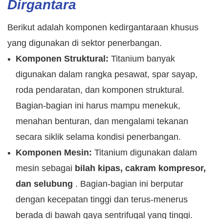
Dirgantara
Berikut adalah komponen kedirgantaraan khusus
yang digunakan di sektor penerbangan.
Komponen Struktural:
Titanium banyak
digunakan dalam rangka pesawat, spar sayap,
roda pendaratan, dan komponen struktural.
Bagian-bagian ini harus mampu menekuk,
menahan benturan, dan mengalami tekanan
secara siklik selama kondisi penerbangan.
Komponen Mesin:
Titanium digunakan dalam
mesin sebagai
bilah kipas, cakram kompresor,
dan selubung
. Bagian-bagian ini berputar
dengan kecepatan tinggi dan terus-menerus
berada di bawah gaya sentrifugal yang tinggi.