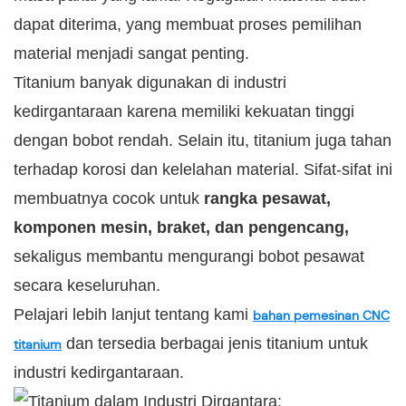
dapat diterima, yang membuat proses pemilihan
material menjadi sangat penting.
Titanium banyak digunakan di industri
kedirgantaraan karena memiliki kekuatan tinggi
dengan bobot rendah. Selain itu, titanium juga tahan
terhadap korosi dan kelelahan material. Sifat-sifat ini
membuatnya cocok untuk
rangka pesawat,
komponen mesin, braket, dan pengencang,
sekaligus membantu mengurangi bobot pesawat
secara keseluruhan.
Pelajari lebih lanjut tentang kami
bahan pemesinan CNC
dan tersedia berbagai jenis titanium untuk
titanium
industri kedirgantaraan.