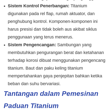
Sistem Kontrol Penerbangan:
Titanium
digunakan pada rel flap, rumah aktuator, dan
penghubung kontrol. Komponen-komponen ini
harus presisi dan tidak boleh aus akibat siklus
penggunaan yang terus menerus.
Sistem Pengencangan:
Sambungan yang
membutuhkan pengurangan berat dan ketahanan
terhadap korosi dibuat menggunakan pengencang
titanium. Baut dan paku keling titanium
mempertahankan gaya penjepitan bahkan ketika
beban dan suhu bervariasi.
Tantangan dalam Pemesinan
Paduan Titanium