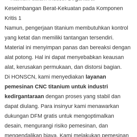
Namun, pengerjaan titanium membutuhkan kontrol
yang ketat dan memiliki tantangan tersendiri.
Material ini menyimpan panas dan bereaksi dengan
alat potong. Hal ini dapat menyebabkan keausan
alat, kerusakan permukaan, dan distorsi bagian.
Di HONSCN, kami menyediakan
layanan
pemesinan CNC titanium untuk industri
kedirgantaraan
dengan proses yang stabil dan
dapat diulang. Para insinyur kami menawarkan
dukungan DFM gratis untuk mengoptimalkan
desain, mengurangi risiko pemesinan, dan
mengendalikan biaya. Kami melakukan pemesinan