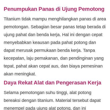
Penumpukan Panas di Ujung Pemotong
Titanium tidak mampu menghilangkan panas di area
pemotongan. Sebagian besar panas tetap berada di
ujung pahat dan benda kerja. Hal ini dengan cepat
menyebabkan keausan pada pahat potong dan
dapat merusak permukaan benda kerja. Tanpa
kecepatan, laju pemakanan, dan pendinginan yang
tepat, pahat akan cepat aus, dan biaya pemesinan
akan meningkat.
Daya Rekat Alat dan Pengerasan Kerja
Selama pemotongan suhu tinggi, alat potong
bereaksi dengan titanium. Material tersebut dapat
menempel pada ujung alat potong, dan ini