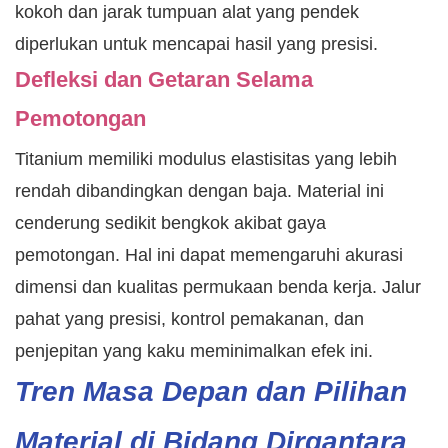
kokoh dan jarak tumpuan alat yang pendek
diperlukan untuk mencapai hasil yang presisi.
Defleksi dan Getaran Selama
Pemotongan
Titanium memiliki modulus elastisitas yang lebih
rendah dibandingkan dengan baja. Material ini
cenderung sedikit bengkok akibat gaya
pemotongan. Hal ini dapat memengaruhi akurasi
dimensi dan kualitas permukaan benda kerja. Jalur
pahat yang presisi, kontrol pemakanan, dan
penjepitan yang kaku meminimalkan efek ini.
Tren Masa Depan dan Pilihan
Material di Bidang Dirgantara