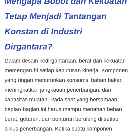
Mengapa Bobot dan Kekuatan
Tetap Menjadi Tantangan
Konstan di Industri
Dirgantara?
Dalam desain kedirgantaraan, berat dan kekuatan
memengaruhi setiap keputusan kinerja. Komponen
yang ringan menurunkan konsumsi bahan bakar,
meningkatkan jangkauan penerbangan, dan
kapasitas muatan. Pada saat yang bersamaan,
bagian-bagian ini harus mampu menahan beban
berat, getaran, dan benturan berulang di setiap
siklus penerbangan. Ketika suatu komponen