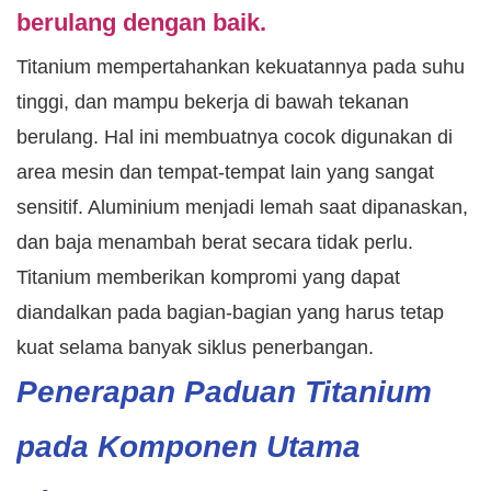
berulang dengan baik.
Titanium mempertahankan kekuatannya pada suhu
tinggi, dan mampu bekerja di bawah tekanan
berulang. Hal ini membuatnya cocok digunakan di
area mesin dan tempat-tempat lain yang sangat
sensitif. Aluminium menjadi lemah saat dipanaskan,
dan baja menambah berat secara tidak perlu.
Titanium memberikan kompromi yang dapat
diandalkan pada bagian-bagian yang harus tetap
kuat selama banyak siklus penerbangan.
Penerapan Paduan Titanium
pada Komponen Utama