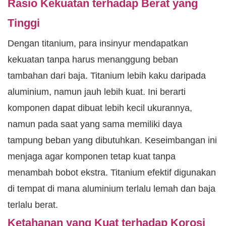
Rasio Kekuatan terhadap Berat yang
Tinggi
Dengan titanium, para insinyur mendapatkan
kekuatan tanpa harus menanggung beban
tambahan dari baja. Titanium lebih kaku daripada
aluminium, namun jauh lebih kuat. Ini berarti
komponen dapat dibuat lebih kecil ukurannya,
namun pada saat yang sama memiliki daya
tampung beban yang dibutuhkan. Keseimbangan ini
menjaga agar komponen tetap kuat tanpa
menambah bobot ekstra. Titanium efektif digunakan
di tempat di mana aluminium terlalu lemah dan baja
terlalu berat.
Ketahanan yang Kuat terhadap Korosi