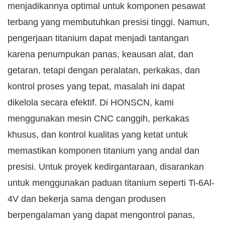
menjadikannya optimal untuk komponen pesawat
terbang yang membutuhkan presisi tinggi. Namun,
pengerjaan titanium dapat menjadi tantangan
karena penumpukan panas, keausan alat, dan
getaran, tetapi dengan peralatan, perkakas, dan
kontrol proses yang tepat, masalah ini dapat
dikelola secara efektif. Di HONSCN, kami
menggunakan mesin CNC canggih, perkakas
khusus, dan kontrol kualitas yang ketat untuk
memastikan komponen titanium yang andal dan
presisi. Untuk proyek kedirgantaraan, disarankan
untuk menggunakan paduan titanium seperti Ti-6Al-
4V dan bekerja sama dengan produsen
berpengalaman yang dapat mengontrol panas,