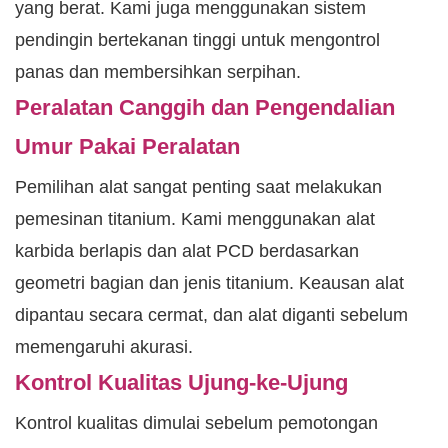
yang berat. Kami juga menggunakan sistem
pendingin bertekanan tinggi untuk mengontrol
panas dan membersihkan serpihan.
Peralatan Canggih dan Pengendalian
Umur Pakai Peralatan
Pemilihan alat sangat penting saat melakukan
pemesinan titanium. Kami menggunakan alat
karbida berlapis dan alat PCD berdasarkan
geometri bagian dan jenis titanium. Keausan alat
dipantau secara cermat, dan alat diganti sebelum
memengaruhi akurasi.
Kontrol Kualitas Ujung-ke-Ujung
Kontrol kualitas dimulai sebelum pemotongan