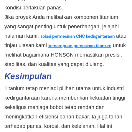
kondisi perlakuan panas.
Jika proyek Anda melibatkan komponen titanium
yang sangat penting untuk penerbangan, jelajahi
halaman kami.
atau
solusi permesinan CNC kedirgantaraan
tinjau ulasan kami
untuk
kemampuan pemesinan titanium
melihat bagaimana HONSCN memastikan presisi,
stabilitas, dan kualitas yang dapat diulang.
Kesimpulan
Titanium tetap menjadi pilihan utama untuk industri
kedirgantaraan karena memberikan kekuatan tinggi
sekaligus menjaga bobot tetap rendah dan
meningkatkan efisiensi bahan bakar. Ia juga tahan
terhadap panas, korosi, dan kelelahan. Hal ini