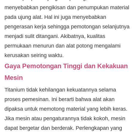
menyebabkan pengikisan dan penumpukan material
pada ujung alat. Hal ini juga menyebabkan
pengerasan kerja sehingga pemotongan selanjutnya
menjadi sulit ditangani. Akibatnya, kualitas
permukaan menurun dan alat potong mengalami
kerusakan seiring waktu.
Gaya Pemotongan Tinggi dan Kekakuan
Mesin
Titanium tidak kehilangan kekuatannya selama
proses pemesinan. Ini berarti bahwa alat akan
dipaksa untuk memotong material yang lebih keras.
Jika mesin atau pengaturannya tidak kokoh, mesin
dapat bergetar dan berderak. Perlengkapan yang