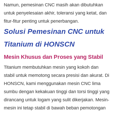
Namun, pemesinan CNC masih akan dibutuhkan
untuk penyelesaian akhir, toleransi yang ketat, dan
fitur-fitur penting untuk penerbangan.
Solusi Pemesinan CNC untuk
Titanium di HONSCN
Mesin Khusus dan Proses yang Stabil
Titanium membutuhkan mesin yang kokoh dan
stabil untuk memotong secara presisi dan akurat. Di
HONSCN, kami menggunakan mesin CNC lima
sumbu dengan kekakuan tinggi dan torsi tinggi yang
dirancang untuk logam yang sulit dikerjakan. Mesin-
mesin ini tetap stabil di bawah beban pemotongan