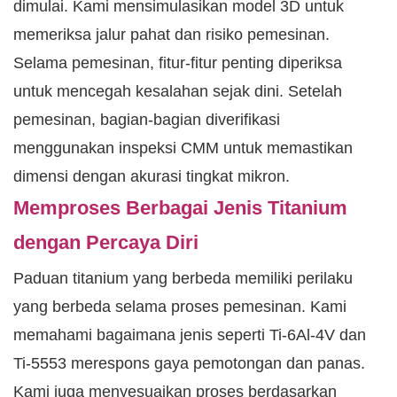
dimulai. Kami mensimulasikan model 3D untuk
memeriksa jalur pahat dan risiko pemesinan.
Selama pemesinan, fitur-fitur penting diperiksa
untuk mencegah kesalahan sejak dini. Setelah
pemesinan, bagian-bagian diverifikasi
menggunakan inspeksi CMM untuk memastikan
dimensi dengan akurasi tingkat mikron.
Memproses Berbagai Jenis Titanium
dengan Percaya Diri
Paduan titanium yang berbeda memiliki perilaku
yang berbeda selama proses pemesinan. Kami
memahami bagaimana jenis seperti Ti-6Al-4V dan
Ti-5553 merespons gaya pemotongan dan panas.
Kami juga menyesuaikan proses berdasarkan