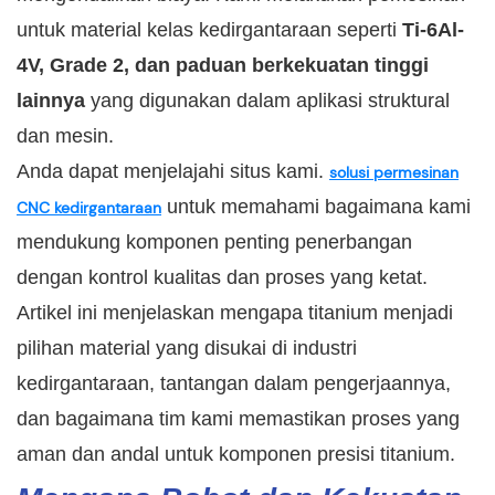
untuk material kelas kedirgantaraan seperti
Ti-6Al-
4V, Grade 2, dan paduan berkekuatan tinggi
lainnya
yang digunakan dalam aplikasi struktural
dan mesin.
Anda dapat menjelajahi situs kami.
solusi permesinan
untuk memahami bagaimana kami
CNC kedirgantaraan
mendukung komponen penting penerbangan
dengan kontrol kualitas dan proses yang ketat.
Artikel ini menjelaskan mengapa titanium menjadi
pilihan material yang disukai di industri
kedirgantaraan, tantangan dalam pengerjaannya,
dan bagaimana tim kami memastikan proses yang
aman dan andal untuk komponen presisi titanium.