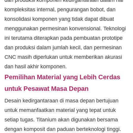
dan produksi komponen kedirgantaraan dalam hal
kompleksitas internal, pengurangan bobot, dan
konsolidasi komponen yang tidak dapat dibuat
menggunakan permesinan konvensional. Teknologi
ini terutama diterapkan pada pembuatan prototipe
dan produksi dalam jumlah kecil, dan permesinan
CNC masih diperlukan untuk memberikan akurasi
dan hasil akhir komponen.
Pemilihan Material yang Lebih Cerdas
untuk Pesawat Masa Depan
Desain kedirgantaraan di masa depan bertujuan
untuk memanfaatkan material yang tepat untuk
setiap tugas. Titanium akan digunakan bersama
dengan komposit dan paduan berteknologi tinggi.