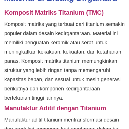
Komposit Matriks Titanium (TMC)
Komposit matriks yang terbuat dari titanium semakin
populer dalam desain kedirgantaraan. Material ini
memiliki penguatan keramik atau serat untuk
meningkatkan kekakuan, kekuatan, dan ketahanan
panas. Komposit matriks titanium memungkinkan
struktur yang lebih ringan tanpa memengaruhi
kapasitas beban, dan sesuai untuk mesin generasi
berikutnya dan komponen kedirgantaraan
bertekanan tinggi lainnya.
Manufaktur Aditif dengan Titanium
Manufaktur aditif titanium mentransformasi desain