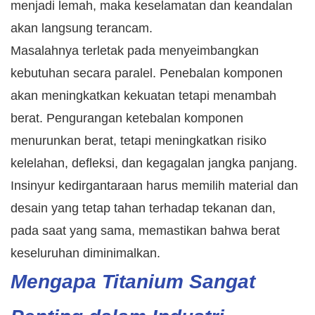
menjadi lemah, maka keselamatan dan keandalan
akan langsung terancam.
Masalahnya terletak pada menyeimbangkan
kebutuhan secara paralel. Penebalan komponen
akan meningkatkan kekuatan tetapi menambah
berat. Pengurangan ketebalan komponen
menurunkan berat, tetapi meningkatkan risiko
kelelahan, defleksi, dan kegagalan jangka panjang.
Insinyur kedirgantaraan harus memilih material dan
desain yang tetap tahan terhadap tekanan dan,
pada saat yang sama, memastikan bahwa berat
keseluruhan diminimalkan.
Mengapa Titanium Sangat