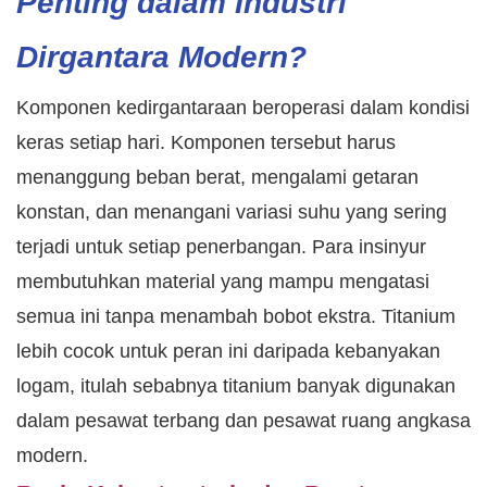
Penting dalam Industri
Dirgantara Modern?
Komponen kedirgantaraan beroperasi dalam kondisi
keras setiap hari. Komponen tersebut harus
menanggung beban berat, mengalami getaran
konstan, dan menangani variasi suhu yang sering
terjadi untuk setiap penerbangan. Para insinyur
membutuhkan material yang mampu mengatasi
semua ini tanpa menambah bobot ekstra. Titanium
lebih cocok untuk peran ini daripada kebanyakan
logam, itulah sebabnya titanium banyak digunakan
dalam pesawat terbang dan pesawat ruang angkasa
modern.