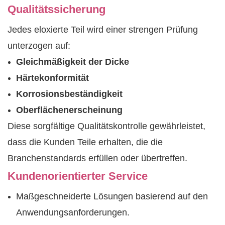
Qualitätssicherung
Jedes eloxierte Teil wird einer strengen Prüfung
unterzogen auf:
Gleichmäßigkeit der Dicke
Härtekonformität
Korrosionsbeständigkeit
Oberflächenerscheinung
Diese sorgfältige Qualitätskontrolle gewährleistet,
dass die Kunden Teile erhalten, die die
Branchenstandards erfüllen oder übertreffen.
Kundenorientierter Service
Maßgeschneiderte Lösungen basierend auf den
Anwendungsanforderungen.