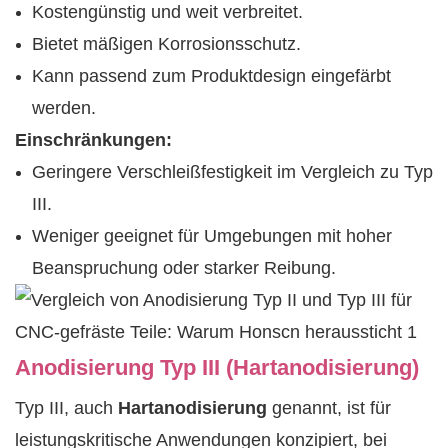
Kostengünstig und weit verbreitet.
Bietet mäßigen Korrosionsschutz.
Kann passend zum Produktdesign eingefärbt
werden.
Einschränkungen:
Geringere Verschleißfestigkeit im Vergleich zu Typ
III.
Weniger geeignet für Umgebungen mit hoher
Beanspruchung oder starker Reibung.
Anodisierung Typ III (Hartanodisierung)
Typ III, auch
Hartanodisierung
genannt, ist für
leistungskritische Anwendungen konzipiert, bei