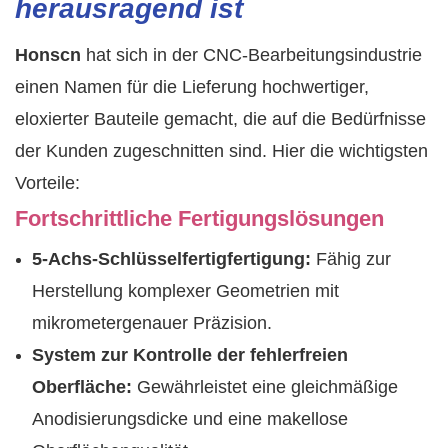
herausragend ist
Honscn
hat sich in der CNC-Bearbeitungsindustrie
einen Namen für die Lieferung hochwertiger,
eloxierter Bauteile gemacht, die auf die Bedürfnisse
der Kunden zugeschnitten sind. Hier die wichtigsten
Vorteile:
Fortschrittliche Fertigungslösungen
5-Achs-Schlüsselfertigfertigung:
Fähig zur
Herstellung komplexer Geometrien mit
mikrometergenauer Präzision.
System zur Kontrolle der fehlerfreien
Oberfläche:
Gewährleistet eine gleichmäßige
Anodisierungsdicke und eine makellose