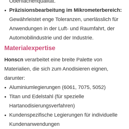
Oberflächenqualität.
Präzisionsbearbeitung im Mikrometerbereich:
Gewährleistet enge Toleranzen, unerlässlich für
Anwendungen in der Luft- und Raumfahrt, der
Automobilindustrie und der Industrie.
Materialexpertise
Honscn
verarbeitet eine breite Palette von
Materialien, die sich zum Anodisieren eignen,
darunter:
Aluminiumlegierungen (6061, 7075, 5052)
Titan und Edelstahl (für spezielle
Hartanodisierungsverfahren)
Kundenspezifische Legierungen für individuelle
Kundenanwendungen