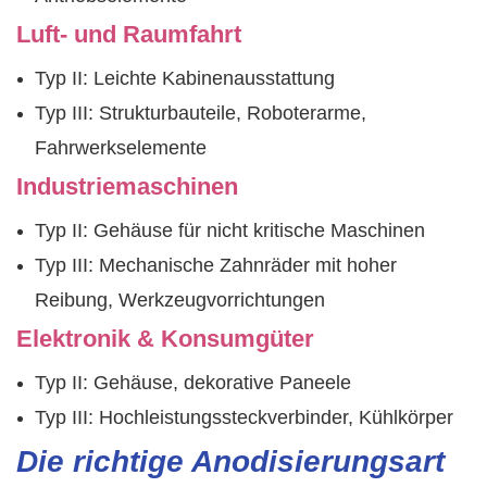
Luft- und Raumfahrt
Typ II: Leichte Kabinenausstattung
Typ III: Strukturbauteile, Roboterarme,
Fahrwerkselemente
Industriemaschinen
Typ II: Gehäuse für nicht kritische Maschinen
Typ III: Mechanische Zahnräder mit hoher
Reibung, Werkzeugvorrichtungen
Elektronik & Konsumgüter
Typ II: Gehäuse, dekorative Paneele
Typ III: Hochleistungssteckverbinder, Kühlkörper
Die richtige Anodisierungsart