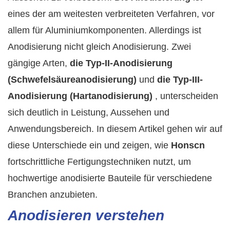
eines der am weitesten verbreiteten Verfahren, vor
allem für Aluminiumkomponenten. Allerdings ist
Anodisierung nicht gleich Anodisierung. Zwei
gängige Arten,
die Typ-II-Anodisierung
(Schwefelsäureanodisierung)
und
die Typ-III-
Anodisierung (Hartanodisierung)
, unterscheiden
sich deutlich in Leistung, Aussehen und
Anwendungsbereich. In diesem Artikel gehen wir auf
diese Unterschiede ein und zeigen, wie
Honscn
fortschrittliche Fertigungstechniken nutzt, um
hochwertige anodisierte Bauteile für verschiedene
Branchen anzubieten.
Anodisieren verstehen