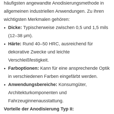
häufigsten angewandte Anodisierungsmethode in
allgemeinen industriellen Anwendungen. Zu ihren
wichtigsten Merkmalen gehören:
Dicke:
Typischerweise zwischen 0,5 und 1,5 mils
(12–38 μm).
Härte:
Rund 40–50 HRC, ausreichend für
dekorative Zwecke und leichte
Verschleißfestigkeit.
Farboptionen:
Kann für eine ansprechende Optik
in verschiedenen Farben eingefärbt werden.
Anwendungsbereiche:
Konsumgüter,
Architekturkomponenten und
Fahrzeuginnenausstattung.
Vorteile der Anodisierung Typ II: