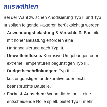
auswählen
Bei der Wahl zwischen Anodisierung Typ II und Typ
III sollten folgende Faktoren berücksichtigt werden:
Anwendungsbelastung & Verschleiß:
Bauteile
mit hoher Belastung erfordern eine
Hartanodisierung nach Typ III.
Umwelteinflüsse:
Korrosive Umgebungen oder
extreme Temperaturen begünstigen Typ III.
Budgetbeschränkungen:
Typ II ist
kostengünstiger für dekorative oder leicht
beanspruchte Bauteile.
Farbe & Aussehen:
Wenn die Ästhetik eine
entscheidende Rolle spielt, bietet Typ II mehr