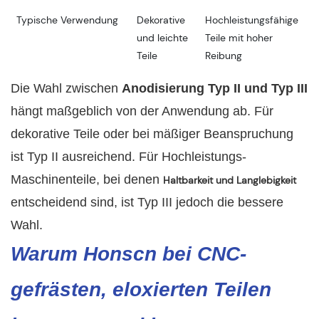
Typische Verwendung
Dekorative
Hochleistungsfähige
und leichte
Teile mit hoher
Teile
Reibung
Die Wahl zwischen
Anodisierung Typ II und Typ III
hängt maßgeblich von der Anwendung ab. Für
dekorative Teile oder bei mäßiger Beanspruchung
ist Typ II ausreichend. Für Hochleistungs-
Maschinenteile, bei denen
Haltbarkeit und Langlebigkeit
entscheidend sind, ist Typ III jedoch die bessere
Wahl.
Warum Honscn bei CNC-
gefrästen, eloxierten Teilen