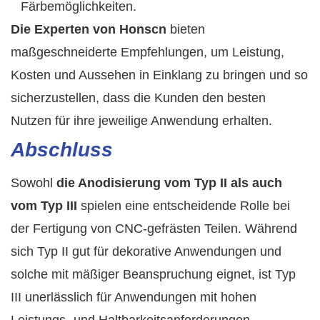
Färbemöglichkeiten.
Die Experten von Honscn
bieten
maßgeschneiderte Empfehlungen, um Leistung,
Kosten und Aussehen in Einklang zu bringen und so
sicherzustellen, dass die Kunden den besten
Nutzen für ihre jeweilige Anwendung erhalten.
Abschluss
Sowohl
die Anodisierung vom Typ II als auch
vom Typ III
spielen eine entscheidende Rolle bei
der Fertigung von CNC-gefrästen Teilen. Während
sich Typ II gut für dekorative Anwendungen und
solche mit mäßiger Beanspruchung eignet, ist Typ
III unerlässlich für Anwendungen mit hohen