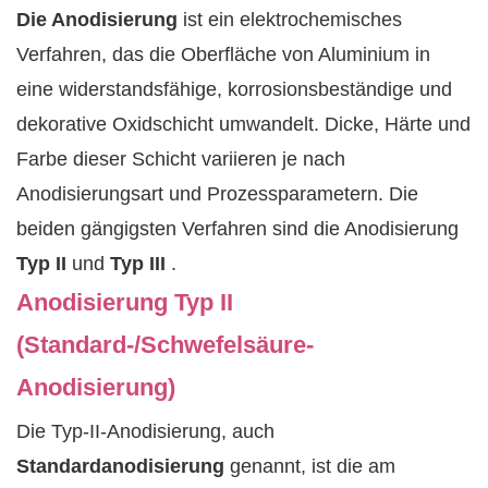
Die Anodisierung
ist ein elektrochemisches
Verfahren, das die Oberfläche von Aluminium in
eine widerstandsfähige, korrosionsbeständige und
dekorative Oxidschicht umwandelt. Dicke, Härte und
Farbe dieser Schicht variieren je nach
Anodisierungsart und Prozessparametern. Die
beiden gängigsten Verfahren sind die Anodisierung
Typ II
und
Typ III
.
Anodisierung Typ II
(Standard-/Schwefelsäure-
Anodisierung)
Die Typ-II-Anodisierung, auch
Standardanodisierung
genannt, ist die am