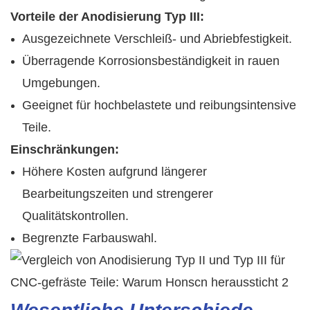
Vorteile der Anodisierung Typ III:
Ausgezeichnete Verschleiß- und Abriebfestigkeit.
Überragende Korrosionsbeständigkeit in rauen
Umgebungen.
Geeignet für hochbelastete und reibungsintensive
Teile.
Einschränkungen:
Höhere Kosten aufgrund längerer
Bearbeitungszeiten und strengerer
Qualitätskontrollen.
Begrenzte Farbauswahl.