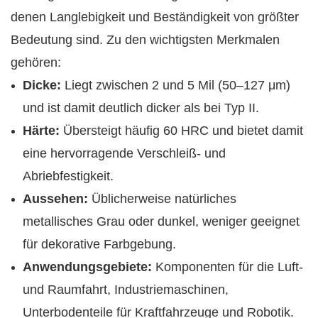
denen Langlebigkeit und Beständigkeit von größter
Bedeutung sind. Zu den wichtigsten Merkmalen
gehören:
Dicke:
Liegt zwischen 2 und 5 Mil (50–127 μm)
und ist damit deutlich dicker als bei Typ II.
Härte:
Übersteigt häufig 60 HRC und bietet damit
eine hervorragende Verschleiß- und
Abriebfestigkeit.
Aussehen:
Üblicherweise natürliches
metallisches Grau oder dunkel, weniger geeignet
für dekorative Farbgebung.
Anwendungsgebiete:
Komponenten für die Luft-
und Raumfahrt, Industriemaschinen,
Unterbodenteile für Kraftfahrzeuge und Robotik.