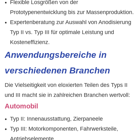
Flexible Losgrößen von der
Prototypenentwicklung bis zur Massenproduktion.
Expertenberatung zur Auswahl von Anodisierung
Typ II vs. Typ III für optimale Leistung und
Kosteneffizienz.
Anwendungsbereiche in
verschiedenen Branchen
Die Vielseitigkeit von eloxierten Teilen des Typs II
und III macht sie in zahlreichen Branchen wertvoll:
Automobil
Typ II: Innenausstattung, Zierpaneele
Typ III: Motorkomponenten, Fahrwerksteile,
Antriebselemente