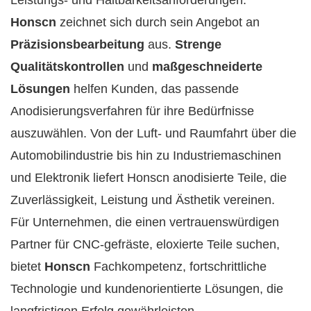
Leistungs- und Haltbarkeitsanforderungen.
Honscn
zeichnet sich durch sein Angebot an
Präzisionsbearbeitung
aus.
Strenge
Qualitätskontrollen
und
maßgeschneiderte
Lösungen
helfen Kunden, das passende
Anodisierungsverfahren für ihre Bedürfnisse
auszuwählen. Von der Luft- und Raumfahrt über die
Automobilindustrie bis hin zu Industriemaschinen
und Elektronik liefert Honscn anodisierte Teile, die
Zuverlässigkeit, Leistung und Ästhetik vereinen.
Für Unternehmen, die einen vertrauenswürdigen
Partner für CNC-gefräste, eloxierte Teile suchen,
bietet
Honscn
Fachkompetenz, fortschrittliche
Technologie und kundenorientierte Lösungen, die