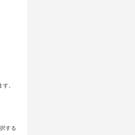
ます。
選択する