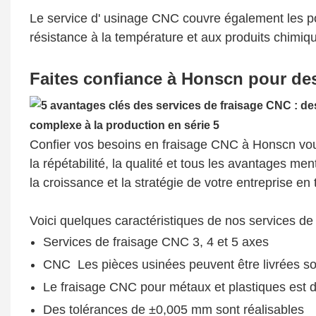
Le service d'
usinage
CNC
couvre également les po
résistance à la température et aux produits chimiq
Faites confiance à Honscn pour des
Confier vos besoins en fraisage CNC à Honscn vous
la répétabilité, la qualité et tous les avantages me
la croissance et la stratégie de votre entreprise en 
Voici quelques caractéristiques de nos services de
Services de fraisage CNC 3, 4 et 5 axes
CNC
Les pièces
usinées
peuvent être livrées s
Le fraisage CNC pour métaux et plastiques est d
Des tolérances de ±0,005 mm sont réalisables