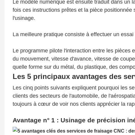
Le modèle numérique est ensuite traduit dans un 
fois ces instructions prêtes et la
pièce
positionnée 
l'usinage.
La meilleure pratique consiste à effectuer un essai a
Le programme pilote l'interaction entre les
pièces
e
du mouvement, vitesse d'avance, vitesse de coupe, 
quelle forme sur du métal, du plastique, des compo
Les 5 principaux avantages des ser
Les cinq points suivants expliquent pourquoi les s
clients des secteurs de l'automobile, de l'aérosp
toujours à cœur de voir nos clients apprécier la rapi
Avantage n° 1 : Usinage de précision iné