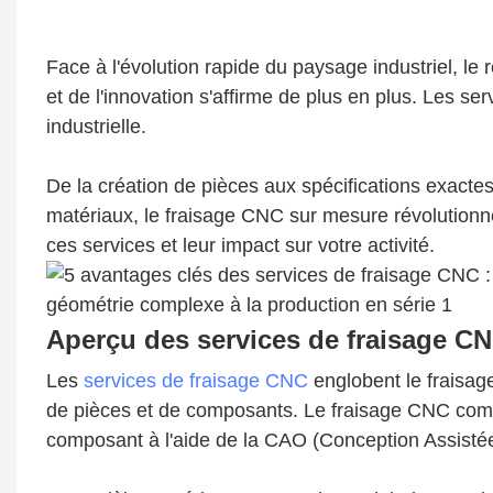
Face à l'évolution rapide du paysage industriel, le 
et de l'innovation s'affirme de plus en plus. Les s
industrielle.
De la création de pièces aux spécifications exacte
matériaux, le fraisage CNC sur mesure révolutionne
ces services et leur impact sur votre activité.
Aperçu des services de fraisage C
Les
services de fraisage CNC
englobent le fraisage
de pièces et de composants. Le fraisage CNC comm
composant à l'aide de la CAO (Conception Assistée