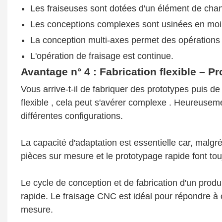
Les fraiseuses sont dotées d'un élément de ch
Les conceptions complexes sont usinées en moi
La conception multi-axes permet des opérations
L'opération de fraisage est continue.
Avantage n° 4 :
Fabrication
flexible
– Pr
Vous arrive-t-il de fabriquer des prototypes puis d
flexible
, cela peut s'avérer complexe
. Heureuseme
différentes configurations.
La capacité d'adaptation est essentielle car, malg
pièces sur mesure et le prototypage rapide font tou
Le cycle de conception et de fabrication d'un produit
rapide. Le fraisage CNC est idéal pour répondre à 
mesure.