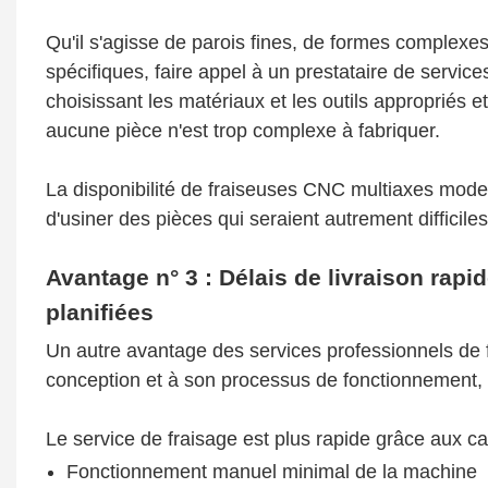
Qu'il s'agisse de parois fines, de formes complexes
spécifiques, faire appel à un prestataire de servi
choisissant les matériaux et les outils appropriés e
aucune pièce n'est trop complexe à fabriquer.
La disponibilité de fraiseuses CNC multiaxes mode
d'usiner des pièces qui seraient autrement difficiles
Avantage n° 3 : Délais de livraison rap
planifiées
Un autre avantage des services professionnels de 
conception et à son processus de fonctionnement, 
Le service de fraisage est plus rapide grâce aux ca
Fonctionnement manuel minimal de la machine