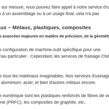
u sur mesure, vous pouvez faire appel à notre service d'
 à un assemblage ou à un usage final, cela n'a pas
aux – Métaux, plastiques, composites
ne configuration de machine-outil spécifique pour une
iau particulier
.
Cependant, les services de fraisage CN
e tous les matériaux imaginables. Nos services d'usina
 aluminium, acier, et bien d'autres métaux encore.
numérique sont les plastiques renforcés de fibres de v
one (PRFC), les composites de graphite, etc.