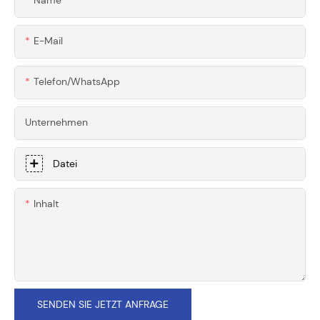
E-Mail
Telefon/WhatsApp
Unternehmen
Datei
Inhalt
SENDEN SIE JETZT ANFRAGE