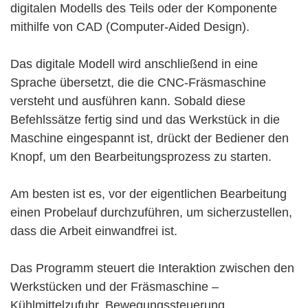
digitalen Modells des Teils oder der Komponente
mithilfe von CAD (Computer-Aided Design).
Das digitale Modell wird anschließend in eine
Sprache übersetzt, die die CNC-Fräsmaschine
versteht und ausführen kann. Sobald diese
Befehlssätze fertig sind und das
Werkstück
in die
Maschine eingespannt ist, drückt der Bediener den
Knopf, um den Bearbeitungsprozess zu starten.
Am besten ist es, vor der eigentlichen Bearbeitung
einen Probelauf durchzuführen, um sicherzustellen,
dass die Arbeit einwandfrei ist.
Das Programm steuert die Interaktion zwischen den
Werkstücken
und der Fräsmaschine
–
Kühlmittelzufuhr, Bewegungssteuerung,