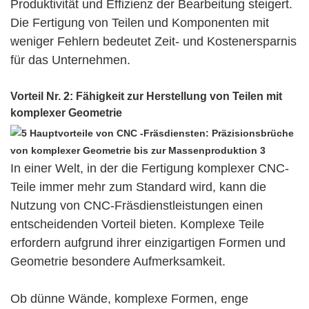
Produktivität und Effizienz der Bearbeitung steigert.
Die Fertigung von Teilen und Komponenten mit
weniger Fehlern bedeutet Zeit- und Kostenersparnis
für das Unternehmen.
Vorteil Nr. 2: Fähigkeit zur Herstellung von Teilen mit
komplexer Geometrie
In einer Welt, in der die Fertigung komplexer CNC-
Teile immer mehr zum Standard wird, kann die
Nutzung von CNC-Fräsdienstleistungen einen
entscheidenden Vorteil bieten. Komplexe Teile
erfordern aufgrund ihrer einzigartigen Formen und
Geometrie besondere Aufmerksamkeit.
Ob dünne Wände, komplexe Formen, enge