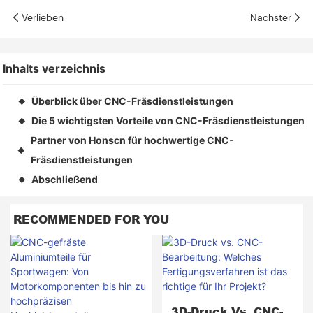
Verlieben
Nächster
Inhalts verzeichnis
Überblick über CNC-Fräsdienstleistungen
◆
Die 5 wichtigsten Vorteile von CNC-Fräsdienstleistungen
◆
Partner von Honscn für hochwertige CNC-
◆
Fräsdienstleistungen
Abschließend
◆
RECOMMENDED FOR YOU
3D-Druck Vs. CNC-