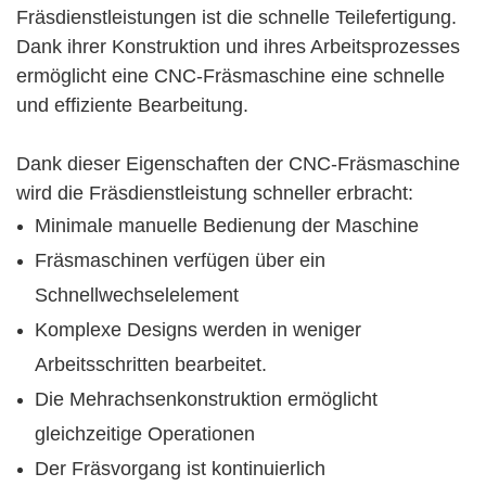
Fräsdienstleistungen ist die schnelle Teilefertigung.
Dank ihrer Konstruktion und ihres Arbeitsprozesses
ermöglicht eine CNC-Fräsmaschine eine schnelle
und effiziente Bearbeitung.
Dank dieser Eigenschaften der CNC-Fräsmaschine
wird die Fräsdienstleistung schneller erbracht:
Minimale manuelle Bedienung der Maschine
Fräsmaschinen verfügen über ein
Schnellwechselelement
Komplexe Designs werden in weniger
Arbeitsschritten bearbeitet.
Die Mehrachsenkonstruktion ermöglicht
gleichzeitige Operationen
Der Fräsvorgang ist kontinuierlich