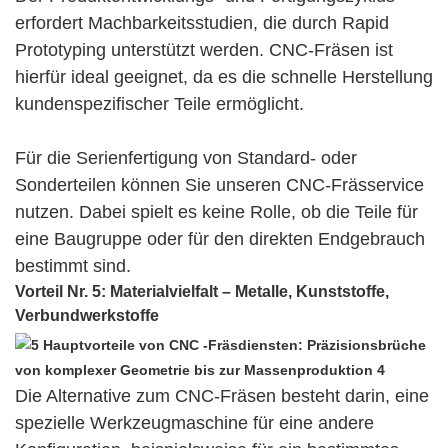
erfordert Machbarkeitsstudien, die durch Rapid
Prototyping unterstützt werden. CNC-Fräsen ist
hierfür ideal geeignet, da es die schnelle Herstellung
kundenspezifischer Teile ermöglicht.
Für die Serienfertigung von Standard- oder
Sonderteilen können Sie unseren CNC-Frässervice
nutzen. Dabei spielt es keine Rolle, ob die Teile für
eine Baugruppe oder für den direkten Endgebrauch
bestimmt sind.
Vorteil Nr. 5: Materialvielfalt – Metalle, Kunststoffe,
Verbundwerkstoffe
Die Alternative zum CNC-Fräsen besteht darin, eine
spezielle Werkzeugmaschine für eine andere