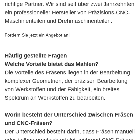
richtige Partner. Wir sind seit über zwei Jahrzehnten
ein professioneller Hersteller von Präzisions-CNC-
Maschinenteilen und Drehmaschinenteilen.
Fordern Sie jetzt ein Angebot an
!
Häufig gestellte Fragen
Welche Vorteile bietet das Mahlen?
Die Vorteile des Fräsens liegen in der Bearbeitung
komplexer Geometrien, der präzisen Bearbeitung
von Werkstoffen und der Fähigkeit, ein breites
Spektrum an Werkstoffen zu bearbeiten.
Worin besteht der Unterschied zwischen Fräsen
und CNC-Fräsen?
Der Unterschied besteht darin, dass Fräsen manuell