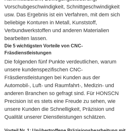
Vorschubgeschwindigkeit, Schnittgeschwindigkeit
usw. Das Ergebnis ist ein Verfahren, mit dem sich
beliebige Konturen in Metall, Kunststoff,
Verbundwerkstoffen und anderen Materialien
bearbeiten lassen.
Die 5 wichtigsten Vorteile von CNC-
Fräsdienstleistungen
Die folgenden fünf Punkte verdeutlichen, warum
unsere kundenspezifischen CNC-
Fräsdienstleistungen bei Kunden aus der
Automobil-, Luft- und Raumfahrt-, Medizin- und
anderen Branchen so gefragt sind. Für HONSCN
Precision ist es stets eine Freude zu sehen, wie
unsere Kunden die Schnelligkeit, Präzision und
Qualität unserer Dienstleistungen schätzen.
Vorteil Nr. 1: Unübertroffene Präzisionsbearbeitung mit