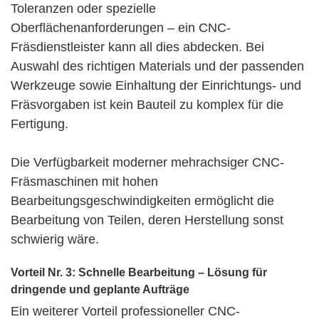
Toleranzen oder spezielle
Oberflächenanforderungen – ein CNC-
Fräsdienstleister kann all dies abdecken. Bei
Auswahl des richtigen Materials und der passenden
Werkzeuge sowie Einhaltung der
Einrichtungs-
und
Fräsvorgaben ist kein Bauteil zu komplex für die
Fertigung.
Die Verfügbarkeit moderner mehrachsiger CNC-
Fräsmaschinen mit hohen
Bearbeitungsgeschwindigkeiten ermöglicht die
Bearbeitung von Teilen, deren Herstellung sonst
schwierig wäre.
Vorteil Nr. 3: Schnelle Bearbeitung – Lösung für
dringende und geplante Aufträge
Ein weiterer Vorteil professioneller CNC-