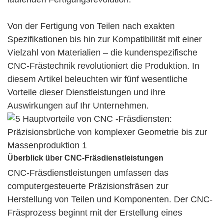
Von der Fertigung von Teilen nach exakten
Spezifikationen bis hin zur Kompatibilität mit einer
Vielzahl von Materialien – die kundenspezifische
CNC-Frästechnik revolutioniert die Produktion. In
diesem Artikel beleuchten wir fünf wesentliche
Vorteile dieser Dienstleistungen und ihre
Auswirkungen auf Ihr Unternehmen.
Überblick über CNC-Fräsdienstleistungen
CNC-Fräsdienstleistungen umfassen das
computergesteuerte Präzisionsfräsen zur
Herstellung von Teilen und Komponenten. Der CNC-
Fräsprozess beginnt mit der Erstellung eines