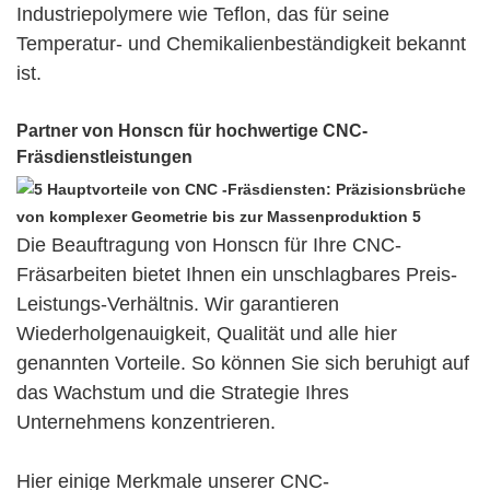
Industriepolymere wie Teflon, das für seine
Temperatur- und Chemikalienbeständigkeit bekannt
ist.
Partner von Honscn für hochwertige CNC-
Fräsdienstleistungen
Die Beauftragung von Honscn für Ihre CNC-
Fräsarbeiten bietet Ihnen ein unschlagbares Preis-
Leistungs-Verhältnis. Wir garantieren
Wiederholgenauigkeit, Qualität und alle hier
genannten Vorteile. So können Sie sich beruhigt auf
das Wachstum und die Strategie Ihres
Unternehmens konzentrieren.
Hier einige Merkmale unserer CNC-