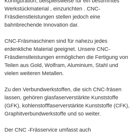
Konfiguration, beispielsweise für ein bestimmtes
Werkstückmaterial
, einzurichten
. CNC-
Fräsdienstleistungen stellen jedoch eine
bahnbrechende Innovation dar.
CNC-Fräsmaschinen sind für nahezu jedes
erdenkliche Material geeignet. Unsere CNC-
Fräsdienstleistungen ermöglichen die Fertigung von
Teilen aus Gold, Wolfram, Aluminium, Stahl und
vielen weiteren Metallen.
Zu den Verbundwerkstoffen, die sich CNC-fräsen
lassen, gehören glasfaserverstärkte Kunststoffe
(GFK), kohlenstofffaserverstärkte Kunststoffe (CFK),
Graphitverbundwerkstoffe und so weiter.
Der CNC
-Frässervice
umfasst auch