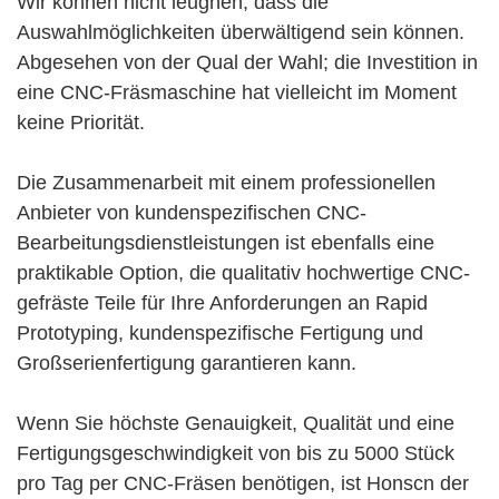
Wir können nicht leugnen, dass die
Auswahlmöglichkeiten überwältigend sein können.
Abgesehen von der Qual der Wahl; die Investition in
eine CNC-Fräsmaschine hat vielleicht im Moment
keine Priorität.
Die Zusammenarbeit mit einem professionellen
Anbieter von kundenspezifischen CNC-
Bearbeitungsdienstleistungen ist ebenfalls eine
praktikable Option, die qualitativ hochwertige CNC-
gefräste Teile für Ihre Anforderungen an Rapid
Prototyping, kundenspezifische Fertigung und
Großserienfertigung garantieren kann.
Wenn Sie höchste Genauigkeit, Qualität und eine
Fertigungsgeschwindigkeit von bis zu 5000 Stück
pro Tag per CNC-Fräsen benötigen, ist Honscn der