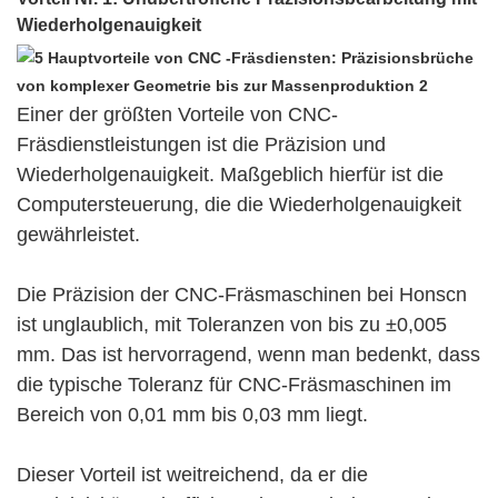
Wiederholgenauigkeit
Einer der größten Vorteile von CNC-
Fräsdienstleistungen ist die Präzision und
Wiederholgenauigkeit. Maßgeblich hierfür ist die
Computersteuerung, die die Wiederholgenauigkeit
gewährleistet.
Die Präzision der CNC-Fräsmaschinen bei Honscn
ist unglaublich, mit Toleranzen von bis zu ±0,005
mm. Das ist hervorragend, wenn man bedenkt, dass
die typische Toleranz für CNC-Fräsmaschinen im
Bereich von 0,01 mm bis 0,03 mm liegt.
Dieser Vorteil ist weitreichend, da er die