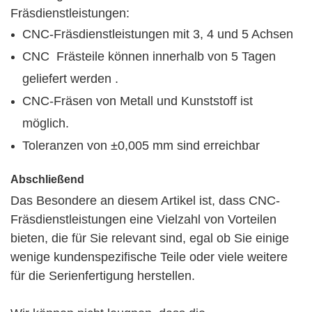
Fräsdienstleistungen:
CNC-Fräsdienstleistungen mit 3, 4 und 5 Achsen
CNC
Frästeile
können innerhalb von 5 Tagen
geliefert werden
.
CNC-Fräsen von Metall und Kunststoff ist
möglich.
Toleranzen von ±0,005 mm sind erreichbar
Abschließend
Das Besondere an diesem Artikel ist, dass CNC-
Fräsdienstleistungen eine Vielzahl von Vorteilen
bieten, die für Sie relevant sind, egal ob Sie einige
wenige kundenspezifische Teile oder viele weitere
für die Serienfertigung herstellen.