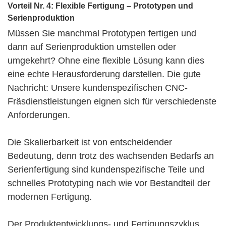
Vorteil Nr. 4:
Flexible
Fertigung – Prototypen und
Serienproduktion
Müssen Sie manchmal Prototypen fertigen und
dann auf Serienproduktion umstellen oder
umgekehrt? Ohne eine
flexible
Lösung kann dies
eine echte Herausforderung darstellen. Die gute
Nachricht: Unsere kundenspezifischen CNC-
Fräsdienstleistungen eignen sich für verschiedenste
Anforderungen.
Die Skalierbarkeit ist von entscheidender
Bedeutung, denn trotz des wachsenden Bedarfs an
Serienfertigung sind kundenspezifische Teile und
schnelles Prototyping nach wie vor Bestandteil der
modernen Fertigung.
Der Produktentwicklungs- und Fertigungszyklus