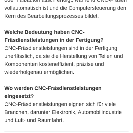
oder halbautomatisch erfolgt, während CNC-Fräsen
vollautomatisch ist und die Computersteuerung den
Kern des Bearbeitungsprozesses bildet.
Welche Bedeutung haben CNC-
Fräsdienstleistungen
in der Fertigung?
CNC-Fräsdienstleistungen sind in der Fertigung
unerlässlich, da sie die Herstellung von Teilen und
Komponenten kosteneffizient, präzise und
wiederholgenau ermöglichen.
Wo werden CNC-Fräsdienstleistungen
eingesetzt?
CNC-Fräsdienstleistungen eignen sich für viele
Branchen, darunter Elektronik, Automobilindustrie
und Luft- und Raumfahrt.