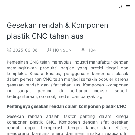
Gesekan rendah & Komponen
plastik CNC tahan aus
2025-09-08
HONSCN
104
Pemesinan CNC telah merevolusi industri manufaktur dengan
memungkinkan produksi bagian yang presisi tinggi dan
kompleks. Secara khusus, penggunaan komponen plastik
dalam pemesinan CNC telah menjadi semakin populer karena
gesekan rendah dan sifat tahan aus. Komponen -komponen
ini sangat penting di berbagai industri seperti
kedirgantaraan, otomotif, medis, dan banyak lagi.
Pentingnya gesekan rendah dalam komponen plastik CNC
Gesekan rendah adalah faktor penting dalam kinerja
komponen plastik CNC. Komponen dengan sifat gesekan
rendah dapat beroperasi dengan lancar dan efisien,
mengurangi konsumsi energi dan meminimalkan keausan. Ini