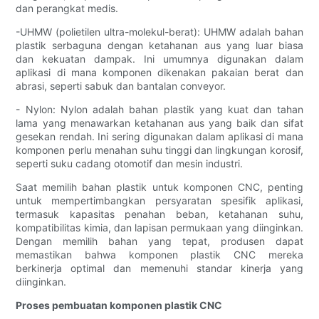
dan perangkat medis.
-UHMW (polietilen ultra-molekul-berat): UHMW adalah bahan
plastik serbaguna dengan ketahanan aus yang luar biasa
dan kekuatan dampak. Ini umumnya digunakan dalam
aplikasi di mana komponen dikenakan pakaian berat dan
abrasi, seperti sabuk dan bantalan conveyor.
- Nylon: Nylon adalah bahan plastik yang kuat dan tahan
lama yang menawarkan ketahanan aus yang baik dan sifat
gesekan rendah. Ini sering digunakan dalam aplikasi di mana
komponen perlu menahan suhu tinggi dan lingkungan korosif,
seperti suku cadang otomotif dan mesin industri.
Saat memilih bahan plastik untuk komponen CNC, penting
untuk mempertimbangkan persyaratan spesifik aplikasi,
termasuk kapasitas penahan beban, ketahanan suhu,
kompatibilitas kimia, dan lapisan permukaan yang diinginkan.
Dengan memilih bahan yang tepat, produsen dapat
memastikan bahwa komponen plastik CNC mereka
berkinerja optimal dan memenuhi standar kinerja yang
diinginkan.
Proses pembuatan komponen plastik CNC