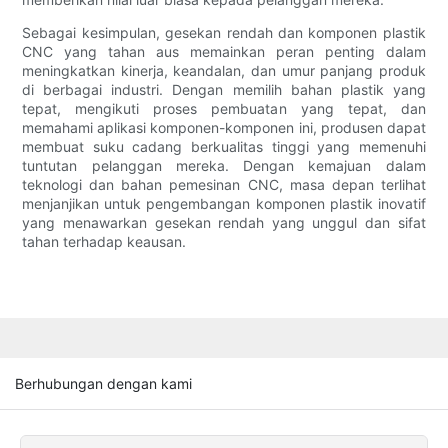
Sebagai kesimpulan, gesekan rendah dan komponen plastik
CNC yang tahan aus memainkan peran penting dalam
meningkatkan kinerja, keandalan, dan umur panjang produk
di berbagai industri. Dengan memilih bahan plastik yang
tepat, mengikuti proses pembuatan yang tepat, dan
memahami aplikasi komponen-komponen ini, produsen dapat
membuat suku cadang berkualitas tinggi yang memenuhi
tuntutan pelanggan mereka. Dengan kemajuan dalam
teknologi dan bahan pemesinan CNC, masa depan terlihat
menjanjikan untuk pengembangan komponen plastik inovatif
yang menawarkan gesekan rendah yang unggul dan sifat
tahan terhadap keausan.
Berhubungan dengan kami