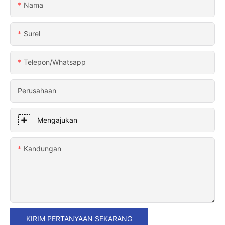
Nama
Surel
Telepon/whatsapp
Perusahaan
Mengajukan
Kandungan
KIRIM PERTANYAAN SEKARANG