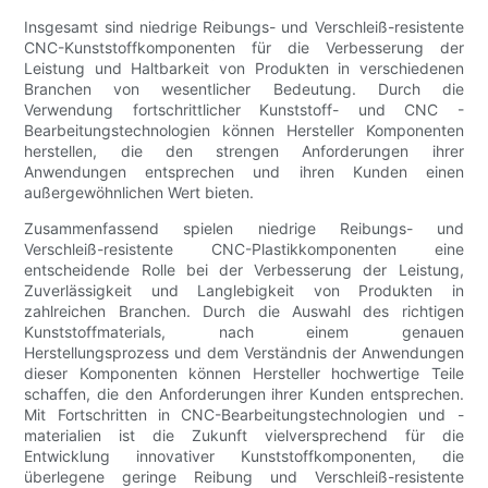
Insgesamt sind niedrige Reibungs- und Verschleiß-resistente
CNC-Kunststoffkomponenten für die Verbesserung der
Leistung und Haltbarkeit von Produkten in verschiedenen
Branchen von wesentlicher Bedeutung. Durch die
Verwendung fortschrittlicher Kunststoff- und CNC -
Bearbeitungstechnologien können Hersteller Komponenten
herstellen, die den strengen Anforderungen ihrer
Anwendungen entsprechen und ihren Kunden einen
außergewöhnlichen Wert bieten.
Zusammenfassend spielen niedrige Reibungs- und
Verschleiß-resistente CNC-Plastikkomponenten eine
entscheidende Rolle bei der Verbesserung der Leistung,
Zuverlässigkeit und Langlebigkeit von Produkten in
zahlreichen Branchen. Durch die Auswahl des richtigen
Kunststoffmaterials, nach einem genauen
Herstellungsprozess und dem Verständnis der Anwendungen
dieser Komponenten können Hersteller hochwertige Teile
schaffen, die den Anforderungen ihrer Kunden entsprechen.
Mit Fortschritten in CNC-Bearbeitungstechnologien und -
materialien ist die Zukunft vielversprechend für die
Entwicklung innovativer Kunststoffkomponenten, die
überlegene geringe Reibung und Verschleiß-resistente