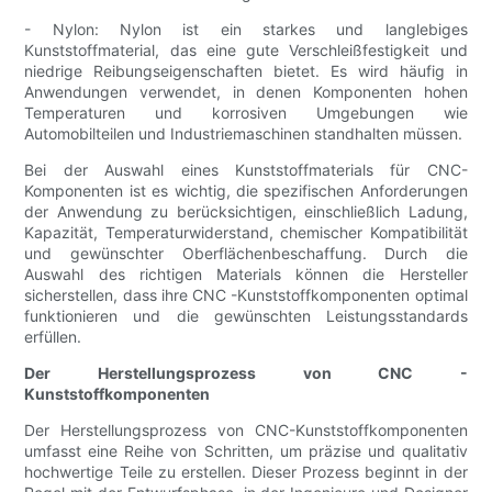
- Nylon: Nylon ist ein starkes und langlebiges
Kunststoffmaterial, das eine gute Verschleißfestigkeit und
niedrige Reibungseigenschaften bietet. Es wird häufig in
Anwendungen verwendet, in denen Komponenten hohen
Temperaturen und korrosiven Umgebungen wie
Automobilteilen und Industriemaschinen standhalten müssen.
Bei der Auswahl eines Kunststoffmaterials für CNC-
Komponenten ist es wichtig, die spezifischen Anforderungen
der Anwendung zu berücksichtigen, einschließlich Ladung,
Kapazität, Temperaturwiderstand, chemischer Kompatibilität
und gewünschter Oberflächenbeschaffung. Durch die
Auswahl des richtigen Materials können die Hersteller
sicherstellen, dass ihre CNC -Kunststoffkomponenten optimal
funktionieren und die gewünschten Leistungsstandards
erfüllen.
Der Herstellungsprozess von CNC -
Kunststoffkomponenten
Der Herstellungsprozess von CNC-Kunststoffkomponenten
umfasst eine Reihe von Schritten, um präzise und qualitativ
hochwertige Teile zu erstellen. Dieser Prozess beginnt in der