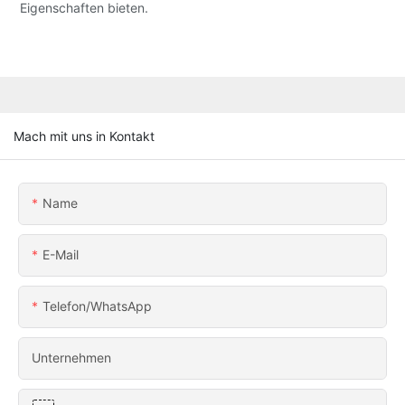
Eigenschaften bieten.
Mach mit uns in Kontakt
Name
E-Mail
Telefon/WhatsApp
Unternehmen