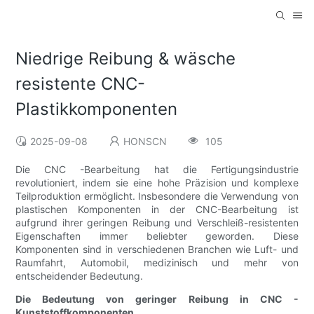
Niedrige Reibung & wäsche
resistente CNC-
Plastikkomponenten
2025-09-08
HONSCN
105
Die CNC -Bearbeitung hat die Fertigungsindustrie
revolutioniert, indem sie eine hohe Präzision und komplexe
Teilproduktion ermöglicht. Insbesondere die Verwendung von
plastischen Komponenten in der CNC-Bearbeitung ist
aufgrund ihrer geringen Reibung und Verschleiß-resistenten
Eigenschaften immer beliebter geworden. Diese
Komponenten sind in verschiedenen Branchen wie Luft- und
Raumfahrt, Automobil, medizinisch und mehr von
entscheidender Bedeutung.
Die Bedeutung von geringer Reibung in CNC -
Kunststoffkomponenten