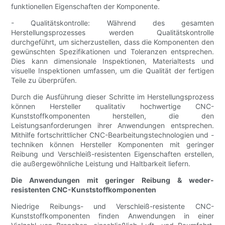
funktionellen Eigenschaften der Komponente.
- Qualitätskontrolle: Während des gesamten
Herstellungsprozesses werden Qualitätskontrolle
durchgeführt, um sicherzustellen, dass die Komponenten den
gewünschten Spezifikationen und Toleranzen entsprechen.
Dies kann dimensionale Inspektionen, Materialtests und
visuelle Inspektionen umfassen, um die Qualität der fertigen
Teile zu überprüfen.
Durch die Ausführung dieser Schritte im Herstellungsprozess
können Hersteller qualitativ hochwertige CNC-
Kunststoffkomponenten herstellen, die den
Leistungsanforderungen ihrer Anwendungen entsprechen.
Mithilfe fortschrittlicher CNC-Bearbeitungstechnologien und -
techniken können Hersteller Komponenten mit geringer
Reibung und Verschleiß-resistenten Eigenschaften erstellen,
die außergewöhnliche Leistung und Haltbarkeit liefern.
Die Anwendungen mit geringer Reibung & weder-
resistenten CNC-Kunststoffkomponenten
Niedrige Reibungs- und Verschleiß-resistente CNC-
Kunststoffkomponenten finden Anwendungen in einer