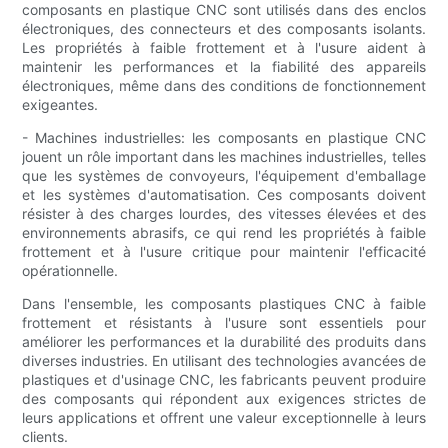
composants en plastique CNC sont utilisés dans des enclos
électroniques, des connecteurs et des composants isolants.
Les propriétés à faible frottement et à l'usure aident à
maintenir les performances et la fiabilité des appareils
électroniques, même dans des conditions de fonctionnement
exigeantes.
- Machines industrielles: les composants en plastique CNC
jouent un rôle important dans les machines industrielles, telles
que les systèmes de convoyeurs, l'équipement d'emballage
et les systèmes d'automatisation. Ces composants doivent
résister à des charges lourdes, des vitesses élevées et des
environnements abrasifs, ce qui rend les propriétés à faible
frottement et à l'usure critique pour maintenir l'efficacité
opérationnelle.
Dans l'ensemble, les composants plastiques CNC à faible
frottement et résistants à l'usure sont essentiels pour
améliorer les performances et la durabilité des produits dans
diverses industries. En utilisant des technologies avancées de
plastiques et d'usinage CNC, les fabricants peuvent produire
des composants qui répondent aux exigences strictes de
leurs applications et offrent une valeur exceptionnelle à leurs
clients.