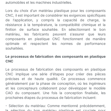
automobiles et les machines industrielles.
Lors du choix d'un matériau plastique pour les composants
CNC, il est important de considérer les exigences spécifiques
de l'application, y compris la capacité de charge, la
résistance à la température, la compatibilité chimique et la
finition de surface souhaitée. En sélectionnant le bon
matériau, les fabricants peuvent s'assurer que leurs
composants en plastique CNC fonctionnent de manière
optimale et respectent les normes de performance
souhaitées.
Le processus de fabrication des composants en plastique
CNC
Le processus de fabrication des composants en plastique
CNC implique une série d'étapes pour créer des pièces
précises et de haute qualité. Ce processus commence
généralement par la phase de conception, où les ingénieurs
et les concepteurs collaborent pour développer le modèle
CAO du composant. Une fois la conception finalisée, les
prochaines étapes du processus de fabrication incluent:
- Sélection du matériau: Comme mentionné précédemment,
la sélection du bon matériau plastique est cruciale pour