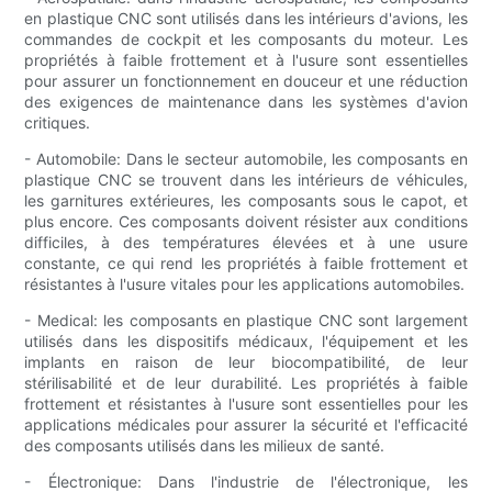
en plastique CNC sont utilisés dans les intérieurs d'avions, les
commandes de cockpit et les composants du moteur. Les
propriétés à faible frottement et à l'usure sont essentielles
pour assurer un fonctionnement en douceur et une réduction
des exigences de maintenance dans les systèmes d'avion
critiques.
- Automobile: Dans le secteur automobile, les composants en
plastique CNC se trouvent dans les intérieurs de véhicules,
les garnitures extérieures, les composants sous le capot, et
plus encore. Ces composants doivent résister aux conditions
difficiles, à des températures élevées et à une usure
constante, ce qui rend les propriétés à faible frottement et
résistantes à l'usure vitales pour les applications automobiles.
- Medical: les composants en plastique CNC sont largement
utilisés dans les dispositifs médicaux, l'équipement et les
implants en raison de leur biocompatibilité, de leur
stérilisabilité et de leur durabilité. Les propriétés à faible
frottement et résistantes à l'usure sont essentielles pour les
applications médicales pour assurer la sécurité et l'efficacité
des composants utilisés dans les milieux de santé.
- Électronique: Dans l'industrie de l'électronique, les