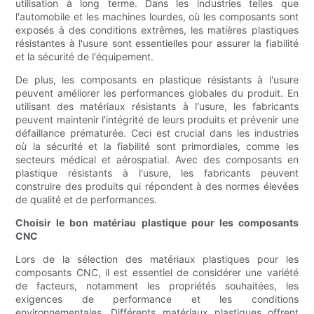
utilisation à long terme. Dans les industries telles que
l'automobile et les machines lourdes, où les composants sont
exposés à des conditions extrêmes, les matières plastiques
résistantes à l'usure sont essentielles pour assurer la fiabilité
et la sécurité de l'équipement.
De plus, les composants en plastique résistants à l'usure
peuvent améliorer les performances globales du produit. En
utilisant des matériaux résistants à l'usure, les fabricants
peuvent maintenir l'intégrité de leurs produits et prévenir une
défaillance prématurée. Ceci est crucial dans les industries
où la sécurité et la fiabilité sont primordiales, comme les
secteurs médical et aérospatial. Avec des composants en
plastique résistants à l'usure, les fabricants peuvent
construire des produits qui répondent à des normes élevées
de qualité et de performances.
Choisir le bon matériau plastique pour les composants
CNC
Lors de la sélection des matériaux plastiques pour les
composants CNC, il est essentiel de considérer une variété
de facteurs, notamment les propriétés souhaitées, les
exigences de performance et les conditions
environnementales. Différents matériaux plastiques offrent