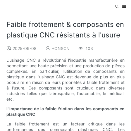
Faible frottement & composants en
plastique CNC résistants à l'usure
2025-09-08
HONSCN
103
L'usinage CNC a révolutionné l'industrie manufacturière en
permettant une haute précision et une production de pièces
complexes. En particulier, l'utilisation de composants en
plastique dans l'usinage CNC est devenue de plus en plus
populaire en raison de leurs propriétés à faible frottement et
à l'usure. Ces composants sont cruciaux dans diverses
industries telles que l'aérospatiale, l'automobile, le médical,
etc.
L'importance de la faible friction dans les composants en
plastique CNC
La faible frottement est un facteur critique dans les
performances des composants plastiques CNC. Les