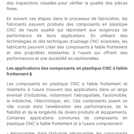
des inspections visuelles pour vérifier la qualité des pièces
finies.
En suivant ces étapes dans le processus de fabrication, les
fabricants peuvent produire des composants en plastique
CNC de haute qualité qui répondent aux exigences de
performance de leurs applications. En utilisant des
technologies et des techniques d'usinage CNC avancées, les
fabricants peuvent créer des composants à faible frottement
et des propriétés résistantes à l'usure qui offrent des
performances et une durabilité exceptionnelles.
Les applications des composants en plastique CNC à faible
frottement &
Les composants en plastique CNC à faible frottement et
résistants à l'usure trouvent des applications dans un large
éventail d'industries, notamment l'aérospatiale, l'automobile,
la médecine, l'électronique, etc. Ces composants jouent un
rôle crucial dans l'amélioration des performances, de la
fiabilité et de la longévité de divers produits et équipements.
Certaines applications communes de composants en
plastique CNC à faible frottement et à l'usure comprennent:
- Aérospatiale: dans l'industrie aérospatiale, les composants