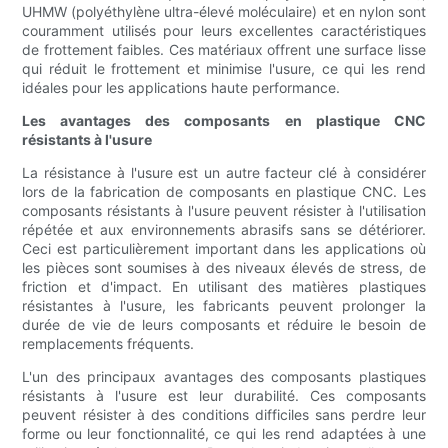
UHMW (polyéthylène ultra-élevé moléculaire) et en nylon sont
couramment utilisés pour leurs excellentes caractéristiques
de frottement faibles. Ces matériaux offrent une surface lisse
qui réduit le frottement et minimise l'usure, ce qui les rend
idéales pour les applications haute performance.
Les avantages des composants en plastique CNC
résistants à l'usure
La résistance à l'usure est un autre facteur clé à considérer
lors de la fabrication de composants en plastique CNC. Les
composants résistants à l'usure peuvent résister à l'utilisation
répétée et aux environnements abrasifs sans se détériorer.
Ceci est particulièrement important dans les applications où
les pièces sont soumises à des niveaux élevés de stress, de
friction et d'impact. En utilisant des matières plastiques
résistantes à l'usure, les fabricants peuvent prolonger la
durée de vie de leurs composants et réduire le besoin de
remplacements fréquents.
L'un des principaux avantages des composants plastiques
résistants à l'usure est leur durabilité. Ces composants
peuvent résister à des conditions difficiles sans perdre leur
forme ou leur fonctionnalité, ce qui les rend adaptées à une