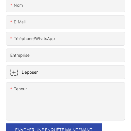
Nom
E-Mail
Téléphone/WhatsApp
Entreprise
Déposer
Teneur
ENVOYER UNE ENQUÊTE MAINTENANT