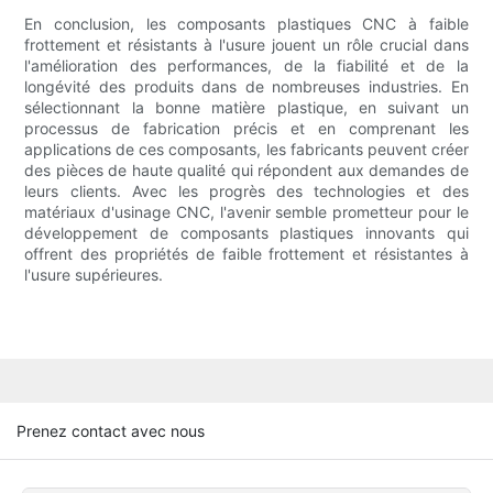
En conclusion, les composants plastiques CNC à faible
frottement et résistants à l'usure jouent un rôle crucial dans
l'amélioration des performances, de la fiabilité et de la
longévité des produits dans de nombreuses industries. En
sélectionnant la bonne matière plastique, en suivant un
processus de fabrication précis et en comprenant les
applications de ces composants, les fabricants peuvent créer
des pièces de haute qualité qui répondent aux demandes de
leurs clients. Avec les progrès des technologies et des
matériaux d'usinage CNC, l'avenir semble prometteur pour le
développement de composants plastiques innovants qui
offrent des propriétés de faible frottement et résistantes à
l'usure supérieures.
Prenez contact avec nous