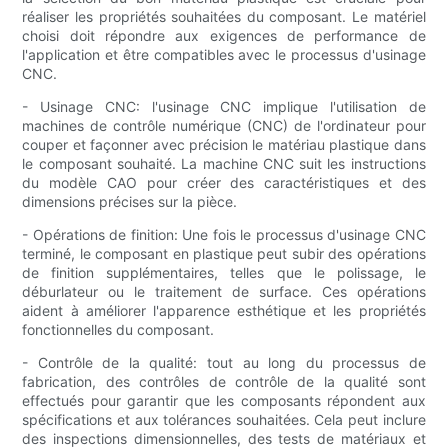
réaliser les propriétés souhaitées du composant. Le matériel
choisi doit répondre aux exigences de performance de
l'application et être compatibles avec le processus d'usinage
CNC.
- Usinage CNC: l'usinage CNC implique l'utilisation de
machines de contrôle numérique (CNC) de l'ordinateur pour
couper et façonner avec précision le matériau plastique dans
le composant souhaité. La machine CNC suit les instructions
du modèle CAO pour créer des caractéristiques et des
dimensions précises sur la pièce.
- Opérations de finition: Une fois le processus d'usinage CNC
terminé, le composant en plastique peut subir des opérations
de finition supplémentaires, telles que le polissage, le
déburlateur ou le traitement de surface. Ces opérations
aident à améliorer l'apparence esthétique et les propriétés
fonctionnelles du composant.
- Contrôle de la qualité: tout au long du processus de
fabrication, des contrôles de contrôle de la qualité sont
effectués pour garantir que les composants répondent aux
spécifications et aux tolérances souhaitées. Cela peut inclure
des inspections dimensionnelles, des tests de matériaux et