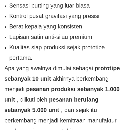
Sensasi putting yang luar biasa
Kontrol pusat gravitasi yang presisi
Berat kepala yang konsisten
Lapisan satin anti-silau premium
Kualitas siap produksi sejak prototipe
pertama.
Apa yang awalnya dimulai sebagai
prototipe
sebanyak 10 unit
akhirnya berkembang
menjadi
pesanan produksi sebanyak 1.000
unit
, diikuti oleh
pesanan berulang
sebanyak 5.000 unit
, dan sejak itu
berkembang menjadi kemitraan manufaktur