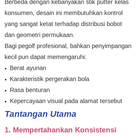
Berbeda dengan kebanyakan stik putter kelas
konsumen, desain ini membutuhkan kontrol
yang sangat ketat terhadap distribusi bobot
dan geometri permukaan.
Bagi pegolf profesional, bahkan penyimpangan
kecil pun dapat memengaruhi:
Berat ayunan
Karakteristik pergerakan bola
Rasa benturan
Kepercayaan visual pada alamat tersebut
Tantangan Utama
1. Mempertahankan Konsistensi