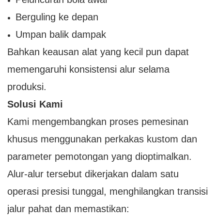
Berguling ke depan
Umpan balik dampak
Bahkan keausan alat yang kecil pun dapat
memengaruhi konsistensi alur selama
produksi.
Solusi Kami
Kami mengembangkan proses pemesinan
khusus menggunakan perkakas kustom dan
parameter pemotongan yang dioptimalkan.
Alur-alur tersebut dikerjakan dalam satu
operasi presisi tunggal, menghilangkan transisi
jalur pahat dan memastikan: