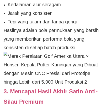
Kedalaman alur seragam
Jarak yang konsisten
Tepi yang tajam dan tanpa gerigi
Hasilnya adalah pola permukaan yang bersih
yang memberikan performa bola yang
konsisten di setiap batch produksi.
3. Mencapai Hasil Akhir Satin Anti-
Silau Premium