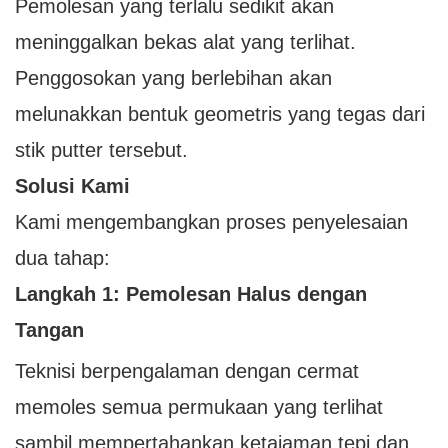
Pemolesan yang terlalu sedikit akan
meninggalkan bekas alat yang terlihat.
Penggosokan yang berlebihan akan
melunakkan bentuk geometris yang tegas dari
stik putter tersebut.
Solusi Kami
Kami mengembangkan proses penyelesaian
dua tahap:
Langkah 1: Pemolesan Halus dengan
Tangan
Teknisi berpengalaman dengan cermat
memoles semua permukaan yang terlihat
sambil mempertahankan ketajaman tepi dan