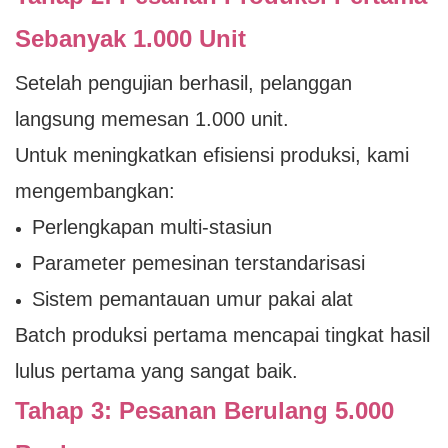
Sebanyak 1.000 Unit
Setelah pengujian berhasil, pelanggan
langsung memesan 1.000 unit.
Untuk meningkatkan efisiensi produksi, kami
mengembangkan:
Perlengkapan multi-stasiun
Parameter pemesinan terstandarisasi
Sistem pemantauan umur pakai alat
Batch produksi pertama mencapai tingkat hasil
lulus pertama yang sangat baik.
Tahap 3: Pesanan Berulang 5.000