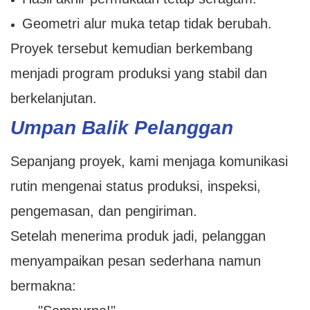
Geometri alur muka tetap tidak berubah.
Proyek tersebut kemudian berkembang
menjadi program produksi yang stabil dan
berkelanjutan.
Umpan Balik Pelanggan
Sepanjang proyek, kami menjaga komunikasi
rutin mengenai status produksi, inspeksi,
pengemasan, dan pengiriman.
Setelah menerima produk jadi, pelanggan
menyampaikan pesan sederhana namun
bermakna: