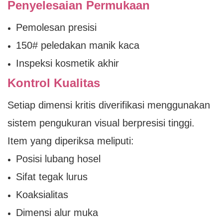
Penyelesaian Permukaan
Pemolesan presisi
150# peledakan manik kaca
Inspeksi kosmetik akhir
Kontrol Kualitas
Setiap dimensi kritis diverifikasi menggunakan
sistem pengukuran visual berpresisi tinggi.
Item yang diperiksa meliputi:
Posisi lubang hosel
Sifat tegak lurus
Koaksialitas
Dimensi alur muka