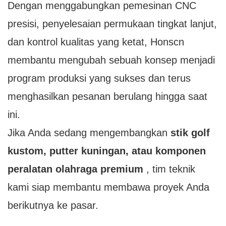
Dengan menggabungkan pemesinan CNC
presisi, penyelesaian permukaan tingkat lanjut,
dan kontrol kualitas yang ketat, Honscn
membantu mengubah sebuah konsep menjadi
program produksi yang sukses dan terus
menghasilkan pesanan berulang hingga saat
ini.
Jika Anda sedang mengembangkan
stik golf
kustom, putter kuningan, atau komponen
peralatan olahraga premium
, tim teknik
kami siap membantu membawa proyek Anda
berikutnya ke pasar.