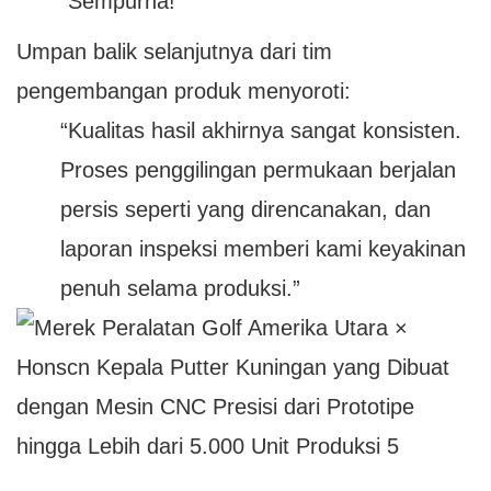
"Sempurna!"
Umpan balik selanjutnya dari tim
pengembangan produk menyoroti:
“Kualitas hasil akhirnya sangat konsisten.
Proses penggilingan permukaan berjalan
persis seperti yang direncanakan, dan
laporan inspeksi memberi kami keyakinan
penuh selama produksi.”