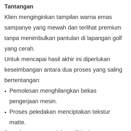
Tantangan
Klien menginginkan tampilan warna emas
sampanye yang mewah dan terlihat premium
tanpa menimbulkan pantulan di lapangan golf
yang cerah.
Untuk mencapai hasil akhir ini diperlukan
keseimbangan antara dua proses yang saling
bertentangan:
Pemolesan menghilangkan bekas
pengerjaan mesin.
Proses peledakan menciptakan tekstur
matte.