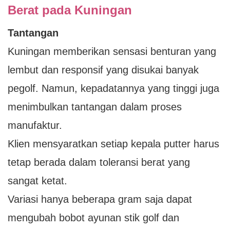
Berat pada Kuningan
Tantangan
Kuningan memberikan sensasi benturan yang
lembut dan responsif yang disukai banyak
pegolf. Namun, kepadatannya yang tinggi juga
menimbulkan tantangan dalam proses
manufaktur.
Klien mensyaratkan setiap kepala putter harus
tetap berada dalam toleransi berat yang
sangat ketat.
Variasi hanya beberapa gram saja dapat
mengubah bobot ayunan stik golf dan