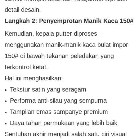
detail desain.
Langkah 2: Penyemprotan Manik Kaca 150#
Kemudian, kepala putter diproses
menggunakan manik-manik kaca bulat impor
150# di bawah tekanan peledakan yang
terkontrol ketat.
Hal ini menghasilkan:
Tekstur satin yang seragam
Performa anti-silau yang sempurna
Tampilan emas sampanye premium
Daya tahan permukaan yang lebih baik
Sentuhan akhir menjadi salah satu ciri visual