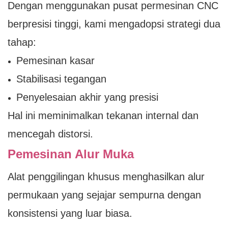
Dengan menggunakan pusat permesinan CNC
berpresisi tinggi, kami mengadopsi strategi dua
tahap:
Pemesinan kasar
Stabilisasi tegangan
Penyelesaian akhir yang presisi
Hal ini meminimalkan tekanan internal dan
mencegah distorsi.
Pemesinan Alur Muka
Alat penggilingan khusus menghasilkan alur
permukaan yang sejajar sempurna dengan
konsistensi yang luar biasa.