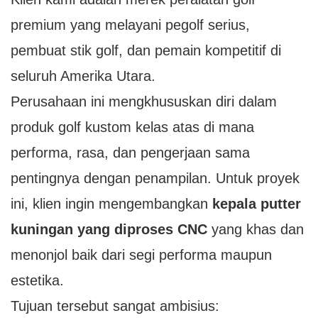
premium yang melayani pegolf serius,
pembuat stik golf, dan pemain kompetitif di
seluruh Amerika Utara.
Perusahaan ini mengkhususkan diri dalam
produk golf kustom kelas atas di mana
performa, rasa, dan pengerjaan sama
pentingnya dengan penampilan. Untuk proyek
ini, klien ingin mengembangkan
kepala putter
kuningan yang diproses CNC
yang khas dan
menonjol baik dari segi performa maupun
estetika.
Tujuan tersebut sangat ambisius: