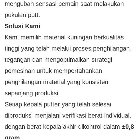
mengubah sensasi pemain saat melakukan
pukulan putt.
Solusi Kami
Kami memilih material kuningan berkualitas
tinggi yang telah melalui proses penghilangan
tegangan dan mengoptimalkan strategi
pemesinan untuk mempertahankan
penghilangan material yang konsisten
sepanjang produksi.
Setiap kepala putter yang telah selesai
diproduksi menjalani verifikasi berat individual,
dengan berat kepala akhir dikontrol dalam
±0,8
gram
.