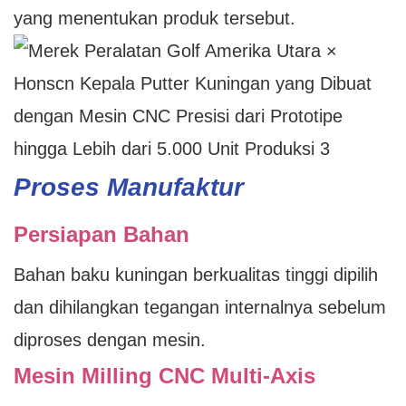
yang menentukan produk tersebut.
Proses Manufaktur
Persiapan Bahan
Bahan baku kuningan berkualitas tinggi dipilih
dan dihilangkan tegangan internalnya sebelum
diproses dengan mesin.
Mesin Milling CNC Multi-Axis