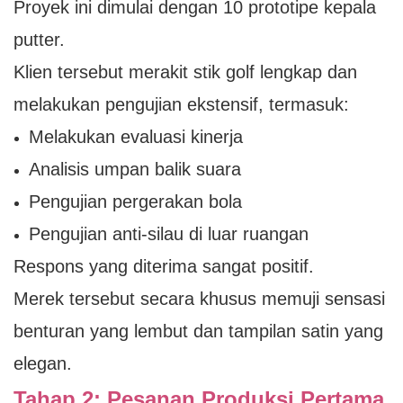
Proyek ini dimulai dengan 10 prototipe kepala
putter.
Klien tersebut merakit stik golf lengkap dan
melakukan pengujian ekstensif, termasuk:
Melakukan evaluasi kinerja
Analisis umpan balik suara
Pengujian pergerakan bola
Pengujian anti-silau di luar ruangan
Respons yang diterima sangat positif.
Merek tersebut secara khusus memuji sensasi
benturan yang lembut dan tampilan satin yang
elegan.
Tahap 2: Pesanan Produksi Pertama