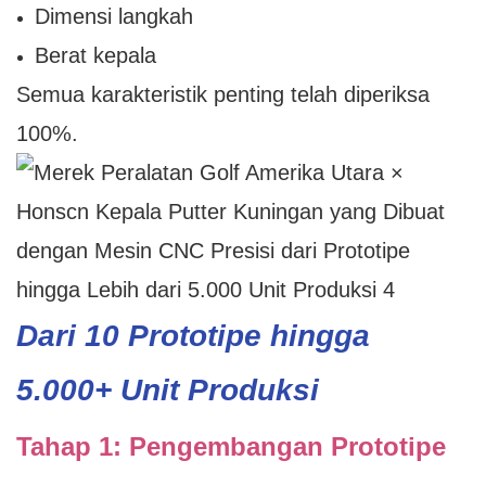
Dimensi langkah
Berat kepala
Semua karakteristik penting telah diperiksa
100%.
Dari 10 Prototipe hingga
5.000+ Unit Produksi
Tahap 1: Pengembangan Prototipe