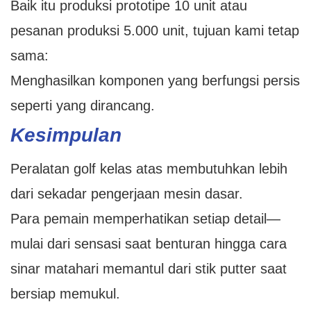
Baik itu produksi prototipe 10 unit atau
pesanan produksi 5.000 unit, tujuan kami tetap
sama:
Menghasilkan komponen yang berfungsi persis
seperti yang dirancang.
Kesimpulan
Peralatan golf kelas atas membutuhkan lebih
dari sekadar pengerjaan mesin dasar.
Para pemain memperhatikan setiap detail—
mulai dari sensasi saat benturan hingga cara
sinar matahari memantul dari stik putter saat
bersiap memukul.