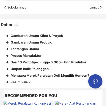
Sebelumnya
Lanjut
Daftar isi
Gambaran Umum Klien & Proyek
◆
Gambaran Umum Produk
◆
Tantangan Utama
◆
Proses Manufaktur
◆
Dari 10 Prototipe hingga 5.000+ Unit Produksi
◆
Umpan Balik Pelanggan
◆
Mengapa Merek Peralatan Golf Memilih Honscn?
◆
Kesimpulan
◆
RECOMMENDED FOR YOU