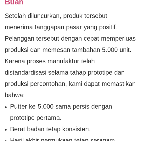
Buah
Setelah diluncurkan, produk tersebut
menerima tanggapan pasar yang positif.
Pelanggan tersebut dengan cepat memperluas
produksi dan memesan tambahan 5.000 unit.
Karena proses manufaktur telah
distandardisasi selama tahap prototipe dan
produksi percontohan, kami dapat memastikan
bahwa:
Putter ke-5.000 sama persis dengan
prototipe pertama.
Berat badan tetap konsisten.
Hasil akhir permukaan tetap seragam.