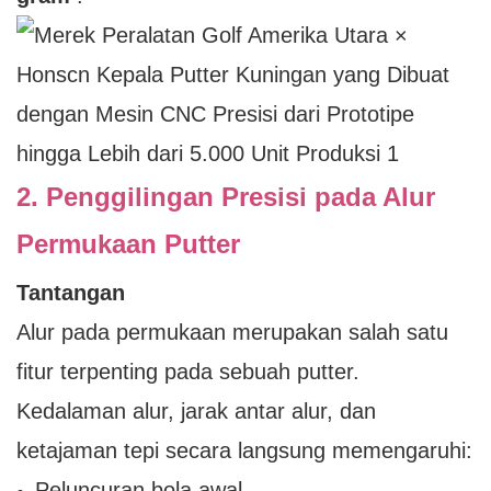
2. Penggilingan Presisi pada Alur
Permukaan Putter
Tantangan
Alur pada permukaan merupakan salah satu
fitur terpenting pada sebuah putter.
Kedalaman alur, jarak antar alur, dan
ketajaman tepi secara langsung memengaruhi:
Peluncuran bola awal