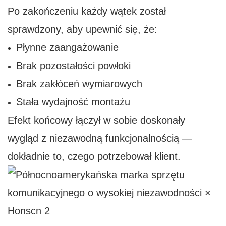
Po zakończeniu każdy wątek został
sprawdzony, aby upewnić się, że:
Płynne zaangażowanie
Brak pozostałości powłoki
Brak zakłóceń wymiarowych
Stała wydajność montażu
Efekt końcowy łączył w sobie doskonały
wygląd z niezawodną funkcjonalnością —
dokładnie to, czego potrzebował klient.