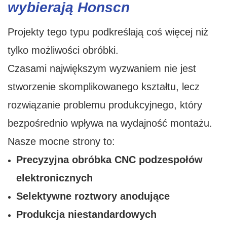
wybierają Honscn
Projekty tego typu podkreślają coś więcej niż
tylko możliwości obróbki.
Czasami największym wyzwaniem nie jest
stworzenie skomplikowanego kształtu, lecz
rozwiązanie problemu produkcyjnego, który
bezpośrednio wpływa na wydajność montażu.
Nasze mocne strony to:
Precyzyjna obróbka CNC podzespołów
elektronicznych
Selektywne roztwory anodujące
Produkcja niestandardowych