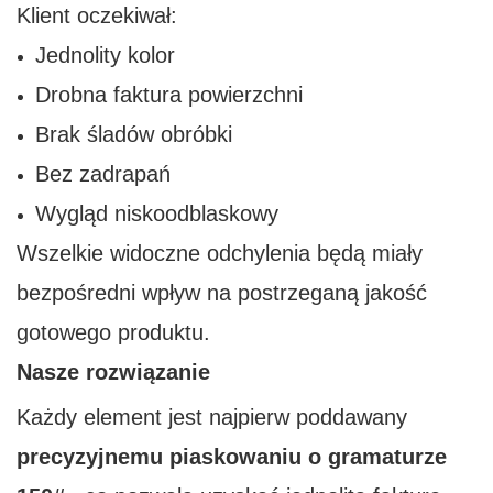
Klient oczekiwał:
Jednolity kolor
Drobna faktura powierzchni
Brak śladów obróbki
Bez zadrapań
Wygląd niskoodblaskowy
Wszelkie widoczne odchylenia będą miały
bezpośredni wpływ na postrzeganą jakość
gotowego produktu.
Nasze rozwiązanie
Każdy element jest najpierw poddawany
precyzyjnemu piaskowaniu o gramaturze