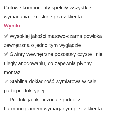
Gotowe komponenty spełniły wszystkie
wymagania określone przez klienta.
Wyniki
✅ Wysokiej jakości matowo-czarna powłoka
zewnętrzna o jednolitym wyglądzie
✅ Gwinty wewnętrzne pozostały czyste i nie
uległy anodowaniu, co zapewnia płynny
montaż
✅ Stabilna dokładność wymiarowa w całej
partii produkcyjnej
✅ Produkcja ukończona zgodnie z
harmonogramem wymaganym przez klienta