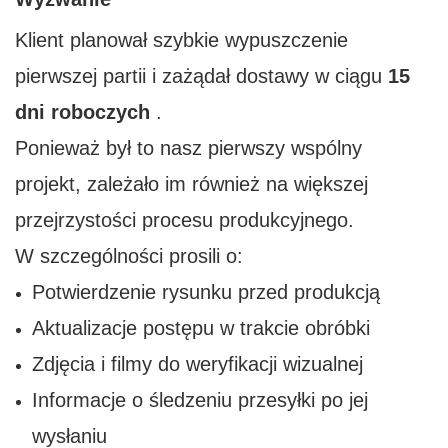
Klient planował szybkie wypuszczenie
pierwszej partii i zażądał dostawy w ciągu
15
dni roboczych
.
Ponieważ był to nasz pierwszy wspólny
projekt, zależało im również na większej
przejrzystości procesu produkcyjnego.
W szczególności prosili o:
Potwierdzenie rysunku przed produkcją
Aktualizacje postępu w trakcie obróbki
Zdjęcia i filmy do weryfikacji wizualnej
Informacje o śledzeniu przesyłki po jej
wysłaniu