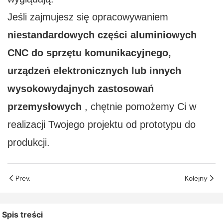
Jeśli zajmujesz się opracowywaniem
niestandardowych części aluminiowych
CNC do sprzętu komunikacyjnego,
urządzeń elektronicznych lub innych
wysokowydajnych zastosowań
przemysłowych
, chętnie pomożemy Ci w
realizacji Twojego projektu od prototypu do
produkcji.
Prev.
Kolejny
Spis treści