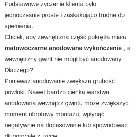
Podstawowe życzenie klienta było
jednocześnie proste i zaskakująco trudne do
spełnienia.
Chcieli, aby zewnętrzna część pokrętła miała
matowoczarne anodowane wykończenie
, a
wewnętrzny gwint nie mógł być anodowany.
Dlaczego?
Ponieważ anodowanie zwiększa grubość
powłoki. Nawet bardzo cienka warstwa
anodowana wewnątrz gwintu może zwiększyć
moment obrotowy montażu, wpłynąć
negatywnie na dopasowanie lub spowodować
długotrwałe zużycie.