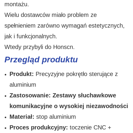
montażu.
Wielu dostawców miało problem ze
spełnieniem zarówno wymagań estetycznych,
jak i funkcjonalnych.
Wtedy przybyli do Honscn.
Przegląd produktu
Produkt:
Precyzyjne pokrętło sterujące z
aluminium
Zastosowanie:
Zestawy słuchawkowe
komunikacyjne o wysokiej niezawodności
Materiał:
stop aluminium
Proces produkcyjny:
toczenie CNC +