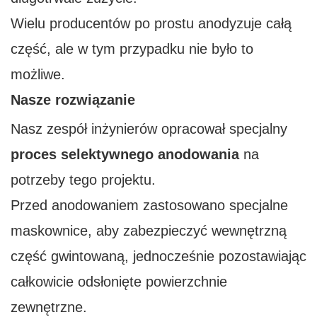
Wielu producentów po prostu anodyzuje całą
część, ale w tym przypadku nie było to
możliwe.
Nasze rozwiązanie
Nasz zespół inżynierów opracował specjalny
proces selektywnego anodowania
na
potrzeby tego projektu.
Przed anodowaniem zastosowano specjalne
maskownice, aby zabezpieczyć wewnętrzną
część gwintowaną, jednocześnie pozostawiając
całkowicie odsłonięte powierzchnie
zewnętrzne.