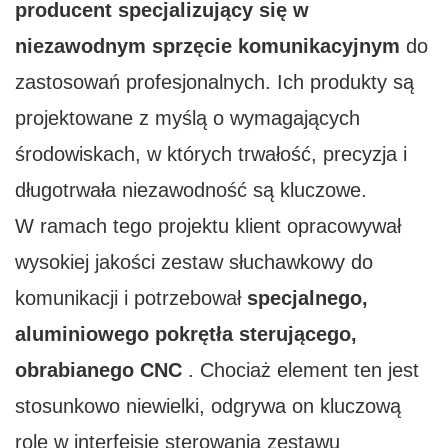
producent specjalizujący się w
niezawodnym sprzęcie komunikacyjnym
do
zastosowań profesjonalnych. Ich produkty są
projektowane z myślą o wymagających
środowiskach, w których trwałość, precyzja i
długotrwała niezawodność są kluczowe.
W ramach tego projektu klient opracowywał
wysokiej jakości zestaw słuchawkowy do
komunikacji i potrzebował
specjalnego,
aluminiowego pokrętła sterującego,
obrabianego CNC
. Chociaż element ten jest
stosunkowo niewielki, odgrywa on kluczową
rolę w interfejsie sterowania zestawu