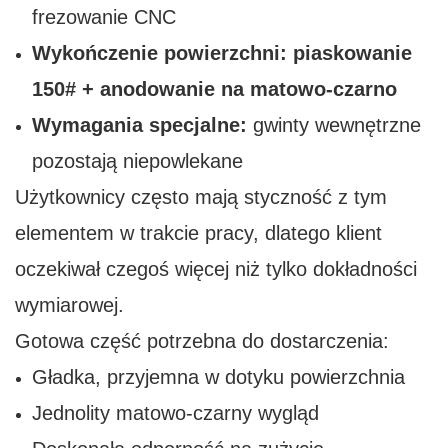
frezowanie CNC
Wykończenie powierzchni:
piaskowanie
150# + anodowanie na matowo-czarno
Wymagania specjalne:
gwinty wewnętrzne
pozostają niepowlekane
Użytkownicy często mają styczność z tym
elementem w trakcie pracy, dlatego klient
oczekiwał czegoś więcej niż tylko dokładności
wymiarowej.
Gotowa część potrzebna do dostarczenia:
Gładka, przyjemna w dotyku powierzchnia
Jednolity matowo-czarny wygląd