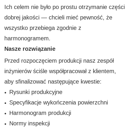
Ich celem nie było po prostu otrzymanie części
dobrej jakości — chcieli mieć pewność, że
wszystko przebiega zgodnie z
harmonogramem.
Nasze rozwiązanie
Przed rozpoczęciem produkcji nasz zespół
inżynierów ściśle współpracował z klientem,
aby sfinalizować następujące kwestie:
Rysunki produkcyjne
Specyfikacje wykończenia powierzchni
Harmonogram produkcji
Normy inspekcji