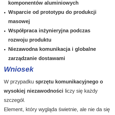
komponentów aluminiowych
Wsparcie od prototypu do produkcji
masowej
Współpraca inżynieryjna podczas
rozwoju produktu
Niezawodna komunikacja i globalne
zarządzanie dostawami
Wniosek
W przypadku
sprzętu komunikacyjnego o
wysokiej niezawodności
liczy się każdy
szczegół.
Element, który wygląda świetnie, ale nie da się