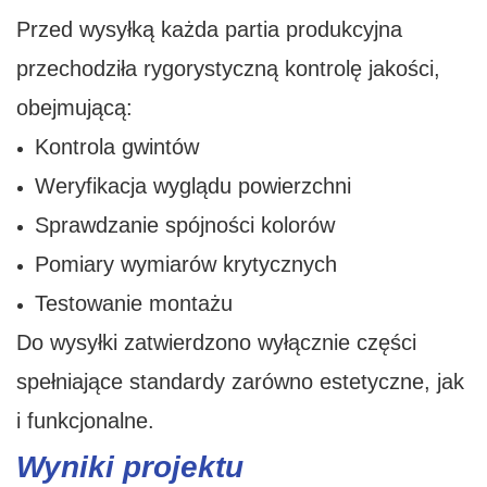
Przed wysyłką każda partia produkcyjna
przechodziła rygorystyczną kontrolę jakości,
obejmującą:
Kontrola gwintów
Weryfikacja wyglądu powierzchni
Sprawdzanie spójności kolorów
Pomiary wymiarów krytycznych
Testowanie montażu
Do wysyłki zatwierdzono wyłącznie części
spełniające standardy zarówno estetyczne, jak
i funkcjonalne.
Wyniki projektu