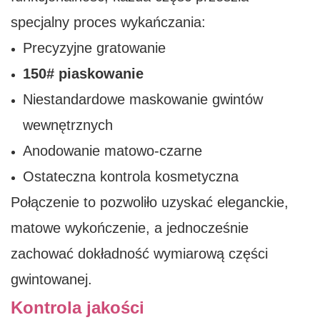
specjalny proces wykańczania:
Precyzyjne gratowanie
150# piaskowanie
Niestandardowe maskowanie gwintów
wewnętrznych
Anodowanie matowo-czarne
Ostateczna kontrola kosmetyczna
Połączenie to pozwoliło uzyskać eleganckie,
matowe wykończenie, a jednocześnie
zachować dokładność wymiarową części
gwintowanej.
Kontrola jakości