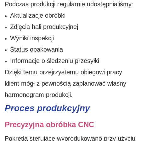
Podczas produkcji regularnie udostępnialiśmy:
Aktualizacje obróbki
Zdjęcia hali produkcyjnej
Wyniki inspekcji
Status opakowania
Informacje o śledzeniu przesyłki
Dzięki temu przejrzystemu obiegowi pracy
klient mógł z pewnością zaplanować własny
harmonogram produkcji.
Proces produkcyjny
Precyzyjna obróbka CNC
Pokrętła sterujące wyprodukowano przy użyciu