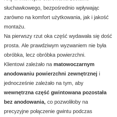
słuchawkowego, bezpośrednio wpływając
zarówno na komfort użytkowania, jak i jakość
montażu.
Na pierwszy rzut oka część wydawała się dość
prosta. Ale prawdziwym wyzwaniem nie była
obróbka, lecz obróbka powierzchni.
Klientowi zależało na
matowoczarnym
anodowaniu powierzchni zewnętrznej
i
jednocześnie zależało na tym, aby
wewnętrzna część gwintowana pozostała
bez anodowania,
co pozwoliłoby na
precyzyjne połączenie gwintu podczas