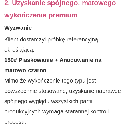
2. Uzyskanie spójnego, matowego
wykończenia premium
Wyzwanie
Klient dostarczył próbkę referencyjną
określającą:
150# Piaskowanie + Anodowanie na
matowo-czarno
Mimo że wykończenie tego typu jest
powszechnie stosowane, uzyskanie naprawdę
spójnego wyglądu wszystkich partii
produkcyjnych wymaga starannej kontroli
procesu.