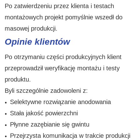
Po zatwierdzeniu przez klienta i testach
montażowych projekt pomyślnie wszedł do
masowej produkcji.
Opinie klientów
Po otrzymaniu części produkcyjnych klient
przeprowadził weryfikację montażu i testy
produktu.
Byli szczególnie zadowoleni z:
Selektywne rozwiązanie anodowania
Stała jakość powierzchni
Płynne zazębianie się gwintu
Przejrzysta komunikacja w trakcie produkcji