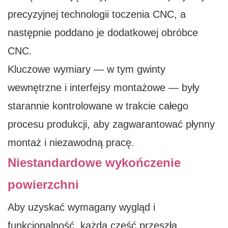
precyzyjnej technologii toczenia CNC, a
następnie poddano je dodatkowej obróbce
CNC.
Kluczowe wymiary — w tym gwinty
wewnętrzne i interfejsy montażowe — były
starannie kontrolowane w trakcie całego
procesu produkcji, aby zagwarantować płynny
montaż i niezawodną pracę.
Niestandardowe wykończenie
powierzchni
Aby uzyskać wymagany wygląd i
funkcjonalność, każda część przeszła