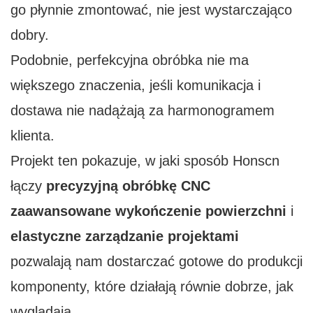
go płynnie zmontować, nie jest wystarczająco
dobry.
Podobnie, perfekcyjna obróbka nie ma
większego znaczenia, jeśli komunikacja i
dostawa nie nadążają za harmonogramem
klienta.
Projekt ten pokazuje, w jaki sposób Honscn
łączy
precyzyjną obróbkę CNC
zaawansowane wykończenie powierzchni
i
elastyczne zarządzanie projektami
pozwalają nam dostarczać gotowe do produkcji
komponenty, które działają równie dobrze, jak
wyglądają.