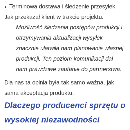
Terminowa dostawa i śledzenie przesyłek
Jak przekazał klient w trakcie projektu:
Możliwość śledzenia postępów produkcji i
otrzymywania aktualizacji wysyłek
znacznie ułatwiła nam planowanie własnej
produkcji. Ten poziom komunikacji dał
nam prawdziwe zaufanie do partnerstwa.
Dla nas ta opinia była tak samo ważna, jak
sama akceptacja produktu.
Dlaczego producenci sprzętu o
wysokiej niezawodności