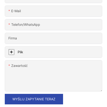
E-Mail
Telefon/WhatsApp
Firma
Plik
Zawartość
WYŚLIJ ZAPYTANIE TERAZ