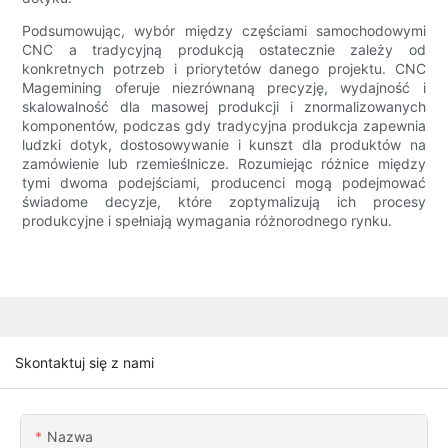
Podsumowując, wybór między częściami samochodowymi
CNC a tradycyjną produkcją ostatecznie zależy od
konkretnych potrzeb i priorytetów danego projektu. CNC
Magemining oferuje niezrównaną precyzję, wydajność i
skalowalność dla masowej produkcji i znormalizowanych
komponentów, podczas gdy tradycyjna produkcja zapewnia
ludzki dotyk, dostosowywanie i kunszt dla produktów na
zamówienie lub rzemieślnicze. Rozumiejąc różnice między
tymi dwoma podejściami, producenci mogą podejmować
świadome decyzje, które zoptymalizują ich procesy
produkcyjne i spełniają wymagania różnorodnego rynku.
Skontaktuj się z nami
Nazwa