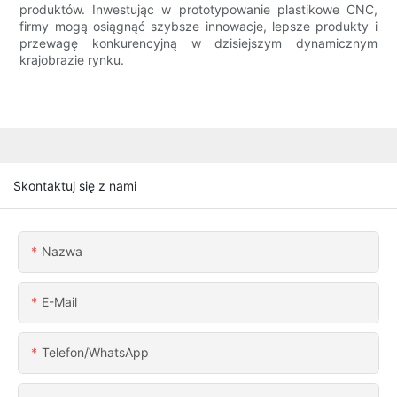
produktów. Inwestując w prototypowanie plastikowe CNC,
firmy mogą osiągnąć szybsze innowacje, lepsze produkty i
przewagę konkurencyjną w dzisiejszym dynamicznym
krajobrazie rynku.
Skontaktuj się z nami
Nazwa
E-Mail
Telefon/WhatsApp