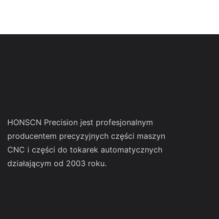
HONSCN Precision jest profesjonalnym
producentem precyzyjnych części maszyn
CNC i części do tokarek automatycznych
działającym od 2003 roku.