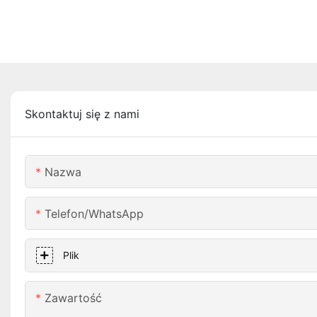
Skontaktuj się z nami
Nazwa
Telefon/WhatsApp
Plik
Zawartość