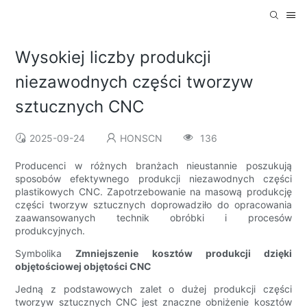
Wysokiej liczby produkcji
niezawodnych części tworzyw
sztucznych CNC
2025-09-24
HONSCN
136
Producenci w różnych branżach nieustannie poszukują
sposobów efektywnego produkcji niezawodnych części
plastikowych CNC. Zapotrzebowanie na masową produkcję
części tworzyw sztucznych doprowadziło do opracowania
zaawansowanych technik obróbki i procesów
produkcyjnych.
Symbolika
Zmniejszenie kosztów produkcji dzięki
objętościowej objętości CNC
Jedną z podstawowych zalet o dużej produkcji części
tworzyw sztucznych CNC jest znaczne obniżenie kosztów