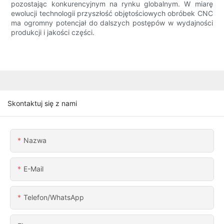
pozostając konkurencyjnym na rynku globalnym. W miarę
ewolucji technologii przyszłość objętościowych obróbek CNC
ma ogromny potencjał do dalszych postępów w wydajności
produkcji i jakości części.
Skontaktuj się z nami
Nazwa
E-Mail
Telefon/WhatsApp