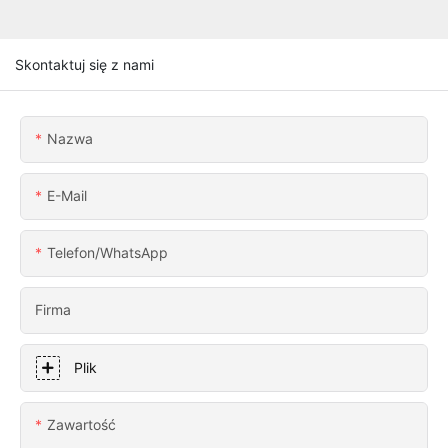
Skontaktuj się z nami
Nazwa
E-Mail
Telefon/WhatsApp
Firma
Plik
Zawartość