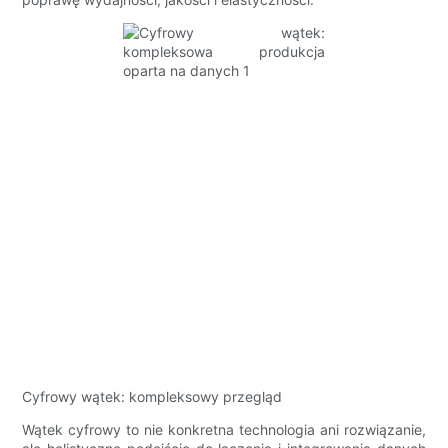
Cyfrowy wątek: kompleksowy przegląd
Wątek cyfrowy to nie konkretna technologia ani rozwiązanie,