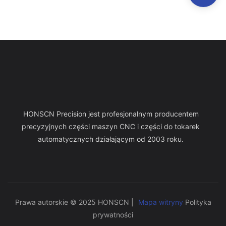
HONSCN Precision jest profesjonalnym producentem
precyzyjnych części maszyn CNC i części do tokarek
automatycznych działającym od 2003 roku.
Prawa autorskie © 2025 HONSCN |
Mapa witryny
Polityka
prywatności