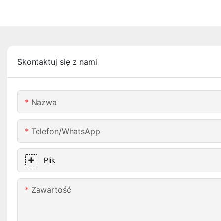
Skontaktuj się z nami
Nazwa
Telefon/WhatsApp
Plik
Zawartość