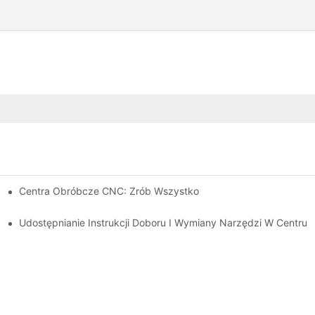
Centra Obróbcze CNC: Zrób Wszystko
Udostępnianie Instrukcji Doboru I Wymiany Narzędzi W Cent