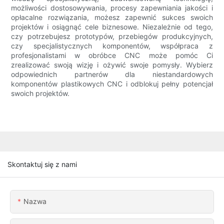
możliwości dostosowywania, procesy zapewniania jakości i
opłacalne rozwiązania, możesz zapewnić sukces swoich
projektów i osiągnąć cele biznesowe. Niezależnie od tego,
czy potrzebujesz prototypów, przebiegów produkcyjnych,
czy specjalistycznych komponentów, współpraca z
profesjonalistami w obróbce CNC może pomóc Ci
zrealizować swoją wizję i ożywić swoje pomysły. Wybierz
odpowiednich partnerów dla niestandardowych
komponentów plastikowych CNC i odblokuj pełny potencjał
swoich projektów.
Skontaktuj się z nami
Nazwa