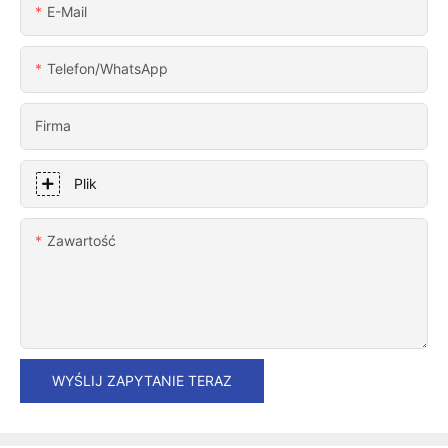
E-Mail
Telefon/WhatsApp
Firma
Plik
Zawartość
WYŚLIJ ZAPYTANIE TERAZ