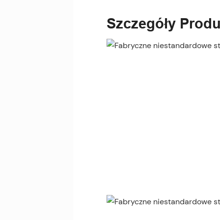
Szczegóły Produ