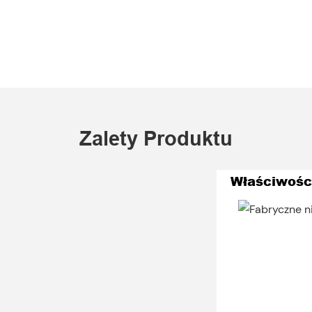
Zalety Produktu
Właściwości