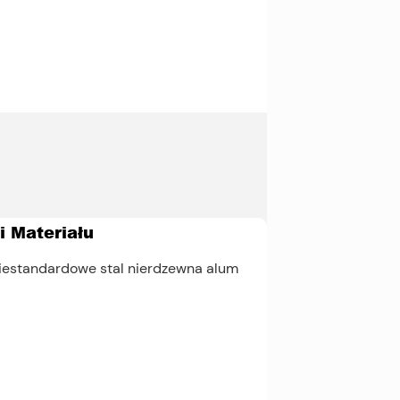
 Materiału