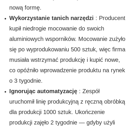
nową formę.
Wykorzystanie tanich narzędzi
: Producent
kupił niedrogie mocowanie do swoich
aluminiowych wsporników. Mocowanie zużyło
się po wyprodukowaniu 500 sztuk, więc firma
musiała wstrzymać produkcję i kupić nowe,
co opóźniło wprowadzenie produktu na rynek
o 3 tygodnie.
Ignorując automatyzację
: Zespół
uruchomił linię produkcyjną z ręczną obróbką
dla produkcji 1000 sztuk. Ukończenie
produkcji zajęło 2 tygodnie — gdyby użyli