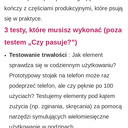
kończy z częściami produkcyjnymi, które psują
się w praktyce.
3 testy, które musisz wykonać (poza
testem „Czy pasuje?”)
Testowanie trwałości
: Jak element
sprawdza się w codziennym użytkowaniu?
Prototypowy stojak na telefon może raz
podeprzeć telefon, ale czy pęknie po 100
użyciach? Testujemy elementy pod kątem
zużycia (np. zginania, skręcania) za pomocą
narzędzi symulujących wielomiesięczne
użytkowanie w godzinach.