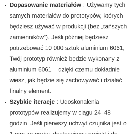
Dopasowanie materiałów
: Używamy tych
samych materiałów do prototypów, których
będziesz używać w produkcji (bez „tańszych
zamienników”). Jeśli później będziesz
potrzebować 10 000 sztuk aluminium 6061,
Twój prototyp również będzie wykonany z
aluminium 6061 – dzięki czemu dokładnie
wiesz, jak będzie się zachowywać i działać
finalny element.
Szybkie iteracje
: Udoskonalenia
prototypów realizujemy w ciągu 24–48
godzin. Jeśli pierwszy uchwyt czujnika jest o