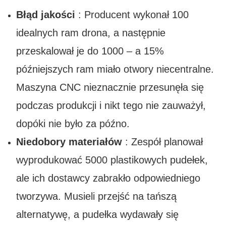
Błąd jakości
: Producent wykonał 100
idealnych ram drona, a następnie
przeskalował je do 1000 – a 15%
późniejszych ram miało otwory niecentralne.
Maszyna CNC nieznacznie przesunęła się
podczas produkcji i nikt tego nie zauważył,
dopóki nie było za późno.
Niedobory materiałów
: Zespół planował
wyprodukować 5000 plastikowych pudełek,
ale ich dostawcy zabrakło odpowiedniego
tworzywa. Musieli przejść na tańszą
alternatywę, a pudełka wydawały się