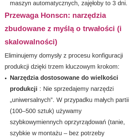
maszyn automatycznych, zajęłoby to 3 dni.
Przewaga Honscn: narzędzia
zbudowane z myślą o trwałości (i
skalowalności)
Eliminujemy domysły z procesu konfiguracji
produkcji dzięki trzem kluczowym krokom:
Narzędzia dostosowane do wielkości
produkcji
: Nie sprzedajemy narzędzi
„uniwersalnych”. W przypadku małych partii
(100–500 sztuk) używamy
szybkowymiennych oprzyrządowań (tanie,
szybkie w montażu – bez potrzeby