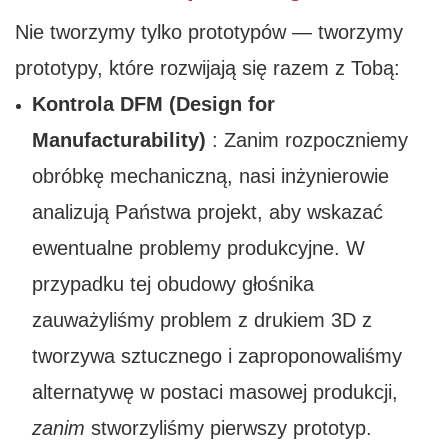
Nie tworzymy tylko prototypów — tworzymy
prototypy, które rozwijają się razem z Tobą:
Kontrola DFM (Design for
Manufacturability)
: Zanim rozpoczniemy
obróbkę mechaniczną, nasi inżynierowie
analizują Państwa projekt, aby wskazać
ewentualne problemy produkcyjne. W
przypadku tej obudowy głośnika
zauważyliśmy problem z drukiem 3D z
tworzywa sztucznego i zaproponowaliśmy
alternatywę w postaci masowej produkcji,
zanim
stworzyliśmy pierwszy prototyp.