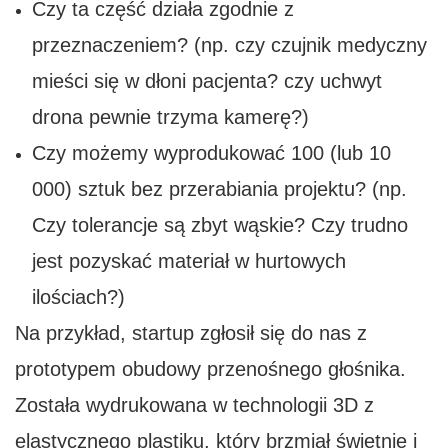
Czy ta część działa zgodnie z
przeznaczeniem? (np. czy czujnik medyczny
mieści się w dłoni pacjenta? czy uchwyt
drona pewnie trzyma kamerę?)
Czy możemy wyprodukować 100 (lub 10
000) sztuk bez przerabiania projektu? (np.
Czy tolerancje są zbyt wąskie? Czy trudno
jest pozyskać materiał w hurtowych
ilościach?)
Na przykład, startup zgłosił się do nas z
prototypem obudowy przenośnego głośnika.
Została wydrukowana w technologii 3D z
elastycznego plastiku, który brzmiał świetnie i