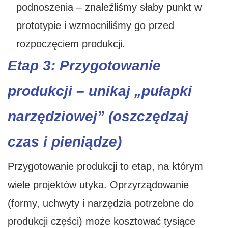
podnoszenia – znaleźliśmy słaby punkt w
prototypie i wzmocniliśmy go przed
rozpoczęciem produkcji.
Etap 3: Przygotowanie
produkcji – unikaj „pułapki
narzędziowej” (oszczędzaj
czas i pieniądze)
Przygotowanie produkcji to etap, na którym
wiele projektów utyka. Oprzyrządowanie
(formy, uchwyty i narzędzia potrzebne do
produkcji części) może kosztować tysiące