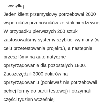
wysyłką.
Jeden klient przemysłowy potrzebował 2000
wsporników przenośników ze stali nierdzewnej.
W przypadku pierwszych 200 sztuk
zastosowaliśmy systemy szybkiej wymiany (w
celu przetestowania projektu), a następnie
przeszliśmy na automatyczne
oprzyrządowanie dla pozostałych 1800.
Zaoszczędzili 3000 dolarów na
oprzyrządowaniu (ponieważ nie potrzebowali
pełnej formy do partii testowej) i otrzymali
części tydzień wcześniej.