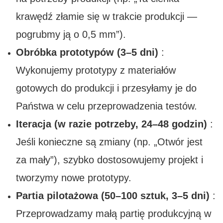
krawędź złamie się w trakcie produkcji —
pogrubmy ją o 0,5 mm”).
Obróbka prototypów (3–5 dni)
:
Wykonujemy prototypy z materiałów
gotowych do produkcji i przesyłamy je do
Państwa w celu przeprowadzenia testów.
Iteracja (w razie potrzeby, 24–48 godzin)
:
Jeśli konieczne są zmiany (np. „Otwór jest
za mały”), szybko dostosowujemy projekt i
tworzymy nowe prototypy.
Partia pilotażowa (50–100 sztuk, 3–5 dni)
:
Przeprowadzamy małą partię produkcyjną w