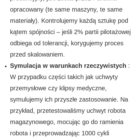
opracowany (te same maszyny, te same
materiały). Kontrolujemy każdą sztukę pod
kątem spójności – jeśli 2% partii pilotażowej
odbiega od tolerancji, korygujemy proces
przed skalowaniem.
Symulacja w warunkach rzeczywistych
:
W przypadku części takich jak uchwyty
przemysłowe czy klipsy medyczne,
symulujemy ich przyszłe zastosowanie. Na
przykład, przetestowaliśmy uchwyt robota
magazynowego, mocując go do ramienia
robota i przeprowadzając 1000 cykli