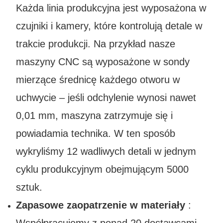
Każda linia produkcyjna jest wyposażona w
czujniki i kamery, które kontrolują detale w
trakcie produkcji. Na przykład nasze
maszyny CNC są wyposażone w sondy
mierzące średnicę każdego otworu w
uchwycie – jeśli odchylenie wynosi nawet
0,01 mm, maszyna zatrzymuje się i
powiadamia technika. W ten sposób
wykryliśmy 12 wadliwych detali w jednym
cyklu produkcyjnym obejmującym 5000
sztuk.
Zapasowe zaopatrzenie w materiały
: