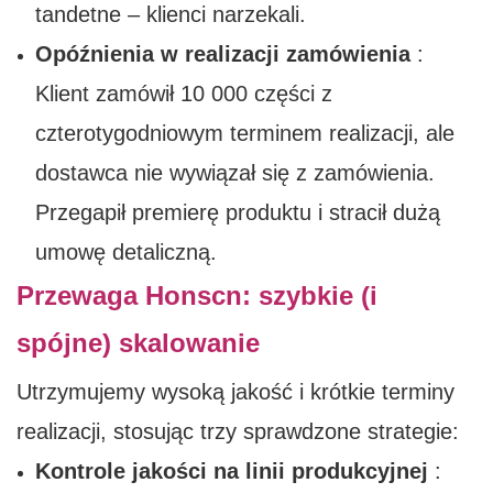
tandetne – klienci narzekali.
Opóźnienia w realizacji zamówienia
:
Klient zamówił 10 000 części z
czterotygodniowym terminem realizacji, ale
dostawca nie wywiązał się z zamówienia.
Przegapił premierę produktu i stracił dużą
umowę detaliczną.
Przewaga Honscn: szybkie (i
spójne) skalowanie
Utrzymujemy wysoką jakość i krótkie terminy
realizacji, stosując trzy sprawdzone strategie:
Kontrole jakości na linii produkcyjnej
: