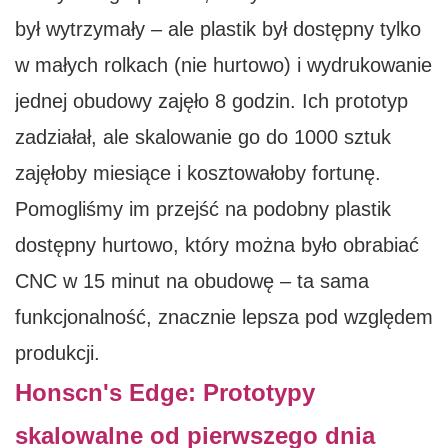
był wytrzymały – ale plastik był dostępny tylko
w małych rolkach (nie hurtowo) i wydrukowanie
jednej obudowy zajęło 8 godzin. Ich prototyp
zadziałał, ale skalowanie go do 1000 sztuk
zajęłoby miesiące i kosztowałoby fortunę.
Pomogliśmy im przejść na podobny plastik
dostępny hurtowo, który można było obrabiać
CNC w 15 minut na obudowę – ta sama
funkcjonalność, znacznie lepsza pod względem
produkcji.
Honscn's Edge: Prototypy
skalowalne od pierwszego dnia