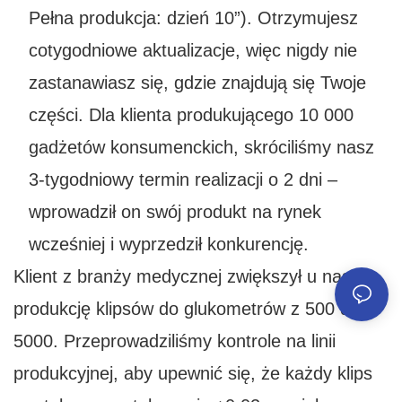
Pełna produkcja: dzień 10”). Otrzymujesz
cotygodniowe aktualizacje, więc nigdy nie
zastanawiasz się, gdzie znajdują się Twoje
części. Dla klienta produkującego 10 000
gadżetów konsumenckich, skróciliśmy nasz
3-tygodniowy termin realizacji o 2 dni –
wprowadził on swój produkt na rynek
wcześniej i wyprzedził konkurencję.
Klient z branży medycznej zwiększył u nas
produkcję klipsów do glukometrów z 500 do
5000. Przeprowadziliśmy kontrole na linii
produkcyjnej, aby upewnić się, że każdy klips