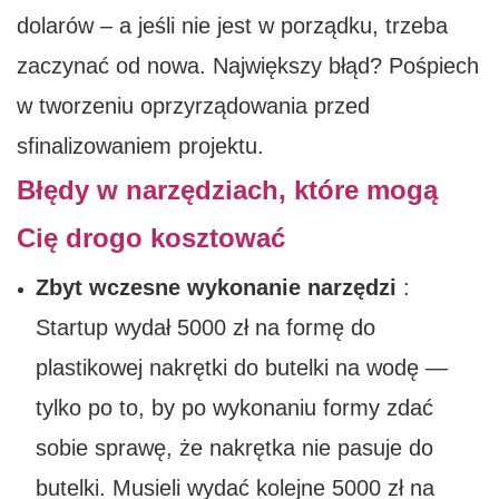
dolarów – a jeśli nie jest w porządku, trzeba
zaczynać od nowa. Największy błąd? Pośpiech
w tworzeniu oprzyrządowania przed
sfinalizowaniem projektu.
Błędy w narzędziach, które mogą
Cię drogo kosztować
Zbyt wczesne wykonanie narzędzi
:
Startup wydał 5000 zł na formę do
plastikowej nakrętki do butelki na wodę —
tylko po to, by po wykonaniu formy zdać
sobie sprawę, że nakrętka nie pasuje do
butelki. Musieli wydać kolejne 5000 zł na