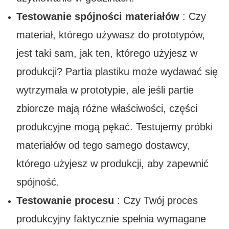
Testowanie spójności materiałów
: Czy
materiał, którego używasz do prototypów,
jest taki sam, jak ten, którego użyjesz w
produkcji? Partia plastiku może wydawać się
wytrzymała w prototypie, ale jeśli partie
zbiorcze mają różne właściwości, części
produkcyjne mogą pękać. Testujemy próbki
materiałów od tego samego dostawcy,
którego użyjesz w produkcji, aby zapewnić
spójność.
Testowanie procesu
: Czy Twój proces
produkcyjny faktycznie spełnia wymagane