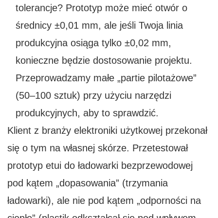
tolerancje? Prototyp może mieć otwór o
średnicy ±0,01 mm, ale jeśli Twoja linia
produkcyjna osiąga tylko ±0,02 mm,
konieczne będzie dostosowanie projektu.
Przeprowadzamy małe „partie pilotażowe”
(50–100 sztuk) przy użyciu narzędzi
produkcyjnych, aby to sprawdzić.
Klient z branży elektroniki użytkowej przekonał
się o tym na własnej skórze. Przetestował
prototyp etui do ładowarki bezprzewodowej
pod kątem „dopasowania” (trzymania
ładowarki), ale nie pod kątem „odporności na