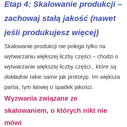
Etap 4: Skalowanie produkcji –
zachowaj stałą jakość (nawet
jeśli produkujesz więcej)
Skalowanie produkcji nie polega tylko na
wytwarzaniu większej liczby części – chodzi o
wytwarzanie większej liczby części
, które są
dokładnie takie same
jak prototyp. Im większa
partia, tym łatwiej o spadek jakości.
Wyzwania związane ze
skalowaniem, o których nikt nie
mówi