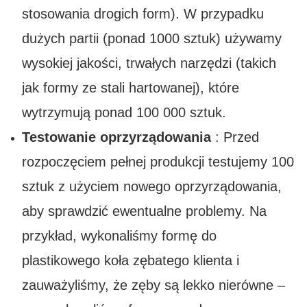
stosowania drogich form). W przypadku
dużych partii (ponad 1000 sztuk) używamy
wysokiej jakości, trwałych narzędzi (takich
jak formy ze stali hartowanej), które
wytrzymują ponad 100 000 sztuk.
Testowanie oprzyrządowania
: Przed
rozpoczęciem pełnej produkcji testujemy 100
sztuk z użyciem nowego oprzyrządowania,
aby sprawdzić ewentualne problemy. Na
przykład, wykonaliśmy formę do
plastikowego koła zębatego klienta i
zauważyliśmy, że zęby są lekko nierówne –