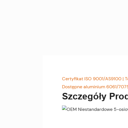
Certyfikat ISO 9001/AS9100 | T
Dostępne aluminium 6061/707
Szczegóły Pro