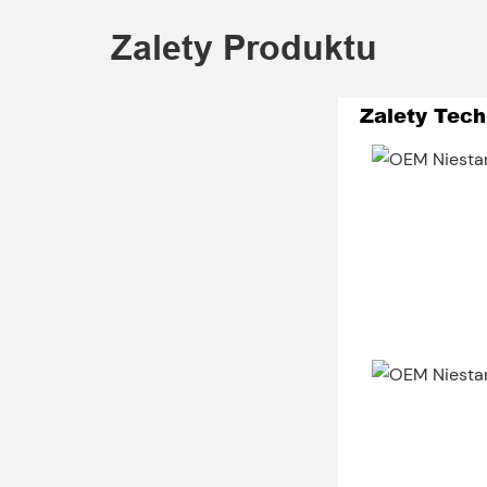
Zalety Produktu
Zalety Tech