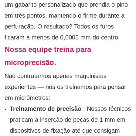
um gabarito personalizado que prendia o pino
em três pontos, mantendo-o firme durante a
perfuração. O resultado? Todos os furos
ficaram a menos de 0,0005 mm do centro.
Nossa equipe treina para
microprecisão.
Não contratamos apenas maquinistas
experientes — nós os treinamos para pensar
em micrômetros:
Treinamento de precisão
: Nossos técnicos
praticam a inserção de peças de 1 mm em
dispositivos de fixação até que consigam