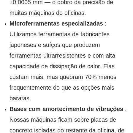
±0,0005 mm — o dobro da precisão de
muitas máquinas de oficinas.
Microferramentas especializadas
:
Utilizamos ferramentas de fabricantes
japoneses e suíços que produzem
ferramentas ultrarresistentes e com alta
capacidade de dissipação de calor. Elas
custam mais, mas quebram 70% menos
frequentemente do que as opções mais
baratas.
Bases com amortecimento de vibrações
:
Nossas máquinas ficam sobre placas de
concreto isoladas do restante da oficina, de