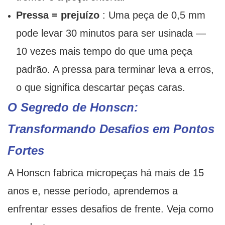
Pressa = prejuízo
: Uma peça de 0,5 mm
pode levar 30 minutos para ser usinada —
10 vezes mais tempo do que uma peça
padrão. A pressa para terminar leva a erros,
o que significa descartar peças caras.
O Segredo de Honscn:
Transformando Desafios em Pontos
Fortes
A Honscn fabrica micropeças há mais de 15
anos e, nesse período, aprendemos a
enfrentar esses desafios de frente. Veja como