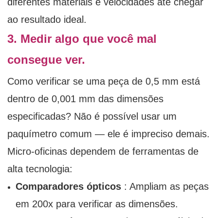
diferentes materiais e velocidades até chegar
ao resultado ideal.
3. Medir algo que você mal
consegue ver.
Como verificar se uma peça de 0,5 mm está
dentro de 0,001 mm das dimensões
especificadas? Não é possível usar um
paquímetro comum — ele é impreciso demais.
Micro-oficinas dependem de ferramentas de
alta tecnologia:
Comparadores ópticos
: Ampliam as peças
em 200x para verificar as dimensões.