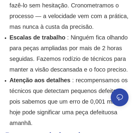
fazê-lo sem hesitação. Cronometramos o
processo — a velocidade vem com a prática,
mas nunca à custa da precisão.
Escalas de trabalho
: Ninguém fica olhando
para peças ampliadas por mais de 2 horas
seguidas. Fazemos rodízio de técnicos para
manter a visão descansada e o foco preciso.
Atenção aos detalhes
: recompensamos os
técnicos que detectam pequenos defeitos,
pois sabemos que um erro de 0,001 mm
hoje pode significar uma peça defeituosa
amanhã.