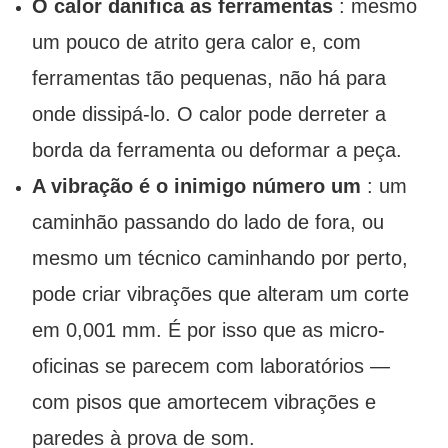
O calor danifica as ferramentas
: mesmo
um pouco de atrito gera calor e, com
ferramentas tão pequenas, não há para
onde dissipá-lo. O calor pode derreter a
borda da ferramenta ou deformar a peça.
A vibração é o inimigo número um
: um
caminhão passando do lado de fora, ou
mesmo um técnico caminhando por perto,
pode criar vibrações que alteram um corte
em 0,001 mm. É por isso que as micro-
oficinas se parecem com laboratórios —
com pisos que amortecem vibrações e
paredes à prova de som.