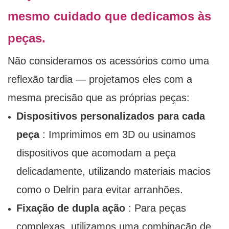
mesmo cuidado que dedicamos às
peças.
Não consideramos os acessórios como uma
reflexão tardia — projetamos eles com a
mesma precisão que as próprias peças:
Dispositivos personalizados para cada
peça
: Imprimimos em 3D ou usinamos
dispositivos que acomodam a peça
delicadamente, utilizando materiais macios
como o Delrin para evitar arranhões.
Fixação de dupla ação
: Para peças
complexas, utilizamos uma combinação de