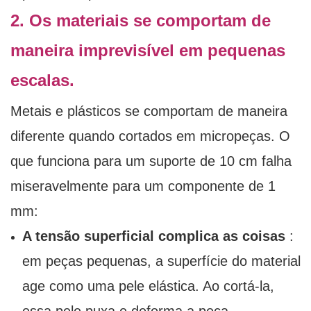
2. Os materiais se comportam de
maneira imprevisível em pequenas
escalas.
Metais e plásticos se comportam de maneira
diferente quando cortados em micropeças. O
que funciona para um suporte de 10 cm falha
miseravelmente para um componente de 1
mm:
A tensão superficial complica as coisas
:
em peças pequenas, a superfície do material
age como uma pele elástica. Ao cortá-la,