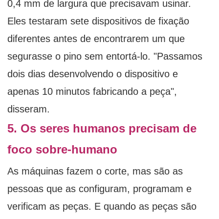
0,4 mm de largura que precisavam usinar.
Eles testaram sete dispositivos de fixação
diferentes antes de encontrarem um que
segurasse o pino sem entortá-lo. "Passamos
dois dias desenvolvendo o dispositivo e
apenas 10 minutos fabricando a peça",
disseram.
5. Os seres humanos precisam de
foco sobre-humano
As máquinas fazem o corte, mas são as
pessoas que as configuram, programam e
verificam as peças. E quando as peças são