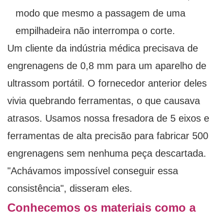
modo que mesmo a passagem de uma
empilhadeira não interrompa o corte.
Um cliente da indústria médica precisava de
engrenagens de 0,8 mm para um aparelho de
ultrassom portátil. O fornecedor anterior deles
vivia quebrando ferramentas, o que causava
atrasos. Usamos nossa fresadora de 5 eixos e
ferramentas de alta precisão para fabricar 500
engrenagens sem nenhuma peça descartada.
"Achávamos impossível conseguir essa
consistência", disseram eles.
Conhecemos os materiais como a