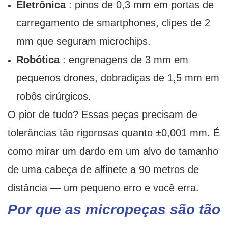
Eletrônica
: pinos de 0,3 mm em portas de
carregamento de smartphones, clipes de 2
mm que seguram microchips.
Robótica
: engrenagens de 3 mm em
pequenos drones, dobradiças de 1,5 mm em
robôs cirúrgicos.
O pior de tudo? Essas peças precisam de
tolerâncias tão rigorosas quanto ±0,001 mm. É
como mirar um dardo em um alvo do tamanho
de uma cabeça de alfinete a 90 metros de
distância — um pequeno erro e você erra.
Por que as micropeças são tão