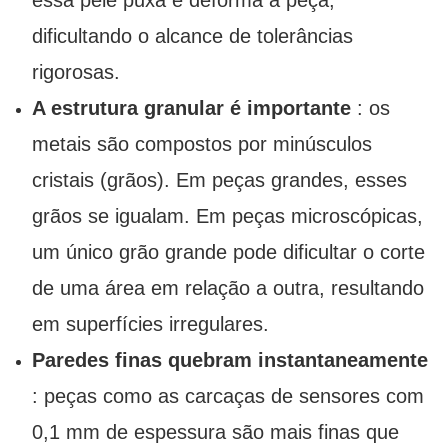
essa pele puxa e deforma a peça,
dificultando o alcance de tolerâncias
rigorosas.
A estrutura granular é importante
: os
metais são compostos por minúsculos
cristais (grãos). Em peças grandes, esses
grãos se igualam. Em peças microscópicas,
um único grão grande pode dificultar o corte
de uma área em relação a outra, resultando
em superfícies irregulares.
Paredes finas quebram instantaneamente
: peças como as carcaças de sensores com
0,1 mm de espessura são mais finas que