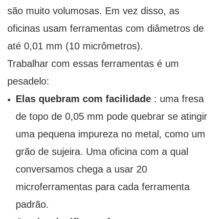
são muito volumosas. Em vez disso, as
oficinas usam ferramentas com diâmetros de
até 0,01 mm (10 micrômetros).
Trabalhar com essas ferramentas é um
pesadelo:
Elas quebram com facilidade
: uma fresa
de topo de 0,05 mm pode quebrar se atingir
uma pequena impureza no metal, como um
grão de sujeira. Uma oficina com a qual
conversamos chega a usar 20
microferramentas para cada ferramenta
padrão.