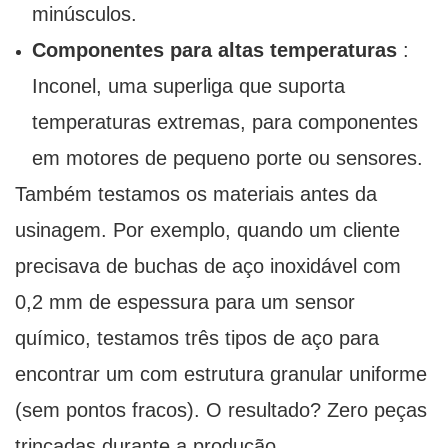
minúsculos.
Componentes para altas temperaturas
:
Inconel, uma superliga que suporta
temperaturas extremas, para componentes
em motores de pequeno porte ou sensores.
Também testamos os materiais antes da
usinagem. Por exemplo, quando um cliente
precisava de buchas de aço inoxidável com
0,2 mm de espessura para um sensor
químico, testamos três tipos de aço para
encontrar um com estrutura granular uniforme
(sem pontos fracos). O resultado? Zero peças
trincadas durante a produção.