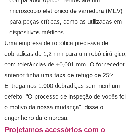
comparador óptico. Temos até um
microscópio eletrônico de varredura (MEV)
para peças críticas, como as utilizadas em
dispositivos médicos.
Uma empresa de robótica precisava de
dobradiças de 1,2 mm para um robô cirúrgico,
com tolerâncias de ±0,001 mm. O fornecedor
anterior tinha uma taxa de refugo de 25%.
Entregamos 1.000 dobradiças sem nenhum
defeito. "O processo de inspeção de vocês foi
o motivo da nossa mudança", disse o
engenheiro da empresa.
Projetamos acessórios com o