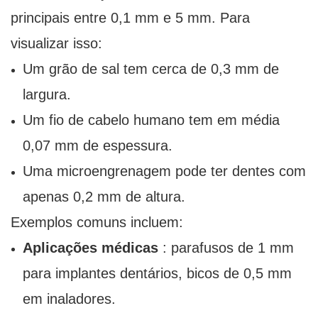
principais entre 0,1 mm e 5 mm. Para
visualizar isso:
Um grão de sal tem cerca de 0,3 mm de
largura.
Um fio de cabelo humano tem em média
0,07 mm de espessura.
Uma microengrenagem pode ter dentes com
apenas 0,2 mm de altura.
Exemplos comuns incluem:
Aplicações médicas
: parafusos de 1 mm
para implantes dentários, bicos de 0,5 mm
em inaladores.