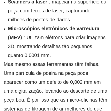
Scanners a laser
: mapeiam a superfície da
peça com feixes de laser, capturando
milhões de pontos de dados.
Microscópios eletrônicos de varredura
(MEV)
: Utilizam elétrons para criar imagens
3D, mostrando detalhes tão pequenos
quanto 0,0001 mm.
Mas mesmo essas ferramentas têm falhas.
Uma partícula de poeira na peça pode
aparecer como um defeito de 0,002 mm em
uma digitalização, levando ao descarte de uma
peça boa. É por isso que as micro-oficinas têm
sistemas de filtragem de ar melhores do que