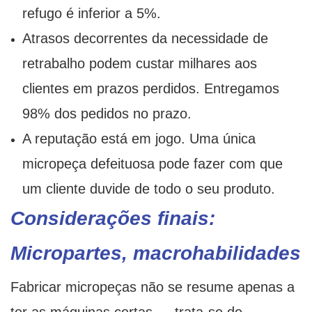
refugo é inferior a 5%.
Atrasos decorrentes da necessidade de
retrabalho podem custar milhares aos
clientes em prazos perdidos. Entregamos
98% dos pedidos no prazo.
A reputação está em jogo. Uma única
micropeça defeituosa pode fazer com que
um cliente duvide de todo o seu produto.
Considerações finais:
Micropartes, macrohabilidades
Fabricar micropeças não se resume apenas a