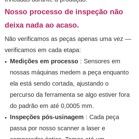
Nosso processo de inspeção não
deixa nada ao acaso.
Não verificamos as peças apenas uma vez —
verificamos em cada etapa:
Medições em processo
: Sensores em
nossas máquinas medem a peça enquanto
ela está sendo cortada, ajustando o
percurso da ferramenta se algo estiver fora
do padrão em até 0,0005 mm.
Inspeções pós-usinagem
: Cada peça
passa por nosso scanner a laser e