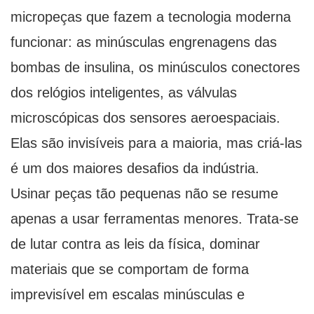
micropeças que fazem a tecnologia moderna
funcionar: as minúsculas engrenagens das
bombas de insulina, os minúsculos conectores
dos relógios inteligentes, as válvulas
microscópicas dos sensores aeroespaciais.
Elas são invisíveis para a maioria, mas criá-las
é um dos maiores desafios da indústria.
Usinar peças tão pequenas não se resume
apenas a usar ferramentas menores. Trata-se
de lutar contra as leis da física, dominar
materiais que se comportam de forma
imprevisível em escalas minúsculas e