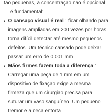
tão pequenas, a concentração não é opcional
— é fundamental:
O cansaço visual é real
: ficar olhando para
imagens ampliadas em 200 vezes por horas
torna difícil detectar até mesmo pequenos
defeitos. Um técnico cansado pode deixar
passar um erro de 0,001 mm.
Mãos firmes fazem toda a diferença
:
Carregar uma peça de 1 mm em um
dispositivo de fixação exige a mesma
firmeza que um cirurgião precisa para
suturar um vaso sanguíneo. Um pequeno
tremor e a peça entorta.