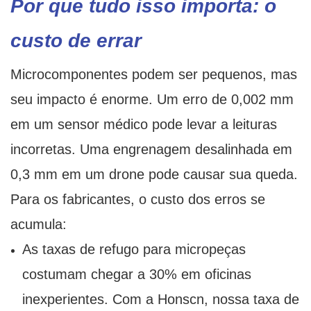
Por que tudo isso importa: o
custo de errar
Microcomponentes podem ser pequenos, mas
seu impacto é enorme. Um erro de 0,002 mm
em um sensor médico pode levar a leituras
incorretas. Uma engrenagem desalinhada em
0,3 mm em um drone pode causar sua queda.
Para os fabricantes, o custo dos erros se
acumula:
As taxas de refugo para micropeças
costumam chegar a 30% em oficinas
inexperientes. Com a Honscn, nossa taxa de