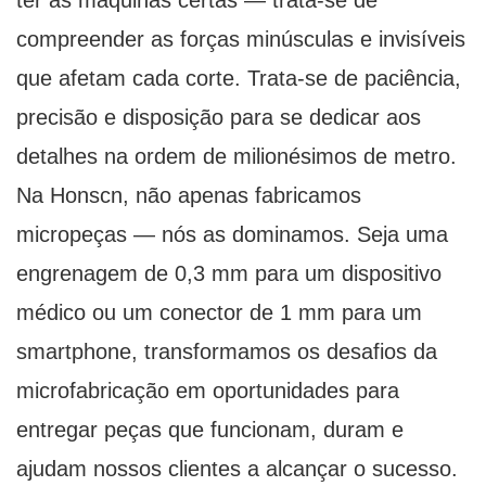
ter as máquinas certas — trata-se de
compreender as forças minúsculas e invisíveis
que afetam cada corte. Trata-se de paciência,
precisão e disposição para se dedicar aos
detalhes na ordem de milionésimos de metro.
Na Honscn, não apenas fabricamos
micropeças — nós as dominamos. Seja uma
engrenagem de 0,3 mm para um dispositivo
médico ou um conector de 1 mm para um
smartphone, transformamos os desafios da
microfabricação em oportunidades para
entregar peças que funcionam, duram e
ajudam nossos clientes a alcançar o sucesso.