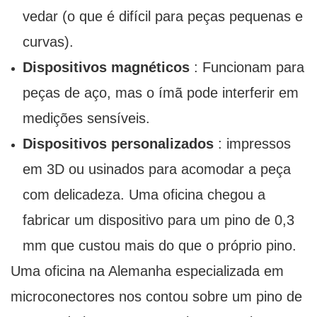
vedar (o que é difícil para peças pequenas e
curvas).
Dispositivos magnéticos
: Funcionam para
peças de aço, mas o ímã pode interferir em
medições sensíveis.
Dispositivos personalizados
: impressos
em 3D ou usinados para acomodar a peça
com delicadeza. Uma oficina chegou a
fabricar um dispositivo para um pino de 0,3
mm que custou mais do que o próprio pino.
Uma oficina na Alemanha especializada em
microconectores nos contou sobre um pino de