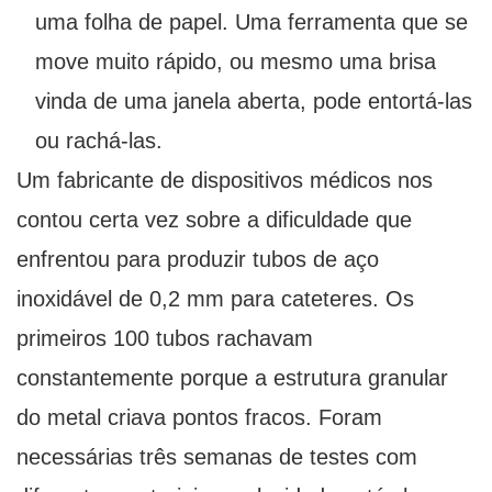
uma folha de papel. Uma ferramenta que se
move muito rápido, ou mesmo uma brisa
vinda de uma janela aberta, pode entortá-las
ou rachá-las.
Um fabricante de dispositivos médicos nos
contou certa vez sobre a dificuldade que
enfrentou para produzir tubos de aço
inoxidável de 0,2 mm para cateteres. Os
primeiros 100 tubos rachavam
constantemente porque a estrutura granular
do metal criava pontos fracos. Foram
necessárias três semanas de testes com