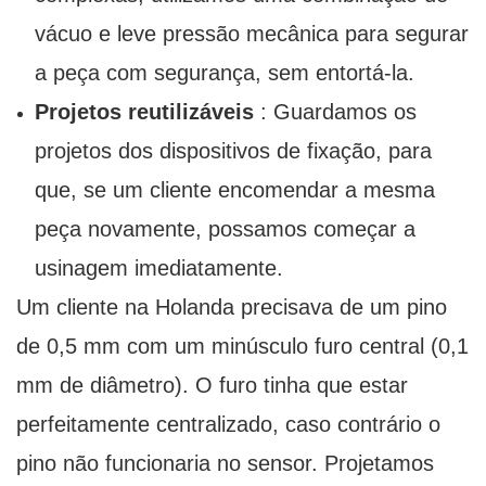
vácuo e leve pressão mecânica para segurar
a peça com segurança, sem entortá-la.
Projetos reutilizáveis
: Guardamos os
projetos dos dispositivos de fixação, para
que, se um cliente encomendar a mesma
peça novamente, possamos começar a
usinagem imediatamente.
Um cliente na Holanda precisava de um pino
de 0,5 mm com um minúsculo furo central (0,1
mm de diâmetro). O furo tinha que estar
perfeitamente centralizado, caso contrário o
pino não funcionaria no sensor. Projetamos