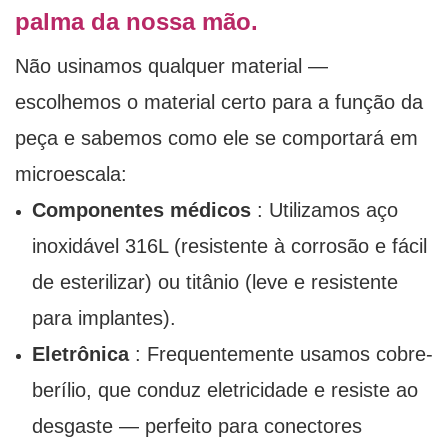
palma da nossa mão.
Não usinamos qualquer material —
escolhemos o material certo para a função da
peça e sabemos como ele se comportará em
microescala:
Componentes médicos
: Utilizamos aço
inoxidável 316L (resistente à corrosão e fácil
de esterilizar) ou titânio (leve e resistente
para implantes).
Eletrônica
: Frequentemente usamos cobre-
berílio, que conduz eletricidade e resiste ao
desgaste — perfeito para conectores