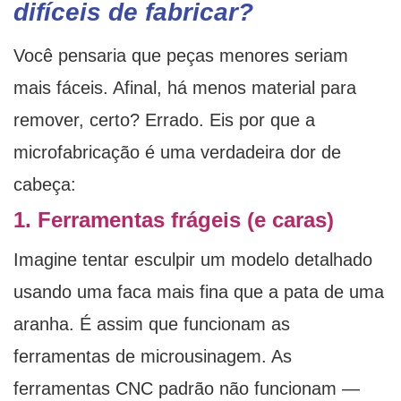
difíceis de fabricar?
Você pensaria que peças menores seriam
mais fáceis. Afinal, há menos material para
remover, certo? Errado. Eis por que a
microfabricação é uma verdadeira dor de
cabeça:
1. Ferramentas frágeis (e caras)
Imagine tentar esculpir um modelo detalhado
usando uma faca mais fina que a pata de uma
aranha. É assim que funcionam as
ferramentas de microusinagem. As
ferramentas CNC padrão não funcionam —