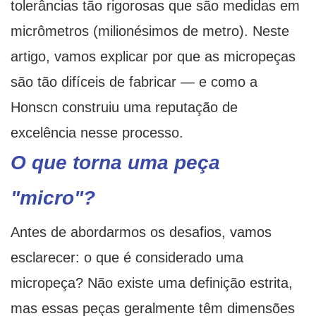
tolerâncias tão rigorosas que são medidas em
micrômetros (milionésimos de metro). Neste
artigo, vamos explicar por que as micropeças
são tão difíceis de fabricar — e como a
Honscn construiu uma reputação de
excelência nesse processo.
O que torna uma peça
"micro"?
Antes de abordarmos os desafios, vamos
esclarecer: o que é considerado uma
micropeça? Não existe uma definição estrita,
mas essas peças geralmente têm dimensões