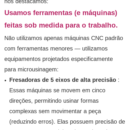
nos destacamos:
Usamos ferramentas (e máquinas)
feitas sob medida para o trabalho.
Não utilizamos apenas máquinas CNC padrão
com ferramentas menores — utilizamos
equipamentos projetados especificamente
para microusinagem:
Fresadoras de 5 eixos de alta precisão
:
Essas máquinas se movem em cinco
direções, permitindo usinar formas
complexas sem movimentar a peça
(reduzindo erros). Elas possuem precisão de