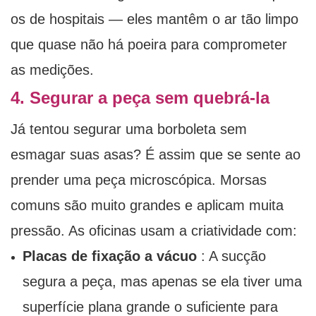
os de hospitais — eles mantêm o ar tão limpo
que quase não há poeira para comprometer
as medições.
4. Segurar a peça sem quebrá-la
Já tentou segurar uma borboleta sem
esmagar suas asas? É assim que se sente ao
prender uma peça microscópica. Morsas
comuns são muito grandes e aplicam muita
pressão. As oficinas usam a criatividade com:
Placas de fixação a vácuo
: A sucção
segura a peça, mas apenas se ela tiver uma
superfície plana grande o suficiente para