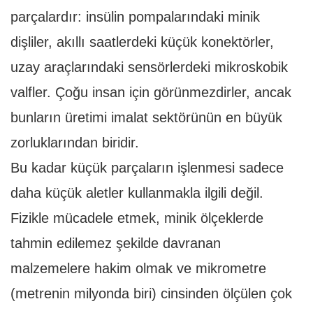
parçalardır: insülin pompalarındaki minik
dişliler, akıllı saatlerdeki küçük konektörler,
uzay araçlarındaki sensörlerdeki mikroskobik
valfler. Çoğu insan için görünmezdirler, ancak
bunların üretimi imalat sektörünün en büyük
zorluklarından biridir.
Bu kadar küçük parçaların işlenmesi sadece
daha küçük aletler kullanmakla ilgili değil.
Fizikle mücadele etmek, minik ölçeklerde
tahmin edilemez şekilde davranan
malzemelere hakim olmak ve mikrometre
(metrenin milyonda biri) cinsinden ölçülen çok