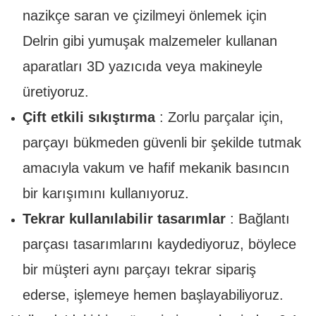
nazikçe saran ve çizilmeyi önlemek için
Delrin gibi yumuşak malzemeler kullanan
aparatları 3D yazıcıda veya makineyle
üretiyoruz.
Çift etkili sıkıştırma
: Zorlu parçalar için,
parçayı bükmeden güvenli bir şekilde tutmak
amacıyla vakum ve hafif mekanik basıncın
bir karışımını kullanıyoruz.
Tekrar kullanılabilir tasarımlar
: Bağlantı
parçası tasarımlarını kaydediyoruz, böylece
bir müşteri aynı parçayı tekrar sipariş
ederse, işlemeye hemen başlayabiliyoruz.