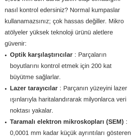
nasıl kontrol edersiniz? Normal kumpaslar
kullanamazsınız; çok hassas değiller. Mikro
atölyeler yüksek teknoloji ürünü aletlere
güvenir:
Optik karşılaştırıcılar
: Parçaların
boyutlarını kontrol etmek için 200 kat
büyütme sağlarlar.
Lazer tarayıcılar
: Parçanın yüzeyini lazer
ışınlarıyla haritalandırarak milyonlarca veri
noktası yakalar.
Taramalı elektron mikroskopları (SEM)
:
0,0001 mm kadar küçük ayrıntıları gösteren