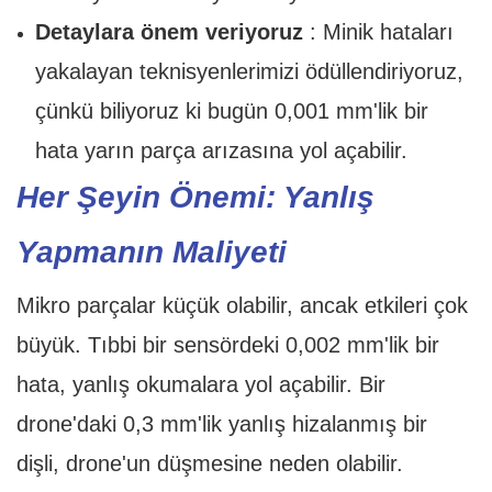
Detaylara önem veriyoruz
: Minik hataları
yakalayan teknisyenlerimizi ödüllendiriyoruz,
çünkü biliyoruz ki bugün 0,001 mm'lik bir
hata yarın parça arızasına yol açabilir.
Her Şeyin Önemi: Yanlış
Yapmanın Maliyeti
Mikro parçalar küçük olabilir, ancak etkileri çok
büyük. Tıbbi bir sensördeki 0,002 mm'lik bir
hata, yanlış okumalara yol açabilir. Bir
drone'daki 0,3 mm'lik yanlış hizalanmış bir
dişli, drone'un düşmesine neden olabilir.