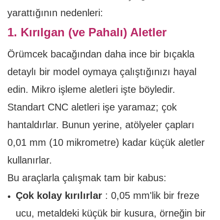
yarattığının nedenleri:
1. Kırılgan (ve Pahalı) Aletler
Örümcek bacağından daha ince bir bıçakla
detaylı bir model oymaya çalıştığınızı hayal
edin. Mikro işleme aletleri işte böyledir.
Standart CNC aletleri işe yaramaz; çok
hantaldırlar. Bunun yerine, atölyeler çapları
0,01 mm (10 mikrometre) kadar küçük aletler
kullanırlar.
Bu araçlarla çalışmak tam bir kabus:
Çok kolay kırılırlar
: 0,05 mm'lik bir freze
ucu, metaldeki küçük bir kusura, örneğin bir