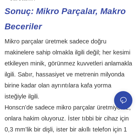
Sonuç: Mikro Parçalar, Makro
Beceriler
Mikro parçalar üretmek sadece doğru
makinelere sahip olmakla ilgili değil; her kesimi
etkileyen minik, görünmez kuvvetleri anlamakla
ilgili. Sabır, hassasiyet ve metrenin milyonda
birine kadar olan ayrıntılara kafa yorma
isteğiyle ilgili.
Honscn'de sadece mikro parçalar üretmiyoruz,
onlara hakim oluyoruz. İster tıbbi bir cihaz için
0,3 mm'lik bir dişli, ister bir akıllı telefon için 1