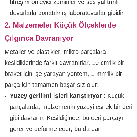
titreşim önleyici zeminler ve ses yalıtımlı
duvarlarla donatılmış laboratuvarlar gibidir.
2. Malzemeler Küçük Ölçeklerde
Çılgınca Davranıyor
Metaller ve plastikler, mikro parçalara
kesildiklerinde farklı davranırlar. 10 cm'lik bir
braket için işe yarayan yöntem, 1 mm'lik bir
parça için tamamen başarısız olur:
Yüzey gerilimi işleri karıştırıyor
: Küçük
parçalarda, malzemenin yüzeyi esnek bir deri
gibi davranır. Kesildiğinde, bu deri parçayı
gerer ve deforme eder, bu da dar