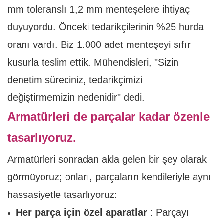
mm toleranslı 1,2 mm menteşelere ihtiyaç
duyuyordu. Önceki tedarikçilerinin %25 hurda
oranı vardı. Biz 1.000 adet menteşeyi sıfır
kusurla teslim ettik. Mühendisleri, "Sizin
denetim süreciniz, tedarikçimizi
değiştirmemizin nedenidir" dedi.
Armatürleri de parçalar kadar özenle
tasarlıyoruz.
Armatürleri sonradan akla gelen bir şey olarak
görmüyoruz; onları, parçaların kendileriyle aynı
hassasiyetle tasarlıyoruz:
Her parça için özel aparatlar
: Parçayı