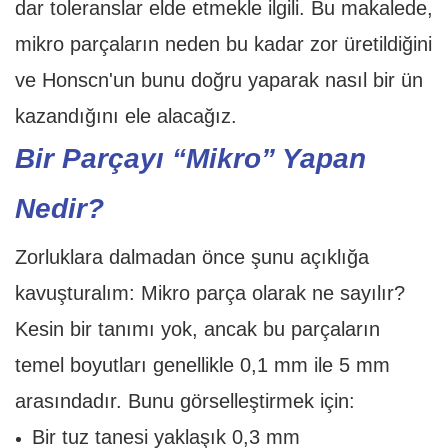
dar toleranslar elde etmekle ilgili. Bu makalede,
mikro parçaların neden bu kadar zor üretildiğini
ve Honscn'un bunu doğru yaparak nasıl bir ün
kazandığını ele alacağız.
Bir Parçayı “Mikro” Yapan
Nedir?
Zorluklara dalmadan önce şunu açıklığa
kavuşturalım: Mikro parça olarak ne sayılır?
Kesin bir tanımı yok, ancak bu parçaların
temel boyutları genellikle 0,1 mm ile 5 mm
arasındadır. Bunu görselleştirmek için:
Bir tuz tanesi yaklaşık 0,3 mm