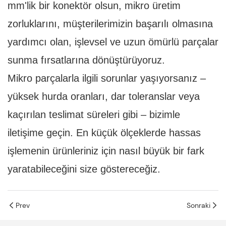
mm'lik bir konektör olsun, mikro üretim
zorluklarını, müşterilerimizin başarılı olmasına
yardımcı olan, işlevsel ve uzun ömürlü parçalar
sunma fırsatlarına dönüştürüyoruz.
Mikro parçalarla ilgili sorunlar yaşıyorsanız –
yüksek hurda oranları, dar toleranslar veya
kaçırılan teslimat süreleri gibi – bizimle
iletişime geçin. En küçük ölçeklerde hassas
işlemenin ürünleriniz için nasıl büyük bir fark
yaratabileceğini size göstereceğiz.
Prev
Sonraki