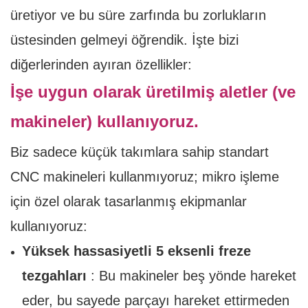
üretiyor ve bu süre zarfında bu zorlukların
üstesinden gelmeyi öğrendik. İşte bizi
diğerlerinden ayıran özellikler:
İşe uygun olarak üretilmiş aletler (ve
makineler) kullanıyoruz.
Biz sadece küçük takımlara sahip standart
CNC makineleri kullanmıyoruz; mikro işleme
için özel olarak tasarlanmış ekipmanlar
kullanıyoruz:
Yüksek hassasiyetli 5 eksenli freze
tezgahları
: Bu makineler beş yönde hareket
eder, bu sayede parçayı hareket ettirmeden