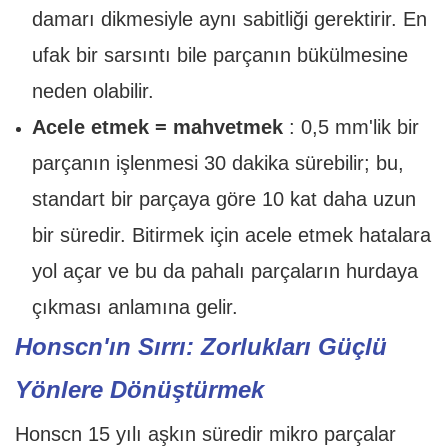
damarı dikmesiyle aynı sabitliği gerektirir. En
ufak bir sarsıntı bile parçanın bükülmesine
neden olabilir.
Acele etmek = mahvetmek
: 0,5 mm'lik bir
parçanın işlenmesi 30 dakika sürebilir; bu,
standart bir parçaya göre 10 kat daha uzun
bir süredir. Bitirmek için acele etmek hatalara
yol açar ve bu da pahalı parçaların hurdaya
çıkması anlamına gelir.
Honscn'ın Sırrı: Zorlukları Güçlü
Yönlere Dönüştürmek
Honscn 15 yılı aşkın süredir mikro parçalar