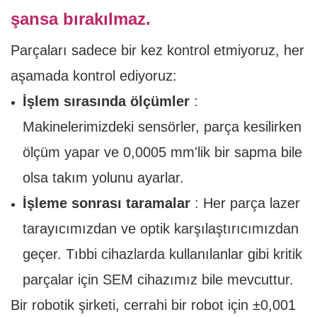
şansa bırakılmaz.
Parçaları sadece bir kez kontrol etmiyoruz, her
aşamada kontrol ediyoruz:
İşlem sırasında ölçümler
:
Makinelerimizdeki sensörler, parça kesilirken
ölçüm yapar ve 0,0005 mm'lik bir sapma bile
olsa takım yolunu ayarlar.
İşleme sonrası taramalar
: Her parça lazer
tarayıcımızdan ve optik karşılaştırıcımızdan
geçer. Tıbbi cihazlarda kullanılanlar gibi kritik
parçalar için SEM cihazımız bile mevcuttur.
Bir robotik şirketi, cerrahi bir robot için ±0,001