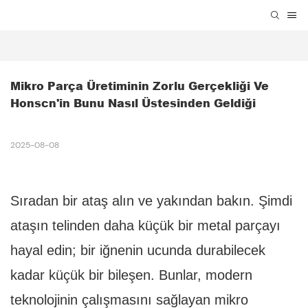
Mikro Parça Üretiminin Zorlu Gerçekliği Ve 
Honscn'in Bunu Nasıl Üstesinden Geldiği
2025-08-08
Sıradan bir ataş alın ve yakından bakın. Şimdi
ataşın telinden daha küçük bir metal parçayı
hayal edin; bir iğnenin ucunda durabilecek
kadar küçük bir bileşen. Bunlar, modern
teknolojinin çalışmasını sağlayan mikro