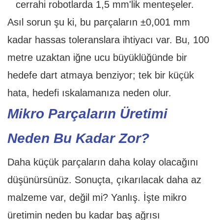
cerrahi robotlarda 1,5 mm'lik menteşeler.
Asıl sorun şu ki, bu parçaların ±0,001 mm
kadar hassas toleranslara ihtiyacı var. Bu, 100
metre uzaktan iğne ucu büyüklüğünde bir
hedefe dart atmaya benziyor; tek bir küçük
hata, hedefi ıskalamanıza neden olur.
Mikro Parçaların Üretimi
Neden Bu Kadar Zor?
Daha küçük parçaların daha kolay olacağını
düşünürsünüz. Sonuçta, çıkarılacak daha az
malzeme var, değil mi? Yanlış. İşte mikro
üretimin neden bu kadar baş ağrısı