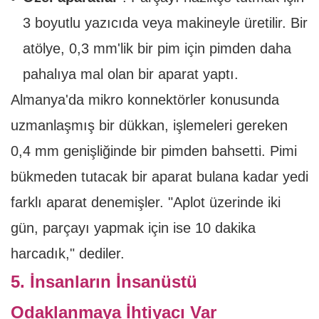
3 boyutlu yazıcıda veya makineyle üretilir. Bir
atölye, 0,3 mm'lik bir pim için pimden daha
pahalıya mal olan bir aparat yaptı.
Almanya'da mikro konnektörler konusunda
uzmanlaşmış bir dükkan, işlemeleri gereken
0,4 mm genişliğinde bir pimden bahsetti. Pimi
bükmeden tutacak bir aparat bulana kadar yedi
farklı aparat denemişler. "Aplot üzerinde iki
gün, parçayı yapmak için ise 10 dakika
harcadık," dediler.
5. İnsanların İnsanüstü
Odaklanmaya İhtiyacı Var