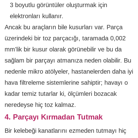
3 boyutlu görüntüler oluşturmak için
elektronları kullanır.
Ancak bu araçların bile kusurları var. Parça
üzerindeki bir toz parçacığı, taramada 0,002
mm'lik bir kusur olarak görünebilir ve bu da
sağlam bir parçayı atmanıza neden olabilir. Bu
nedenle mikro atölyeler, hastanelerden daha iyi
hava filtreleme sistemlerine sahiptir; havayı o
kadar temiz tutarlar ki, ölçümleri bozacak
neredeyse hiç toz kalmaz.
4. Parçayı Kırmadan Tutmak
Bir kelebeği kanatlarını ezmeden tutmayı hiç