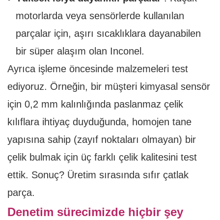
motorlarda veya sensörlerde kullanılan
parçalar için, aşırı sıcaklıklara dayanabilen
bir süper alaşım olan Inconel.
Ayrıca işleme öncesinde malzemeleri test
ediyoruz. Örneğin, bir müşteri kimyasal sensör
için 0,2 mm kalınlığında paslanmaz çelik
kılıflara ihtiyaç duyduğunda, homojen tane
yapısına sahip (zayıf noktaları olmayan) bir
çelik bulmak için üç farklı çelik kalitesini test
ettik. Sonuç? Üretim sırasında sıfır çatlak
parça.
Denetim sürecimizde hiçbir şey