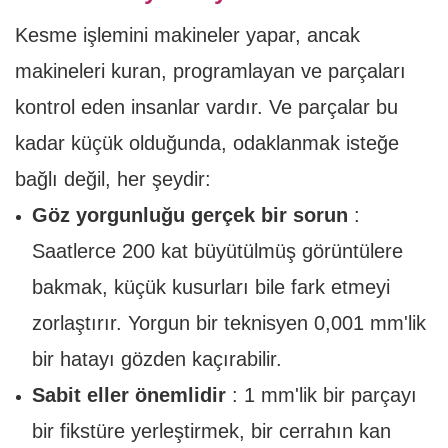
Kesme işlemini makineler yapar, ancak
makineleri kuran, programlayan ve parçaları
kontrol eden insanlar vardır. Ve parçalar bu
kadar küçük olduğunda, odaklanmak isteğe
bağlı değil, her şeydir:
Göz yorgunluğu gerçek bir sorun
:
Saatlerce 200 kat büyütülmüş görüntülere
bakmak, küçük kusurları bile fark etmeyi
zorlaştırır. Yorgun bir teknisyen 0,001 mm'lik
bir hatayı gözden kaçırabilir.
Sabit eller önemlidir
: 1 mm'lik bir parçayı
bir fikstüre yerleştirmek, bir cerrahın kan