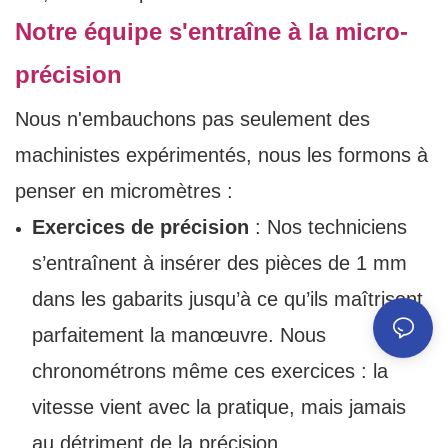
Notre équipe s'entraîne à la micro-
précision
Nous n'embauchons pas seulement des
machinistes expérimentés, nous les formons à
penser en micromètres :
Exercices de précision
: Nos techniciens
s’entraînent à insérer des pièces de 1 mm
dans les gabarits jusqu’à ce qu’ils maîtrisent
parfaitement la manœuvre. Nous
chronométrons même ces exercices : la
vitesse vient avec la pratique, mais jamais
au détriment de la précision.