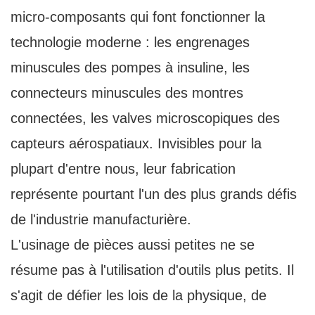
micro-composants qui font fonctionner la
technologie moderne : les engrenages
minuscules des pompes à insuline, les
connecteurs minuscules des montres
connectées, les valves microscopiques des
capteurs aérospatiaux. Invisibles pour la
plupart d'entre nous, leur fabrication
représente pourtant l'un des plus grands défis
de l'industrie manufacturière.
L'usinage de pièces aussi petites ne se
résume pas à l'utilisation d'outils plus petits. Il
s'agit de défier les lois de la physique, de