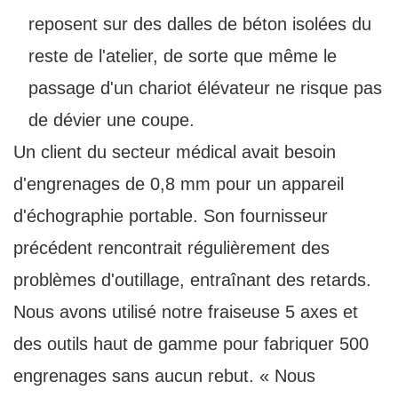
reposent sur des dalles de béton isolées du
reste de l'atelier, de sorte que même le
passage d'un chariot élévateur ne risque pas
de dévier une coupe.
Un client du secteur médical avait besoin
d'engrenages de 0,8 mm pour un appareil
d'échographie portable. Son fournisseur
précédent rencontrait régulièrement des
problèmes d'outillage, entraînant des retards.
Nous avons utilisé notre fraiseuse 5 axes et
des outils haut de gamme pour fabriquer 500
engrenages sans aucun rebut. « Nous