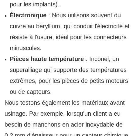
pour les implants).
Électronique
: Nous utilisons souvent du
cuivre au béryllium, qui conduit l'électricité et
résiste à l'usure, idéal pour les connecteurs
minuscules.
Pièces haute température
: Inconel, un
superalliage qui supporte des températures
extrêmes, pour les pièces de petits moteurs
ou de capteurs.
Nous testons également les matériaux avant
usinage. Par exemple, lorsqu'un client a eu
besoin de manchons en acier inoxydable de
0,2 mm d'épaisseur pour un capteur chimique,