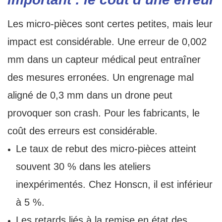
Les micro-pièces sont certes petites, mais leur
impact est considérable. Une erreur de 0,002
mm dans un capteur médical peut entraîner
des mesures erronées. Un engrenage mal
aligné de 0,3 mm dans un drone peut
provoquer son crash. Pour les fabricants, le
coût des erreurs est considérable.
Le taux de rebut des micro-pièces atteint
souvent 30 % dans les ateliers
inexpérimentés. Chez Honscn, il est inférieur
à 5 %.
Les retards liés à la remise en état des