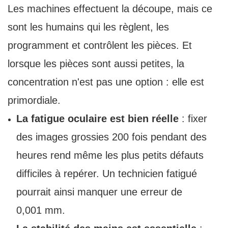
Les machines effectuent la découpe, mais ce
sont les humains qui les règlent, les
programment et contrôlent les pièces. Et
lorsque les pièces sont aussi petites, la
concentration n'est pas une option : elle est
primordiale.
La fatigue oculaire est bien réelle
: fixer
des images grossies 200 fois pendant des
heures rend même les plus petits défauts
difficiles à repérer. Un technicien fatigué
pourrait ainsi manquer une erreur de
0,001 mm.