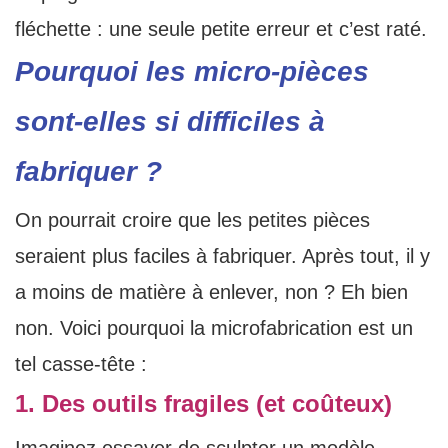
fléchette : une seule petite erreur et c’est raté.
Pourquoi les micro-pièces
sont-elles si difficiles à
fabriquer ?
On pourrait croire que les petites pièces
seraient plus faciles à fabriquer. Après tout, il y
a moins de matière à enlever, non ? Eh bien
non. Voici pourquoi la microfabrication est un
tel casse-tête :
1. Des outils fragiles (et coûteux)