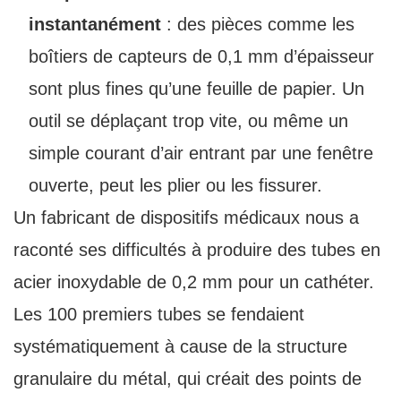
instantanément
: des pièces comme les
boîtiers de capteurs de 0,1 mm d’épaisseur
sont plus fines qu’une feuille de papier. Un
outil se déplaçant trop vite, ou même un
simple courant d’air entrant par une fenêtre
ouverte, peut les plier ou les fissurer.
Un fabricant de dispositifs médicaux nous a
raconté ses difficultés à produire des tubes en
acier inoxydable de 0,2 mm pour un cathéter.
Les 100 premiers tubes se fendaient
systématiquement à cause de la structure
granulaire du métal, qui créait des points de