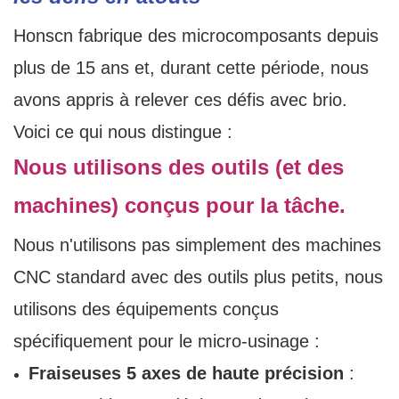
Honscn fabrique des microcomposants depuis
plus de 15 ans et, durant cette période, nous
avons appris à relever ces défis avec brio.
Voici ce qui nous distingue :
Nous utilisons des outils (et des
machines) conçus pour la tâche.
Nous n'utilisons pas simplement des machines
CNC standard avec des outils plus petits, nous
utilisons des équipements conçus
spécifiquement pour le micro-usinage :
Fraiseuses 5 axes de haute précision
: