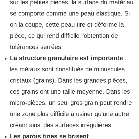
sur les petites pièces, la surface du matériau
se comporte comme une peau élastique. Si
on la coupe, cette peau tire et déforme la
pièce, ce qui rend difficile l’obtention de
tolérances serrées.
La structure granulaire est importante
:
les métaux sont constitués de minuscules
cristaux (grains). Dans les grandes pièces,
ces grains ont une taille moyenne. Dans les
micro-pièces, un seul gros grain peut rendre
une zone plus difficile à usiner qu’une autre,
créant ainsi des surfaces irrégulières.
Les parois fines se brisent