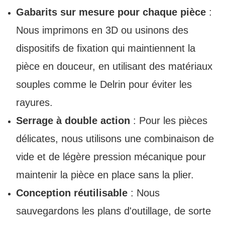
Gabarits sur mesure pour chaque pièce
:
Nous imprimons en 3D ou usinons des
dispositifs de fixation qui maintiennent la
pièce en douceur, en utilisant des matériaux
souples comme le Delrin pour éviter les
rayures.
Serrage à double action
: Pour les pièces
délicates, nous utilisons une combinaison de
vide et de légère pression mécanique pour
maintenir la pièce en place sans la plier.
Conception réutilisable
: Nous
sauvegardons les plans d'outillage, de sorte