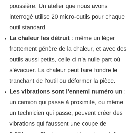
poussière. Un atelier que nous avons
interrogé utilise 20 micro-outils pour chaque
outil standard.
La chaleur les détruit
: même un léger
frottement génère de la chaleur, et avec des
outils aussi petits, celle-ci n’a nulle part où
s’évacuer. La chaleur peut faire fondre le
tranchant de l’outil ou déformer la pièce.
Les vibrations sont l'ennemi numéro un
:
un camion qui passe à proximité, ou même
un technicien qui passe, peuvent créer des
vibrations qui faussent une coupe de