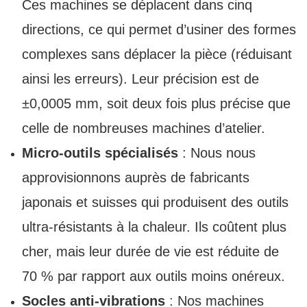
Ces machines se déplacent dans cinq
directions, ce qui permet d’usiner des formes
complexes sans déplacer la pièce (réduisant
ainsi les erreurs). Leur précision est de
±0,0005 mm, soit deux fois plus précise que
celle de nombreuses machines d’atelier.
Micro-outils spécialisés
: Nous nous
approvisionnons auprès de fabricants
japonais et suisses qui produisent des outils
ultra-résistants à la chaleur. Ils coûtent plus
cher, mais leur durée de vie est réduite de
70 % par rapport aux outils moins onéreux.
Socles anti-vibrations
: Nos machines