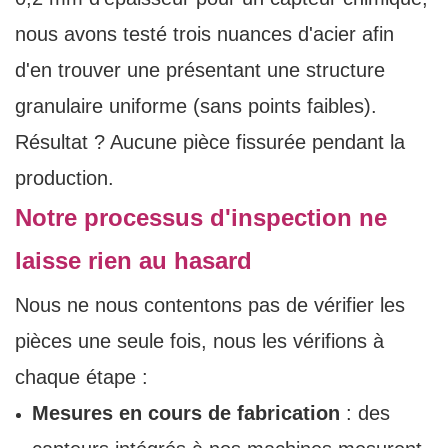
nous avons testé trois nuances d'acier afin
d'en trouver une présentant une structure
granulaire uniforme (sans points faibles).
Résultat ? Aucune pièce fissurée pendant la
production.
Notre processus d'inspection ne
laisse rien au hasard
Nous ne nous contentons pas de vérifier les
pièces une seule fois, nous les vérifions à
chaque étape :
Mesures en cours de fabrication
: des