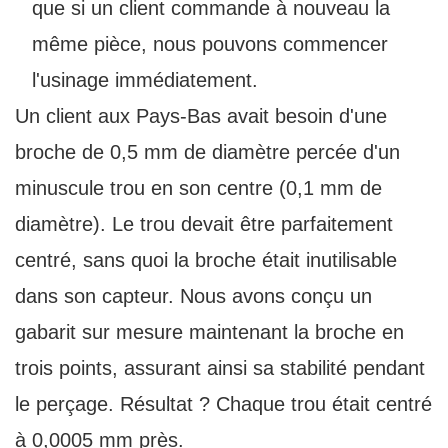
que si un client commande à nouveau la
même pièce, nous pouvons commencer
l'usinage immédiatement.
Un client aux Pays-Bas avait besoin d'une
broche de 0,5 mm de diamètre percée d'un
minuscule trou en son centre (0,1 mm de
diamètre). Le trou devait être parfaitement
centré, sans quoi la broche était inutilisable
dans son capteur. Nous avons conçu un
gabarit sur mesure maintenant la broche en
trois points, assurant ainsi sa stabilité pendant
le perçage. Résultat ? Chaque trou était centré
à 0,0005 mm près.