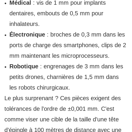
Médical
: vis de 1 mm pour implants
dentaires, embouts de 0,5 mm pour
inhalateurs.
Électronique
: broches de 0,3 mm dans les
ports de charge des smartphones, clips de 2
mm maintenant les microprocesseurs.
Robotique
: engrenages de 3 mm dans les
petits drones, charnières de 1,5 mm dans
les robots chirurgicaux.
Le plus surprenant ? Ces pièces exigent des
tolérances de l’ordre de ±0,001 mm. C’est
comme viser une cible de la taille d’une tête
d’épingle à 100 mètres de distance avec une