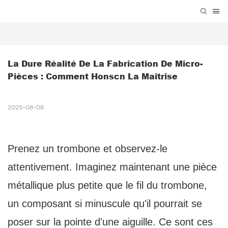
La Dure Réalité De La Fabrication De Micro-
Pièces : Comment Honscn La Maîtrise
2025-08-08
Prenez un trombone et observez-le
attentivement. Imaginez maintenant une pièce
métallique plus petite que le fil du trombone,
un composant si minuscule qu'il pourrait se
poser sur la pointe d'une aiguille. Ce sont ces