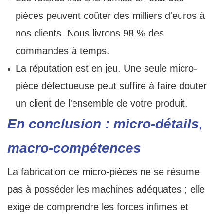
pièces peuvent coûter des milliers d'euros à
nos clients. Nous livrons 98 % des
commandes à temps.
La réputation est en jeu. Une seule micro-
pièce défectueuse peut suffire à faire douter
un client de l'ensemble de votre produit.
En conclusion : micro-détails,
macro-compétences
La fabrication de micro-pièces ne se résume
pas à posséder les machines adéquates ; elle
exige de comprendre les forces infimes et