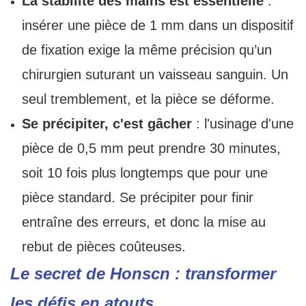
La stabilité des mains est essentielle
:
insérer une pièce de 1 mm dans un dispositif
de fixation exige la même précision qu’un
chirurgien suturant un vaisseau sanguin. Un
seul tremblement, et la pièce se déforme.
Se précipiter, c'est gâcher
: l'usinage d'une
pièce de 0,5 mm peut prendre 30 minutes,
soit 10 fois plus longtemps que pour une
pièce standard. Se précipiter pour finir
entraîne des erreurs, et donc la mise au
rebut de pièces coûteuses.
Le secret de Honscn : transformer
les défis en atouts