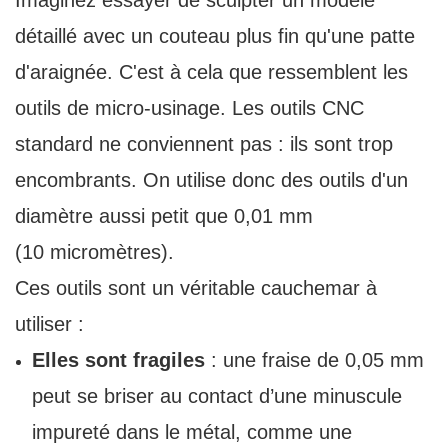
Imaginez essayer de sculpter un modèle
détaillé avec un couteau plus fin qu'une patte
d'araignée. C'est à cela que ressemblent les
outils de micro-usinage. Les outils CNC
standard ne conviennent pas : ils sont trop
encombrants. On utilise donc des outils d'un
diamètre aussi petit que 0,01 mm
(10 micromètres).
Ces outils sont un véritable cauchemar à
utiliser :
Elles sont fragiles
: une fraise de 0,05 mm
peut se briser au contact d’une minuscule
impureté dans le métal, comme une