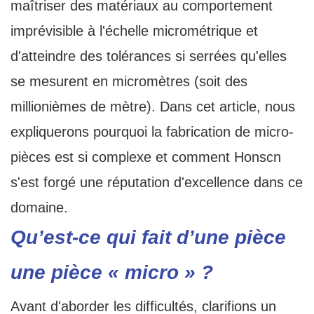
maîtriser des matériaux au comportement
imprévisible à l'échelle micrométrique et
d'atteindre des tolérances si serrées qu'elles
se mesurent en micromètres (soit des
millionièmes de mètre). Dans cet article, nous
expliquerons pourquoi la fabrication de micro-
pièces est si complexe et comment Honscn
s'est forgé une réputation d'excellence dans ce
domaine.
Qu’est-ce qui fait d’une pièce
une pièce « micro » ?
Avant d'aborder les difficultés, clarifions un