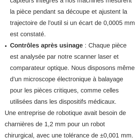
capteurs intégrés à nos machines mesurent
la pièce pendant sa découpe et ajustent la
trajectoire de l’outil si un écart de 0,0005 mm
est constaté.
Contrôles après usinage
: Chaque pièce
est analysée par notre scanner laser et
comparateur optique. Nous disposons même
d’un microscope électronique à balayage
pour les pièces critiques, comme celles
utilisées dans les dispositifs médicaux.
Une entreprise de robotique avait besoin de
charnières de 1,2 mm pour un robot
chirurgical, avec une tolérance de ±0,001 mm.