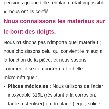
pensions qu'une telle régularité était impossible
», nous ont-ils confié.
Nous connaissons les matériaux sur
le bout des doigts.
Nous n'usinons pas n'importe quel matériau ;
nous choisissons celui qui convient le mieux à
la fonction de la pièce, et nous savons
comment il se comportera à l'échelle
micrométrique :
Pièces médicales
: Nous utilisons de l'acier
inoxydable 316L (résistant à la corrosion,
facile à stériliser) ou du titane (léger, solide