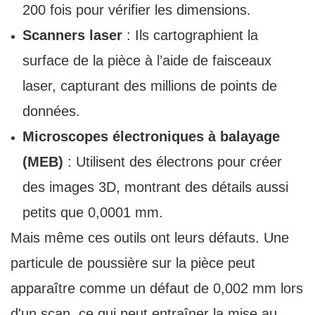
200 fois pour vérifier les dimensions.
Scanners laser
: Ils cartographient la
surface de la pièce à l’aide de faisceaux
laser, capturant des millions de points de
données.
Microscopes électroniques à balayage
(MEB)
: Utilisent des électrons pour créer
des images 3D, montrant des détails aussi
petits que 0,0001 mm.
Mais même ces outils ont leurs défauts. Une
particule de poussière sur la pièce peut
apparaître comme un défaut de 0,002 mm lors
d'un scan, ce qui peut entraîner la mise au