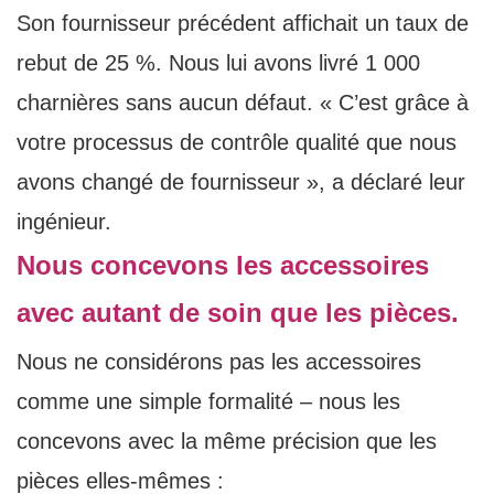
Son fournisseur précédent affichait un taux de
rebut de 25 %. Nous lui avons livré 1 000
charnières sans aucun défaut. « C’est grâce à
votre processus de contrôle qualité que nous
avons changé de fournisseur », a déclaré leur
ingénieur.
Nous concevons les accessoires
avec autant de soin que les pièces.
Nous ne considérons pas les accessoires
comme une simple formalité – nous les
concevons avec la même précision que les
pièces elles-mêmes :