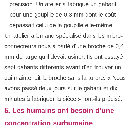
précision. Un atelier a fabriqué un gabarit
pour une goupille de 0,3 mm dont le coût
dépassait celui de la goupille elle-même.
Un atelier allemand spécialisé dans les micro-
connecteurs nous a parlé d'une broche de 0,4
mm de large qu'il devait usiner. Ils ont essayé
sept gabarits différents avant d'en trouver un
qui maintenait la broche sans la tordre. « Nous
avons passé deux jours sur le gabarit et dix
minutes à fabriquer la pièce », ont-ils précisé.
5. Les humains ont besoin d'une
concentration surhumaine