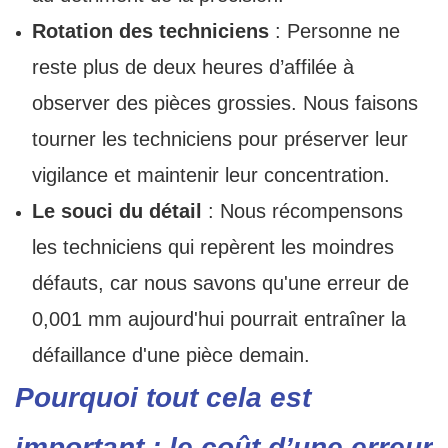
Rotation des techniciens
: Personne ne
reste plus de deux heures d’affilée à
observer des pièces grossies. Nous faisons
tourner les techniciens pour préserver leur
vigilance et maintenir leur concentration.
Le souci du détail
: Nous récompensons
les techniciens qui repèrent les moindres
défauts, car nous savons qu'une erreur de
0,001 mm aujourd'hui pourrait entraîner la
défaillance d'une pièce demain.
Pourquoi tout cela est
important : le coût d’une erreur