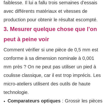
faiblesse. Il lui a fallu trois semaines d'essais
avec différents matériaux et vitesses de
production pour obtenir le résultat escompté.
3. Mesurer quelque chose que l'on
peut à peine voir
Comment vérifier si une pièce de 0,5 mm est
conforme à sa dimension nominale à 0,001
mm près ? On ne peut pas utiliser un pied à
coulisse classique, car il est trop imprécis. Les
micro-ateliers utilisent des outils de haute
technologie.
Comparateurs optiques
: Grossir les pièces