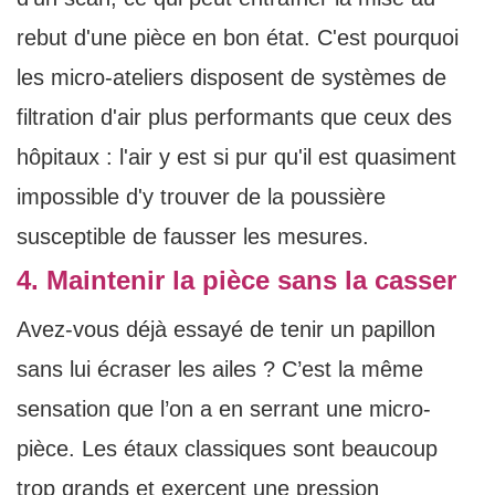
rebut d'une pièce en bon état. C'est pourquoi
les micro-ateliers disposent de systèmes de
filtration d'air plus performants que ceux des
hôpitaux : l'air y est si pur qu'il est quasiment
impossible d'y trouver de la poussière
susceptible de fausser les mesures.
4. Maintenir la pièce sans la casser
Avez-vous déjà essayé de tenir un papillon
sans lui écraser les ailes ? C’est la même
sensation que l’on a en serrant une micro-
pièce. Les étaux classiques sont beaucoup
trop grands et exercent une pression