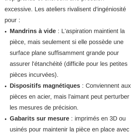
excessive. Les ateliers rivalisent d’ingéniosité
pour :
Mandrins à vide
: L'aspiration maintient la
pièce, mais seulement si elle possède une
surface plane suffisamment grande pour
assurer l'étanchéité (difficile pour les petites
pièces incurvées).
Dispositifs magnétiques
: Conviennent aux
pièces en acier, mais l’aimant peut perturber
les mesures de précision.
Gabarits sur mesure
: imprimés en 3D ou
usinés pour maintenir la pièce en place avec