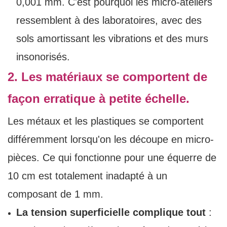
0,001 mm. C'est pourquoi les micro-ateliers
ressemblent à des laboratoires, avec des
sols amortissant les vibrations et des murs
insonorisés.
2. Les matériaux se comportent de
façon erratique à petite échelle.
Les métaux et les plastiques se comportent
différemment lorsqu'on les découpe en micro-
pièces. Ce qui fonctionne pour une équerre de
10 cm est totalement inadapté à un
composant de 1 mm.
La tension superficielle complique tout
: