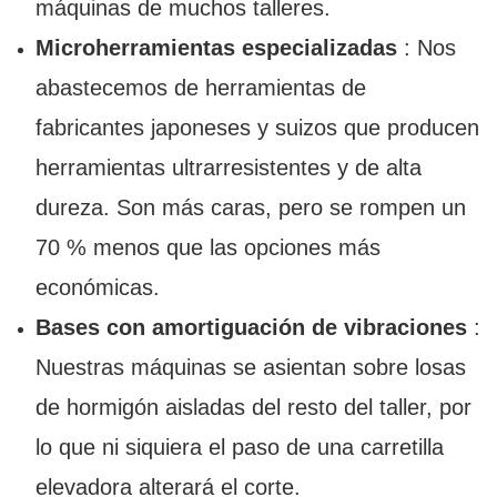
máquinas de muchos talleres.
Microherramientas especializadas
: Nos
abastecemos de herramientas de
fabricantes japoneses y suizos que producen
herramientas ultrarresistentes y de alta
dureza. Son más caras, pero se rompen un
70 % menos que las opciones más
económicas.
Bases con amortiguación de vibraciones
:
Nuestras máquinas se asientan sobre losas
de hormigón aisladas del resto del taller, por
lo que ni siquiera el paso de una carretilla
elevadora alterará el corte.