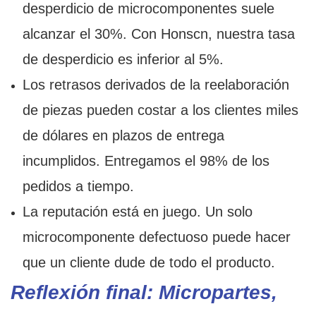
desperdicio de microcomponentes suele
alcanzar el 30%. Con Honscn, nuestra tasa
de desperdicio es inferior al 5%.
Los retrasos derivados de la reelaboración
de piezas pueden costar a los clientes miles
de dólares en plazos de entrega
incumplidos. Entregamos el 98% de los
pedidos a tiempo.
La reputación está en juego. Un solo
microcomponente defectuoso puede hacer
que un cliente dude de todo el producto.
Reflexión final: Micropartes,