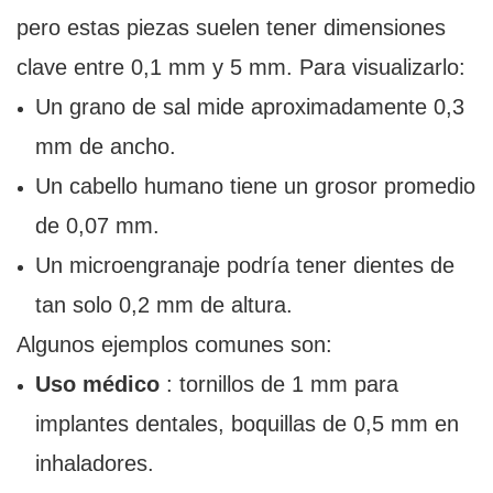
pero estas piezas suelen tener dimensiones
clave entre 0,1 mm y 5 mm. Para visualizarlo:
Un grano de sal mide aproximadamente 0,3
mm de ancho.
Un cabello humano tiene un grosor promedio
de 0,07 mm.
Un microengranaje podría tener dientes de
tan solo 0,2 mm de altura.
Algunos ejemplos comunes son:
Uso médico
: tornillos de 1 mm para
implantes dentales, boquillas de 0,5 mm en
inhaladores.