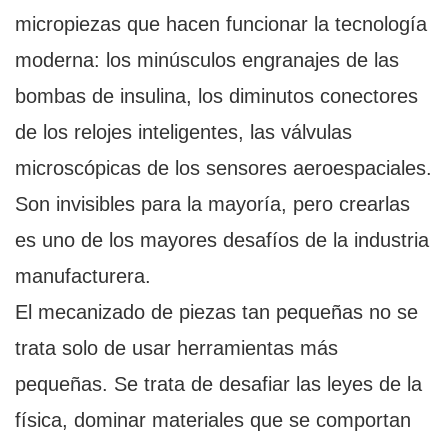
micropiezas que hacen funcionar la tecnología
moderna: los minúsculos engranajes de las
bombas de insulina, los diminutos conectores
de los relojes inteligentes, las válvulas
microscópicas de los sensores aeroespaciales.
Son invisibles para la mayoría, pero crearlas
es uno de los mayores desafíos de la industria
manufacturera.
El mecanizado de piezas tan pequeñas no se
trata solo de usar herramientas más
pequeñas. Se trata de desafiar las leyes de la
física, dominar materiales que se comportan