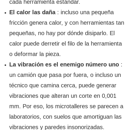
cada herramienta estándar.
El calor las daña
: ​​incluso una pequeña
fricción genera calor, y con herramientas tan
pequeñas, no hay por dónde disiparlo. El
calor puede derretir el filo de la herramienta
o deformar la pieza.
La vibración es el enemigo número uno
:
un camión que pasa por fuera, o incluso un
técnico que camina cerca, puede generar
vibraciones que alteran un corte en 0,001
mm. Por eso, los microtalleres se parecen a
laboratorios, con suelos que amortiguan las
vibraciones y paredes insonorizadas.