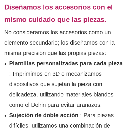
Diseñamos los accesorios con el
mismo cuidado que las piezas.
No consideramos los accesorios como un
elemento secundario; los diseñamos con la
misma precisión que las propias piezas:
Plantillas personalizadas para cada pieza
: Imprimimos en 3D o mecanizamos
dispositivos que sujetan la pieza con
delicadeza, utilizando materiales blandos
como el Delrin para evitar arañazos.
Sujeción de doble acción
: Para piezas
difíciles, utilizamos una combinación de