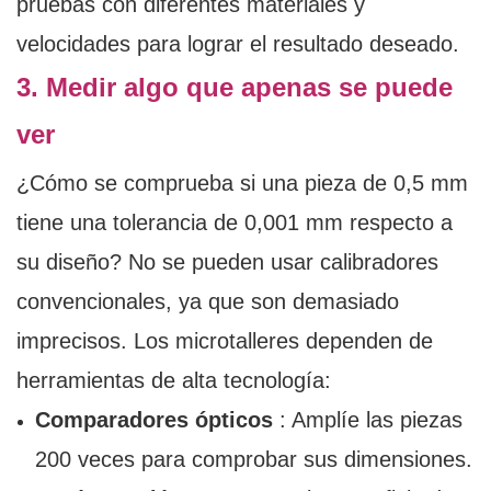
pruebas con diferentes materiales y
velocidades para lograr el resultado deseado.
3. Medir algo que apenas se puede
ver
¿Cómo se comprueba si una pieza de 0,5 mm
tiene una tolerancia de 0,001 mm respecto a
su diseño? No se pueden usar calibradores
convencionales, ya que son demasiado
imprecisos. Los microtalleres dependen de
herramientas de alta tecnología:
Comparadores ópticos
: Amplíe las piezas
200 veces para comprobar sus dimensiones.