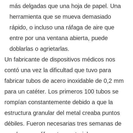
más delgadas que una hoja de papel. Una
herramienta que se mueva demasiado
rápido, o incluso una ráfaga de aire que
entre por una ventana abierta, puede
doblarlas o agrietarlas.
Un fabricante de dispositivos médicos nos
contó una vez la dificultad que tuvo para
fabricar tubos de acero inoxidable de 0,2 mm
para un catéter. Los primeros 100 tubos se
rompían constantemente debido a que la
estructura granular del metal creaba puntos
débiles. Fueron necesarias tres semanas de