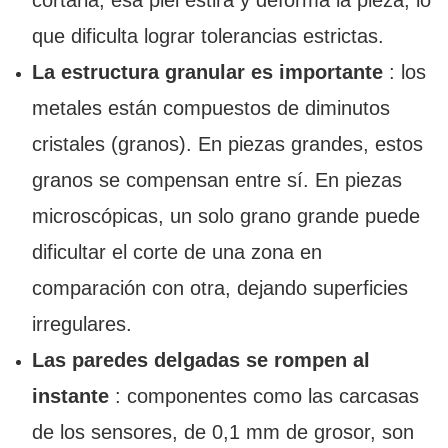
cortarla, esa piel estira y deforma la pieza, lo
que dificulta lograr tolerancias estrictas.
La estructura granular es importante
: los
metales están compuestos de diminutos
cristales (granos). En piezas grandes, estos
granos se compensan entre sí. En piezas
microscópicas, un solo grano grande puede
dificultar el corte de una zona en
comparación con otra, dejando superficies
irregulares.
Las paredes delgadas se rompen al
instante
: componentes como las carcasas
de los sensores, de 0,1 mm de grosor, son