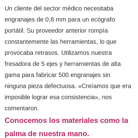
Un cliente del sector médico necesitaba
engranajes de 0,8 mm para un ecógrafo
portátil. Su proveedor anterior rompía
constantemente las herramientas, lo que
provocaba retrasos. Utilizamos nuestra
fresadora de 5 ejes y herramientas de alta
gama para fabricar 500 engranajes sin
ninguna pieza defectuosa. «Creíamos que era
imposible lograr esa consistencia», nos
comentaron.
Conocemos los materiales como la
palma de nuestra mano.