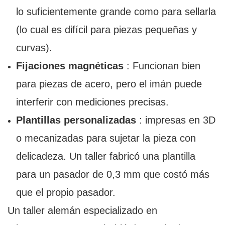
lo suficientemente grande como para sellarla
(lo cual es difícil para piezas pequeñas y
curvas).
Fijaciones magnéticas
: Funcionan bien
para piezas de acero, pero el imán puede
interferir con mediciones precisas.
Plantillas personalizadas
: impresas en 3D
o mecanizadas para sujetar la pieza con
delicadeza. Un taller fabricó una plantilla
para un pasador de 0,3 mm que costó más
que el propio pasador.
Un taller alemán especializado en