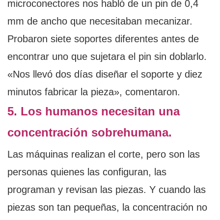
microconectores nos habló de un pin de 0,4
mm de ancho que necesitaban mecanizar.
Probaron siete soportes diferentes antes de
encontrar uno que sujetara el pin sin doblarlo.
«Nos llevó dos días diseñar el soporte y diez
minutos fabricar la pieza», comentaron.
5. Los humanos necesitan una
concentración sobrehumana.
Las máquinas realizan el corte, pero son las
personas quienes las configuran, las
programan y revisan las piezas. Y cuando las
piezas son tan pequeñas, la concentración no