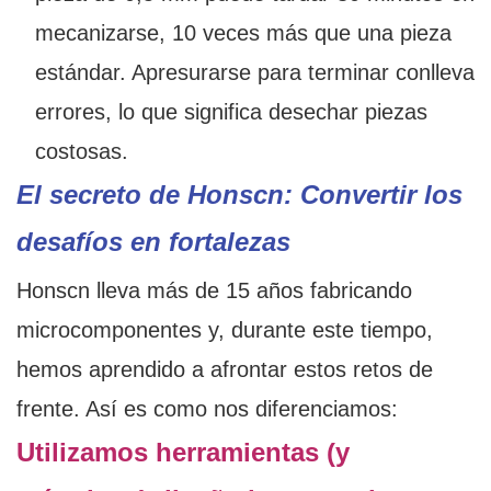
mecanizarse, 10 veces más que una pieza
estándar. Apresurarse para terminar conlleva
errores, lo que significa desechar piezas
costosas.
El secreto de Honscn: Convertir los
desafíos en fortalezas
Honscn lleva más de 15 años fabricando
microcomponentes y, durante este tiempo,
hemos aprendido a afrontar estos retos de
frente. Así es como nos diferenciamos:
Utilizamos herramientas (y