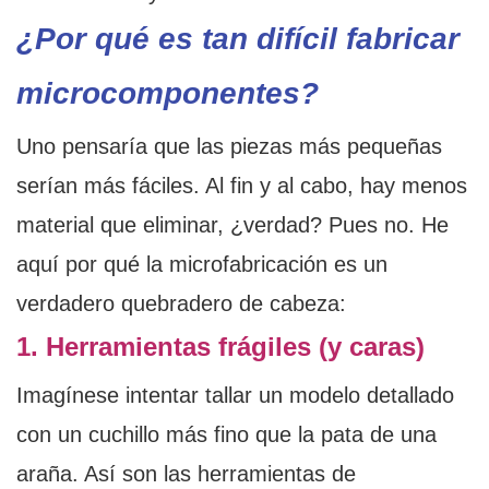
¿Por qué es tan difícil fabricar
microcomponentes?
Uno pensaría que las piezas más pequeñas
serían más fáciles. Al fin y al cabo, hay menos
material que eliminar, ¿verdad? Pues no. He
aquí por qué la microfabricación es un
verdadero quebradero de cabeza:
1. Herramientas frágiles (y caras)
Imagínese intentar tallar un modelo detallado
con un cuchillo más fino que la pata de una
araña. Así son las herramientas de