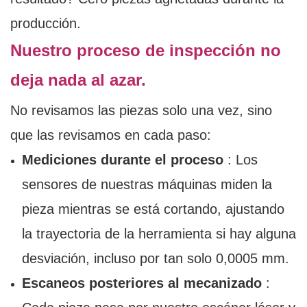
producción.
Nuestro proceso de inspección no
deja nada al azar.
No revisamos las piezas solo una vez, sino
que las revisamos en cada paso:
Mediciones durante el proceso
: Los
sensores de nuestras máquinas miden la
pieza mientras se está cortando, ajustando
la trayectoria de la herramienta si hay alguna
desviación, incluso por tan solo 0,0005 mm.
Escaneos posteriores al mecanizado
: