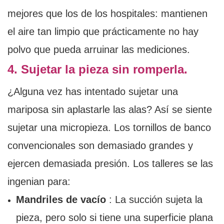
mejores que los de los hospitales: mantienen
el aire tan limpio que prácticamente no hay
polvo que pueda arruinar las mediciones.
4. Sujetar la pieza sin romperla.
¿Alguna vez has intentado sujetar una
mariposa sin aplastarle las alas? Así se siente
sujetar una micropieza. Los tornillos de banco
convencionales son demasiado grandes y
ejercen demasiada presión. Los talleres se las
ingenian para:
Mandriles de vacío
: La succión sujeta la
pieza, pero solo si tiene una superficie plana