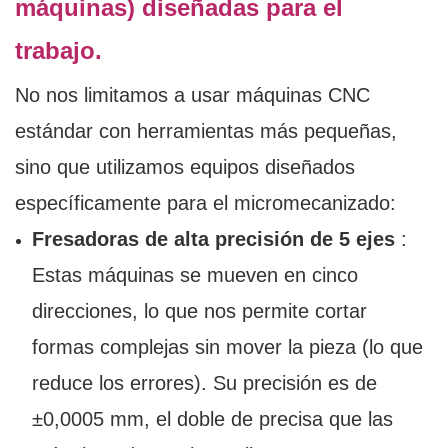
máquinas) diseñadas para el
trabajo.
No nos limitamos a usar máquinas CNC
estándar con herramientas más pequeñas,
sino que utilizamos equipos diseñados
específicamente para el micromecanizado:
Fresadoras de alta precisión de 5 ejes
:
Estas máquinas se mueven en cinco
direcciones, lo que nos permite cortar
formas complejas sin mover la pieza (lo que
reduce los errores). Su precisión es de
±0,0005 mm, el doble de precisa que las