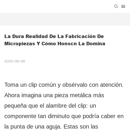
La Dura Realidad De La Fabricación De 
Micropiezas Y Cómo Honscn La Domina
2025-08-08
Toma un clip común y obsérvalo con atención.
Ahora imagina una pieza metálica más
pequeña que el alambre del clip: un
componente tan diminuto que podría caber en
la punta de una aguja. Estas son las