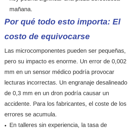
mañana.
Por qué todo esto importa: El
costo de equivocarse
Las microcomponentes pueden ser pequeñas,
pero su impacto es enorme. Un error de 0,002
mm en un sensor médico podría provocar
lecturas incorrectas. Un engranaje desalineado
de 0,3 mm en un dron podría causar un
accidente. Para los fabricantes, el coste de los
errores se acumula.
En talleres sin experiencia, la tasa de