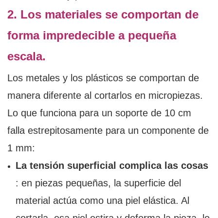
2. Los materiales se comportan de
forma impredecible a pequeña
escala.
Los metales y los plásticos se comportan de
manera diferente al cortarlos en micropiezas.
Lo que funciona para un soporte de 10 cm
falla estrepitosamente para un componente de
1 mm:
La tensión superficial complica las cosas
: en piezas pequeñas, la superficie del
material actúa como una piel elástica. Al