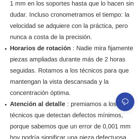
1 mm en los soportes hasta que lo hacen sin
dudar. Incluso cronometramos el tiempo: la
velocidad se adquiere con la práctica, pero
nunca a costa de la precisión.
Horarios de rotación
: Nadie mira fijamente
piezas ampliadas durante más de 2 horas
seguidas. Rotamos a los técnicos para que
mantengan la vista descansada y la
concentración óptima.
Atención al detalle
: premiamos a los
técnicos que detectan defectos mínimos,
porque sabemos que un error de 0,001 mm
hoy podría significar una pieza defectuosa