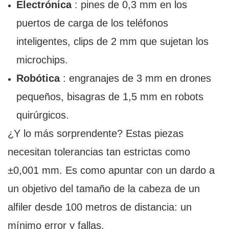
Electrónica
: pines de 0,3 mm en los
puertos de carga de los teléfonos
inteligentes, clips de 2 mm que sujetan los
microchips.
Robótica
: engranajes de 3 mm en drones
pequeños, bisagras de 1,5 mm en robots
quirúrgicos.
¿Y lo más sorprendente? Estas piezas
necesitan tolerancias tan estrictas como
±0,001 mm. Es como apuntar con un dardo a
un objetivo del tamaño de la cabeza de un
alfiler desde 100 metros de distancia: un
mínimo error y fallas.