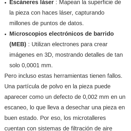
Escáneres láser
: Mapean la superficie de
la pieza con haces láser, capturando
millones de puntos de datos.
Microscopios electrónicos de barrido
(MEB)
: Utilizan electrones para crear
imágenes en 3D, mostrando detalles de tan
solo 0,0001 mm.
Pero incluso estas herramientas tienen fallos.
Una partícula de polvo en la pieza puede
aparecer como un defecto de 0,002 mm en un
escaneo, lo que lleva a desechar una pieza en
buen estado. Por eso, los microtalleres
cuentan con sistemas de filtración de aire