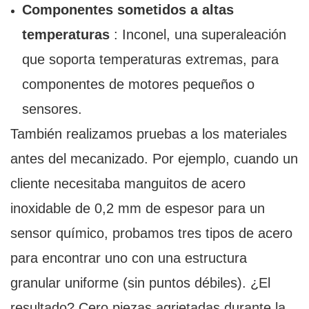
Componentes sometidos a altas
temperaturas
: Inconel, una superaleación
que soporta temperaturas extremas, para
componentes de motores pequeños o
sensores.
También realizamos pruebas a los materiales
antes del mecanizado. Por ejemplo, cuando un
cliente necesitaba manguitos de acero
inoxidable de 0,2 mm de espesor para un
sensor químico, probamos tres tipos de acero
para encontrar uno con una estructura
granular uniforme (sin puntos débiles). ¿El
resultado? Cero piezas agrietadas durante la