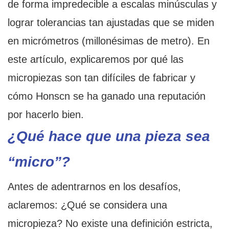
de forma impredecible a escalas minúsculas y
lograr tolerancias tan ajustadas que se miden
en micrómetros (millonésimas de metro). En
este artículo, explicaremos por qué las
micropiezas son tan difíciles de fabricar y
cómo Honscn se ha ganado una reputación
por hacerlo bien.
¿Qué hace que una pieza sea
“micro”?
Antes de adentrarnos en los desafíos,
aclaremos: ¿Qué se considera una
micropieza? No existe una definición estricta,