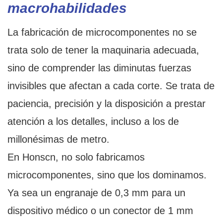
macrohabilidades
La fabricación de microcomponentes no se
trata solo de tener la maquinaria adecuada,
sino de comprender las diminutas fuerzas
invisibles que afectan a cada corte. Se trata de
paciencia, precisión y la disposición a prestar
atención a los detalles, incluso a los de
millonésimas de metro.
En Honscn, no solo fabricamos
microcomponentes, sino que los dominamos.
Ya sea un engranaje de 0,3 mm para un
dispositivo médico o un conector de 1 mm