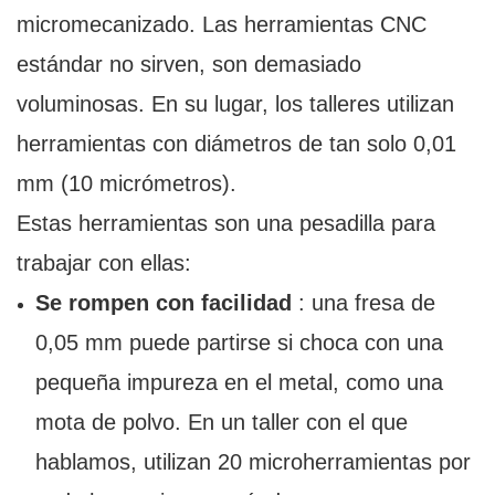
micromecanizado. Las herramientas CNC
estándar no sirven, son demasiado
voluminosas. En su lugar, los talleres utilizan
herramientas con diámetros de tan solo 0,01
mm (10 micrómetros).
Estas herramientas son una pesadilla para
trabajar con ellas:
Se rompen con facilidad
: una fresa de
0,05 mm puede partirse si choca con una
pequeña impureza en el metal, como una
mota de polvo. En un taller con el que
hablamos, utilizan 20 microherramientas por