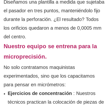
Diseñamos una plantilla a medida que sujetaba
el pasador en tres puntos, manteniéndolo fijo
durante la perforación. ¿El resultado? Todos
los orificios quedaron a menos de 0,0005 mm
del centro.
Nuestro equipo se entrena para la
microprecisión.
No solo contratamos maquinistas
experimentados, sino que los capacitamos
para pensar en micrómetros:
Ejercicios de concentración
: Nuestros
técnicos practican la colocación de piezas de