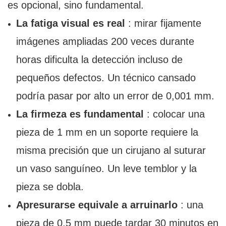
es opcional, sino fundamental.
La fatiga visual es real
: mirar fijamente
imágenes ampliadas 200 veces durante
horas dificulta la detección incluso de
pequeños defectos. Un técnico cansado
podría pasar por alto un error de 0,001 mm.
La firmeza es fundamental
: colocar una
pieza de 1 mm en un soporte requiere la
misma precisión que un cirujano al suturar
un vaso sanguíneo. Un leve temblor y la
pieza se dobla.
Apresurarse equivale a arruinarlo
: una
pieza de 0,5 mm puede tardar 30 minutos en