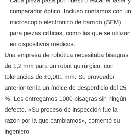
Cada pieza pasa por nuestro escáner láser y
comparador óptico. Incluso contamos con un
microscopio electrónico de barrido (SEM)
para piezas críticas, como las que se utilizan
en dispositivos médicos.
Una empresa de robótica necesitaba bisagras
de 1,2 mm para un robot quirúrgico, con
tolerancias de ±0,001 mm. Su proveedor
anterior tenía un índice de desperdicio del 25
%. Les entregamos 1000 bisagras sin ningún
defecto. «Su proceso de inspección fue la
razón por la que cambiamos», comentó su
ingeniero.