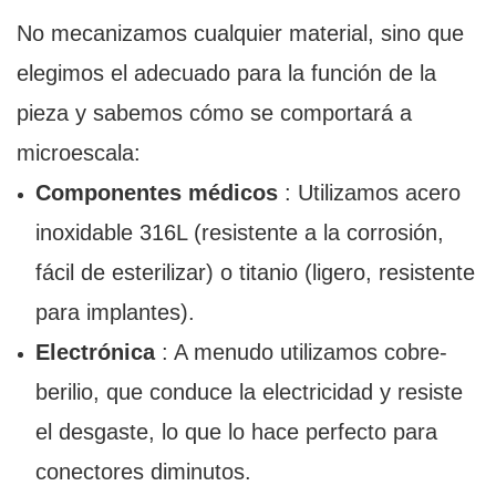
No mecanizamos cualquier material, sino que
elegimos el adecuado para la función de la
pieza y sabemos cómo se comportará a
microescala:
Componentes médicos
: Utilizamos acero
inoxidable 316L (resistente a la corrosión,
fácil de esterilizar) o titanio (ligero, resistente
para implantes).
Electrónica
: A menudo utilizamos cobre-
berilio, que conduce la electricidad y resiste
el desgaste, lo que lo hace perfecto para
conectores diminutos.