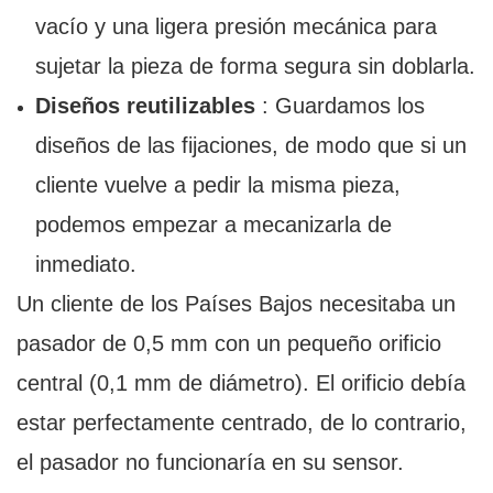
vacío y una ligera presión mecánica para
sujetar la pieza de forma segura sin doblarla.
Diseños reutilizables
: Guardamos los
diseños de las fijaciones, de modo que si un
cliente vuelve a pedir la misma pieza,
podemos empezar a mecanizarla de
inmediato.
Un cliente de los Países Bajos necesitaba un
pasador de 0,5 mm con un pequeño orificio
central (0,1 mm de diámetro). El orificio debía
estar perfectamente centrado, de lo contrario,
el pasador no funcionaría en su sensor.