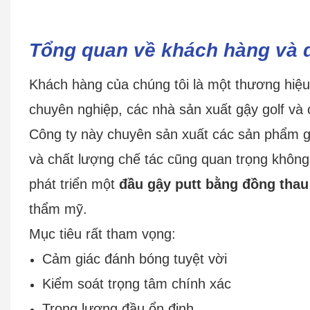
Tổng quan về khách hàng và 
Khách hàng của chúng tôi là một thương hiệu 
chuyên nghiệp, các nhà sản xuất gậy golf và 
Công ty này chuyên sản xuất các sản phẩm go
và chất lượng chế tác cũng quan trọng không
phát triển một
đầu gậy putt bằng đồng tha
thẩm mỹ.
Mục tiêu rất tham vọng:
Cảm giác đánh bóng tuyệt vời
Kiểm soát trọng tâm chính xác
Trọng lượng đầu ổn định