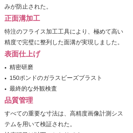
みが防止された。
正面溝加工
特注のフライス加工工具により、極めて高い
精度で完璧に整列した面溝が実現しました。
表面仕上げ
精密研磨
150ポンドのガラスビーズブラスト
最終的な外観検査
品質管理
すべての重要な寸法は、高精度画像計測シス
テムを用いて検証された。