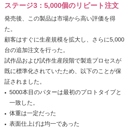
ステージ3：5,000個のリピート注文
発売後、この製品は市場から高い評価を得
た。
顧客はすぐに生産規模を拡大し、さらに5,000
台の追加注文を行った。
試作品および試作生産段階で製造プロセスが
既に標準化されていたため、以下のことが保
証されました。
5000本目のパターは最初のプロトタイプと
一致した。
体重は一定だった
表面仕上げは均一であった