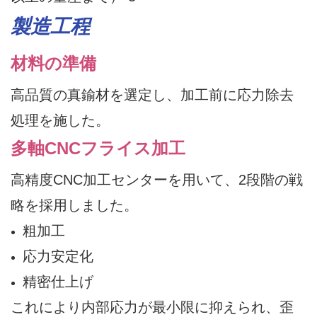
製造工程
材料の準備
高品質の真鍮材を選定し、加工前に応力除去
処理を施した。
多軸CNCフライス加工
高精度CNC加工センターを用いて、2段階の戦
略を採用しました。
粗加工
応力安定化
精密仕上げ
これにより内部応力が最小限に抑えられ、歪