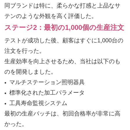
同ブランドは特に、柔らかな打感と上品なサ
テンのような外観を高く評価した。
ステージ2：最初の1,000個の生産注文
テストが成功した後、顧客はすぐに1,000台の
注文を行った。
生産効率を向上させるため、当社は以下のも
のを開発しました。
マルチステーション照明器具
標準化された加工パラメータ
工具寿命監視システム
最初の生産バッチは、初回合格率が非常に高
かった。