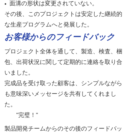
面溝の形状は変更されていない。
その後、このプロジェクトは安定した継続的
な生産プログラムへと発展した。
お客様からのフィードバック
プロジェクト全体を通して、製造、検査、梱
包、出荷状況に関して定期的に連絡を取り合
いました。
完成品を受け取った顧客は、シンプルながら
も意味深いメッセージを共有してくれまし
た。
"完璧！"
製品開発チームからのその後のフィードバッ