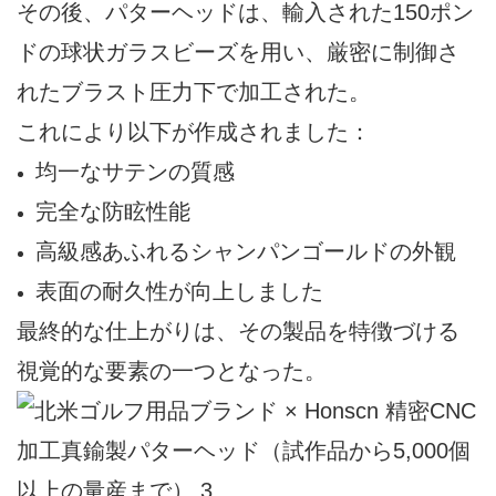
その後、パターヘッドは、輸入された150ポン
ドの球状ガラスビーズを用い、厳密に制御さ
れたブラスト圧力下で加工された。
これにより以下が作成されました：
均一なサテンの質感
完全な防眩性能
高級感あふれるシャンパンゴールドの外観
表面の耐久性が向上しました
最終的な仕上がりは、その製品を特徴づける
視覚的な要素の一つとなった。