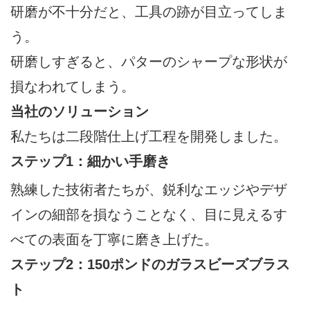
研磨が不十分だと、工具の跡が目立ってしま
う。
研磨しすぎると、パターのシャープな形状が
損なわれてしまう。
当社のソリューション
私たちは二段階仕上げ工程を開発しました。
ステップ1：細かい手磨き
熟練した技術者たちが、鋭利なエッジやデザ
インの細部を損なうことなく、目に見えるす
べての表面を丁寧に磨き上げた。
ステップ2：150ポンドのガラスビーズブラス
ト