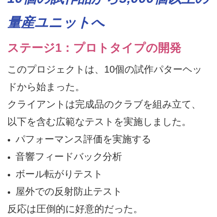
量産ユニットへ
ステージ1：プロトタイプの開発
このプロジェクトは、10個の試作パターヘッ
ドから始まった。
クライアントは完成品のクラブを組み立て、
以下を含む広範なテストを実施しました。
パフォーマンス評価を実施する
音響フィードバック分析
ボール転がりテスト
屋外での反射防止テスト
反応は圧倒的に好意的だった。