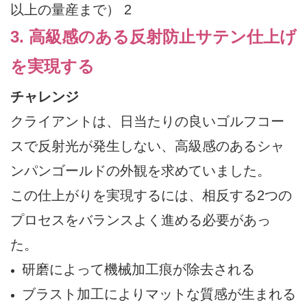
3. 高級感のある反射防止サテン仕上げ
を実現する
チャレンジ
クライアントは、日当たりの良いゴルフコー
スで反射光が発生しない、高級感のあるシャ
ンパンゴールドの外観を求めていました。
この仕上がりを実現するには、相反する2つの
プロセスをバランスよく進める必要があっ
た。
研磨によって機械加工痕が除去される
ブラスト加工によりマットな質感が生まれる