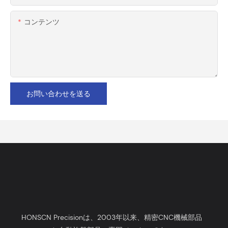
コンテンツ
お問い合わせを送る
HONSCN Precisionは、2003年以来、精密CNC機械部品