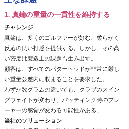
1. 真鍮の重量の一貫性を維持する
チャレンジ
真鍮は、多くのゴルファーが好む、柔らかく
反応の良い打感を提供する。しかし、その高
い密度は製造上の課題も生み出す。
顧客は、すべてのパターヘッドが非常に厳し
い重量公差内に収まることを要求した。
わずか数グラムの違いでも、クラブのスイン
グウェイトが変わり、パッティング時のプレ
ーヤーの感覚が変わる可能性がある。
当社のソリューション