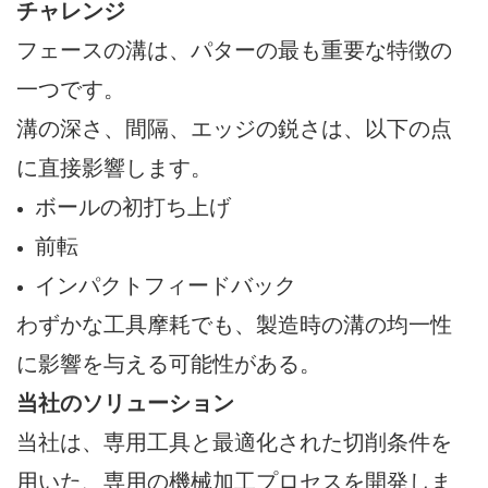
チャレンジ
フェースの溝は、パターの最も重要な特徴の
一つです。
溝の深さ、間隔、エッジの鋭さは、以下の点
に直接影響します。
ボールの初打ち上げ
前転
インパクトフィードバック
わずかな工具摩耗でも、製造時の溝の均一性
に影響を与える可能性がある。
当社のソリューション
当社は、専用工具と最適化された切削条件を
用いた、専用の機械加工プロセスを開発しま