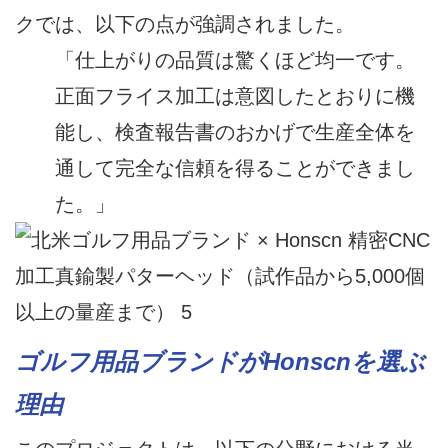
クでは、以下の点が強調されました。
「仕上がりの品質は驚くほど均一です。
正面フライス加工は意図したとおりに機
能し、検査報告書のおかげで生産全体を
通して完全な信頼を得ることができまし
た。」
ゴルフ用品ブランドがHonscnを選ぶ
理由