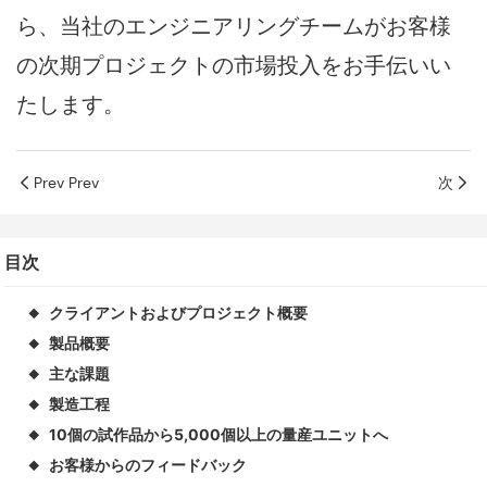
ら、当社のエンジニアリングチームがお客様
の次期プロジェクトの市場投入をお手伝いい
たします。
Prev Prev
次
目次
クライアントおよびプロジェクト概要
◆
製品概要
◆
主な課題
◆
製造工程
◆
10個の試作品から5,000個以上の量産ユニットへ
◆
お客様からのフィードバック
◆