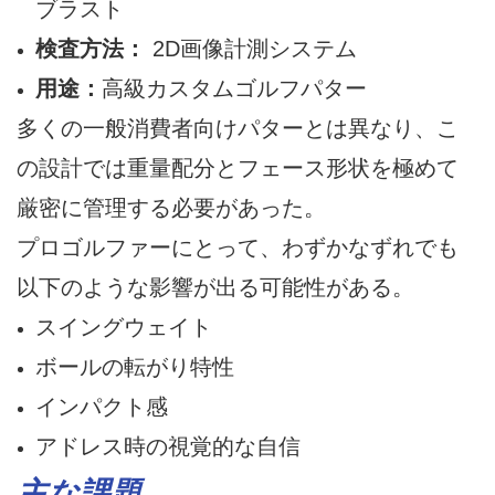
ブラスト
検査方法：
2D画像計測システム
用途：
高級カスタムゴルフパター
多くの一般消費者向けパターとは異なり、こ
の設計では重量配分とフェース形状を極めて
厳密に管理する必要があった。
プロゴルファーにとって、わずかなずれでも
以下のような影響が出る可能性がある。
スイングウェイト
ボールの転がり特性
インパクト感
アドレス時の視覚的な自信
主な課題