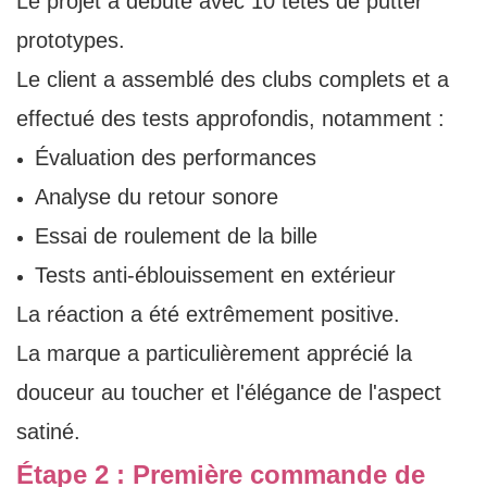
Le projet a débuté avec 10 têtes de putter
prototypes.
Le client a assemblé des clubs complets et a
effectué des tests approfondis, notamment :
Évaluation des performances
Analyse du retour sonore
Essai de roulement de la bille
Tests anti-éblouissement en extérieur
La réaction a été extrêmement positive.
La marque a particulièrement apprécié la
douceur au toucher et l'élégance de l'aspect
satiné.
Étape 2 : Première commande de