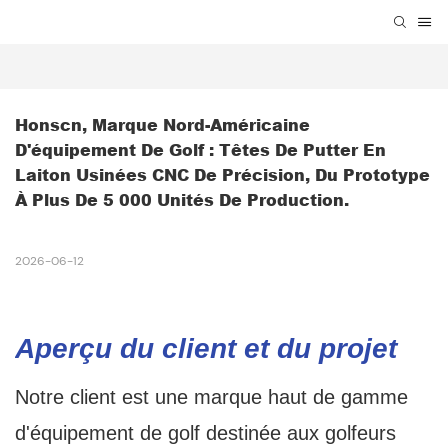
Honscn, Marque Nord-Américaine 
D'équipement De Golf : Têtes De Putter En 
Laiton Usinées CNC De Précision, Du Prototype 
À Plus De 5 000 Unités De Production.
2026-06-12
Aperçu du client et du projet
Notre client est une marque haut de gamme
d'équipement de golf destinée aux golfeurs