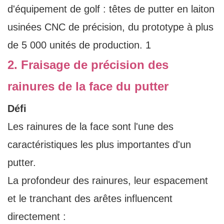
2. Fraisage de précision des
rainures de la face du putter
Défi
Les rainures de la face sont l'une des
caractéristiques les plus importantes d'un
putter.
La profondeur des rainures, leur espacement
et le tranchant des arêtes influencent
directement :