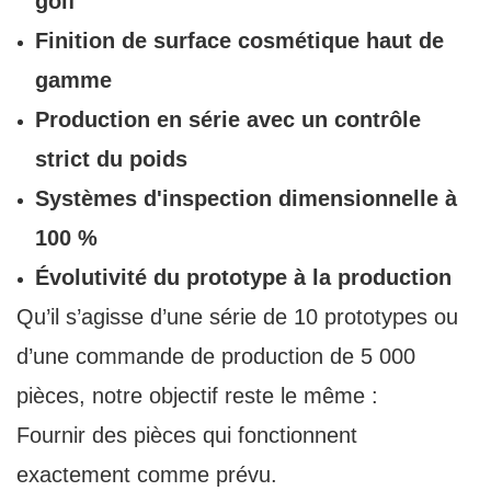
golf
Finition de surface cosmétique haut de
gamme
Production en série avec un contrôle
strict du poids
Systèmes d'inspection dimensionnelle à
100 %
Évolutivité du prototype à la production
Qu’il s’agisse d’une série de 10 prototypes ou
d’une commande de production de 5 000
pièces, notre objectif reste le même :
Fournir des pièces qui fonctionnent
exactement comme prévu.