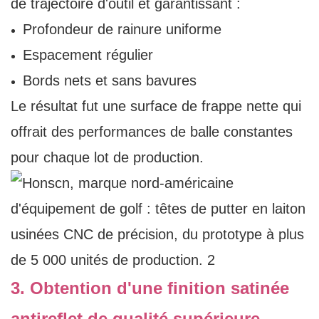
de trajectoire d'outil et garantissant :
Profondeur de rainure uniforme
Espacement régulier
Bords nets et sans bavures
Le résultat fut une surface de frappe nette qui
offrait des performances de balle constantes
pour chaque lot de production.
3. Obtention d'une finition satinée
antireflet de qualité supérieure