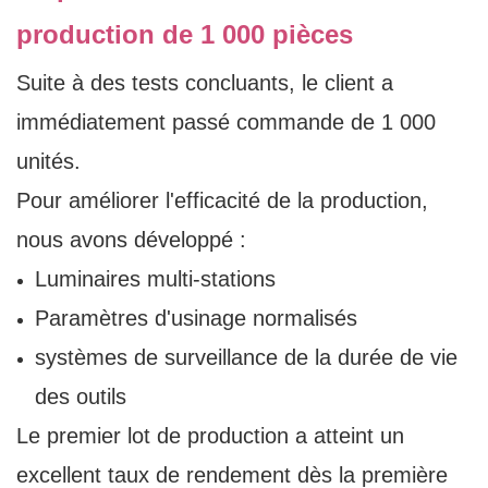
production de 1 000 pièces
Suite à des tests concluants, le client a
immédiatement passé commande de 1 000
unités.
Pour améliorer l'efficacité de la production,
nous avons développé :
Luminaires multi-stations
Paramètres d'usinage normalisés
systèmes de surveillance de la durée de vie
des outils
Le premier lot de production a atteint un
excellent taux de rendement dès la première