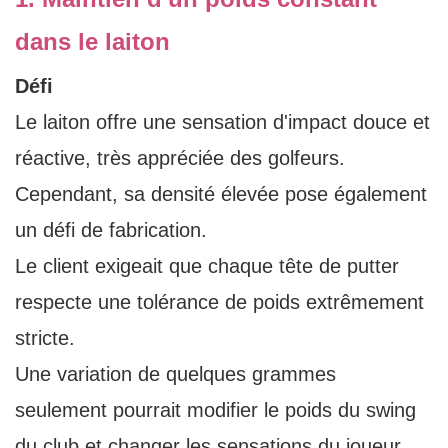
dans le laiton
Défi
Le laiton offre une sensation d'impact douce et
réactive, très appréciée des golfeurs.
Cependant, sa densité élevée pose également
un défi de fabrication.
Le client exigeait que chaque tête de putter
respecte une tolérance de poids extrêmement
stricte.
Une variation de quelques grammes
seulement pourrait modifier le poids du swing
du club et changer les sensations du joueur