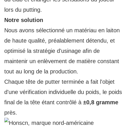
lors du putting.
Notre solution
Nous avons sélectionné un matériau en laiton
de haute qualité, préalablement détendu, et
optimisé la stratégie d'usinage afin de
maintenir un enlèvement de matière constant
tout au long de la production.
Chaque tête de putter terminée a fait l'objet
d'une vérification individuelle du poids, le poids
final de la tête étant contrôlé à
±0,8 gramme
près.