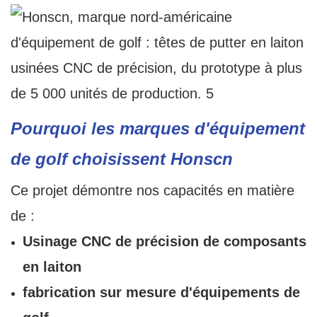
Pourquoi les marques d'équipement
de golf choisissent Honscn
Ce projet démontre nos capacités en matière
de :
Usinage CNC de précision de composants
en laiton
fabrication sur mesure d'équipements de