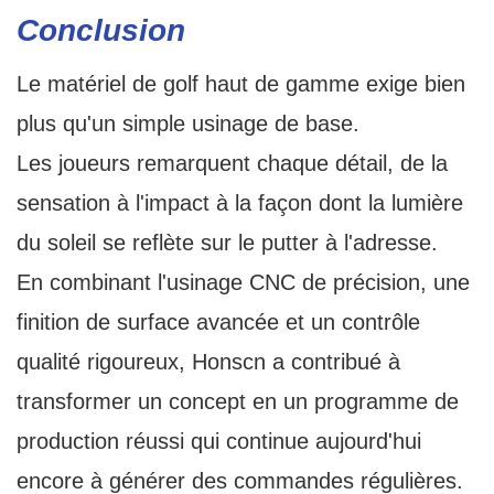
Conclusion
Le matériel de golf haut de gamme exige bien
plus qu'un simple usinage de base.
Les joueurs remarquent chaque détail, de la
sensation à l'impact à la façon dont la lumière
du soleil se reflète sur le putter à l'adresse.
En combinant l'usinage CNC de précision, une
finition de surface avancée et un contrôle
qualité rigoureux, Honscn a contribué à
transformer un concept en un programme de
production réussi qui continue aujourd'hui
encore à générer des commandes régulières.