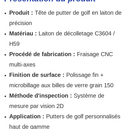
Produit :
Tête de putter de golf en laiton de
précision
Matériau :
Laiton de décolletage C3604 /
H59
Procédé de fabrication :
Fraisage CNC
multi-axes
Finition de surface :
Polissage fin +
microbillage aux billes de verre grain 150
Méthode d'inspection :
Système de
mesure par vision 2D
Application :
Putters de golf personnalisés
haut de gamme