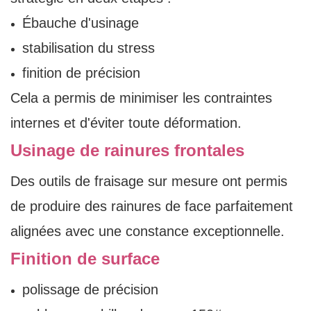
Ébauche d'usinage
stabilisation du stress
finition de précision
Cela a permis de minimiser les contraintes
internes et d'éviter toute déformation.
Usinage de rainures frontales
Des outils de fraisage sur mesure ont permis
de produire des rainures de face parfaitement
alignées avec une constance exceptionnelle.
Finition de surface
polissage de précision