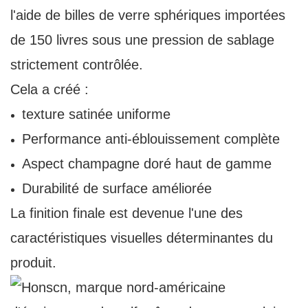
l'aide de billes de verre sphériques importées
de 150 livres sous une pression de sablage
strictement contrôlée.
Cela a créé :
texture satinée uniforme
Performance anti-éblouissement complète
Aspect champagne doré haut de gamme
Durabilité de surface améliorée
La finition finale est devenue l'une des
caractéristiques visuelles déterminantes du
produit.