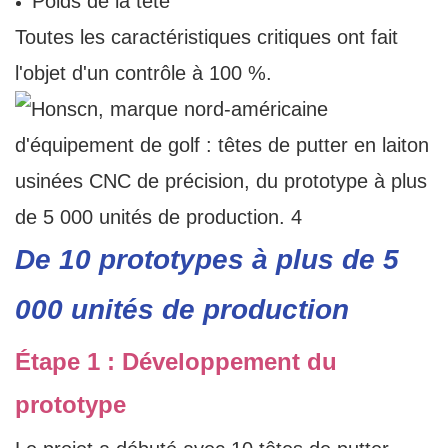
Poids de la tête
Toutes les caractéristiques critiques ont fait
l'objet d'un contrôle à 100 %.
De 10 prototypes à plus de 5
000 unités de production
Étape 1 : Développement du
prototype