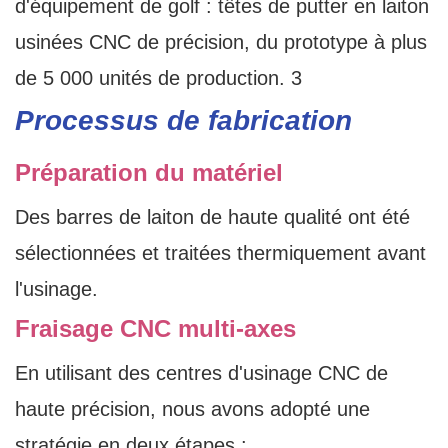
Processus de fabrication
Préparation du matériel
Des barres de laiton de haute qualité ont été
sélectionnées et traitées thermiquement avant
l'usinage.
Fraisage CNC multi-axes
En utilisant des centres d'usinage CNC de
haute précision, nous avons adopté une
stratégie en deux étapes :