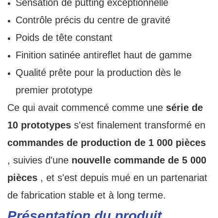
Sensation de putting exceptionnelle
Contrôle précis du centre de gravité
Poids de tête constant
Finition satinée antireflet haut de gamme
Qualité prête pour la production dès le
premier prototype
Ce qui avait commencé comme une
série de
10 prototypes
s'est finalement transformé en
commandes de production de 1 000 pièces
, suivies d'une
nouvelle commande de 5 000
pièces
, et s'est depuis mué en un partenariat
de fabrication stable et à long terme.
Présentation du produit