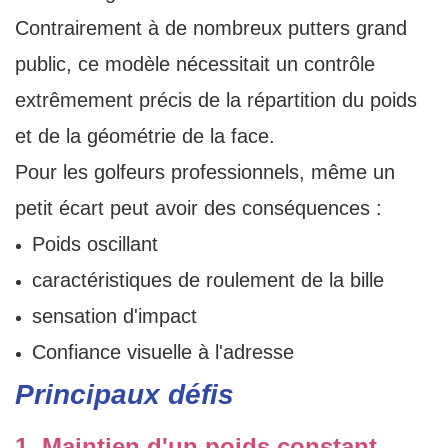
Contrairement à de nombreux putters grand
public, ce modèle nécessitait un contrôle
extrêmement précis de la répartition du poids
et de la géométrie de la face.
Pour les golfeurs professionnels, même un
petit écart peut avoir des conséquences :
Poids oscillant
caractéristiques de roulement de la bille
sensation d'impact
Confiance visuelle à l'adresse
Principaux défis
1. Maintien d'un poids constant