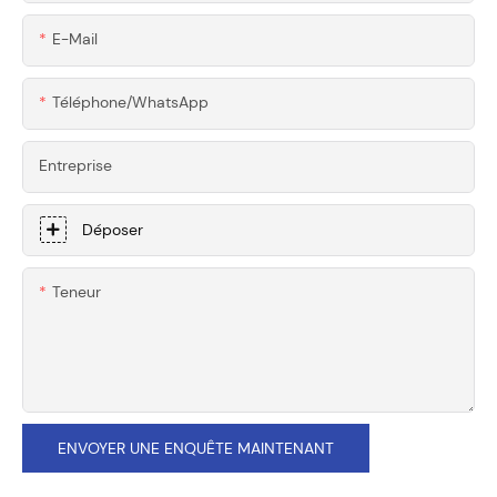
Noir
E-Mail
Téléphone/WhatsApp
Entreprise
Déposer
Teneur
ENVOYER UNE ENQUÊTE MAINTENANT