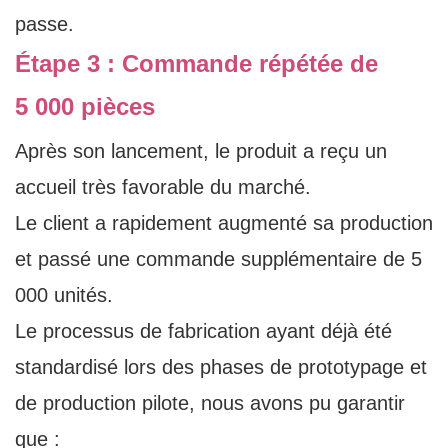
passe.
Étape 3 : Commande répétée de
5 000 pièces
Après son lancement, le produit a reçu un
accueil très favorable du marché.
Le client a rapidement augmenté sa production
et passé une commande supplémentaire de 5
000 unités.
Le processus de fabrication ayant déjà été
standardisé lors des phases de prototypage et
de production pilote, nous avons pu garantir
que :