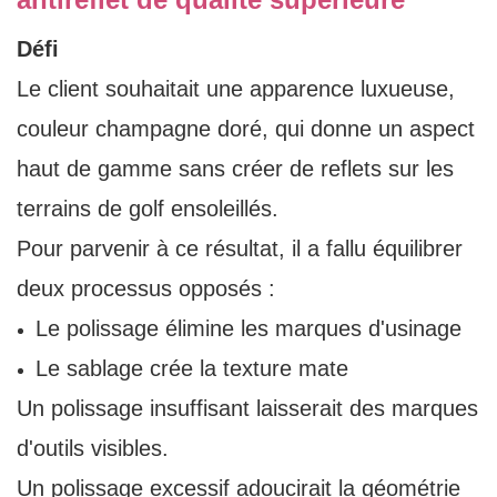
Défi
Le client souhaitait une apparence luxueuse,
couleur champagne doré, qui donne un aspect
haut de gamme sans créer de reflets sur les
terrains de golf ensoleillés.
Pour parvenir à ce résultat, il a fallu équilibrer
deux processus opposés :
Le polissage élimine les marques d'usinage
Le sablage crée la texture mate
Un polissage insuffisant laisserait des marques
d'outils visibles.
Un polissage excessif adoucirait la géométrie