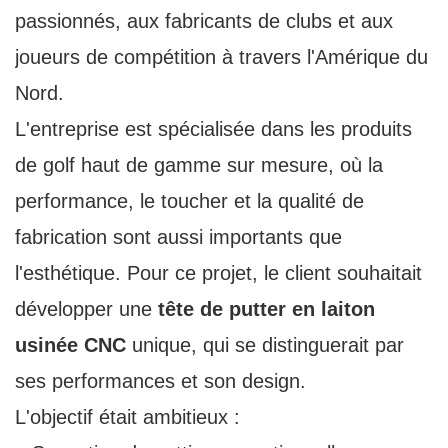
passionnés, aux fabricants de clubs et aux
joueurs de compétition à travers l'Amérique du
Nord.
L'entreprise est spécialisée dans les produits
de golf haut de gamme sur mesure, où la
performance, le toucher et la qualité de
fabrication sont aussi importants que
l'esthétique. Pour ce projet, le client souhaitait
développer une
tête de putter en laiton
usinée CNC
unique, qui se distinguerait par
ses performances et son design.
L'objectif était ambitieux :