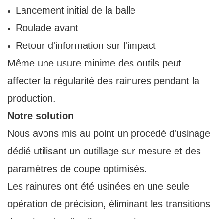
Lancement initial de la balle
Roulade avant
Retour d'information sur l'impact
Même une usure minime des outils peut
affecter la régularité des rainures pendant la
production.
Notre solution
Nous avons mis au point un procédé d'usinage
dédié utilisant un outillage sur mesure et des
paramètres de coupe optimisés.
Les rainures ont été usinées en une seule
opération de précision, éliminant les transitions