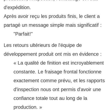
d'expédition.
Après avoir reçu les produits finis, le client a
partagé un message simple mais significatif :
"Parfait!"
Les retours ultérieurs de l'équipe de
développement produit ont mis en évidence :
« La qualité de finition est incroyablement
constante. Le fraisage frontal fonctionne
exactement comme prévu, et les rapports
d'inspection nous ont permis d'avoir une
confiance totale tout au long de la
production. »