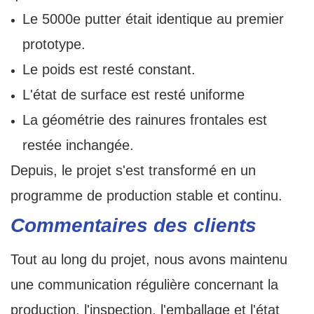
Le 5000e putter était identique au premier
prototype.
Le poids est resté constant.
L'état de surface est resté uniforme
La géométrie des rainures frontales est
restée inchangée.
Depuis, le projet s'est transformé en un
programme de production stable et continu.
Commentaires des clients
Tout au long du projet, nous avons maintenu
une communication régulière concernant la
production, l'inspection, l'emballage et l'état