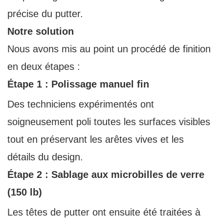
précise du putter.
Notre solution
Nous avons mis au point un procédé de finition
en deux étapes :
Étape 1 : Polissage manuel fin
Des techniciens expérimentés ont
soigneusement poli toutes les surfaces visibles
tout en préservant les arêtes vives et les
détails du design.
Étape 2 : Sablage aux microbilles de verre
(150 lb)
Les têtes de putter ont ensuite été traitées à