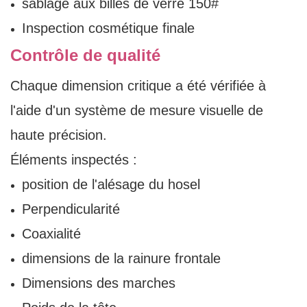
sablage aux billes de verre 150#
Inspection cosmétique finale
Contrôle de qualité
Chaque dimension critique a été vérifiée à
l'aide d'un système de mesure visuelle de
haute précision.
Éléments inspectés :
position de l'alésage du hosel
Perpendicularité
Coaxialité
dimensions de la rainure frontale
Dimensions des marches