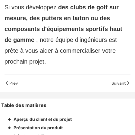
Si vous développez
des clubs de golf sur
mesure, des putters en laiton ou des
composants d'équipements sportifs haut
de gamme
, notre équipe d'ingénieurs est
prête à vous aider à commercialiser votre
prochain projet.
Prev
Suivant
Table des matières
Aperçu du client et du projet
◆
Présentation du produit
◆