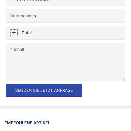
Unternehmen
Datei
Inhalt
SENDEN SIE JETZT ANFRAGE
EMPFOHLENE ARTIKEL