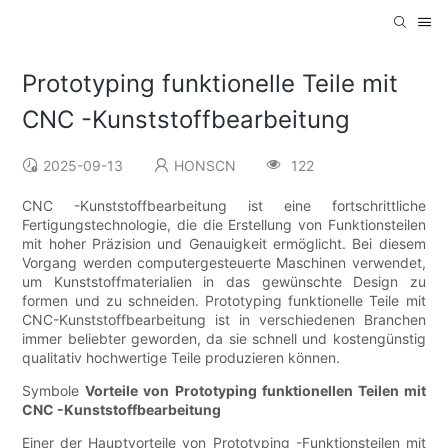
Prototyping funktionelle Teile mit
CNC -Kunststoffbearbeitung
2025-09-13
HONSCN
122
CNC -Kunststoffbearbeitung ist eine fortschrittliche
Fertigungstechnologie, die die Erstellung von Funktionsteilen
mit hoher Präzision und Genauigkeit ermöglicht. Bei diesem
Vorgang werden computergesteuerte Maschinen verwendet,
um Kunststoffmaterialien in das gewünschte Design zu
formen und zu schneiden. Prototyping funktionelle Teile mit
CNC-Kunststoffbearbeitung ist in verschiedenen Branchen
immer beliebter geworden, da sie schnell und kostengünstig
qualitativ hochwertige Teile produzieren können.
Symbole
Vorteile von Prototyping funktionellen Teilen mit
CNC -Kunststoffbearbeitung
Einer der Hauptvorteile von Prototyping -Funktionsteilen mit