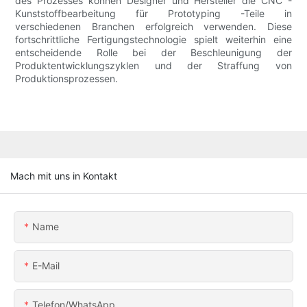
des Prozesses können Designer und Hersteller die CNC -
Kunststoffbearbeitung für Prototyping -Teile in
verschiedenen Branchen erfolgreich verwenden. Diese
fortschrittliche Fertigungstechnologie spielt weiterhin eine
entscheidende Rolle bei der Beschleunigung der
Produktentwicklungszyklen und der Straffung von
Produktionsprozessen.
Mach mit uns in Kontakt
Name
E-Mail
Telefon/WhatsApp