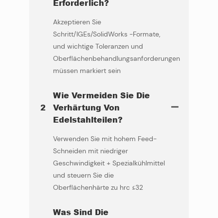
Erforderlich?
Akzeptieren Sie
Schritt/IGEs/SolidWorks -Formate,
und wichtige Toleranzen und
Oberflächenbehandlungsanforderungen
müssen markiert sein
Wie Vermeiden Sie Die
2
Verhärtung Von
Edelstahlteilen?
Verwenden Sie mit hohem Feed-
Schneiden mit niedriger
Geschwindigkeit + Spezialkühlmittel
und steuern Sie die
Oberflächenhärte zu hrc ≤32
Was Sind Die