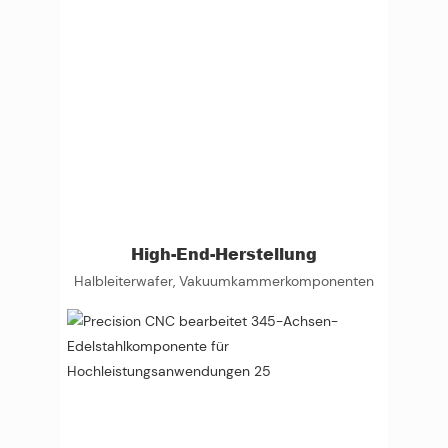
High-End-Herstellung
Halbleiterwafer, Vakuumkammerkomponenten