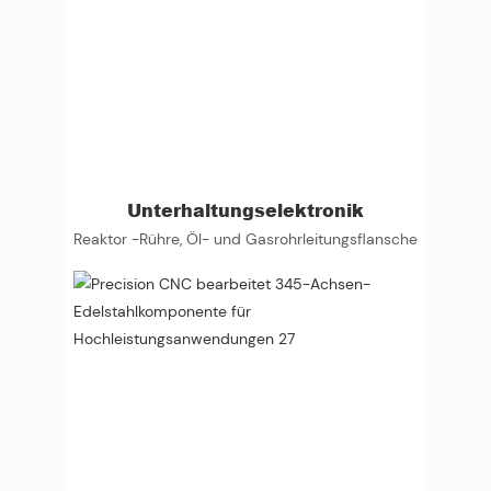
Unterhaltungselektronik
Reaktor -Rühre, Öl- und Gasrohrleitungsflansche