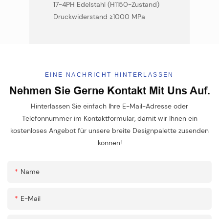
17-4PH Edelstahl (H1150-Zustand)
Druckwiderstand ≥1000 MPa
EINE NACHRICHT HINTERLASSEN
Nehmen Sie Gerne Kontakt Mit Uns Auf.
Hinterlassen Sie einfach Ihre E-Mail-Adresse oder
Telefonnummer im Kontaktformular, damit wir Ihnen ein
kostenloses Angebot für unsere breite Designpalette zusenden
können!
Name
E-Mail