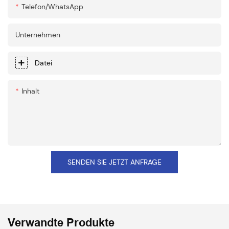
Telefon/WhatsApp
Unternehmen
Datei
Inhalt
SENDEN SIE JETZT ANFRAGE
Verwandte Produkte