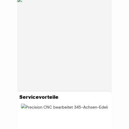
Servicevorteile