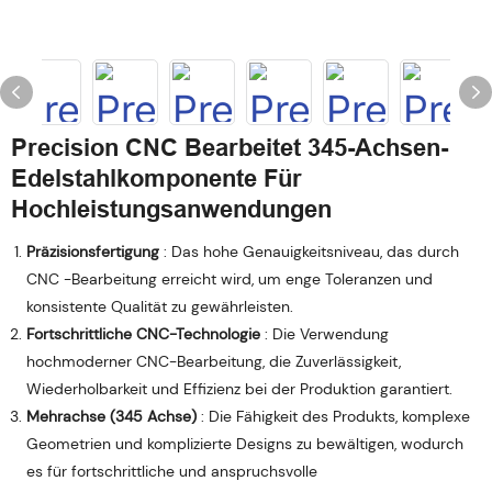
Precision CNC Bearbeitet 345-Achsen-
Edelstahlkomponente Für
Hochleistungsanwendungen
Präzisionsfertigung
: Das hohe Genauigkeitsniveau, das durch
CNC -Bearbeitung erreicht wird, um enge Toleranzen und
konsistente Qualität zu gewährleisten.
Fortschrittliche CNC-Technologie
: Die Verwendung
hochmoderner CNC-Bearbeitung, die Zuverlässigkeit,
Wiederholbarkeit und Effizienz bei der Produktion garantiert.
Mehrachse (345 Achse)
: Die Fähigkeit des Produkts, komplexe
Geometrien und komplizierte Designs zu bewältigen, wodurch
es für fortschrittliche und anspruchsvolle