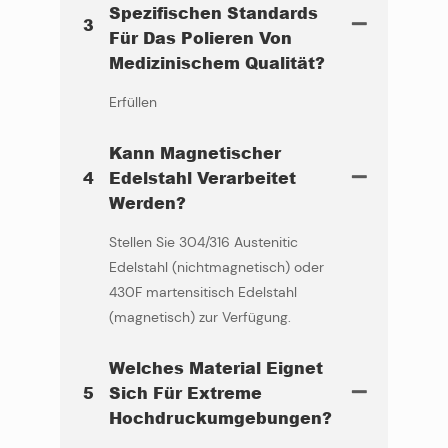
Spezifischen Standards
3
Für Das Polieren Von
Medizinischem Qualität?
Erfüllen
Kann Magnetischer
4
Edelstahl Verarbeitet
Werden?
Stellen Sie 304/316 Austenitic
Edelstahl (nichtmagnetisch) oder
430F martensitisch Edelstahl
(magnetisch) zur Verfügung.
Welches Material Eignet
5
Sich Für Extreme
Hochdruckumgebungen?