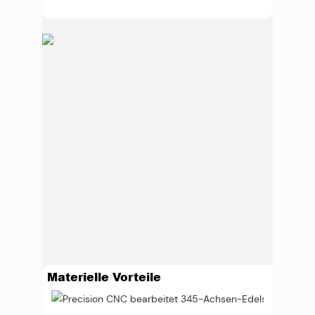
Materielle Vorteile