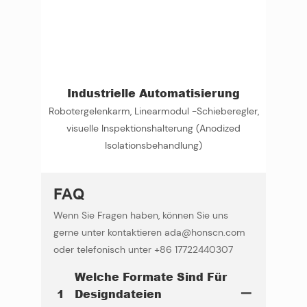
Industrielle Automatisierung
Robotergelenkarm, Linearmodul -Schieberegler,
visuelle Inspektionshalterung (Anodized
Isolationsbehandlung)
FAQ
Wenn Sie Fragen haben, können Sie uns
gerne unter kontaktieren ada@honscn.com
oder telefonisch unter +86 17722440307
Welche Formate Sind Für
1
Designdateien