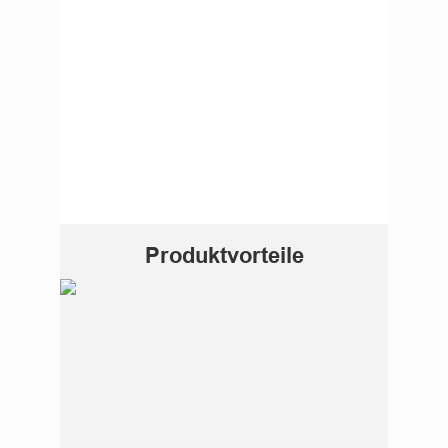
Produktvorteile