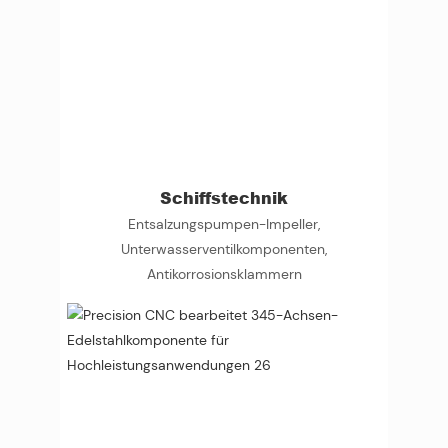
Schiffstechnik
Entsalzungspumpen-Impeller,
Unterwasserventilkomponenten,
Antikorrosionsklammern