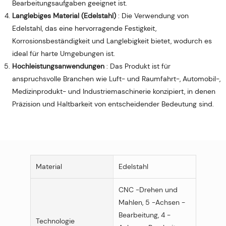
Bearbeitungsaufgaben geeignet ist.
Langlebiges Material (Edelstahl)
: Die Verwendung von
Edelstahl, das eine hervorragende Festigkeit,
Korrosionsbeständigkeit und Langlebigkeit bietet, wodurch es
ideal für harte Umgebungen ist.
Hochleistungsanwendungen
: Das Produkt ist für
anspruchsvolle Branchen wie Luft- und Raumfahrt-, Automobil-,
Medizinprodukt- und Industriemaschinerie konzipiert, in denen
Präzision und Haltbarkeit von entscheidender Bedeutung sind.
Material
Edelstahl
CNC -Drehen und
Mahlen, 5 -Achsen -
Bearbeitung, 4 -
Technologie