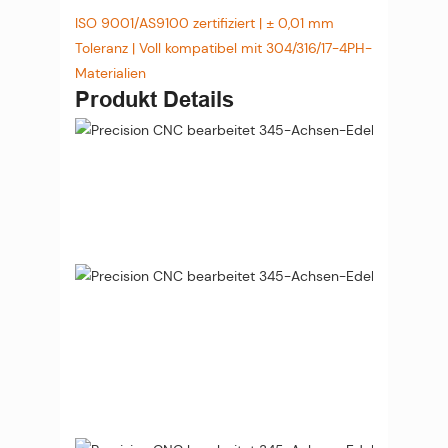
ISO 9001/AS9100 zertifiziert | ± 0,01 mm
Toleranz | Voll kompatibel mit 304/316/17-4PH-
Materialien
Produkt Details