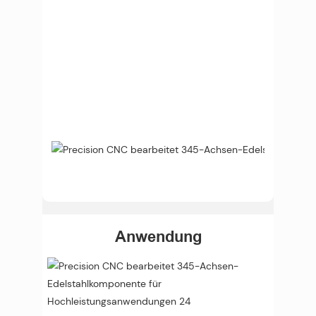
Anwendung