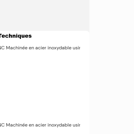
Techniques