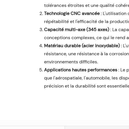
tolérances étroites et une qualité cohér
Technologie CNC avancée
: L'utilisatio
répétabilité et l'efficacité de la producti
Capacité multi-axe (345 axes)
: La cap
conceptions complexes, ce qui le rend 
Matériau durable (acier inoxydable)
: L'
résistance, une résistance à la corrosion
environnements difficiles.
Applications hautes performances
: Le 
que l'aérospatiale, l'automobile, les disp
précision et la durabilité sont essentiell