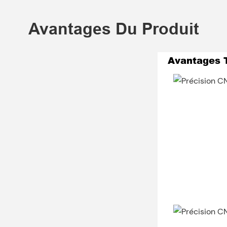
Avantages Du Produit
Avantages 