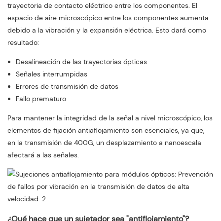
trayectoria de contacto eléctrico entre los componentes. El
espacio de aire microscópico entre los componentes aumenta
debido a la vibración y la expansión eléctrica. Esto dará como
resultado:
Desalineación de las trayectorias ópticas
Señales interrumpidas
Errores de transmisión de datos
Fallo prematuro
Para mantener la integridad de la señal a nivel microscópico, los
elementos de fijación antiaflojamiento son esenciales, ya que,
en la transmisión de 400G, un desplazamiento a nanoescala
afectará a las señales.
¿Qué hace que un sujetador sea "antiflojamiento"?