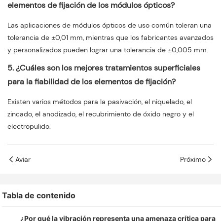
elementos de fijación de los módulos ópticos?
Las aplicaciones de módulos ópticos de uso común toleran una
tolerancia de ±0,01 mm, mientras que los fabricantes avanzados
y personalizados pueden lograr una tolerancia de ±0,005 mm.
5. ¿Cuáles son los mejores tratamientos superficiales
para la fiabilidad de los elementos de fijación?
Existen varios métodos para la pasivación, el niquelado, el
zincado, el anodizado, el recubrimiento de óxido negro y el
electropulido.
Aviar
Próximo
Tabla de contenido
¿Por qué la vibración representa una amenaza crítica para