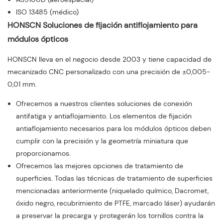
ISO 13485 (médico)
HONSCN Soluciones de fijación antiflojamiento para
módulos ópticos
HONSCN lleva en el negocio desde 2003 y tiene capacidad de
mecanizado CNC personalizado con una precisión de ±0,005-
0,01 mm.
Ofrecemos a nuestros clientes soluciones de conexión
antifatiga y antiaflojamiento. Los elementos de fijación
antiaflojamiento necesarios para los módulos ópticos deben
cumplir con la precisión y la geometría miniatura que
proporcionamos.
Ofrecemos las mejores opciones de tratamiento de
superficies. Todas las técnicas de tratamiento de superficies
mencionadas anteriormente (niquelado químico, Dacromet,
óxido negro, recubrimiento de PTFE, marcado láser) ayudarán
a preservar la precarga y protegerán los tornillos contra la