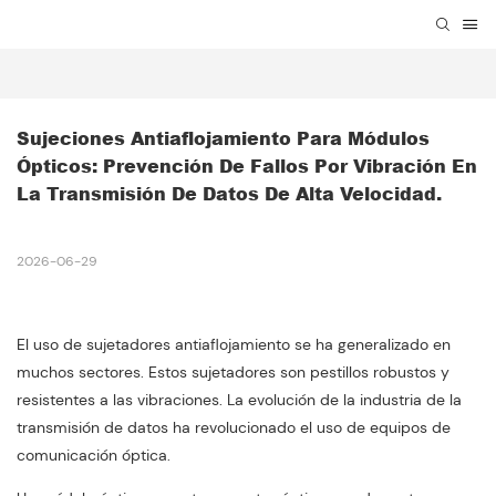
Sujeciones Antiaflojamiento Para Módulos 
Ópticos: Prevención De Fallos Por Vibración En 
La Transmisión De Datos De Alta Velocidad.
2026-06-29
El uso de sujetadores antiaflojamiento se ha generalizado en
muchos sectores. Estos sujetadores son pestillos robustos y
resistentes a las vibraciones. La evolución de la industria de la
transmisión de datos ha revolucionado el uso de equipos de
comunicación óptica.