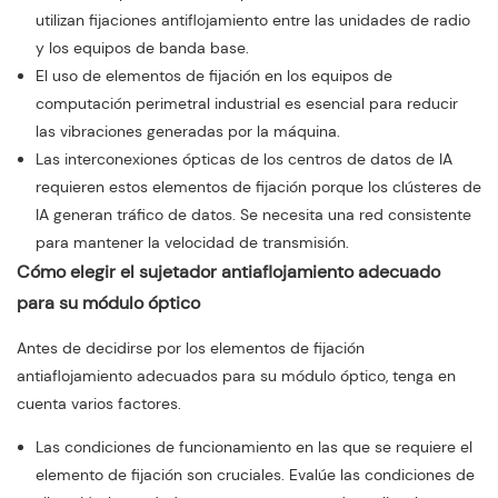
utilizan fijaciones antiflojamiento entre las unidades de radio
y los equipos de banda base.
El uso de elementos de fijación en los equipos de
computación perimetral industrial es esencial para reducir
las vibraciones generadas por la máquina.
Las interconexiones ópticas de los centros de datos de IA
requieren estos elementos de fijación porque los clústeres de
IA generan tráfico de datos. Se necesita una red consistente
para mantener la velocidad de transmisión.
Cómo elegir el sujetador antiaflojamiento adecuado
para su módulo óptico
Antes de decidirse por los elementos de fijación
antiaflojamiento adecuados para su módulo óptico, tenga en
cuenta varios factores.
Las condiciones de funcionamiento en las que se requiere el
elemento de fijación son cruciales. Evalúe las condiciones de