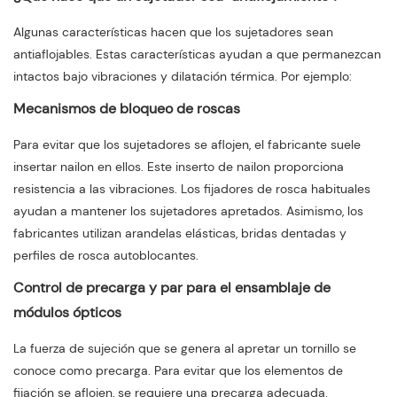
Algunas características hacen que los sujetadores sean
antiaflojables. Estas características ayudan a que permanezcan
intactos bajo vibraciones y dilatación térmica. Por ejemplo:
Mecanismos de bloqueo de roscas
Para evitar que los sujetadores se aflojen, el fabricante suele
insertar nailon en ellos. Este inserto de nailon proporciona
resistencia a las vibraciones. Los fijadores de rosca habituales
ayudan a mantener los sujetadores apretados. Asimismo, los
fabricantes utilizan arandelas elásticas, bridas dentadas y
perfiles de rosca autoblocantes.
Control de precarga y par para el ensamblaje de
módulos ópticos
La fuerza de sujeción que se genera al apretar un tornillo se
conoce como precarga. Para evitar que los elementos de
fijación se aflojen, se requiere una precarga adecuada.