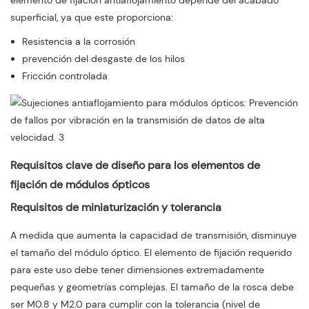
elemento de fijación antiaflojamiento depende del acabado
superficial, ya que este proporciona:
Resistencia a la corrosión
prevención del desgaste de los hilos
Fricción controlada
Requisitos clave de diseño para los elementos de
fijación de módulos ópticos
Requisitos de miniaturización y tolerancia
A medida que aumenta la capacidad de transmisión, disminuye
el tamaño del módulo óptico. El elemento de fijación requerido
para este uso debe tener dimensiones extremadamente
pequeñas y geometrías complejas. El tamaño de la rosca debe
ser M0.8 y M2.0 para cumplir con la tolerancia (nivel de