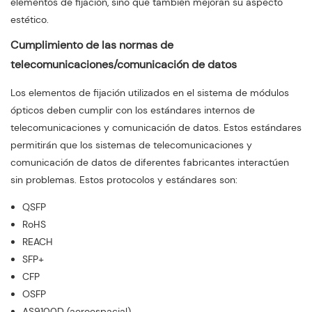
elementos de fijación, sino que también mejoran su aspecto
estético.
Cumplimiento de las normas de
telecomunicaciones/comunicación de datos
Los elementos de fijación utilizados en el sistema de módulos
ópticos deben cumplir con los estándares internos de
telecomunicaciones y comunicación de datos. Estos estándares
permitirán que los sistemas de telecomunicaciones y
comunicación de datos de diferentes fabricantes interactúen
sin problemas. Estos protocolos y estándares son:
QSFP
RoHS
REACH
SFP+
CFP
OSFP
AS9100D (aeroespacial)