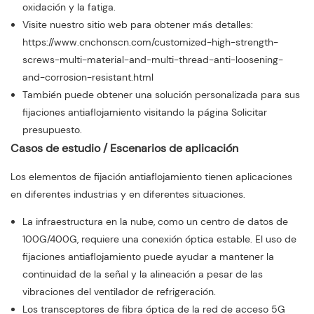
oxidación y la fatiga.
Visite nuestro sitio web para obtener más detalles:
https://www.cnchonscn.com/customized-high-strength-
screws-multi-material-and-multi-thread-anti-loosening-
and-corrosion-resistant.html
También puede obtener una solución personalizada para sus
fijaciones antiaflojamiento visitando la página Solicitar
presupuesto.
Casos de estudio / Escenarios de aplicación
Los elementos de fijación antiaflojamiento tienen aplicaciones
en diferentes industrias y en diferentes situaciones.
La infraestructura en la nube, como un centro de datos de
100G/400G, requiere una conexión óptica estable. El uso de
fijaciones antiaflojamiento puede ayudar a mantener la
continuidad de la señal y la alineación a pesar de las
vibraciones del ventilador de refrigeración.
Los transceptores de fibra óptica de la red de acceso 5G