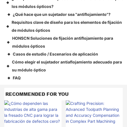
◆
los módulos ópticos?
¿Qué hace que un sujetador sea "antiflojamiento"?
◆
Requisitos clave de diseño para los elementos de fijación
◆
de módulos ópticos
HONSCN Soluciones de fijación antiflojamiento para
◆
módulos ópticos
Casos de estudio / Escenarios de aplicación
◆
Cómo elegir el sujetador antiaflojamiento adecuado para
◆
su módulo óptico
FAQ
◆
RECOMMENDED FOR YOU