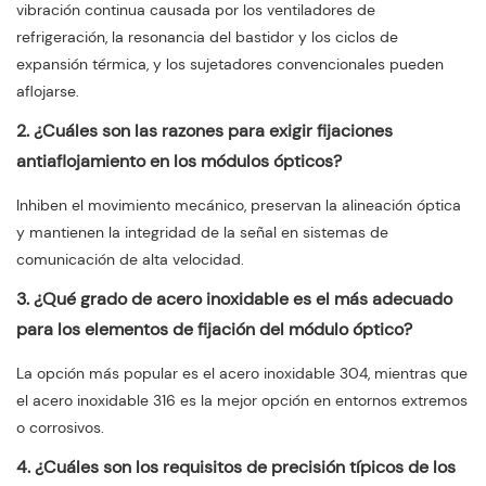
vibración continua causada por los ventiladores de
refrigeración, la resonancia del bastidor y los ciclos de
expansión térmica, y los sujetadores convencionales pueden
aflojarse.
2. ¿Cuáles son las razones para exigir fijaciones
antiaflojamiento en los módulos ópticos?
Inhiben el movimiento mecánico, preservan la alineación óptica
y mantienen la integridad de la señal en sistemas de
comunicación de alta velocidad.
3. ¿Qué grado de acero inoxidable es el más adecuado
para los elementos de fijación del módulo óptico?
La opción más popular es el acero inoxidable 304, mientras que
el acero inoxidable 316 es la mejor opción en entornos extremos
o corrosivos.
4. ¿Cuáles son los requisitos de precisión típicos de los