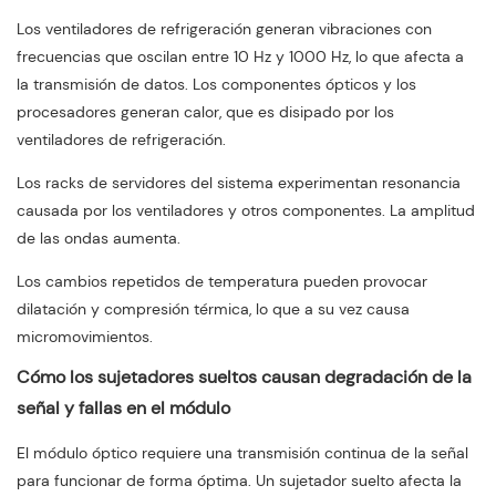
Los ventiladores de refrigeración generan vibraciones con
frecuencias que oscilan entre 10 Hz y 1000 Hz, lo que afecta a
la transmisión de datos. Los componentes ópticos y los
procesadores generan calor, que es disipado por los
ventiladores de refrigeración.
Los racks de servidores del sistema experimentan resonancia
causada por los ventiladores y otros componentes. La amplitud
de las ondas aumenta.
Los cambios repetidos de temperatura pueden provocar
dilatación y compresión térmica, lo que a su vez causa
micromovimientos.
Cómo los sujetadores sueltos causan degradación de la
señal y fallas en el módulo
El módulo óptico requiere una transmisión continua de la señal
para funcionar de forma óptima. Un sujetador suelto afecta la