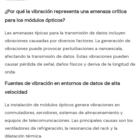
¿Por qué la vibración representa una amenaza crítica
para los módulos ópticos?
Las amenazas típicas para la transmisión de datos incluyen
vibraciones causadas por diversos factores. La generación de
vibraciones puede provocar perturbaciones a nanoescala,
afectando la transmisión de datos. Estas vibraciones pueden
causar pérdida de señal, daños físicos y deriva de la longitud de
onda.
Fuentes de vibración en entornos de datos de alta
velocidad
La instalación de módulos ópticos genera vibraciones en
conmutadores, servidores, sistemas de almacenamiento y
equipos de telecomunicaciones. Las principales causas son los
ventiladores de refrigeración, la resonancia del rack y la
dilatación térmica.