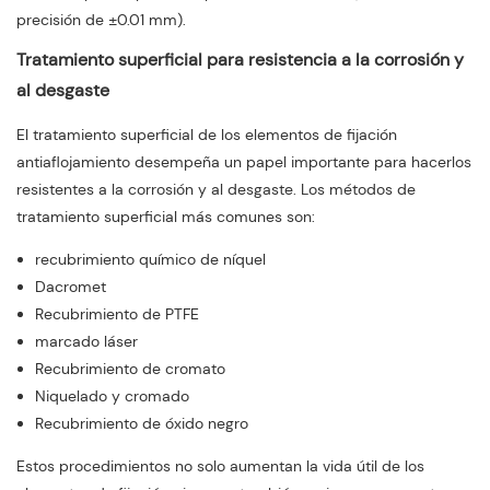
precisión de ±0.01 mm).
Tratamiento superficial para resistencia a la corrosión y
al desgaste
El tratamiento superficial de los elementos de fijación
antiaflojamiento desempeña un papel importante para hacerlos
resistentes a la corrosión y al desgaste. Los métodos de
tratamiento superficial más comunes son:
recubrimiento químico de níquel
Dacromet
Recubrimiento de PTFE
marcado láser
Recubrimiento de cromato
Niquelado y cromado
Recubrimiento de óxido negro
Estos procedimientos no solo aumentan la vida útil de los