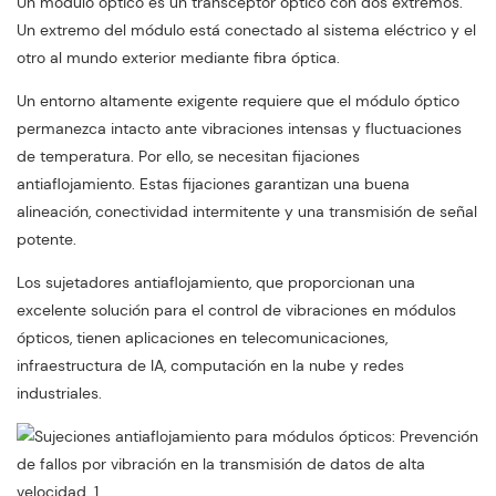
Un módulo óptico es un transceptor óptico con dos extremos.
Un extremo del módulo está conectado al sistema eléctrico y el
otro al mundo exterior mediante fibra óptica.
Un entorno altamente exigente requiere que el módulo óptico
permanezca intacto ante vibraciones intensas y fluctuaciones
de temperatura. Por ello, se necesitan fijaciones
antiaflojamiento. Estas fijaciones garantizan una buena
alineación, conectividad intermitente y una transmisión de señal
potente.
Los sujetadores antiaflojamiento, que proporcionan una
excelente solución para el control de vibraciones en módulos
ópticos, tienen aplicaciones en telecomunicaciones,
infraestructura de IA, computación en la nube y redes
industriales.