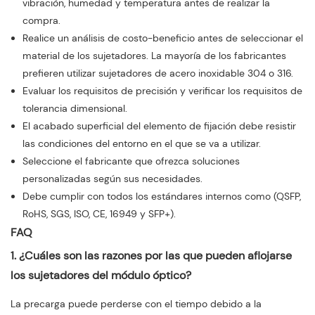
vibración, humedad y temperatura antes de realizar la
compra.
Realice un análisis de costo-beneficio antes de seleccionar el
material de los sujetadores. La mayoría de los fabricantes
prefieren utilizar sujetadores de acero inoxidable 304 o 316.
Evaluar los requisitos de precisión y verificar los requisitos de
tolerancia dimensional.
El acabado superficial del elemento de fijación debe resistir
las condiciones del entorno en el que se va a utilizar.
Seleccione el fabricante que ofrezca soluciones
personalizadas según sus necesidades.
Debe cumplir con todos los estándares internos como (QSFP,
RoHS, SGS, ISO, CE, 16949 y SFP+).
FAQ
1. ¿Cuáles son las razones por las que pueden aflojarse
los sujetadores del módulo óptico?
La precarga puede perderse con el tiempo debido a la