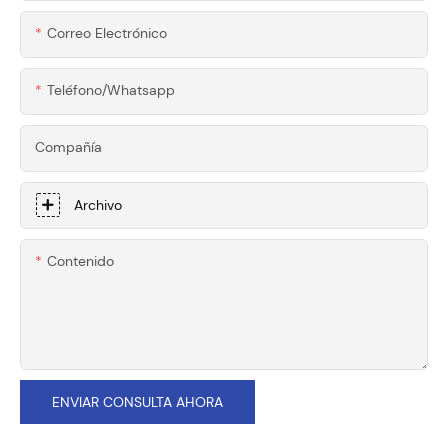
Correo Electrónico
Teléfono/whatsapp
Compañía
Archivo
Contenido
ENVIAR CONSULTA AHORA