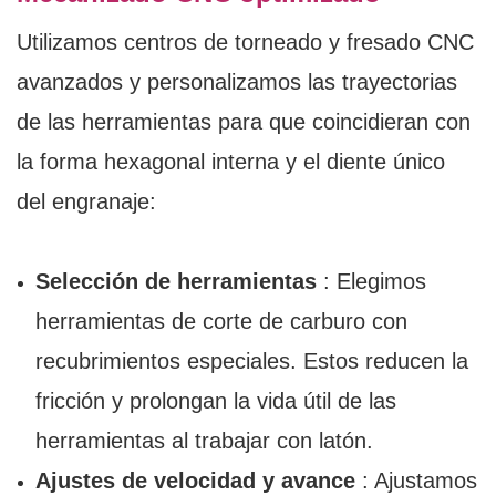
Utilizamos centros de torneado y fresado CNC
avanzados y personalizamos las trayectorias
de las herramientas para que coincidieran con
la forma hexagonal interna y el diente único
del engranaje:
Selección de herramientas
: Elegimos
herramientas de corte de carburo con
recubrimientos especiales. Estos reducen la
fricción y prolongan la vida útil de las
herramientas al trabajar con latón.
Ajustes de velocidad y avance
: Ajustamos