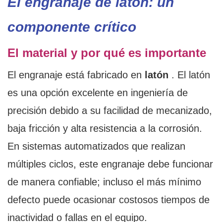
El engranaje de latón: un
componente crítico
El material y por qué es importante
El engranaje está fabricado en
latón
. El latón
es una opción excelente en ingeniería de
precisión debido a su facilidad de mecanizado,
baja fricción y alta resistencia a la corrosión.
En sistemas automatizados que realizan
múltiples ciclos, este engranaje debe funcionar
de manera confiable; incluso el más mínimo
defecto puede ocasionar costosos tiempos de
inactividad o fallas en el equipo.