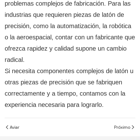
problemas complejos de fabricación. Para las
industrias que requieren piezas de latón de
precisión, como la automatización, la robótica
o la aeroespacial, contar con un fabricante que
ofrezca rapidez y calidad supone un cambio
radical.
Si necesita componentes complejos de latón u
otras piezas de precisión que se fabriquen
correctamente y a tiempo, contamos con la
experiencia necesaria para lograrlo.
Aviar
Próximo