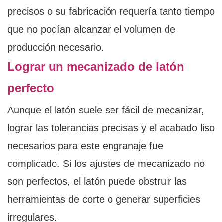
precisos o su fabricación requería tanto tiempo
que no podían alcanzar el volumen de
producción necesario.
Lograr un mecanizado de latón
perfecto
Aunque el latón suele ser fácil de mecanizar,
lograr las tolerancias precisas y el acabado liso
necesarios para este engranaje fue
complicado. Si los ajustes de mecanizado no
son perfectos, el latón puede obstruir las
herramientas de corte o generar superficies
irregulares.