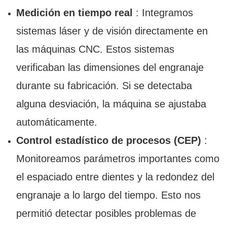
Medición en tiempo real
: Integramos
sistemas láser y de visión directamente en
las máquinas CNC. Estos sistemas
verificaban las dimensiones del engranaje
durante su fabricación. Si se detectaba
alguna desviación, la máquina se ajustaba
automáticamente.
Control estadístico de procesos (CEP)
:
Monitoreamos parámetros importantes como
el espaciado entre dientes y la redondez del
engranaje a lo largo del tiempo. Esto nos
permitió detectar posibles problemas de