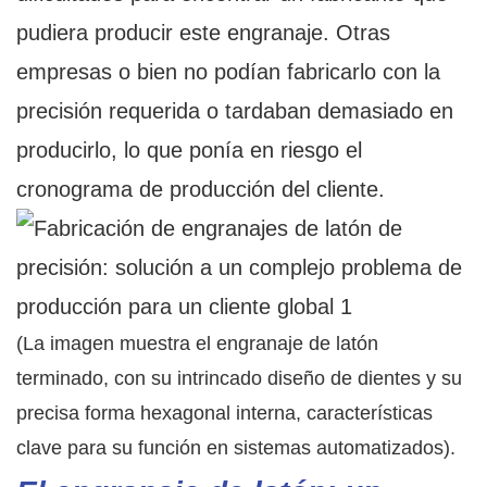
pudiera producir este engranaje. Otras
empresas o bien no podían fabricarlo con la
precisión requerida o tardaban demasiado en
producirlo, lo que ponía en riesgo el
cronograma de producción del cliente.
(La imagen muestra el engranaje de latón
terminado, con su intrincado diseño de dientes y su
precisa forma hexagonal interna, características
clave para su función en sistemas automatizados).