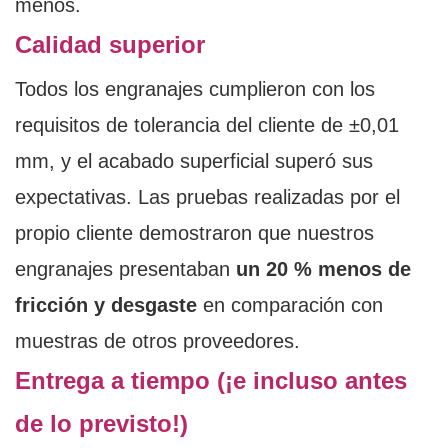
menos.
Calidad superior
Todos los engranajes cumplieron con los
requisitos de tolerancia del cliente de ±0,01
mm, y el acabado superficial superó sus
expectativas. Las pruebas realizadas por el
propio cliente demostraron que nuestros
engranajes presentaban
un 20 % menos de
fricción y desgaste
en comparación con
muestras de otros proveedores.
Entrega a tiempo (¡e incluso antes
de lo previsto!)