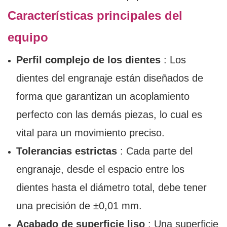
Características principales del
equipo
Perfil complejo de los dientes
: Los
dientes del engranaje están diseñados de
forma que garantizan un acoplamiento
perfecto con las demás piezas, lo cual es
vital para un movimiento preciso.
Tolerancias estrictas
: Cada parte del
engranaje, desde el espacio entre los
dientes hasta el diámetro total, debe tener
una precisión de ±0,01 mm.
Acabado de superficie liso
: Una superficie