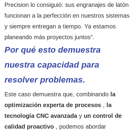
Precision lo consiguió: sus engranajes de latón
funcionan a la perfección en nuestros sistemas
y siempre entregan a tiempo. Ya estamos
planeando más proyectos juntos”.
Por qué esto demuestra
nuestra capacidad para
resolver problemas.
Este caso demuestra que, combinando
la
optimización experta de procesos
,
la
tecnología CNC avanzada
y
un control de
calidad proactivo
, podemos abordar