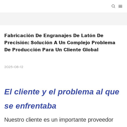
Fabricación De Engranajes De Latón De 
Precisión: Solución A Un Complejo Problema 
De Producción Para Un Cliente Global
2025-08-12
El cliente y el problema al que
se enfrentaba
Nuestro cliente es un importante proveedor