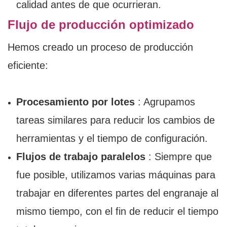
calidad antes de que ocurrieran.
Flujo de producción optimizado
Hemos creado un proceso de producción
eficiente:
Procesamiento por lotes
: Agrupamos
tareas similares para reducir los cambios de
herramientas y el tiempo de configuración.
Flujos de trabajo paralelos
: Siempre que
fue posible, utilizamos varias máquinas para
trabajar en diferentes partes del engranaje al
mismo tiempo, con el fin de reducir el tiempo