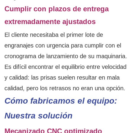
Cumplir con plazos de entrega
extremadamente ajustados
El cliente necesitaba el primer lote de
engranajes con urgencia para cumplir con el
cronograma de lanzamiento de su maquinaria.
Es difícil encontrar el equilibrio entre velocidad
y calidad: las prisas suelen resultar en mala
calidad, pero los retrasos no eran una opción.
Cómo fabricamos el equipo:
Nuestra solución
Mecanizado CNC optimizado