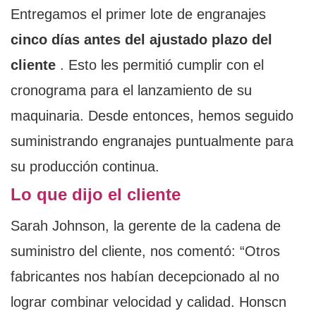
Entregamos el primer lote de engranajes
cinco días antes del ajustado plazo del
cliente
. Esto les permitió cumplir con el
cronograma para el lanzamiento de su
maquinaria. Desde entonces, hemos seguido
suministrando engranajes puntualmente para
su producción continua.
Lo que dijo el cliente
Sarah Johnson, la gerente de la cadena de
suministro del cliente, nos comentó: “Otros
fabricantes nos habían decepcionado al no
lograr combinar velocidad y calidad. Honscn