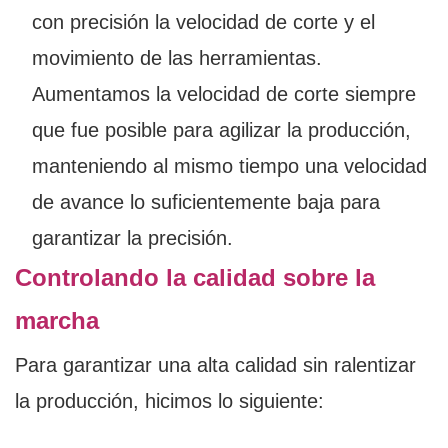
con precisión la velocidad de corte y el
movimiento de las herramientas.
Aumentamos la velocidad de corte siempre
que fue posible para agilizar la producción,
manteniendo al mismo tiempo una velocidad
de avance lo suficientemente baja para
garantizar la precisión.
Controlando la calidad sobre la
marcha
Para garantizar una alta calidad sin ralentizar
la producción, hicimos lo siguiente: