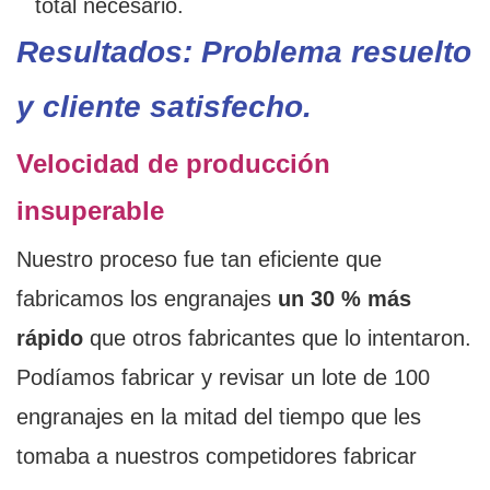
total necesario.
Resultados: Problema resuelto
y cliente satisfecho.
Velocidad de producción
insuperable
Nuestro proceso fue tan eficiente que
fabricamos los engranajes
un 30 % más
rápido
que otros fabricantes que lo intentaron.
Podíamos fabricar y revisar un lote de 100
engranajes en la mitad del tiempo que les
tomaba a nuestros competidores fabricar