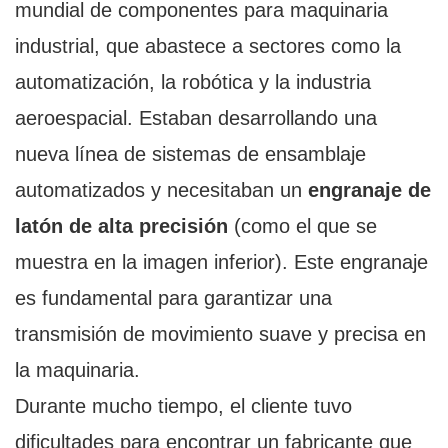
mundial de componentes para maquinaria
industrial, que abastece a sectores como la
automatización, la robótica y la industria
aeroespacial. Estaban desarrollando una
nueva línea de sistemas de ensamblaje
automatizados y necesitaban un
engranaje de
latón de alta precisión
(como el que se
muestra en la imagen inferior). Este engranaje
es fundamental para garantizar una
transmisión de movimiento suave y precisa en
la maquinaria.
Durante mucho tiempo, el cliente tuvo
dificultades para encontrar un fabricante que