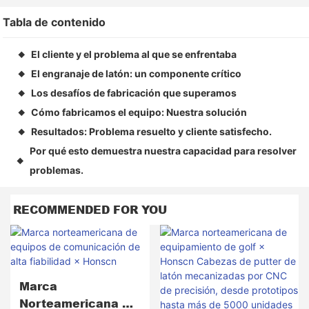
Tabla de contenido
El cliente y el problema al que se enfrentaba
◆
El engranaje de latón: un componente crítico
◆
Los desafíos de fabricación que superamos
◆
Cómo fabricamos el equipo: Nuestra solución
◆
Resultados: Problema resuelto y cliente satisfecho.
◆
Por qué esto demuestra nuestra capacidad para resolver
◆
problemas.
RECOMMENDED FOR YOU
Marca
Norteamericana De