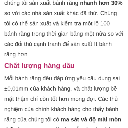
chúng tôi sản xuất bánh răng
nhanh hơn 30%
so với các nhà sản xuất khác đã thử. Chúng
tôi có thể sản xuất và kiểm tra một lô 100
bánh răng trong thời gian bằng một nửa so với
các đối thủ cạnh tranh để sản xuất ít bánh
răng hơn.
Chất lượng hàng đầu
Mỗi bánh răng đều đáp ứng yêu cầu dung sai
±0,01mm của khách hàng, và chất lượng bề
mặt thậm chí còn tốt hơn mong đợi. Các thử
nghiệm của chính khách hàng cho thấy bánh
răng của chúng tôi có
ma sát và độ mài mòn