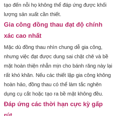
tạo đến nỗi họ không thể đáp ứng được khối
lượng sản xuất cần thiết.
Gia công đồng thau đạt độ chính
xác cao nhất
Mặc dù đồng thau nhìn chung dễ gia công,
nhưng việc đạt được dung sai chặt chẽ và bề
mặt hoàn thiện nhẵn mịn cho bánh răng này lại
rất khó khăn. Nếu các thiết lập gia công không
hoàn hảo, đồng thau có thể làm tắc nghẽn
dụng cụ cắt hoặc tạo ra bề mặt không đều.
Đáp ứng các thời hạn cực kỳ gấp
rút