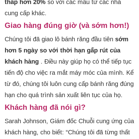
thấp hơn 20%
so với các mẫu từ các nhà
cung cấp khác.
Giao hàng đúng giờ (và sớm hơn!)
Chúng tôi đã giao lô bánh răng đầu tiên
sớm
hơn 5 ngày so với thời hạn gấp rút của
khách hàng
. Điều này giúp họ có thể tiếp tục
tiến độ cho việc ra mắt máy móc của mình. Kể
từ đó, chúng tôi luôn cung cấp bánh răng đúng
hạn cho quá trình sản xuất liên tục của họ.
Khách hàng đã nói gì?
Sarah Johnson, Giám đốc Chuỗi cung ứng của
khách hàng, cho biết: “Chúng tôi đã từng thất