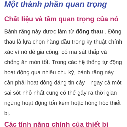
Một thành phần quan trọng
Chất liệu và tầm quan trọng của nó
Bánh răng này được làm từ
đồng thau
. Đồng
thau là lựa chọn hàng đầu trong kỹ thuật chính
xác vì nó dễ gia công, có ma sát thấp và
chống ăn mòn tốt. Trong các hệ thống tự động
hoạt động qua nhiều chu kỳ, bánh răng này
cần phải hoạt động đáng tin cậy—ngay cả một
sai sót nhỏ nhất cũng có thể gây ra thời gian
ngừng hoạt động tốn kém hoặc hỏng hóc thiết
bị.
Các tính năng chính của thiết bị