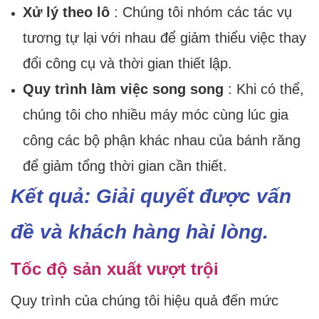
Xử lý theo lô
: Chúng tôi nhóm các tác vụ
tương tự lại với nhau để giảm thiểu việc thay
đổi công cụ và thời gian thiết lập.
Quy trình làm việc song song
: Khi có thể,
chúng tôi cho nhiều máy móc cùng lúc gia
công các bộ phận khác nhau của bánh răng
để giảm tổng thời gian cần thiết.
Kết quả: Giải quyết được vấn
đề và khách hàng hài lòng.
Tốc độ sản xuất vượt trội
Quy trình của chúng tôi hiệu quả đến mức