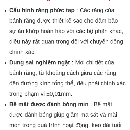
Cấu hình răng phức tạp
: Các răng của
bánh răng được thiết kế sao cho đảm bảo
sự ăn khớp hoàn hảo với các bộ phận khác,
điều này rất quan trọng đối với chuyển động
chính xác.
Dung sai nghiêm ngặt
: Mọi chi tiết của
bánh răng, từ khoảng cách giữa các răng
đến đường kính tổng thể, đều phải chính xác
trong phạm vi ±0,01mm.
Bề mặt được đánh bóng mịn
: Bề mặt
được đánh bóng giúp giảm ma sát và mài
mòn trong quá trình hoạt động, kéo dài tuổi