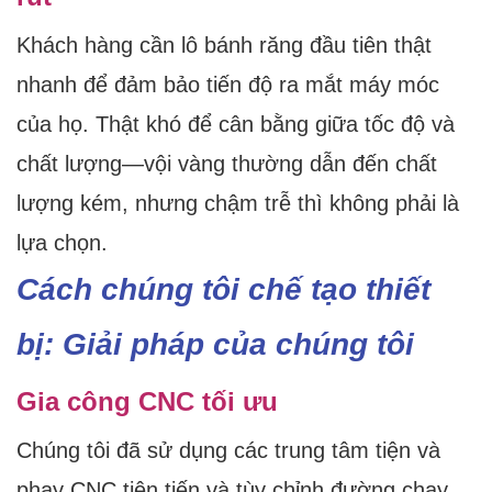
Khách hàng cần lô bánh răng đầu tiên thật
nhanh để đảm bảo tiến độ ra mắt máy móc
của họ. Thật khó để cân bằng giữa tốc độ và
chất lượng—vội vàng thường dẫn đến chất
lượng kém, nhưng chậm trễ thì không phải là
lựa chọn.
Cách chúng tôi chế tạo thiết
bị: Giải pháp của chúng tôi
Gia công CNC tối ưu
Chúng tôi đã sử dụng các trung tâm tiện và
phay CNC tiên tiến và tùy chỉnh đường chạy