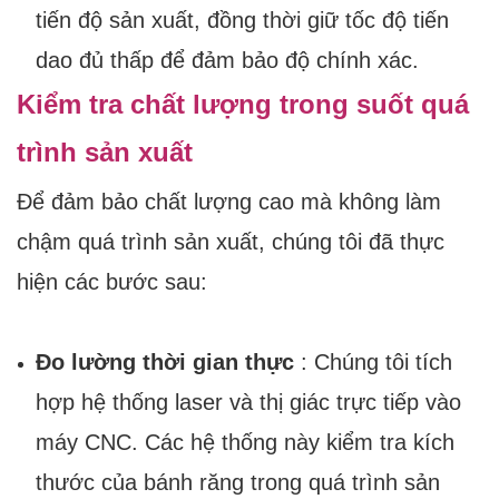
tiến độ sản xuất, đồng thời giữ tốc độ tiến
dao đủ thấp để đảm bảo độ chính xác.
Kiểm tra chất lượng trong suốt quá
trình sản xuất
Để đảm bảo chất lượng cao mà không làm
chậm quá trình sản xuất, chúng tôi đã thực
hiện các bước sau:
Đo lường thời gian thực
: Chúng tôi tích
hợp hệ thống laser và thị giác trực tiếp vào
máy CNC. Các hệ thống này kiểm tra kích
thước của bánh răng trong quá trình sản