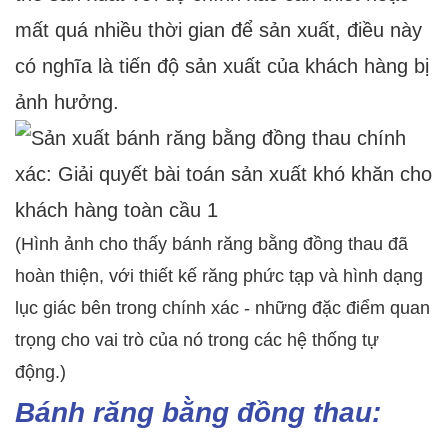
mất quá nhiều thời gian để sản xuất, điều này
có nghĩa là tiến độ sản xuất của khách hàng bị
ảnh hưởng.
(Hình ảnh cho thấy bánh răng bằng đồng thau đã
hoàn thiện, với thiết kế răng phức tạp và hình dạng
lục giác bên trong chính xác - những đặc điểm quan
trọng cho vai trò của nó trong các hệ thống tự
động.)
Bánh răng bằng đồng thau: