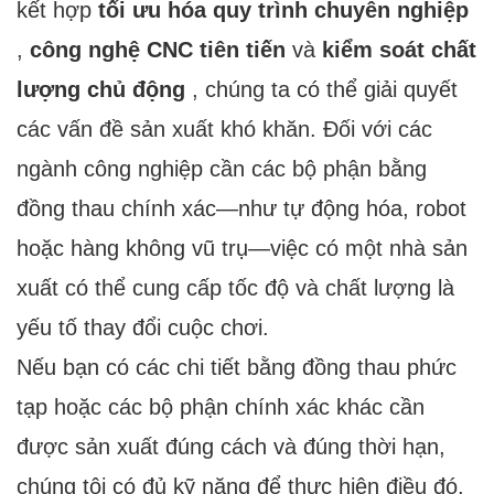
kết hợp
tối ưu hóa quy trình chuyên nghiệp
,
công nghệ CNC tiên tiến
và
kiểm soát chất
lượng chủ động
, chúng ta có thể giải quyết
các vấn đề sản xuất khó khăn. Đối với các
ngành công nghiệp cần các bộ phận bằng
đồng thau chính xác—như tự động hóa, robot
hoặc hàng không vũ trụ—việc có một nhà sản
xuất có thể cung cấp tốc độ và chất lượng là
yếu tố thay đổi cuộc chơi.
Nếu bạn có các chi tiết bằng đồng thau phức
tạp hoặc các bộ phận chính xác khác cần
được sản xuất đúng cách và đúng thời hạn,
chúng tôi có đủ kỹ năng để thực hiện điều đó.