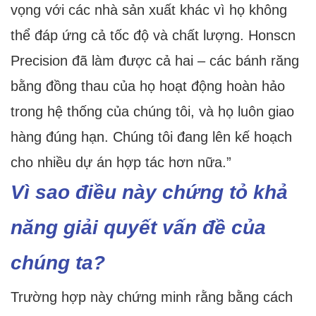
vọng với các nhà sản xuất khác vì họ không
thể đáp ứng cả tốc độ và chất lượng. Honscn
Precision đã làm được cả hai – các bánh răng
bằng đồng thau của họ hoạt động hoàn hảo
trong hệ thống của chúng tôi, và họ luôn giao
hàng đúng hạn. Chúng tôi đang lên kế hoạch
cho nhiều dự án hợp tác hơn nữa.”
Vì sao điều này chứng tỏ khả
năng giải quyết vấn đề của
chúng ta?
Trường hợp này chứng minh rằng bằng cách