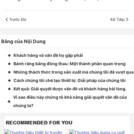
Trước Đó
Kế Tiếp
Bảng của Nội Dung
Khách hàng và vấn đề họ gặp phải
◆
Bánh răng bằng đồng thau: Một thành phần quan trọng
◆
Những thách thức trong sản xuất mà chúng tôi đã vượt qua
◆
Cách chúng tôi chế tạo thiết bị: Giải pháp của chúng tôi
◆
Kết quả: Giải quyết được vấn đề và khách hàng hài lòng.
◆
Vì sao điều này chứng tỏ khả năng giải quyết vấn đề của
◆
chúng ta?
RECOMMENDED FOR YOU