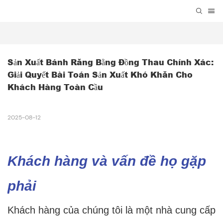
Sản Xuất Bánh Răng Bằng Đồng Thau Chính Xác: 
Giải Quyết Bài Toán Sản Xuất Khó Khăn Cho 
Khách Hàng Toàn Cầu
2025-08-12
Khách hàng và vấn đề họ gặp
phải
Khách hàng của chúng tôi là một nhà cung cấp