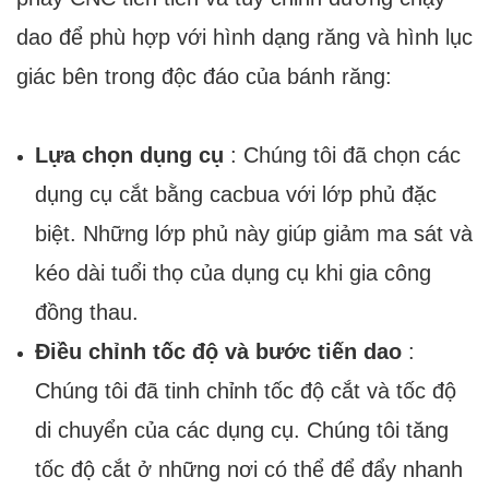
dao để phù hợp với hình dạng răng và hình lục
giác bên trong độc đáo của bánh răng:
Lựa chọn dụng cụ
: Chúng tôi đã chọn các
dụng cụ cắt bằng cacbua với lớp phủ đặc
biệt. Những lớp phủ này giúp giảm ma sát và
kéo dài tuổi thọ của dụng cụ khi gia công
đồng thau.
Điều chỉnh tốc độ và bước tiến dao
:
Chúng tôi đã tinh chỉnh tốc độ cắt và tốc độ
di chuyển của các dụng cụ. Chúng tôi tăng
tốc độ cắt ở những nơi có thể để đẩy nhanh