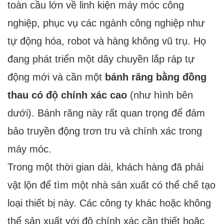
toàn cầu lớn về linh kiện máy móc công
nghiệp, phục vụ các ngành công nghiệp như
tự động hóa, robot và hàng không vũ trụ. Họ
đang phát triển một dây chuyền lắp ráp tự
động mới và cần một
bánh răng bằng đồng
thau có độ chính xác cao
(như hình bên
dưới). Bánh răng này rất quan trọng để đảm
bảo truyền động trơn tru và chính xác trong
máy móc.
Trong một thời gian dài, khách hàng đã phải
vật lộn để tìm một nhà sản xuất có thể chế tạo
loại thiết bị này. Các công ty khác hoặc không
thể sản xuất với độ chính xác cần thiết hoặc