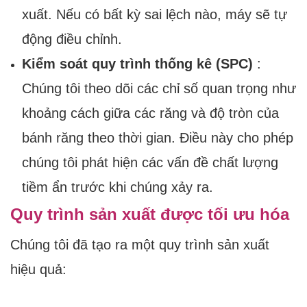
xuất. Nếu có bất kỳ sai lệch nào, máy sẽ tự
động điều chỉnh.
Kiểm soát quy trình thống kê (SPC)
:
Chúng tôi theo dõi các chỉ số quan trọng như
khoảng cách giữa các răng và độ tròn của
bánh răng theo thời gian. Điều này cho phép
chúng tôi phát hiện các vấn đề chất lượng
tiềm ẩn trước khi chúng xảy ra.
Quy trình sản xuất được tối ưu hóa
Chúng tôi đã tạo ra một quy trình sản xuất
hiệu quả: