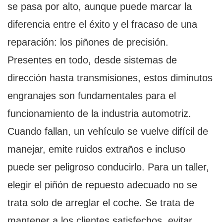
se pasa por alto, aunque puede marcar la
diferencia entre el éxito y el fracaso de una
reparación: los piñones de precisión.
Presentes en todo, desde sistemas de
dirección hasta transmisiones, estos diminutos
engranajes son fundamentales para el
funcionamiento de la industria automotriz.
Cuando fallan, un vehículo se vuelve difícil de
manejar, emite ruidos extraños e incluso
puede ser peligroso conducirlo. Para un taller,
elegir el piñón de repuesto adecuado no se
trata solo de arreglar el coche. Se trata de
mantener a los clientes satisfechos, evitar