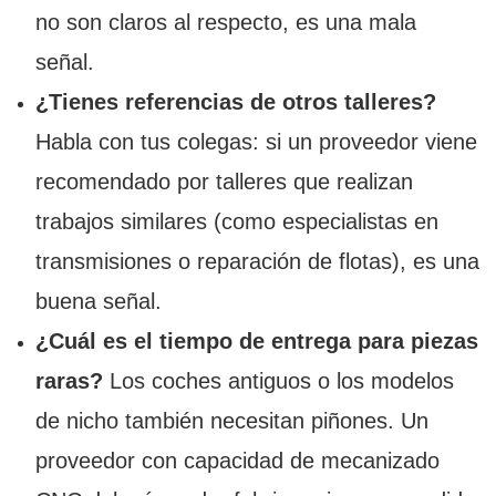
no son claros al respecto, es una mala
señal.
¿Tienes referencias de otros talleres?
Habla con tus colegas: si un proveedor viene
recomendado por talleres que realizan
trabajos similares (como especialistas en
transmisiones o reparación de flotas), es una
buena señal.
¿Cuál es el tiempo de entrega para piezas
raras?
Los coches antiguos o los modelos
de nicho también necesitan piñones. Un
proveedor con capacidad de mecanizado