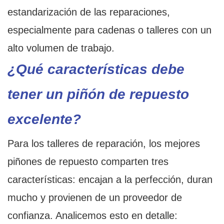
estandarización de las reparaciones,
especialmente para cadenas o talleres con un
alto volumen de trabajo.
¿Qué características debe
tener un piñón de repuesto
excelente?
Para los talleres de reparación, los mejores
piñones de repuesto comparten tres
características: encajan a la perfección, duran
mucho y provienen de un proveedor de
confianza. Analicemos esto en detalle: