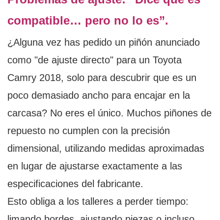
compatible… pero no lo es”.
¿Alguna vez has pedido un piñón anunciado
como "de ajuste directo" para un Toyota
Camry 2018, solo para descubrir que es un
poco demasiado ancho para encajar en la
carcasa? No eres el único. Muchos piñones de
repuesto no cumplen con la precisión
dimensional, utilizando medidas aproximadas
en lugar de ajustarse exactamente a las
especificaciones del fabricante.
Esto obliga a los talleres a perder tiempo:
limando bordes, ajustando piezas o incluso