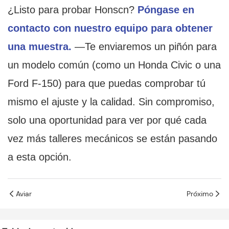
¿Listo para probar Honscn?
Póngase en
contacto con nuestro equipo para obtener
una muestra.
—Te enviaremos un piñón para
un modelo común (como un Honda Civic o una
Ford F-150) para que puedas comprobar tú
mismo el ajuste y la calidad. Sin compromiso,
solo una oportunidad para ver por qué cada
vez más talleres mecánicos se están pasando
a esta opción.
Aviar
Próximo