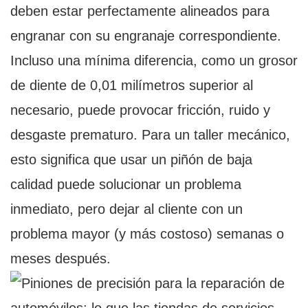
deben estar perfectamente alineados para
engranar con su engranaje correspondiente.
Incluso una mínima diferencia, como un grosor
de diente de 0,01 milímetros superior al
necesario, puede provocar fricción, ruido y
desgaste prematuro. Para un taller mecánico,
esto significa que usar un piñón de baja
calidad puede solucionar un problema
inmediato, pero dejar al cliente con un
problema mayor (y más costoso) semanas o
meses después.