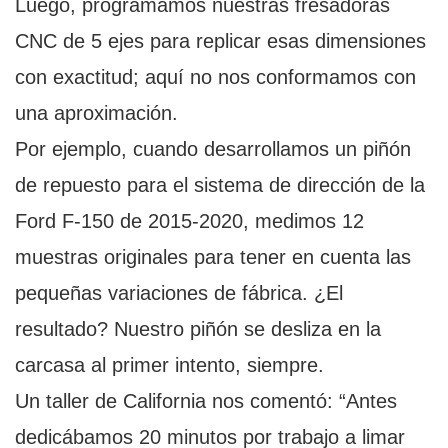
Luego, programamos nuestras fresadoras
CNC de 5 ejes para replicar esas dimensiones
con exactitud; aquí no nos conformamos con
una aproximación.
Por ejemplo, cuando desarrollamos un piñón
de repuesto para el sistema de dirección de la
Ford F-150 de 2015-2020, medimos 12
muestras originales para tener en cuenta las
pequeñas variaciones de fábrica. ¿El
resultado? Nuestro piñón se desliza en la
carcasa al primer intento, siempre.
Un taller de California nos comentó: “Antes
dedicábamos 20 minutos por trabajo a limar