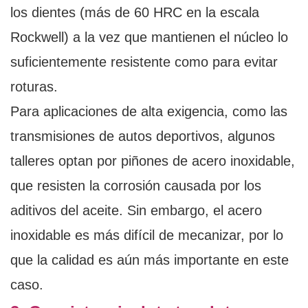
los dientes (más de 60 HRC en la escala
Rockwell) a la vez que mantienen el núcleo lo
suficientemente resistente como para evitar
roturas.
Para aplicaciones de alta exigencia, como las
transmisiones de autos deportivos, algunos
talleres optan por piñones de acero inoxidable,
que resisten la corrosión causada por los
aditivos del aceite. Sin embargo, el acero
inoxidable es más difícil de mecanizar, por lo
que la calidad es aún más importante en este
caso.