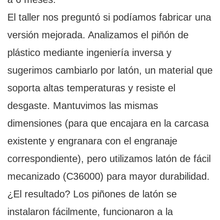
El taller nos preguntó si podíamos fabricar una
versión mejorada. Analizamos el piñón de
plástico mediante ingeniería inversa y
sugerimos cambiarlo por latón, un material que
soporta altas temperaturas y resiste el
desgaste. Mantuvimos las mismas
dimensiones (para que encajara en la carcasa
existente y engranara con el engranaje
correspondiente), pero utilizamos latón de fácil
mecanizado (C36000) para mayor durabilidad.
¿El resultado? Los piñones de latón se
instalaron fácilmente, funcionaron a la