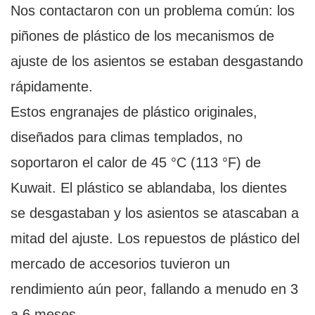
Nos contactaron con un problema común: los
piñones de plástico de los mecanismos de
ajuste de los asientos se estaban desgastando
rápidamente.
Estos engranajes de plástico originales,
diseñados para climas templados, no
soportaron el calor de 45 °C (113 °F) de
Kuwait. El plástico se ablandaba, los dientes
se desgastaban y los asientos se atascaban a
mitad del ajuste. Los repuestos de plástico del
mercado de accesorios tuvieron un
rendimiento aún peor, fallando a menudo en 3
a 6 meses.