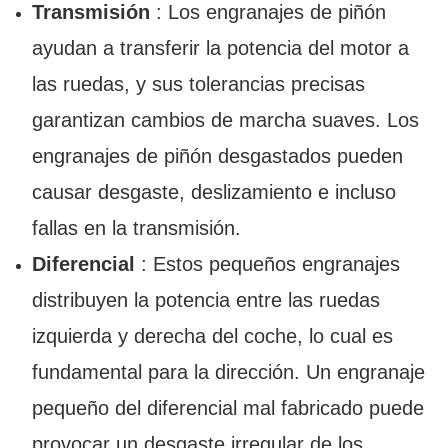
Transmisión
: Los engranajes de piñón
ayudan a transferir la potencia del motor a
las ruedas, y sus tolerancias precisas
garantizan cambios de marcha suaves. Los
engranajes de piñón desgastados pueden
causar desgaste, deslizamiento e incluso
fallas en la transmisión.
Diferencial
: Estos pequeños engranajes
distribuyen la potencia entre las ruedas
izquierda y derecha del coche, lo cual es
fundamental para la dirección. Un engranaje
pequeño del diferencial mal fabricado puede
provocar un desgaste irregular de los