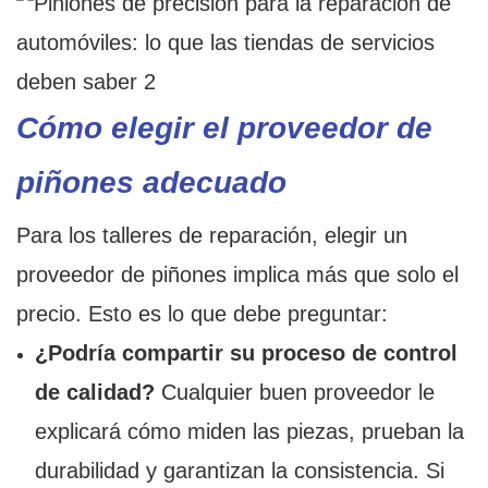
Cómo elegir el proveedor de
piñones adecuado
Para los talleres de reparación, elegir un
proveedor de piñones implica más que solo el
precio. Esto es lo que debe preguntar:
¿Podría compartir su proceso de control
de calidad?
Cualquier buen proveedor le
explicará cómo miden las piezas, prueban la
durabilidad y garantizan la consistencia. Si