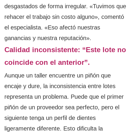
desgastados de forma irregular. «Tuvimos que
rehacer el trabajo sin costo alguno», comentó
el especialista. «Eso afectó nuestras
ganancias y nuestra reputación».
Calidad inconsistente: “Este lote no
coincide con el anterior”.
Aunque un taller encuentre un piñón que
encaje y dure, la inconsistencia entre lotes
representa un problema. Puede que el primer
piñón de un proveedor sea perfecto, pero el
siguiente tenga un perfil de dientes
ligeramente diferente. Esto dificulta la