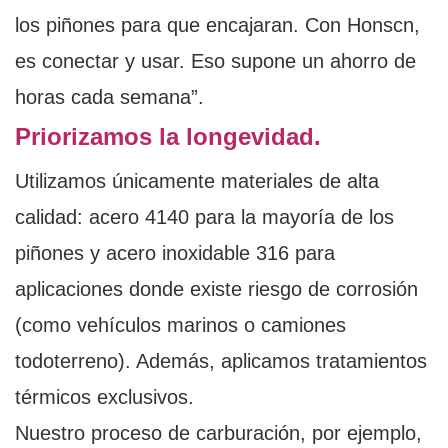
los piñones para que encajaran. Con Honscn,
es conectar y usar. Eso supone un ahorro de
horas cada semana”.
Priorizamos la longevidad.
Utilizamos únicamente materiales de alta
calidad: acero 4140 para la mayoría de los
piñones y acero inoxidable 316 para
aplicaciones donde existe riesgo de corrosión
(como vehículos marinos o camiones
todoterreno). Además, aplicamos tratamientos
térmicos exclusivos.
Nuestro proceso de carburación, por ejemplo,