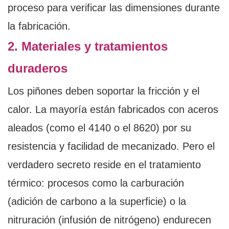
proceso para verificar las dimensiones durante
la fabricación.
2. Materiales y tratamientos
duraderos
Los piñones deben soportar la fricción y el
calor. La mayoría están fabricados con aceros
aleados (como el 4140 o el 8620) por su
resistencia y facilidad de mecanizado. Pero el
verdadero secreto reside en el tratamiento
térmico: procesos como la carburación
(adición de carbono a la superficie) o la
nitruración (infusión de nitrógeno) endurecen