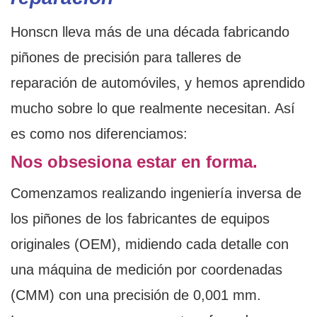
Honscn lleva más de una década fabricando
piñones de precisión para talleres de
reparación de automóviles, y hemos aprendido
mucho sobre lo que realmente necesitan. Así
es como nos diferenciamos:
Nos obsesiona estar en forma.
Comenzamos realizando ingeniería inversa de
los piñones de los fabricantes de equipos
originales (OEM), midiendo cada detalle con
una máquina de medición por coordenadas
(CMM) con una precisión de 0,001 mm.