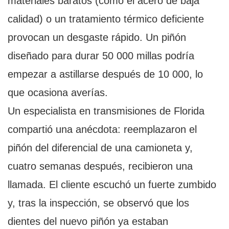
materiales baratos (como el acero de baja
calidad) o un tratamiento térmico deficiente
provocan un desgaste rápido. Un piñón
diseñado para durar 50 000 millas podría
empezar a astillarse después de 10 000, lo
que ocasiona averías.
Un especialista en transmisiones de Florida
compartió una anécdota: reemplazaron el
piñón del diferencial de una camioneta y,
cuatro semanas después, recibieron una
llamada. El cliente escuchó un fuerte zumbido
y, tras la inspección, se observó que los
dientes del nuevo piñón ya estaban