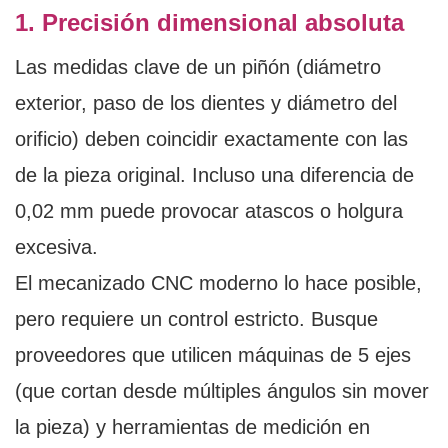
1. Precisión dimensional absoluta
Las medidas clave de un piñón (diámetro
exterior, paso de los dientes y diámetro del
orificio) deben coincidir exactamente con las
de la pieza original. Incluso una diferencia de
0,02 mm puede provocar atascos o holgura
excesiva.
El mecanizado CNC moderno lo hace posible,
pero requiere un control estricto. Busque
proveedores que utilicen máquinas de 5 ejes
(que cortan desde múltiples ángulos sin mover
la pieza) y herramientas de medición en