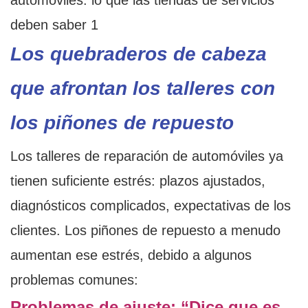
Los quebraderos de cabeza
que afrontan los talleres con
los piñones de repuesto
Los talleres de reparación de automóviles ya
tienen suficiente estrés: plazos ajustados,
diagnósticos complicados, expectativas de los
clientes. Los piñones de repuesto a menudo
aumentan ese estrés, debido a algunos
problemas comunes:
Problemas de ajuste: “Dice que es