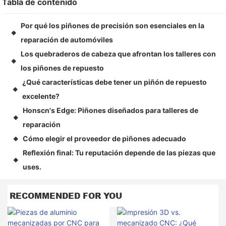
Tabla de contenido
Por qué los piñones de precisión son esenciales en la
◆
reparación de automóviles
Los quebraderos de cabeza que afrontan los talleres con
◆
los piñones de repuesto
¿Qué características debe tener un piñón de repuesto
◆
excelente?
Honscn's Edge: Piñones diseñados para talleres de
◆
reparación
Cómo elegir el proveedor de piñones adecuado
◆
Reflexión final: Tu reputación depende de las piezas que
◆
uses.
RECOMMENDED FOR YOU