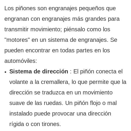
Los piñones son engranajes pequeños que
engranan con engranajes más grandes para
transmitir movimiento; piénsalo como los
"motores" en un sistema de engranajes. Se
pueden encontrar en todas partes en los
automóviles:
Sistema de dirección
: El piñón conecta el
volante a la cremallera, lo que permite que la
dirección se traduzca en un movimiento
suave de las ruedas. Un piñón flojo o mal
instalado puede provocar una dirección
rígida o con tirones.