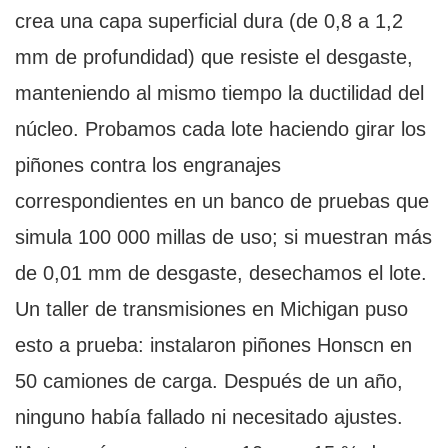
crea una capa superficial dura (de 0,8 a 1,2
mm de profundidad) que resiste el desgaste,
manteniendo al mismo tiempo la ductilidad del
núcleo. Probamos cada lote haciendo girar los
piñones contra los engranajes
correspondientes en un banco de pruebas que
simula 100 000 millas de uso; si muestran más
de 0,01 mm de desgaste, desechamos el lote.
Un taller de transmisiones en Michigan puso
esto a prueba: instalaron piñones Honscn en
50 camiones de carga. Después de un año,
ninguno había fallado ni necesitado ajustes.