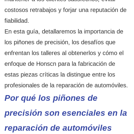
costosos retrabajos y forjar una reputación de
fiabilidad.
En esta guía, detallaremos la importancia de
los piñones de precisión, los desafíos que
enfrentan los talleres al obtenerlos y cómo el
enfoque de Honscn para la fabricación de
estas piezas críticas la distingue entre los
profesionales de la reparación de automóviles.
Por qué los piñones de
precisión son esenciales en la
reparación de automóviles