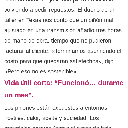
volviendo a pedir repuestos. El dueño de un
taller en Texas nos contó que un piñón mal
ajustado en una transmisión añadió tres horas
de mano de obra, tiempo que no pudieron
facturar al cliente. «Terminamos asumiendo el
costo para que quedaran satisfechos», dijo.
«Pero eso no es sostenible».
Vida útil corta: “Funcionó… durante
un mes”.
Los piñones están expuestos a entornos
hostiles: calor, aceite y suciedad. Los