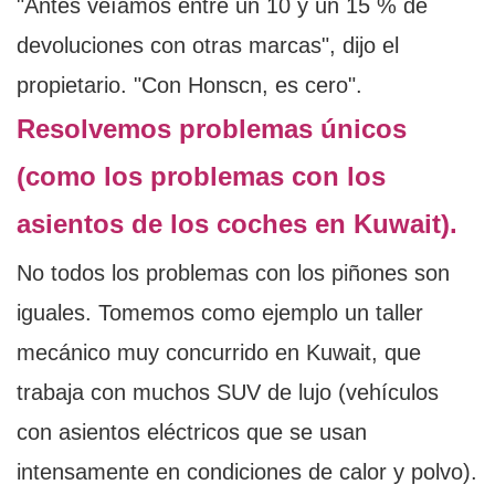
"Antes veíamos entre un 10 y un 15 % de
devoluciones con otras marcas", dijo el
propietario. "Con Honscn, es cero".
Resolvemos problemas únicos
(como los problemas con los
asientos de los coches en Kuwait).
No todos los problemas con los piñones son
iguales. Tomemos como ejemplo un taller
mecánico muy concurrido en Kuwait, que
trabaja con muchos SUV de lujo (vehículos
con asientos eléctricos que se usan
intensamente en condiciones de calor y polvo).