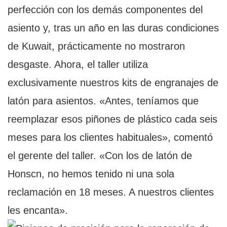
perfección con los demás componentes del
asiento y, tras un año en las duras condiciones
de Kuwait, prácticamente no mostraron
desgaste. Ahora, el taller utiliza
exclusivamente nuestros kits de engranajes de
latón para asientos. «Antes, teníamos que
reemplazar esos piñones de plástico cada seis
meses para los clientes habituales», comentó
el gerente del taller. «Con los de latón de
Honscn, no hemos tenido ni una sola
reclamación en 18 meses. A nuestros clientes
les encanta».