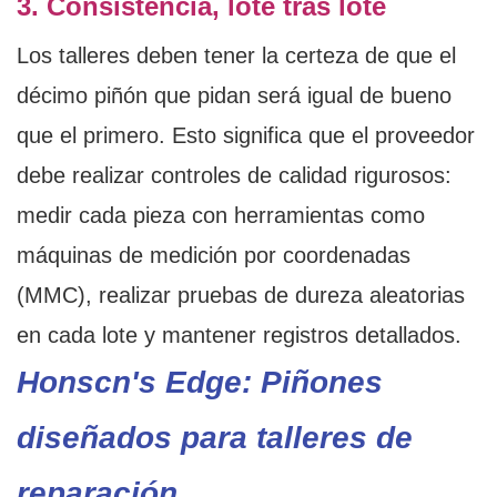
3. Consistencia, lote tras lote
Los talleres deben tener la certeza de que el
décimo piñón que pidan será igual de bueno
que el primero. Esto significa que el proveedor
debe realizar controles de calidad rigurosos:
medir cada pieza con herramientas como
máquinas de medición por coordenadas
(MMC), realizar pruebas de dureza aleatorias
en cada lote y mantener registros detallados.
Honscn's Edge: Piñones
diseñados para talleres de
reparación