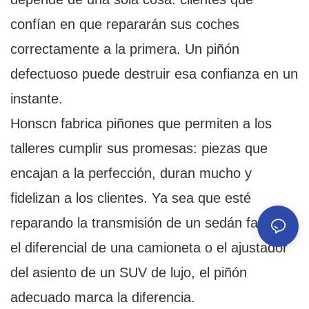
confían en que repararán sus coches
correctamente a la primera. Un piñón
defectuoso puede destruir esa confianza en un
instante.
Honscn fabrica piñones que permiten a los
talleres cumplir sus promesas: piezas que
encajan a la perfección, duran mucho y
fidelizan a los clientes. Ya sea que esté
reparando la transmisión de un sedán familiar,
el diferencial de una camioneta o el ajustador
del asiento de un SUV de lujo, el piñón
adecuado marca la diferencia.