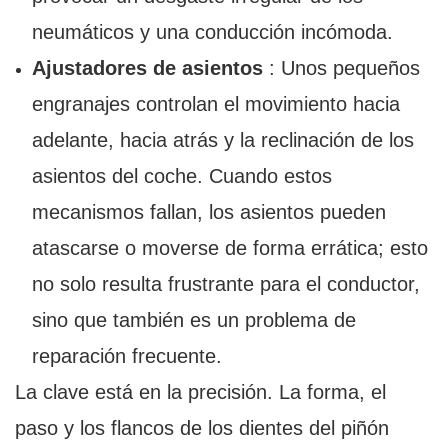
neumáticos y una conducción incómoda.
Ajustadores de asientos
: Unos pequeños
engranajes controlan el movimiento hacia
adelante, hacia atrás y la reclinación de los
asientos del coche. Cuando estos
mecanismos fallan, los asientos pueden
atascarse o moverse de forma errática; esto
no solo resulta frustrante para el conductor,
sino que también es un problema de
reparación frecuente.
La clave está en la precisión. La forma, el
paso y los flancos de los dientes del piñón