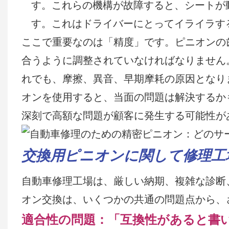
す。これらの機構が故障すると、シートが
す。これはドライバーにとってイライラす
ここで重要なのは「精度」です。ピニオンの
合うように調整されていなければなりません。
れでも、摩擦、異音、早期摩耗の原因となり
オンを使用すると、当面の問題は解決するか
深刻で高額な問題が顧客に発生する可能性が
交換用ピニオンに関して修理工
自動車修理工場は、厳しい納期、複雑な診断
オン交換は、いくつかの共通の問題点から、
適合性の問題：「互換性があると書