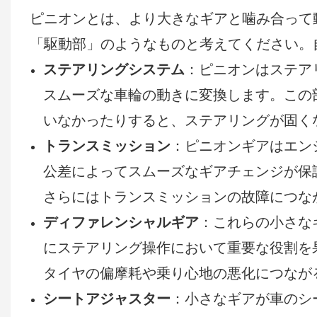
ピニオンとは、より大きなギアと噛み合って
「駆動部」のようなものと考えてください。
ステアリングシステム
：ピニオンはステア
スムーズな車輪の動きに変換します。この
いなかったりすると、ステアリングが固く
トランスミッション
：ピニオンギアはエン
公差によってスムーズなギアチェンジが保
さらにはトランスミッションの故障につな
ディファレンシャルギア
：これらの小さな
にステアリング操作において重要な役割を
タイヤの偏摩耗や乗り心地の悪化につなが
シートアジャスター
：小さなギアが車のシ