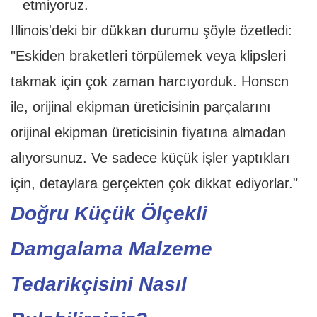
etmiyoruz.
Illinois'deki bir dükkan durumu şöyle özetledi:
"Eskiden braketleri törpülemek veya klipsleri
takmak için çok zaman harcıyorduk. Honscn
ile, orijinal ekipman üreticisinin parçalarını
orijinal ekipman üreticisinin fiyatına almadan
alıyorsunuz. Ve sadece küçük işler yaptıkları
için, detaylara gerçekten çok dikkat ediyorlar."
Doğru Küçük Ölçekli
Damgalama Malzeme
Tedarikçisini Nasıl