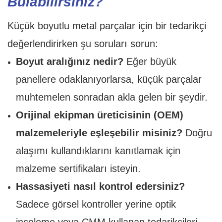
Bulabilirsiniz?
Küçük boyutlu metal parçalar için bir tedarikçi
değerlendirirken şu soruları sorun:
Boyut aralığınız nedir?
Eğer büyük
panellere odaklanıyorlarsa, küçük parçalar
muhtemelen sonradan akla gelen bir şeydir.
Orijinal ekipman üreticisinin (OEM)
malzemeleriyle eşleşebilir misiniz?
Doğru
alaşımı kullandıklarını kanıtlamak için
malzeme sertifikaları isteyin.
Hassasiyeti nasıl kontrol edersiniz?
Sadece görsel kontroller yerine optik