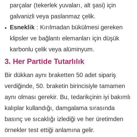
parçalar (tekerlek yuvaları, alt şasi) için
galvanizli veya paslanmaz çelik.
Esneklik
: Kırılmadan bükülmesi gereken
klipsler ve bağlantı elemanları için düşük
karbonlu çelik veya alüminyum.
3. Her Partide Tutarlılık
Bir dükkan aynı braketten 50 adet sipariş
verdiğinde, 50. braketin birincisiyle tamamen
aynı olması gerekir. Bu, tedarikçinin iyi bakımlı
kalıplar kullandığı, damgalama sırasında
basınç ve sıcaklığı izlediği ve her üretimden
örnekler test ettiği anlamına gelir.