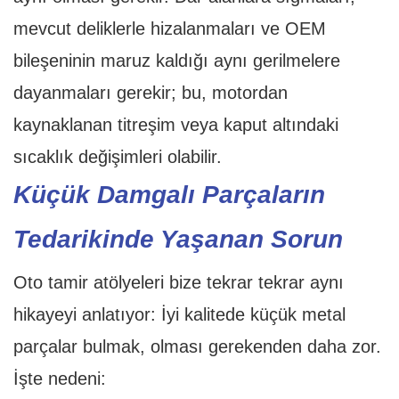
mevcut deliklerle hizalanmaları ve OEM
bileşeninin maruz kaldığı aynı gerilmelere
dayanmaları gerekir; bu, motordan
kaynaklanan titreşim veya kaput altındaki
sıcaklık değişimleri olabilir.
Küçük Damgalı Parçaların
Tedarikinde Yaşanan Sorun
Oto tamir atölyeleri bize tekrar tekrar aynı
hikayeyi anlatıyor: İyi kalitede küçük metal
parçalar bulmak, olması gerekenden daha zor.
İşte nedeni: