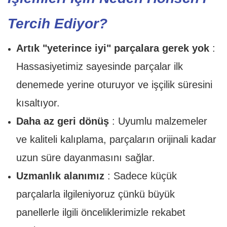
Tercih Ediyor?
Artık "yeterince iyi" parçalara gerek yok
:
Hassasiyetimiz sayesinde parçalar ilk
denemede yerine oturuyor ve işçilik süresini
kısaltıyor.
Daha az geri dönüş
: Uyumlu malzemeler
ve kaliteli kalıplama, parçaların orijinali kadar
uzun süre dayanmasını sağlar.
Uzmanlık alanımız
: Sadece küçük
parçalarla ilgileniyoruz çünkü büyük
panellerle ilgili önceliklerimizle rekabet