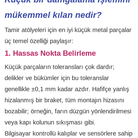
mükemmel kılan nedir?
Tamir atölyeleri için en iyi küçük metal parçalar
üç temel özelliği paylaşır:
1. Hassas Nokta Belirleme
Küçük parçaların toleransları çok dardır;
delikler ve bükümler için bu toleranslar
genellikle ±0,1 mm kadar azdır. Hafifçe yanlış
hizalanmış bir braket, tüm montajın hizasını
bozabilir; örneğin, farın düzgün yönlendirilmesi
veya kapı kolunun sıkışması gibi.
Bilgisayar kontrollü kalıplar ve sensörlere sahip