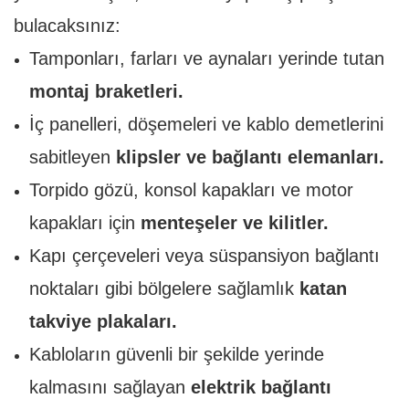
bulacaksınız:
Tamponları, farları ve aynaları yerinde tutan
montaj braketleri.
İç panelleri, döşemeleri ve kablo demetlerini
sabitleyen
klipsler ve bağlantı elemanları.
Torpido gözü, konsol kapakları ve motor
kapakları için
menteşeler ve kilitler.
Kapı çerçeveleri veya süspansiyon bağlantı
noktaları gibi bölgelere sağlamlık
katan
takviye plakaları.
Kabloların güvenli bir şekilde yerinde
kalmasını sağlayan
elektrik bağlantı