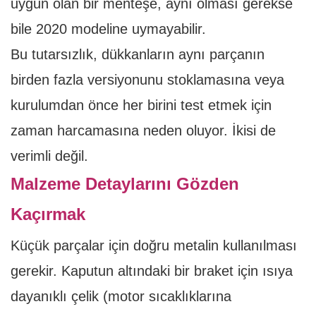
uygun olan bir menteşe, aynı olması gerekse
bile 2020 modeline uymayabilir.
Bu tutarsızlık, dükkanların aynı parçanın
birden fazla versiyonunu stoklamasına veya
kurulumdan önce her birini test etmek için
zaman harcamasına neden oluyor. İkisi de
verimli değil.
Malzeme Detaylarını Gözden
Kaçırmak
Küçük parçalar için doğru metalin kullanılması
gerekir. Kaputun altındaki bir braket için ısıya
dayanıklı çelik (motor sıcaklıklarına