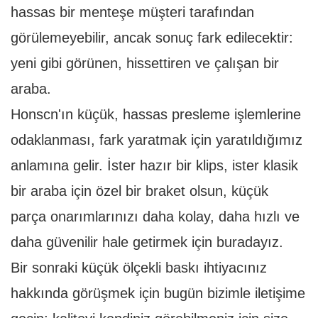
hassas bir menteşe müşteri tarafından
görülemeyebilir, ancak sonuç fark edilecektir:
yeni gibi görünen, hissettiren ve çalışan bir
araba.
Honscn'ın küçük, hassas presleme işlemlerine
odaklanması, fark yaratmak için yaratıldığımız
anlamına gelir. İster hazır bir klips, ister klasik
bir araba için özel bir braket olsun, küçük
parça onarımlarınızı daha kolay, daha hızlı ve
daha güvenilir hale getirmek için buradayız.
Bir sonraki küçük ölçekli baskı ihtiyacınız
hakkında görüşmek için bugün bizimle iletişime