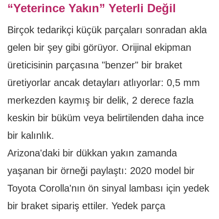
“Yeterince Yakın” Yeterli Değil
Birçok tedarikçi küçük parçaları sonradan akla
gelen bir şey gibi görüyor. Orijinal ekipman
üreticisinin parçasına "benzer" bir braket
üretiyorlar ancak detayları atlıyorlar: 0,5 mm
merkezden kaymış bir delik, 2 derece fazla
keskin bir büküm veya belirtilenden daha ince
bir kalınlık.
Arizona'daki bir dükkan yakın zamanda
yaşanan bir örneği paylaştı: 2020 model bir
Toyota Corolla'nın ön sinyal lambası için yedek
bir braket sipariş ettiler. Yedek parça