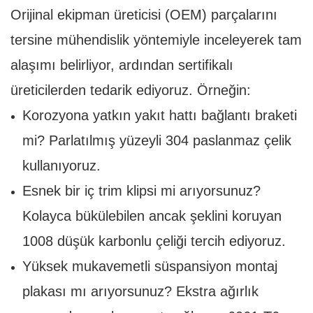
Orijinal ekipman üreticisi (OEM) parçalarını
tersine mühendislik yöntemiyle inceleyerek tam
alaşımı belirliyor, ardından sertifikalı
üreticilerden tedarik ediyoruz. Örneğin:
Korozyona yatkın yakıt hattı bağlantı braketi
mi? Parlatılmış yüzeyli 304 paslanmaz çelik
kullanıyoruz.
Esnek bir iç trim klipsi mi arıyorsunuz?
Kolayca bükülebilen ancak şeklini koruyan
1008 düşük karbonlu çeliği tercih ediyoruz.
Yüksek mukavemetli süspansiyon montaj
plakası mı arıyorsunuz? Ekstra ağırlık