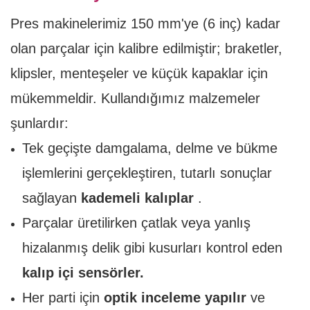
Pres makinelerimiz 150 mm'ye (6 inç) kadar
olan parçalar için kalibre edilmiştir; braketler,
klipsler, menteşeler ve küçük kapaklar için
mükemmeldir. Kullandığımız malzemeler
şunlardır:
Tek geçişte damgalama, delme ve bükme
işlemlerini gerçekleştiren, tutarlı sonuçlar
sağlayan
kademeli kalıplar
.
Parçalar üretilirken çatlak veya yanlış
hizalanmış delik gibi kusurları kontrol eden
kalıp içi sensörler.
Her parti için
optik inceleme yapılır
ve