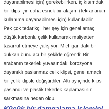
dayanabilmesi için) gerekebilirken, iç kısımdaki
bir klips için daha esnek bir alaşım (tekrarlanan
kullanıma dayanabilmesi için) kullanılabilir.
Pek çok tedarikçi, her şey için genel amaçlı
düşük karbonlu çelik kullanarak maliyetten
tasarruf etmeye çalışıyor. Michigan'daki bir
dükkan bunu acı bir şekilde öğrendi: Bir
arabanın tekerlek yuvasındaki korozyona
dayanıklı paslanmaz çelik klipsi, genel amaçlı
bir çelik klipsle değiştirdiler. Altı ay içinde klips
paslandı ve plastik tekerlek kaplamasının
sarkmasına neden oldu.
Küçük bir damgalama işlemini