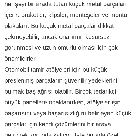
her şeyi bir arada tutan küçük metal parçaları
içerir: braketler, klipsler, menteşeler ve montaj
plakaları. Bu küçük metal parçalar dikkat
çekmeyebilir, ancak onarımın kusursuz
görünmesi ve uzun ömürlü olması için çok
önemlidirler.
Otomobil tamir atölyeleri için bu küçük
preslenmiş parçaların güvenilir yedeklerini
bulmak baş ağrısı olabilir. Birçok tedarikçi
büyük panellere odaklanırken, atölyeler işin
başarısını veya başarısızlığını belirleyen küçük
parçalar için kendi çözümlerini bir araya
getirmek zorunda kalıyor. İşte burada özel