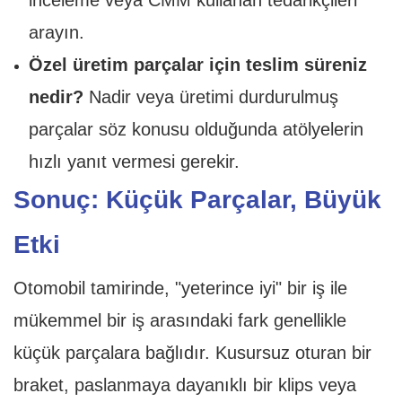
inceleme veya CMM kullanan tedarikçileri
arayın.
Özel üretim parçalar için teslim süreniz
nedir?
Nadir veya üretimi durdurulmuş
parçalar söz konusu olduğunda atölyelerin
hızlı yanıt vermesi gerekir.
Sonuç: Küçük Parçalar, Büyük
Etki
Otomobil tamirinde, "yeterince iyi" bir iş ile
mükemmel bir iş arasındaki fark genellikle
küçük parçalara bağlıdır. Kusursuz oturan bir
braket, paslanmaya dayanıklı bir klips veya