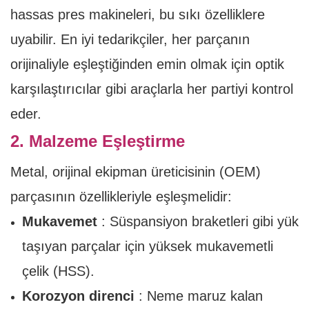
hassas pres makineleri, bu sıkı özelliklere
uyabilir. En iyi tedarikçiler, her parçanın
orijinaliyle eşleştiğinden emin olmak için optik
karşılaştırıcılar gibi araçlarla her partiyi kontrol
eder.
2. Malzeme Eşleştirme
Metal, orijinal ekipman üreticisinin (OEM)
parçasının özellikleriyle eşleşmelidir:
Mukavemet
: Süspansiyon braketleri gibi yük
taşıyan parçalar için yüksek mukavemetli
çelik (HSS).
Korozyon direnci
: Neme maruz kalan