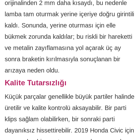
orijinalinden 2 mm daha kısaydı, bu nedenle
lamba tam oturmak yerine içeriye doğru girintili
kaldı. Sonunda, yerine oturması için elle
bükmek zorunda kaldılar; bu riskli bir hareketti
ve metalin zayıflamasına yol açarak üç ay
sonra braketin kırılmasıyla sonuçlanan bir
arızaya neden oldu.
Kalite Tutarsızlığı
Küçük parçalar genellikle büyük partiler halinde
üretilir ve kalite kontrolü aksayabilir. Bir parti
klips sağlam olabilirken, bir sonraki parti
dayanıksız hissettirebilir. 2019 Honda Civic için