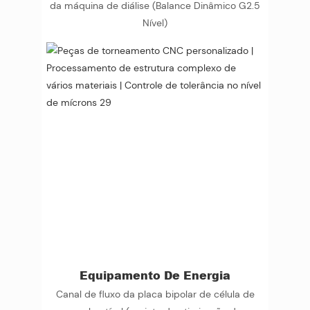
da máquina de diálise (Balance Dinâmico G2.5
Nível)
Equipamento De Energia
Canal de fluxo da placa bipolar de célula de