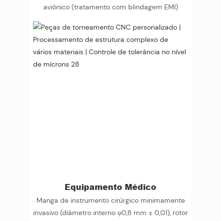
aviônico (tratamento com blindagem EMI)
Equipamento Médico
Manga de instrumento cirúrgico minimamente
invasivo (diâmetro interno φ0,8 mm ± 0,01), rotor