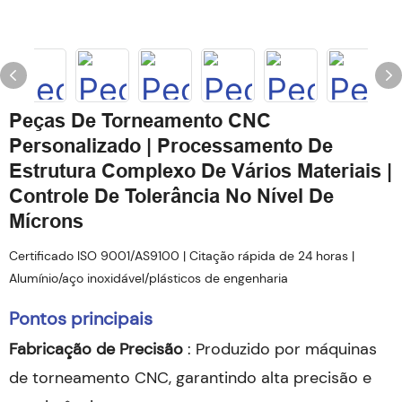
Peças De Torneamento CNC
Personalizado | Processamento De
Estrutura Complexo De Vários Materiais |
Controle De Tolerância No Nível De
Mícrons
Certificado ISO 9001/AS9100 | Citação rápida de 24 horas |
Alumínio/aço inoxidável/plásticos de engenharia
Pontos principais
Fabricação de Precisão
: Produzido por máquinas
de torneamento CNC, garantindo alta precisão e