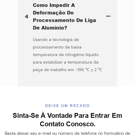
Como Impedir A
Deformação Do
4
Processamento De Liga
De Alumínio?
Usando a tecnologia de
processamento de baixa
temperatura de nitrogênio líquido
para estabilizar a temperatura da
peça de trabalho em -196 ℃ ± 2 ℃
DEIXE UM RECADO
Sinta-Se À Vontade Para Entrar Em
Contato Conosco.
Basta deixar seu e-mail ou número de telefone no formulário de