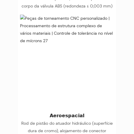
corpo da válvula ABS (redondeza ≤ 0,003 mm)
Aeroespacial
Rod de pistão do atuador hidráulico (superfície
dura de cromo), alojamento de conector