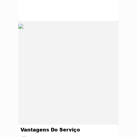
Vantagens Do Serviço