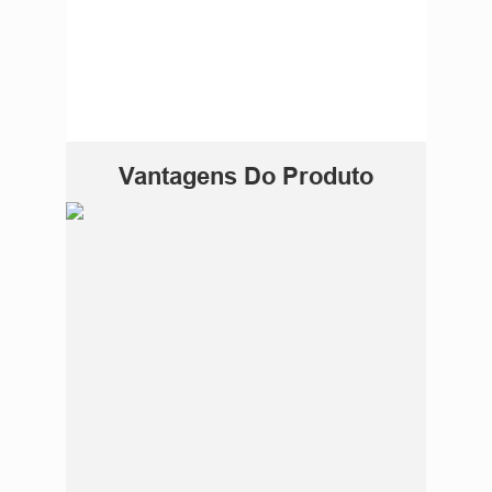
Vantagens Do Produto