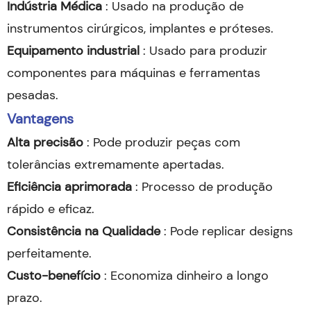
Indústria Médica
: Usado na produção de
instrumentos cirúrgicos, implantes e próteses.
Equipamento industrial
: Usado para produzir
componentes para máquinas e ferramentas
pesadas.
Vantagens
Alta precisão
: Pode produzir peças com
tolerâncias extremamente apertadas.
Eficiência aprimorada
: Processo de produção
rápido e eficaz.
Consistência na Qualidade
: Pode replicar designs
perfeitamente.
Custo-benefício
: Economiza dinheiro a longo
prazo.