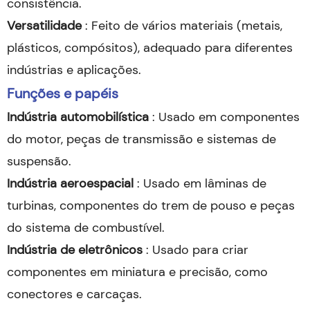
consistência.
Versatilidade
: Feito de vários materiais (metais,
plásticos, compósitos), adequado para diferentes
indústrias e aplicações.
Funções e papéis
Indústria automobilística
: Usado em componentes
do motor, peças de transmissão e sistemas de
suspensão.
Indústria aeroespacial
: Usado em lâminas de
turbinas, componentes do trem de pouso e peças
do sistema de combustível.
Indústria de eletrônicos
: Usado para criar
componentes em miniatura e precisão, como
conectores e carcaças.