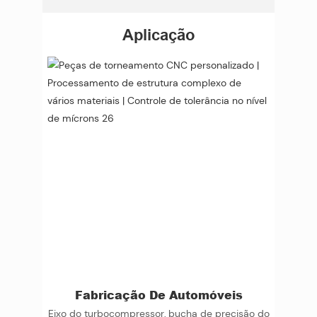
Aplicação
Fabricação De Automóveis
Eixo do turbocompressor, bucha de precisão do