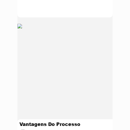
Vantagens Do Processo