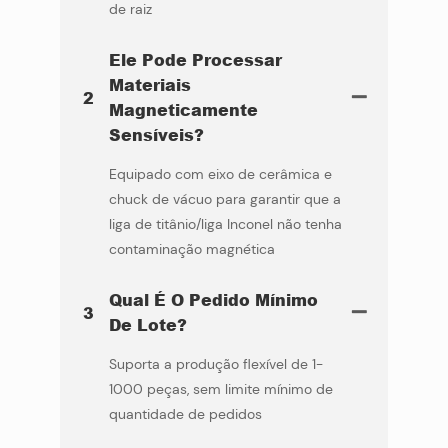
de raiz
Ele Pode Processar
Materiais
2
Magneticamente
Sensíveis?
Equipado com eixo de cerâmica e
chuck de vácuo para garantir que a
liga de titânio/liga Inconel não tenha
contaminação magnética
Qual É O Pedido Mínimo
3
De Lote?
Suporta a produção flexível de 1-
1000 peças, sem limite mínimo de
quantidade de pedidos