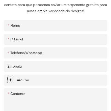
contato para que possamos enviar um orçamento gratuito para
nossa ampla variedade de designs!
Nome
O Email
Telefone/whatsapp
Empresa
Arquivo
Contente