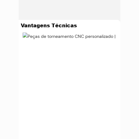
Vantagens Técnicas