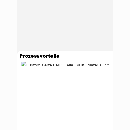
Prozessvorteile