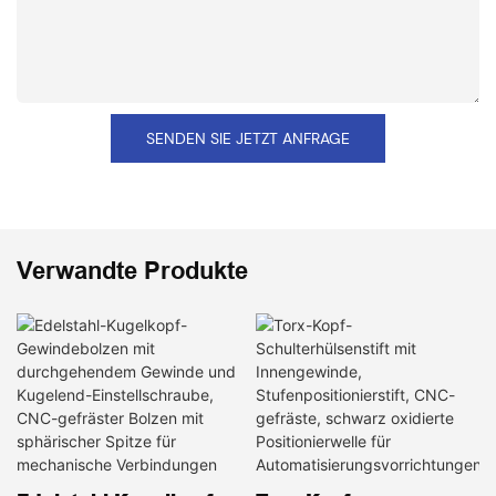
SENDEN SIE JETZT ANFRAGE
Verwandte Produkte