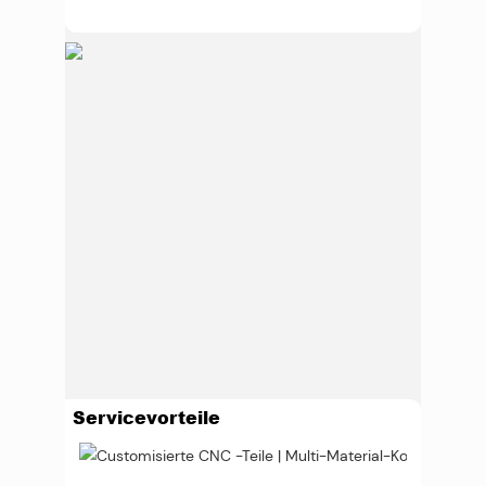
Servicevorteile