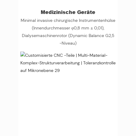
Medizinische Geräte
Minimal invasive chirurgische Instrumentenhülse
(Innendurchmesser φ0,8 mm ± 0,01),
Dialysemaschinenrotor (Dynamic Balance G2,5
-Niveau)