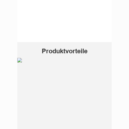
Produktvorteile