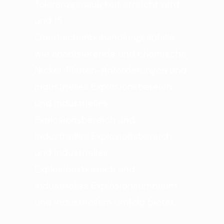
Toleranzgenauigkeit erreicht wird
und 15
Oberflächenbehandlungsabfälle
wie anodisierende und chemische
Nickel-Platten-Anforderungen und
industrielles Explosionsbereich
und industrielles
Explosionsbereich und
industrielles Explosionsbereich
und industrielles
Explosionsbereich und
industrielles Explosionsumbaum
und industriellem Umfeld bietet.