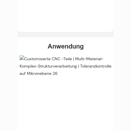
Anwendung