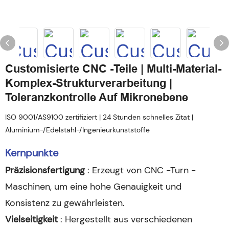
Customisierte CNC -Teile | Multi-Material-
Komplex-Strukturverarbeitung |
Toleranzkontrolle Auf Mikronebene
ISO 9001/AS9100 zertifiziert | 24 Stunden schnelles Zitat |
Aluminium-/Edelstahl-/Ingenieurkunststoffe
Kernpunkte
Präzisionsfertigung
: Erzeugt von CNC -Turn -
Maschinen, um eine hohe Genauigkeit und
Konsistenz zu gewährleisten.
Vielseitigkeit
: Hergestellt aus verschiedenen