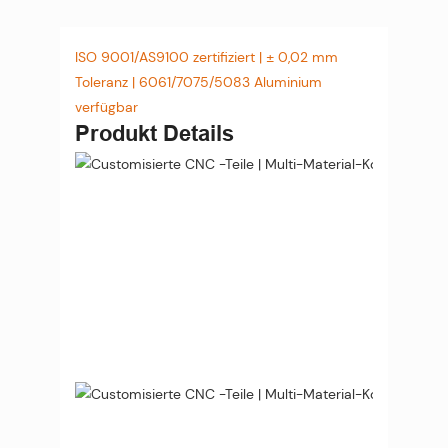
ISO 9001/AS9100 zertifiziert | ± 0,02 mm
Toleranz | 6061/7075/5083 Aluminium
verfügbar
Produkt Details