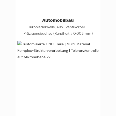
Automobilbau
Turboladerwelle, ABS -Ventilkörper -
Präzisionsbuchse (Rundheit ≤ 0,003 mm)