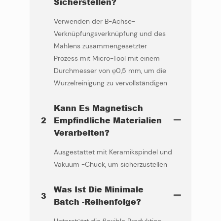
Sicherstellen?
Verwenden der B-Achse-
Verknüpfungsverknüpfung und des
Mahlens zusammengesetzter
Prozess mit Micro-Tool mit einem
Durchmesser von φ0,5 mm, um die
Wurzelreinigung zu vervollständigen
Kann Es Magnetisch
2
Empfindliche Materialien
Verarbeiten?
Ausgestattet mit Keramikspindel und
Vakuum -Chuck, um sicherzustellen
Was Ist Die Minimale
3
Batch -Reihenfolge?