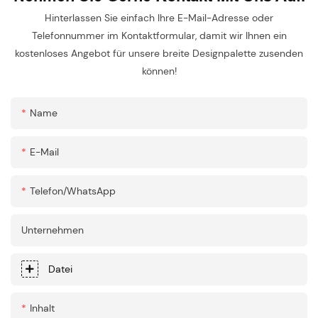
Hinterlassen Sie einfach Ihre E-Mail-Adresse oder
Telefonnummer im Kontaktformular, damit wir Ihnen ein
kostenloses Angebot für unsere breite Designpalette zusenden
können!
Name
E-Mail
Telefon/WhatsApp
Unternehmen
Datei
Inhalt