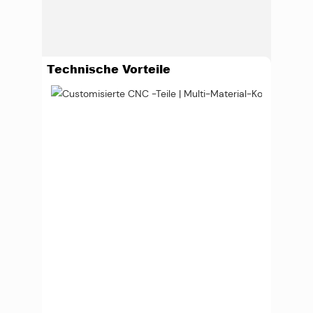
Technische Vorteile