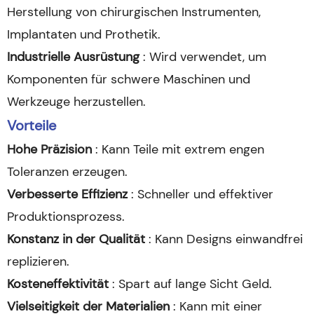
Herstellung von chirurgischen Instrumenten,
Implantaten und Prothetik.
Industrielle Ausrüstung
: Wird verwendet, um
Komponenten für schwere Maschinen und
Werkzeuge herzustellen.
Vorteile
Hohe Präzision
: Kann Teile mit extrem engen
Toleranzen erzeugen.
Verbesserte Effizienz
: Schneller und effektiver
Produktionsprozess.
Konstanz in der Qualität
: Kann Designs einwandfrei
replizieren.
Kosteneffektivität
: Spart auf lange Sicht Geld.
Vielseitigkeit der Materialien
: Kann mit einer