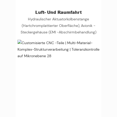
Luft- Und Raumfahrt
Hydraulischer Aktuatorkolbenstange
(Hartchromplattierter Oberfläche), Avionik -
Steckergehäuse (EMI -Abschirmbehandlung)