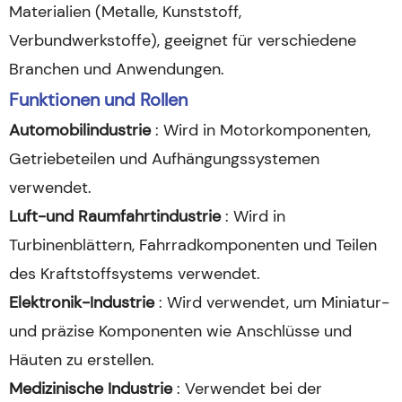
Materialien (Metalle, Kunststoff,
Verbundwerkstoffe), geeignet für verschiedene
Branchen und Anwendungen.
Funktionen und Rollen
Automobilindustrie
: Wird in Motorkomponenten,
Getriebeteilen und Aufhängungssystemen
verwendet.
Luft-und Raumfahrtindustrie
: Wird in
Turbinenblättern, Fahrradkomponenten und Teilen
des Kraftstoffsystems verwendet.
Elektronik-Industrie
: Wird verwendet, um Miniatur-
und präzise Komponenten wie Anschlüsse und
Häuten zu erstellen.
Medizinische Industrie
: Verwendet bei der