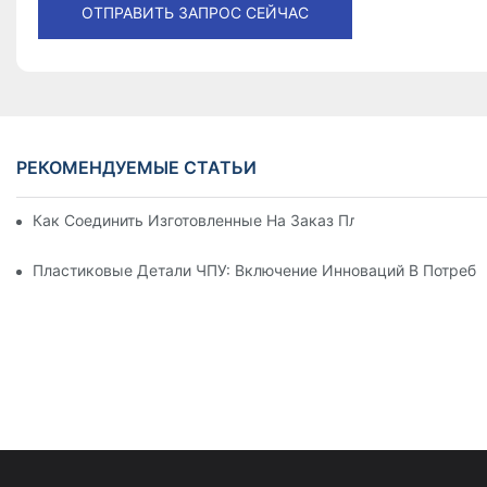
ОТПРАВИТЬ ЗАПРОС СЕЙЧАС
РЕКОМЕНДУЕМЫЕ СТАТЬИ
Как Соединить Изготовленные На Заказ Пластиковые Дета
Пластиковые Детали ЧПУ: Включение Инноваций В Потреби