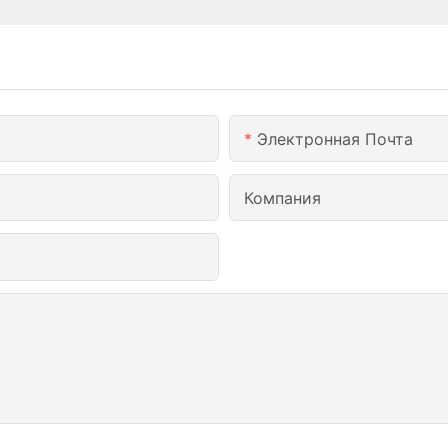
Электронная Почта
Компания