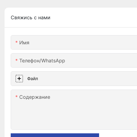
Свяжись с нами
Имя
Телефон/WhatsApp
Файл
Содержание