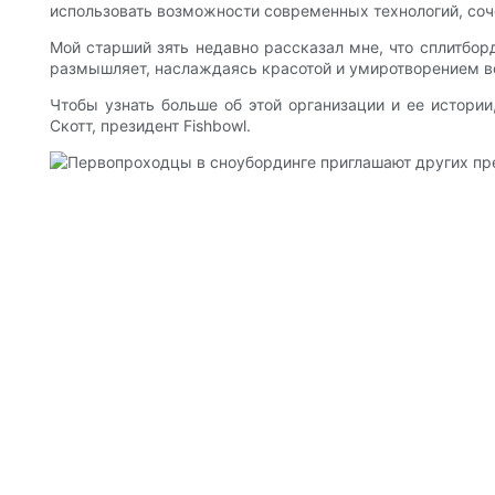
использовать возможности современных технологий, соч
Мой старший зять недавно рассказал мне, что сплитборд
размышляет, наслаждаясь красотой и умиротворением вок
Чтобы узнать больше об этой организации и ее истори
Скотт, президент Fishbowl.