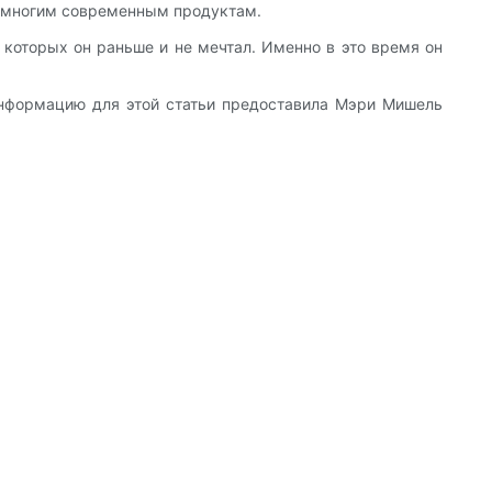
ет многим современным продуктам.
о которых он раньше и не мечтал. Именно в это время он
 информацию для этой статьи предоставила Мэри Мишель