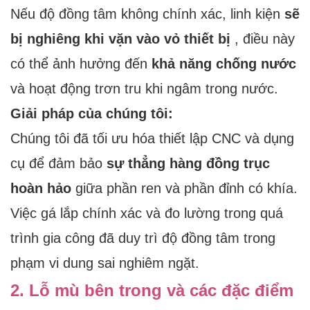
Nếu độ đồng tâm không chính xác, linh kiện
sẽ
bị nghiêng khi vặn vào vỏ thiết bị
, điều này
có thể ảnh hưởng đến
khả năng chống nước
và hoạt động trơn tru khi ngâm trong nước.
Giải pháp của chúng tôi:
Chúng tôi đã tối ưu hóa thiết lập CNC và dụng
cụ để đảm bảo
sự thẳng hàng đồng trục
hoàn hảo
giữa phần ren và phần đỉnh có khía.
Việc gá lắp chính xác và đo lường trong quá
trình gia công đã duy trì độ đồng tâm trong
phạm vi dung sai nghiêm ngặt.
2. Lỗ mù bên trong và các đặc điểm