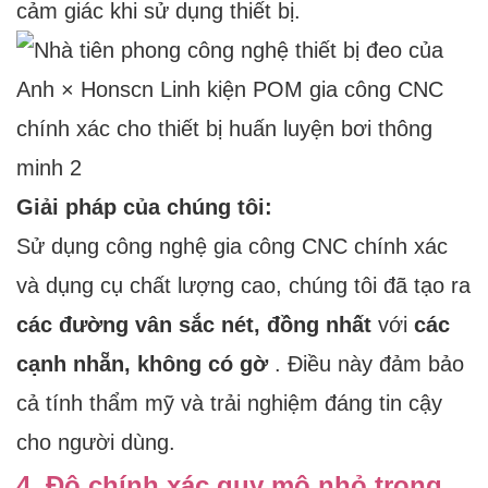
cảm giác khi sử dụng thiết bị.
Giải pháp của chúng tôi:
Sử dụng công nghệ gia công CNC chính xác
và dụng cụ chất lượng cao, chúng tôi đã tạo ra
các đường vân sắc nét, đồng nhất
với
các
cạnh nhẵn, không có gờ
. Điều này đảm bảo
cả tính thẩm mỹ và trải nghiệm đáng tin cậy
cho người dùng.
4. Độ chính xác quy mô nhỏ trong