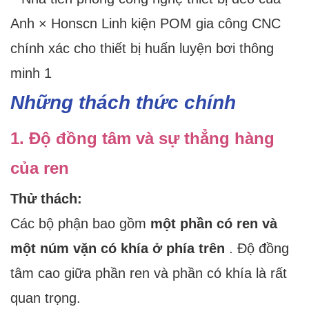
Những thách thức chính
1. Độ đồng tâm và sự thẳng hàng
của ren
Thử thách:
Các bộ phận bao gồm
một phần có ren và
một núm vặn có khía ở phía trên
. Độ đồng
tâm cao giữa phần ren và phần có khía là rất
quan trọng.