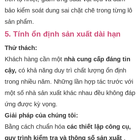
bảo kiểm soát dung sai chặt chẽ trong từng lô
sản phẩm.
5. Tính ổn định sản xuất dài hạn
Thử thách:
Khách hàng cần một
nhà cung cấp đáng tin
cậy,
có khả năng duy trì chất lượng ổn định
trong nhiều năm. Những lần hợp tác trước với
một số nhà sản xuất khác nhau đều không đáp
ứng được kỳ vọng.
Giải pháp của chúng tôi:
Bằng cách chuẩn hóa
các thiết lập công cụ,
quy trình kiểm tra và thông số sản xuất
,