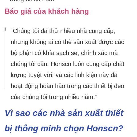
Báo giá của khách hàng
“Chúng tôi đã thử nhiều nhà cung cấp,
nhưng không ai có thể sản xuất được các
bộ phận có khía sạch sẽ, chính xác mà
chúng tôi cần. Honscn luôn cung cấp chất
lượng tuyệt vời, và các linh kiện này đã
hoạt động hoàn hảo trong các thiết bị đeo
của chúng tôi trong nhiều năm.”
Vì sao các nhà sản xuất thiết
bị thông minh chọn Honscn?