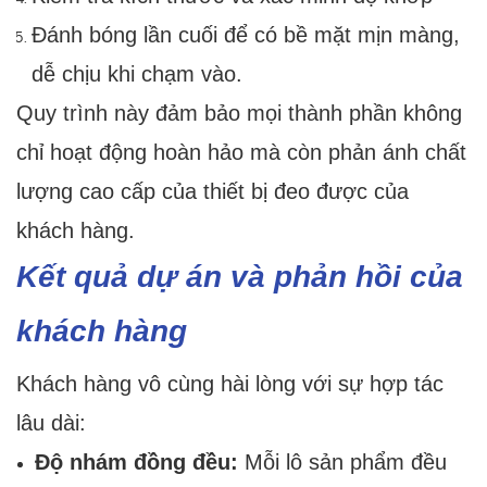
Đánh bóng lần cuối để có bề mặt mịn màng,
dễ chịu khi chạm vào.
Quy trình này đảm bảo mọi thành phần không
chỉ hoạt động hoàn hảo mà còn phản ánh chất
lượng cao cấp của thiết bị đeo được của
khách hàng.
Kết quả dự án và phản hồi của
khách hàng
Khách hàng vô cùng hài lòng với sự hợp tác
lâu dài:
Độ nhám đồng đều:
Mỗi lô sản phẩm đều