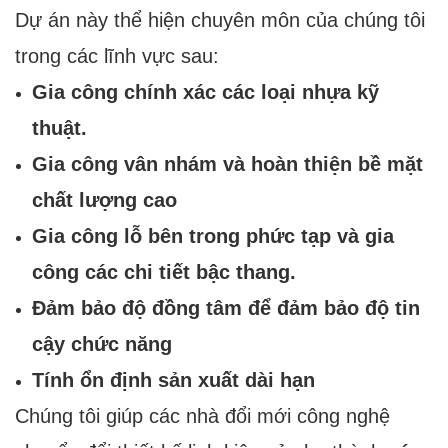
Dự án này thể hiện chuyên môn của chúng tôi
trong các lĩnh vực sau:
Gia công chính xác các loại nhựa kỹ
thuật.
Gia công vân nhám và hoàn thiện bề mặt
chất lượng cao
Gia công lỗ bên trong phức tạp và gia
công các chi tiết bậc thang.
Đảm bảo độ đồng tâm để đảm bảo độ tin
cậy chức năng
Tính ổn định sản xuất dài hạn
Chúng tôi giúp các nhà đổi mới công nghệ