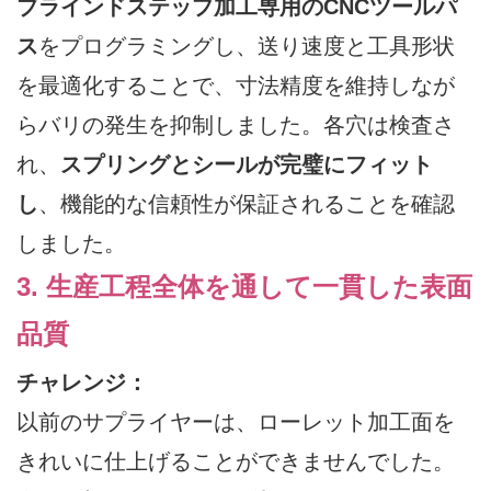
ブラインドステップ加工専用のCNCツールパ
ス
をプログラミングし、送り速度と工具形状
を最適化することで、寸法精度を維持しなが
らバリの発生を抑制しました。各穴は検査さ
れ、
スプリングとシールが完璧にフィット
し
、機能的な信頼性が保証されることを確認
しました。
3. 生産工程全体を通して一貫した表面
品質
チャレンジ：
以前のサプライヤーは、ローレット加工面を
きれいに仕上げることができませんでした。