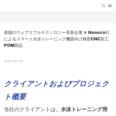
英国のウェアラブルテクノロジー革新企業 × Honscn社
によるスマート水泳トレーニング機器向け精密CNC加工
POM部品
2026-03-26
クライアントおよびプロジェク
ト概要
当社のクライアントは
、水泳トレーニング用