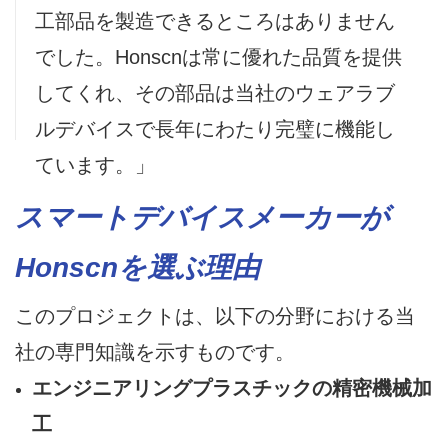
工部品を製造できるところはありません
でした。Honscnは常に優れた品質を提供
してくれ、その部品は当社のウェアラブ
ルデバイスで長年にわたり完璧に機能し
ています。」
スマートデバイスメーカーが
Honscnを選ぶ理由
このプロジェクトは、以下の分野における当
社の専門知識を示すものです。
エンジニアリングプラスチックの精密機械加
工