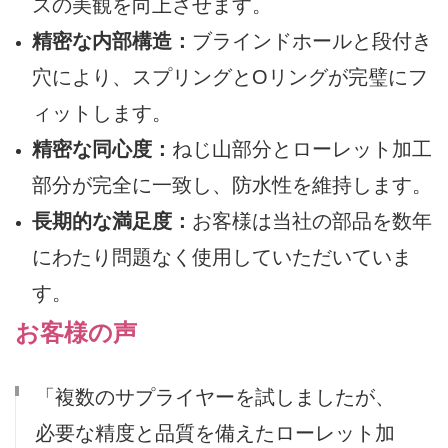
スの美観を向上させます。
精密な内部構造：
ブラインドホールと段付き
穴により、スプリングとOリングが完璧にフ
ィットします。
精密な同心度：
ねじ山部分とローレット加工
部分が完全に一致し、防水性を維持します。
長期的な満足度：
お客様は当社の部品を数年
にわたり問題なく使用していただいていま
す。
お客様の声
「複数のサプライヤーを試しましたが、
必要な精度と品質を備えたローレット加