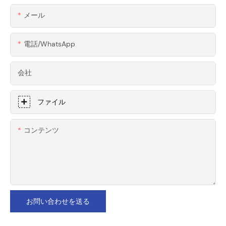
メール
電話/WhatsApp
会社
ファイル
コンテンツ
お問い合わせを送る