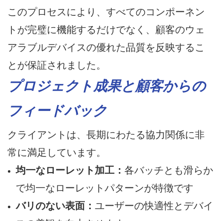
このプロセスにより、すべてのコンポーネン
トが完璧に機能するだけでなく、顧客のウェ
アラブルデバイスの優れた品質を反映するこ
とが保証されました。
プロジェクト成果と顧客からの
フィードバック
クライアントは、長期にわたる協力関係に非
常に満足しています。
均一なローレット加工：
各バッチとも滑らか
で均一なローレットパターンが特徴です
バリのない表面：
ユーザーの快適性とデバイ