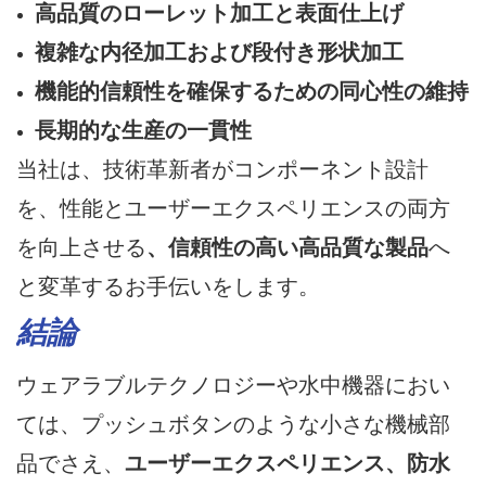
高品質のローレット加工と表面仕上げ
複雑な内径加工および段付き形状加工
機能的信頼性を確保するための同心性の維持
長期的な生産の一貫性
当社は、技術革新者がコンポーネント設計
を、性能とユーザーエクスペリエンスの両方
を向上させる
、信頼性の高い高品質な製品
へ
と変革するお手伝いをします。
結論
ウェアラブルテクノロジーや水中機器におい
ては、プッシュボタンのような小さな機械部
品でさえ、
ユーザーエクスペリエンス、防水