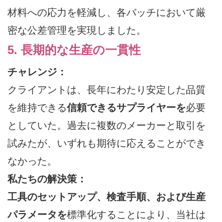
材料への応力を軽減し、各バッチにおいて厳
密な公差管理を実現しました。
5. 長期的な生産の一貫性
チャレンジ：
クライアントは、長年にわたり安定した品質
を維持できる
信頼できるサプライヤーを
必要
としていた。過去に複数のメーカーと取引を
試みたが、いずれも期待に応えることができ
なかった。
私たちの解決策：
工具のセットアップ、検査手順、および生産
パラメータを
標準化することにより、当社は