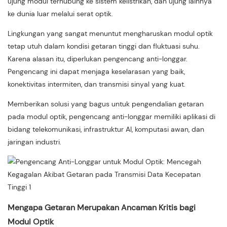
ujung modul terhubung ke sistem kelistrikan, dan ujung lainnya
ke dunia luar melalui serat optik.
Lingkungan yang sangat menuntut mengharuskan modul optik
tetap utuh dalam kondisi getaran tinggi dan fluktuasi suhu.
Karena alasan itu, diperlukan pengencang anti-longgar.
Pengencang ini dapat menjaga keselarasan yang baik,
konektivitas intermiten, dan transmisi sinyal yang kuat.
Memberikan solusi yang bagus untuk pengendalian getaran
pada modul optik, pengencang anti-longgar memiliki aplikasi di
bidang telekomunikasi, infrastruktur AI, komputasi awan, dan
jaringan industri.
Mengapa Getaran Merupakan Ancaman Kritis bagi
Modul Optik