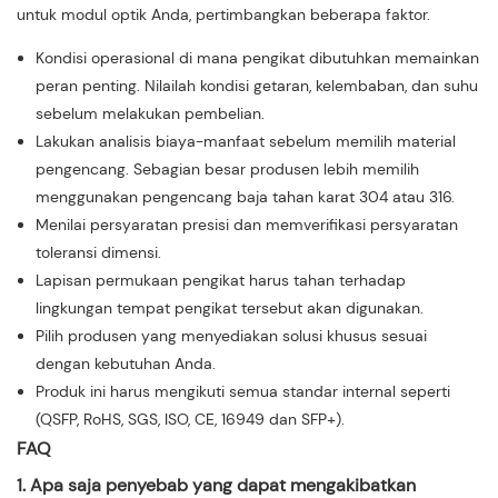
untuk modul optik Anda, pertimbangkan beberapa faktor.
Kondisi operasional di mana pengikat dibutuhkan memainkan
peran penting. Nilailah kondisi getaran, kelembaban, dan suhu
sebelum melakukan pembelian.
Lakukan analisis biaya-manfaat sebelum memilih material
pengencang. Sebagian besar produsen lebih memilih
menggunakan pengencang baja tahan karat 304 atau 316.
Menilai persyaratan presisi dan memverifikasi persyaratan
toleransi dimensi.
Lapisan permukaan pengikat harus tahan terhadap
lingkungan tempat pengikat tersebut akan digunakan.
Pilih produsen yang menyediakan solusi khusus sesuai
dengan kebutuhan Anda.
Produk ini harus mengikuti semua standar internal seperti
(QSFP, RoHS, SGS, ISO, CE, 16949 dan SFP+).
FAQ
1. Apa saja penyebab yang dapat mengakibatkan