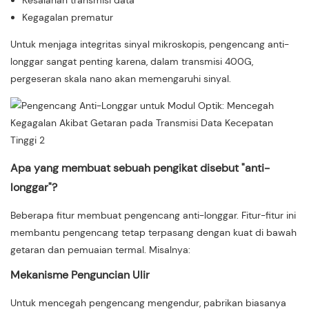
Kesalahan transmisi data
Kegagalan prematur
Untuk menjaga integritas sinyal mikroskopis, pengencang anti-
longgar sangat penting karena, dalam transmisi 400G,
pergeseran skala nano akan memengaruhi sinyal.
Apa yang membuat sebuah pengikat disebut "anti-
longgar"?
Beberapa fitur membuat pengencang anti-longgar. Fitur-fitur ini
membantu pengencang tetap terpasang dengan kuat di bawah
getaran dan pemuaian termal. Misalnya:
Mekanisme Penguncian Ulir
Untuk mencegah pengencang mengendur, pabrikan biasanya