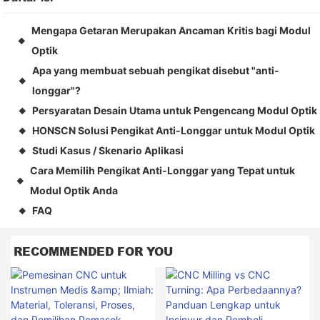
Mengapa Getaran Merupakan Ancaman Kritis bagi Modul
◆
Optik
Apa yang membuat sebuah pengikat disebut "anti-
◆
longgar"?
Persyaratan Desain Utama untuk Pengencang Modul Optik
◆
HONSCN Solusi Pengikat Anti-Longgar untuk Modul Optik
◆
Studi Kasus / Skenario Aplikasi
◆
Cara Memilih Pengikat Anti-Longgar yang Tepat untuk
◆
Modul Optik Anda
FAQ
◆
RECOMMENDED FOR YOU