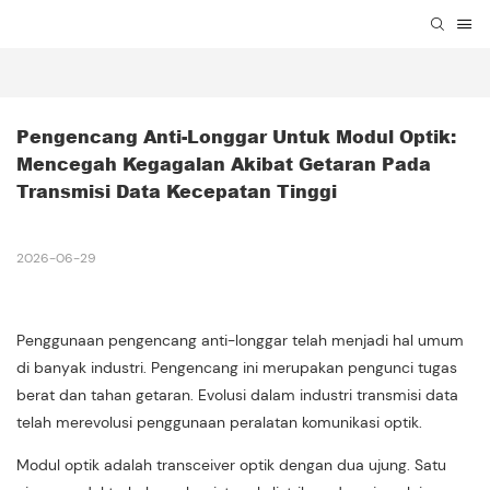
Pengencang Anti-Longgar Untuk Modul Optik: 
Mencegah Kegagalan Akibat Getaran Pada 
Transmisi Data Kecepatan Tinggi
2026-06-29
Penggunaan pengencang anti-longgar telah menjadi hal umum
di banyak industri. Pengencang ini merupakan pengunci tugas
berat dan tahan getaran. Evolusi dalam industri transmisi data
telah merevolusi penggunaan peralatan komunikasi optik.
Modul optik adalah transceiver optik dengan dua ujung. Satu