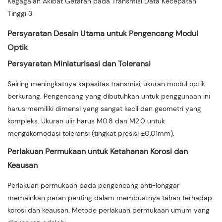
Persyaratan Desain Utama untuk Pengencang Modul
Optik
Persyaratan Miniaturisasi dan Toleransi
Seiring meningkatnya kapasitas transmisi, ukuran modul optik
berkurang. Pengencang yang dibutuhkan untuk penggunaan ini
harus memiliki dimensi yang sangat kecil dan geometri yang
kompleks. Ukuran ulir harus M0.8 dan M2.0 untuk
mengakomodasi toleransi (tingkat presisi ±0,01mm).
Perlakuan Permukaan untuk Ketahanan Korosi dan
Keausan
Perlakuan permukaan pada pengencang anti-longgar
memainkan peran penting dalam membuatnya tahan terhadap
korosi dan keausan. Metode perlakuan permukaan umum yang