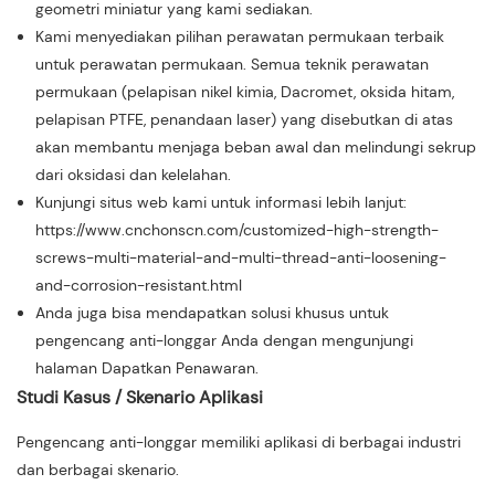
geometri miniatur yang kami sediakan.
Kami menyediakan pilihan perawatan permukaan terbaik
untuk perawatan permukaan. Semua teknik perawatan
permukaan (pelapisan nikel kimia, Dacromet, oksida hitam,
pelapisan PTFE, penandaan laser) yang disebutkan di atas
akan membantu menjaga beban awal dan melindungi sekrup
dari oksidasi dan kelelahan.
Kunjungi situs web kami untuk informasi lebih lanjut:
https://www.cnchonscn.com/customized-high-strength-
screws-multi-material-and-multi-thread-anti-loosening-
and-corrosion-resistant.html
Anda juga bisa mendapatkan solusi khusus untuk
pengencang anti-longgar Anda dengan mengunjungi
halaman Dapatkan Penawaran.
Studi Kasus / Skenario Aplikasi
Pengencang anti-longgar memiliki aplikasi di berbagai industri
dan berbagai skenario.