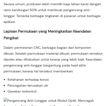
Secara umum, produsen lebih memilih baja tahan karat dengan
rasio kandungan 60% untuk membuat pengencang anti-
longgar. Tersedia berbagai tingkatan di pasaran untuk berbagai
aplikasi.
Lapisan Permukaan yang Meningkatkan Keandalan
Pengikat
Dalam permesinan CNC, berbagai bagian dan komponen
dibuat. Setelah permukaan material dibuat, permukaan tersebut
dipoles atau dihaluskan untuk kinerja yang lebih baik. Keandalan
pengencang anti-longgar bergantung pada hasil akhir
permukaan, karena hal tersebut memberikan:
Ketahanan terhadap korosi
Pencegahan kerusakan ulir
Gesekan terkontrol