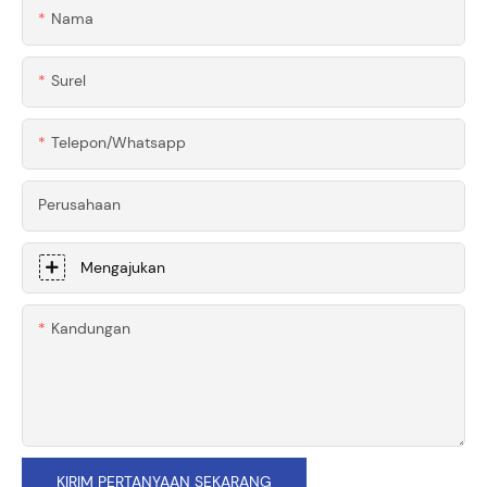
Nama
Surel
Telepon/whatsapp
Perusahaan
Mengajukan
Kandungan
KIRIM PERTANYAAN SEKARANG