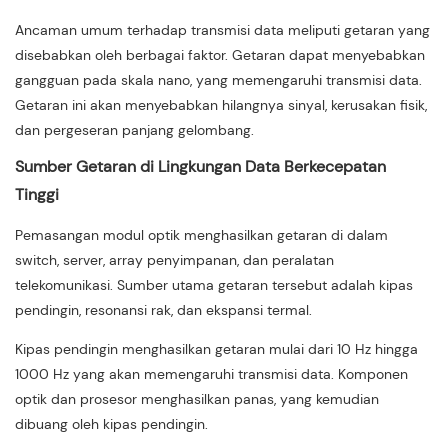
Ancaman umum terhadap transmisi data meliputi getaran yang
disebabkan oleh berbagai faktor. Getaran dapat menyebabkan
gangguan pada skala nano, yang memengaruhi transmisi data.
Getaran ini akan menyebabkan hilangnya sinyal, kerusakan fisik,
dan pergeseran panjang gelombang.
Sumber Getaran di Lingkungan Data Berkecepatan
Tinggi
Pemasangan modul optik menghasilkan getaran di dalam
switch, server, array penyimpanan, dan peralatan
telekomunikasi. Sumber utama getaran tersebut adalah kipas
pendingin, resonansi rak, dan ekspansi termal.
Kipas pendingin menghasilkan getaran mulai dari 10 Hz hingga
1000 Hz yang akan memengaruhi transmisi data. Komponen
optik dan prosesor menghasilkan panas, yang kemudian
dibuang oleh kipas pendingin.