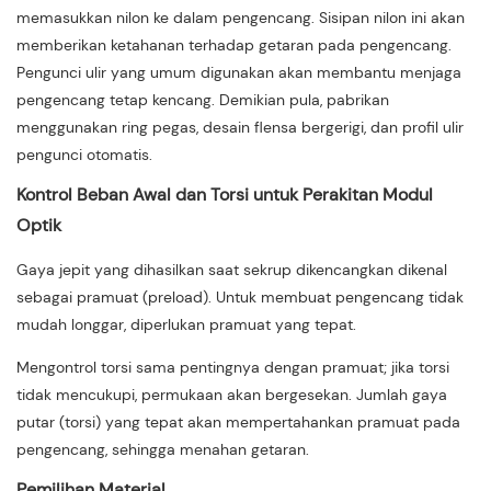
memasukkan nilon ke dalam pengencang. Sisipan nilon ini akan
memberikan ketahanan terhadap getaran pada pengencang.
Pengunci ulir yang umum digunakan akan membantu menjaga
pengencang tetap kencang. Demikian pula, pabrikan
menggunakan ring pegas, desain flensa bergerigi, dan profil ulir
pengunci otomatis.
Kontrol Beban Awal dan Torsi untuk Perakitan Modul
Optik
Gaya jepit yang dihasilkan saat sekrup dikencangkan dikenal
sebagai pramuat (preload). Untuk membuat pengencang tidak
mudah longgar, diperlukan pramuat yang tepat.
Mengontrol torsi sama pentingnya dengan pramuat; jika torsi
tidak mencukupi, permukaan akan bergesekan. Jumlah gaya
putar (torsi) yang tepat akan mempertahankan pramuat pada
pengencang, sehingga menahan getaran.
Pemilihan Material