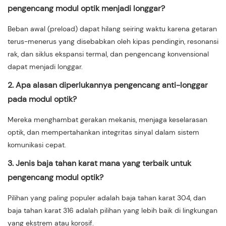
pengencang modul optik menjadi longgar?
Beban awal (preload) dapat hilang seiring waktu karena getaran
terus-menerus yang disebabkan oleh kipas pendingin, resonansi
rak, dan siklus ekspansi termal, dan pengencang konvensional
dapat menjadi longgar.
2. Apa alasan diperlukannya pengencang anti-longgar
pada modul optik?
Mereka menghambat gerakan mekanis, menjaga keselarasan
optik, dan mempertahankan integritas sinyal dalam sistem
komunikasi cepat.
3. Jenis baja tahan karat mana yang terbaik untuk
pengencang modul optik?
Pilihan yang paling populer adalah baja tahan karat 304, dan
baja tahan karat 316 adalah pilihan yang lebih baik di lingkungan
yang ekstrem atau korosif.