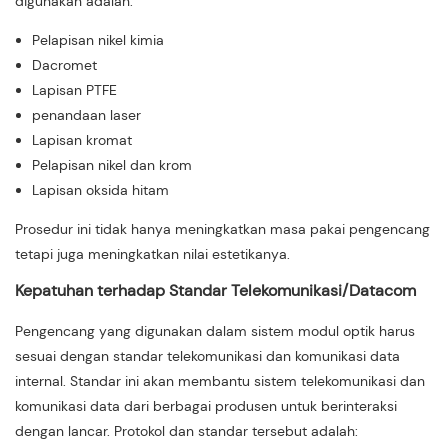
digunakan adalah:
Pelapisan nikel kimia
Dacromet
Lapisan PTFE
penandaan laser
Lapisan kromat
Pelapisan nikel dan krom
Lapisan oksida hitam
Prosedur ini tidak hanya meningkatkan masa pakai pengencang
tetapi juga meningkatkan nilai estetikanya.
Kepatuhan terhadap Standar Telekomunikasi/Datacom
Pengencang yang digunakan dalam sistem modul optik harus
sesuai dengan standar telekomunikasi dan komunikasi data
internal. Standar ini akan membantu sistem telekomunikasi dan
komunikasi data dari berbagai produsen untuk berinteraksi
dengan lancar. Protokol dan standar tersebut adalah: