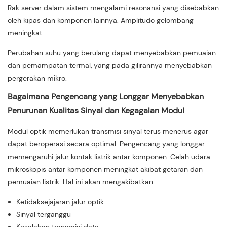
Rak server dalam sistem mengalami resonansi yang disebabkan
oleh kipas dan komponen lainnya. Amplitudo gelombang
meningkat.
Perubahan suhu yang berulang dapat menyebabkan pemuaian
dan pemampatan termal, yang pada gilirannya menyebabkan
pergerakan mikro.
Bagaimana Pengencang yang Longgar Menyebabkan
Penurunan Kualitas Sinyal dan Kegagalan Modul
Modul optik memerlukan transmisi sinyal terus menerus agar
dapat beroperasi secara optimal. Pengencang yang longgar
memengaruhi jalur kontak listrik antar komponen. Celah udara
mikroskopis antar komponen meningkat akibat getaran dan
pemuaian listrik. Hal ini akan mengakibatkan:
Ketidaksejajaran jalur optik
Sinyal terganggu