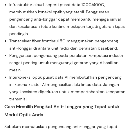
Infrastruktur cloud, seperti pusat data 100G/400G,
membutuhkan koneksi optik yang stabil. Penggunaan
pengencang anti-longgar dapat membantu menjaga sinyal
dan keselarasan tetap kontinu meskipun terjadi getaran kipas
pendingin.
Transceiver fiber fronthaul 5G menggunakan pengencang
anti-longgar di antara unit radio dan peralatan baseband.
Penggunaan pengencang pada peralatan komputasi industri
sangat penting untuk mengurangi getaran yang dihasilkan
mesin.
Interkoneksi optik pusat data AI membutuhkan pengencang
ini karena klaster AI menghasilkan lalu lintas data. Jaringan
yang konsisten diperlukan untuk mempertahankan kecepatan
transmisi.
Cara Memilih Pengikat Anti-Longgar yang Tepat untuk
Modul Optik Anda
Sebelum memutuskan pengencang anti-longgar yang tepat