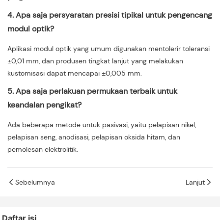
4. Apa saja persyaratan presisi tipikal untuk pengencang
modul optik?
Aplikasi modul optik yang umum digunakan mentolerir toleransi
±0,01 mm, dan produsen tingkat lanjut yang melakukan
kustomisasi dapat mencapai ±0,005 mm.
5. Apa saja perlakuan permukaan terbaik untuk
keandalan pengikat?
Ada beberapa metode untuk pasivasi, yaitu pelapisan nikel,
pelapisan seng, anodisasi, pelapisan oksida hitam, dan
pemolesan elektrolitik.
Sebelumnya
Lanjut
Daftar isi