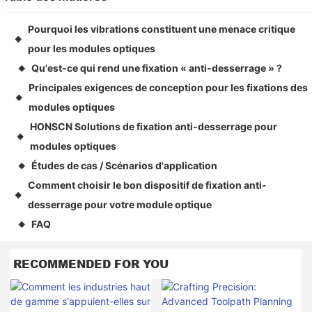
Pourquoi les vibrations constituent une menace critique
◆
pour les modules optiques
Qu'est-ce qui rend une fixation « anti-desserrage » ?
◆
Principales exigences de conception pour les fixations des
◆
modules optiques
HONSCN Solutions de fixation anti-desserrage pour
◆
modules optiques
Études de cas / Scénarios d'application
◆
Comment choisir le bon dispositif de fixation anti-
◆
desserrage pour votre module optique
FAQ
◆
RECOMMENDED FOR YOU