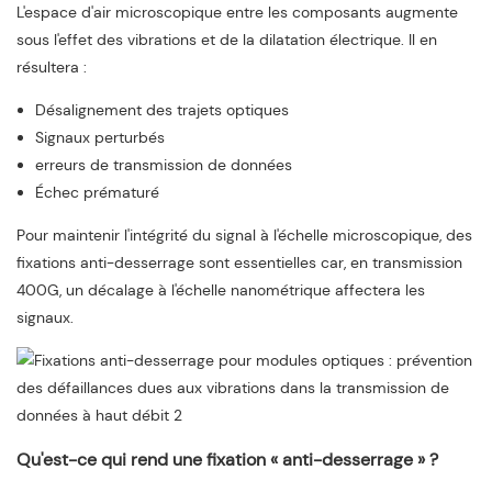
L'espace d'air microscopique entre les composants augmente
sous l'effet des vibrations et de la dilatation électrique. Il en
résultera :
Désalignement des trajets optiques
Signaux perturbés
erreurs de transmission de données
Échec prématuré
Pour maintenir l'intégrité du signal à l'échelle microscopique, des
fixations anti-desserrage sont essentielles car, en transmission
400G, un décalage à l'échelle nanométrique affectera les
signaux.
Qu'est-ce qui rend une fixation « anti-desserrage » ?