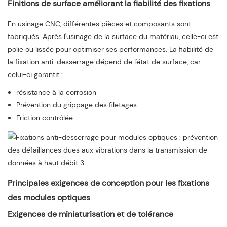
Finitions de surface améliorant la fiabilité des fixations
En usinage CNC, différentes pièces et composants sont
fabriqués. Après l'usinage de la surface du matériau, celle-ci est
polie ou lissée pour optimiser ses performances. La fiabilité de
la fixation anti-desserrage dépend de l'état de surface, car
celui-ci garantit :
résistance à la corrosion
Prévention du grippage des filetages
Friction contrôlée
Principales exigences de conception pour les fixations
des modules optiques
Exigences de miniaturisation et de tolérance