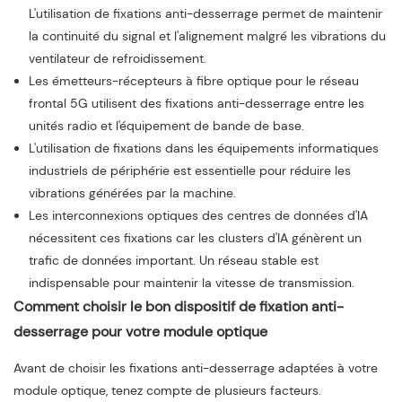
L'utilisation de fixations anti-desserrage permet de maintenir
la continuité du signal et l'alignement malgré les vibrations du
ventilateur de refroidissement.
Les émetteurs-récepteurs à fibre optique pour le réseau
frontal 5G utilisent des fixations anti-desserrage entre les
unités radio et l'équipement de bande de base.
L'utilisation de fixations dans les équipements informatiques
industriels de périphérie est essentielle pour réduire les
vibrations générées par la machine.
Les interconnexions optiques des centres de données d'IA
nécessitent ces fixations car les clusters d'IA génèrent un
trafic de données important. Un réseau stable est
indispensable pour maintenir la vitesse de transmission.
Comment choisir le bon dispositif de fixation anti-
desserrage pour votre module optique
Avant de choisir les fixations anti-desserrage adaptées à votre
module optique, tenez compte de plusieurs facteurs.