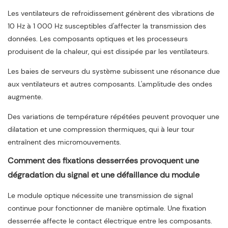
Les ventilateurs de refroidissement génèrent des vibrations de
10 Hz à 1 000 Hz susceptibles d'affecter la transmission des
données. Les composants optiques et les processeurs
produisent de la chaleur, qui est dissipée par les ventilateurs.
Les baies de serveurs du système subissent une résonance due
aux ventilateurs et autres composants. L'amplitude des ondes
augmente.
Des variations de température répétées peuvent provoquer une
dilatation et une compression thermiques, qui à leur tour
entraînent des micromouvements.
Comment des fixations desserrées provoquent une
dégradation du signal et une défaillance du module
Le module optique nécessite une transmission de signal
continue pour fonctionner de manière optimale. Une fixation
desserrée affecte le contact électrique entre les composants.