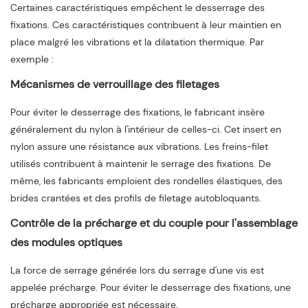
Certaines caractéristiques empêchent le desserrage des
fixations. Ces caractéristiques contribuent à leur maintien en
place malgré les vibrations et la dilatation thermique. Par
exemple :
Mécanismes de verrouillage des filetages
Pour éviter le desserrage des fixations, le fabricant insère
généralement du nylon à l'intérieur de celles-ci. Cet insert en
nylon assure une résistance aux vibrations. Les freins-filet
utilisés contribuent à maintenir le serrage des fixations. De
même, les fabricants emploient des rondelles élastiques, des
brides crantées et des profils de filetage autobloquants.
Contrôle de la précharge et du couple pour l'assemblage
des modules optiques
La force de serrage générée lors du serrage d'une vis est
appelée précharge. Pour éviter le desserrage des fixations, une
précharge appropriée est nécessaire.