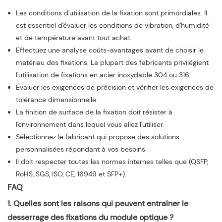
Les conditions d'utilisation de la fixation sont primordiales. Il
est essentiel d'évaluer les conditions de vibration, d'humidité
et de température avant tout achat.
Effectuez une analyse coûts-avantages avant de choisir le
matériau des fixations. La plupart des fabricants privilégient
l'utilisation de fixations en acier inoxydable 304 ou 316.
Évaluer les exigences de précision et vérifier les exigences de
tolérance dimensionnelle.
La finition de surface de la fixation doit résister à
l'environnement dans lequel vous allez l'utiliser.
Sélectionnez le fabricant qui propose des solutions
personnalisées répondant à vos besoins.
Il doit respecter toutes les normes internes telles que (QSFP,
RoHS, SGS, ISO, CE, 16949 et SFP+).
FAQ
1. Quelles sont les raisons qui peuvent entraîner le
desserrage des fixations du module optique ?