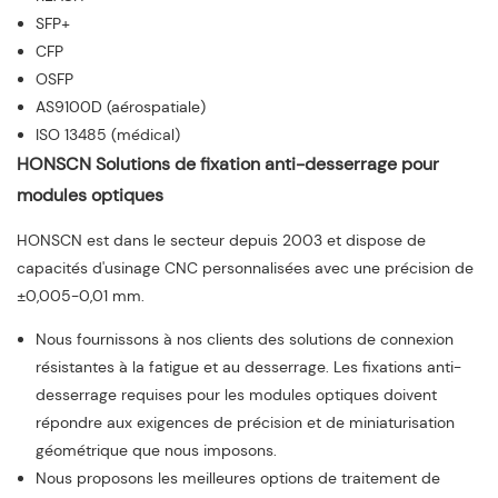
SFP+
CFP
OSFP
AS9100D (aérospatiale)
ISO 13485 (médical)
HONSCN Solutions de fixation anti-desserrage pour
modules optiques
HONSCN est dans le secteur depuis 2003 et dispose de
capacités d'usinage CNC personnalisées avec une précision de
±0,005-0,01 mm.
Nous fournissons à nos clients des solutions de connexion
résistantes à la fatigue et au desserrage. Les fixations anti-
desserrage requises pour les modules optiques doivent
répondre aux exigences de précision et de miniaturisation
géométrique que nous imposons.
Nous proposons les meilleures options de traitement de