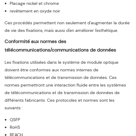
Placage nickel et chrome
revêtement en oxyde noir
Ces procédés permettent non seulement d'augmenter la durée
de vie des fixations, mais aussi d'en améliorer l'esthétique.
Conformité aux normes des
télécommunications/communications de données
Les fixations utilisées dans le système de module optique
doivent être conformes aux normes internes de
télécommunications et de transmission de données. Ces
normes permettront une interaction fluide entre les systèmes
de télécommunications et de transmission de données de
différents fabricants. Ces protocoles et normes sont les
suivants :
QSFP
RoHS
REACH