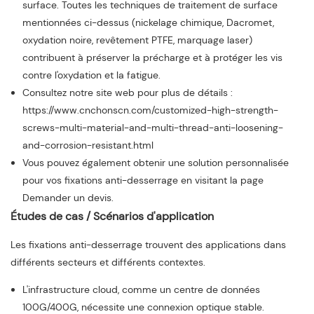
surface. Toutes les techniques de traitement de surface
mentionnées ci-dessus (nickelage chimique, Dacromet,
oxydation noire, revêtement PTFE, marquage laser)
contribuent à préserver la précharge et à protéger les vis
contre l'oxydation et la fatigue.
Consultez notre site web pour plus de détails :
https://www.cnchonscn.com/customized-high-strength-
screws-multi-material-and-multi-thread-anti-loosening-
and-corrosion-resistant.html
Vous pouvez également obtenir une solution personnalisée
pour vos fixations anti-desserrage en visitant la page
Demander un devis.
Études de cas / Scénarios d'application
Les fixations anti-desserrage trouvent des applications dans
différents secteurs et différents contextes.
L'infrastructure cloud, comme un centre de données
100G/400G, nécessite une connexion optique stable.