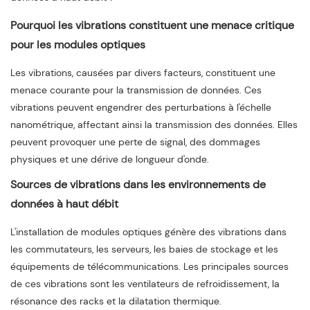
Pourquoi les vibrations constituent une menace critique
pour les modules optiques
Les vibrations, causées par divers facteurs, constituent une
menace courante pour la transmission de données. Ces
vibrations peuvent engendrer des perturbations à l'échelle
nanométrique, affectant ainsi la transmission des données. Elles
peuvent provoquer une perte de signal, des dommages
physiques et une dérive de longueur d'onde.
Sources de vibrations dans les environnements de
données à haut débit
L'installation de modules optiques génère des vibrations dans
les commutateurs, les serveurs, les baies de stockage et les
équipements de télécommunications. Les principales sources
de ces vibrations sont les ventilateurs de refroidissement, la
résonance des racks et la dilatation thermique.