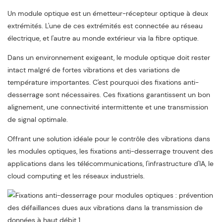
Un module optique est un émetteur-récepteur optique à deux
extrémités. L'une de ces extrémités est connectée au réseau
électrique, et l'autre au monde extérieur via la fibre optique.
Dans un environnement exigeant, le module optique doit rester
intact malgré de fortes vibrations et des variations de
température importantes. C'est pourquoi des fixations anti-
desserrage sont nécessaires. Ces fixations garantissent un bon
alignement, une connectivité intermittente et une transmission
de signal optimale.
Offrant une solution idéale pour le contrôle des vibrations dans
les modules optiques, les fixations anti-desserrage trouvent des
applications dans les télécommunications, l'infrastructure d'IA, le
cloud computing et les réseaux industriels.