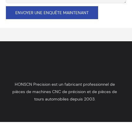
ENVOYER UNE ENQUÊTE MAINTENANT
HONSCN Precision est un fabricant professionnel de
pièces de machines CNC de précision et de pièces de
tours automobiles depuis 2003.