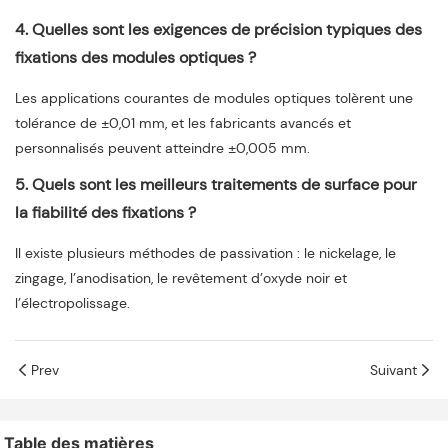
4. Quelles sont les exigences de précision typiques des
fixations des modules optiques ?
Les applications courantes de modules optiques tolèrent une
tolérance de ±0,01 mm, et les fabricants avancés et
personnalisés peuvent atteindre ±0,005 mm.
5. Quels sont les meilleurs traitements de surface pour
la fiabilité des fixations ?
Il existe plusieurs méthodes de passivation : le nickelage, le
zingage, l’anodisation, le revêtement d’oxyde noir et
l’électropolissage.
Prev
Suivant
Table des matières