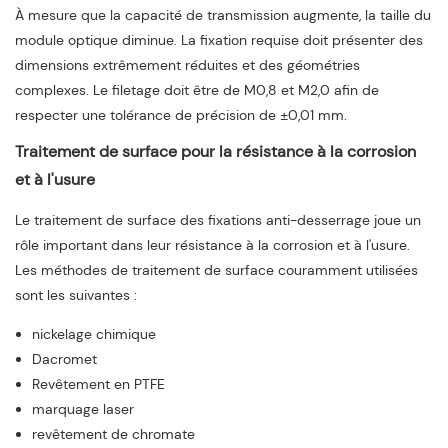
À mesure que la capacité de transmission augmente, la taille du
module optique diminue. La fixation requise doit présenter des
dimensions extrêmement réduites et des géométries
complexes. Le filetage doit être de M0,8 et M2,0 afin de
respecter une tolérance de précision de ±0,01 mm.
Traitement de surface pour la résistance à la corrosion
et à l'usure
Le traitement de surface des fixations anti-desserrage joue un
rôle important dans leur résistance à la corrosion et à l'usure.
Les méthodes de traitement de surface couramment utilisées
sont les suivantes :
nickelage chimique
Dacromet
Revêtement en PTFE
marquage laser
revêtement de chromate