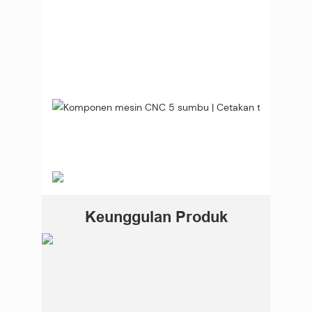
Keunggulan Produk