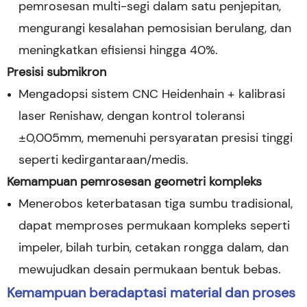
pemrosesan multi-segi dalam satu penjepitan,
mengurangi kesalahan pemosisian berulang, dan
meningkatkan efisiensi hingga 40%.
Presisi submikron
Mengadopsi sistem CNC Heidenhain + kalibrasi
laser Renishaw, dengan kontrol toleransi
±0,005mm, memenuhi persyaratan presisi tinggi
seperti kedirgantaraan/medis.
Kemampuan pemrosesan geometri kompleks
Menerobos keterbatasan tiga sumbu tradisional,
dapat memproses permukaan kompleks seperti
impeler, bilah turbin, cetakan rongga dalam, dan
mewujudkan desain permukaan bentuk bebas.
Kemampuan beradaptasi material dan proses