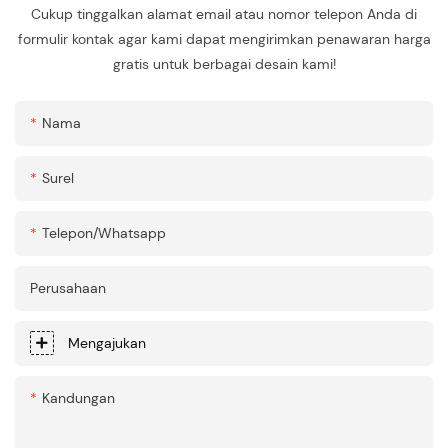
Cukup tinggalkan alamat email atau nomor telepon Anda di
formulir kontak agar kami dapat mengirimkan penawaran harga
gratis untuk berbagai desain kami!
Nama
Surel
Telepon/whatsapp
Perusahaan
Mengajukan
Kandungan