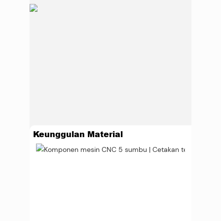
Keunggulan Material