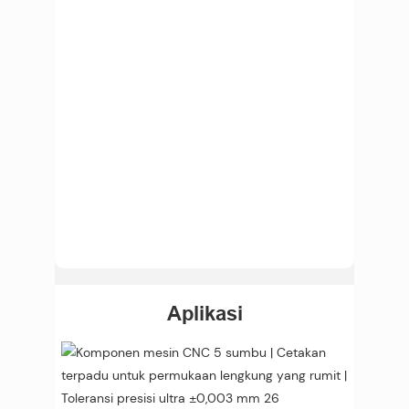
Aplikasi