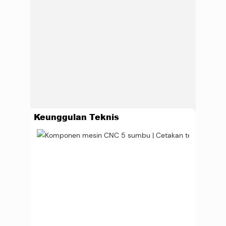
Keunggulan Teknis