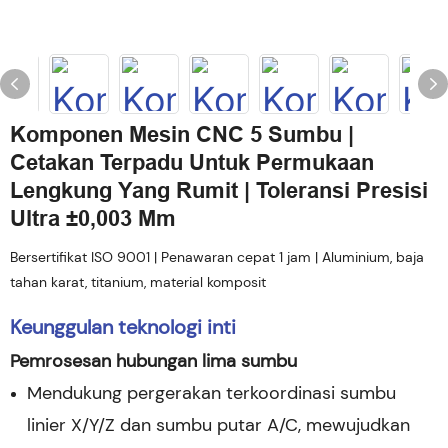
Komponen Mesin CNC 5 Sumbu |
Cetakan Terpadu Untuk Permukaan
Lengkung Yang Rumit | Toleransi Presisi
Ultra ±0,003 Mm
Bersertifikat ISO 9001 | Penawaran cepat 1 jam | Aluminium, baja
tahan karat, titanium, material komposit
Keunggulan teknologi inti
Pemrosesan hubungan lima sumbu
Mendukung pergerakan terkoordinasi sumbu
linier X/Y/Z dan sumbu putar A/C, mewujudkan