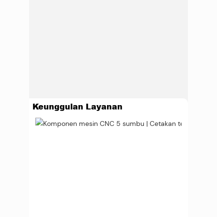
Keunggulan Layanan