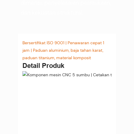
dimensi, penyelesaian permukaan,
dan kekuatan struktural.
Bersertifikat ISO 9001 | Penawaran cepat 1
jam | Paduan aluminium, baja tahan karat,
paduan titanium, material komposit
Detail Produk