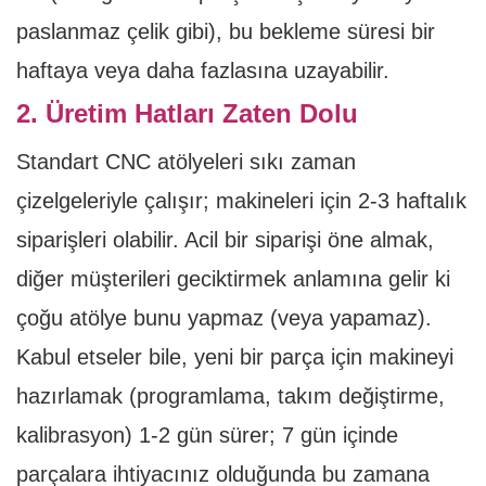
paslanmaz çelik gibi), bu bekleme süresi bir
haftaya veya daha fazlasına uzayabilir.
2. Üretim Hatları Zaten Dolu
Standart CNC atölyeleri sıkı zaman
çizelgeleriyle çalışır; makineleri için 2-3 haftalık
siparişleri olabilir. Acil bir siparişi öne almak,
diğer müşterileri geciktirmek anlamına gelir ki
çoğu atölye bunu yapmaz (veya yapamaz).
Kabul etseler bile, yeni bir parça için makineyi
hazırlamak (programlama, takım değiştirme,
kalibrasyon) 1-2 gün sürer; 7 gün içinde
parçalara ihtiyacınız olduğunda bu zamana