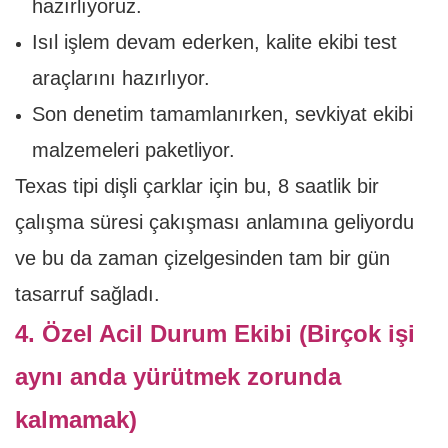
hazırlıyoruz.
Isıl işlem devam ederken, kalite ekibi test
araçlarını hazırlıyor.
Son denetim tamamlanırken, sevkiyat ekibi
malzemeleri paketliyor.
Texas tipi dişli çarklar için bu, 8 saatlik bir
çalışma süresi çakışması anlamına geliyordu
ve bu da zaman çizelgesinden tam bir gün
tasarruf sağladı.
4. Özel Acil Durum Ekibi (Birçok işi
aynı anda yürütmek zorunda
kalmamak)