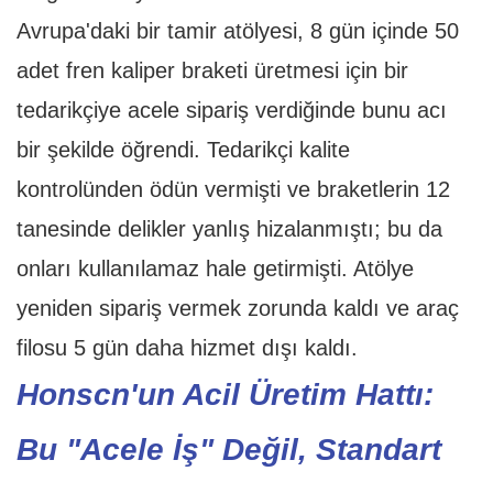
Avrupa'daki bir tamir atölyesi, 8 gün içinde 50
adet fren kaliper braketi üretmesi için bir
tedarikçiye acele sipariş verdiğinde bunu acı
bir şekilde öğrendi. Tedarikçi kalite
kontrolünden ödün vermişti ve braketlerin 12
tanesinde delikler yanlış hizalanmıştı; bu da
onları kullanılamaz hale getirmişti. Atölye
yeniden sipariş vermek zorunda kaldı ve araç
filosu 5 gün daha hizmet dışı kaldı.
Honscn'un Acil Üretim Hattı:
Bu "Acele İş" Değil, Standart