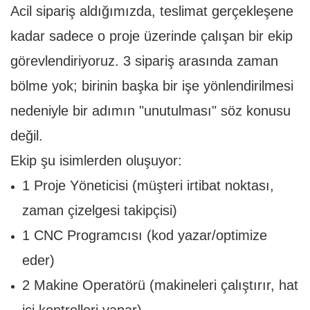
Acil sipariş aldığımızda, teslimat gerçekleşene
kadar sadece o proje üzerinde çalışan bir ekip
görevlendiriyoruz. 3 sipariş arasında zaman
bölme yok; birinin başka bir işe yönlendirilmesi
nedeniyle bir adımın "unutulması" söz konusu
değil.
Ekip şu isimlerden oluşuyor:
1 Proje Yöneticisi (müşteri irtibat noktası,
zaman çizelgesi takipçisi)
1 CNC Programcısı (kod yazar/optimize
eder)
2 Makine Operatörü (makineleri çalıştırır, hat