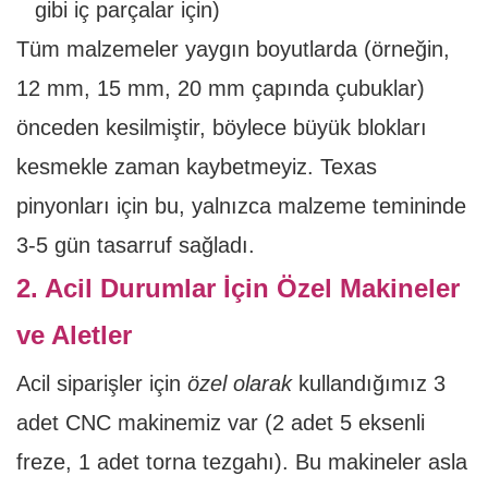
gibi iç parçalar için)
Tüm malzemeler yaygın boyutlarda (örneğin,
12 mm, 15 mm, 20 mm çapında çubuklar)
önceden kesilmiştir, böylece büyük blokları
kesmekle zaman kaybetmeyiz. Texas
pinyonları için bu, yalnızca malzeme temininde
3-5 gün tasarruf sağladı.
2. Acil Durumlar İçin Özel Makineler
ve Aletler
Acil siparişler için
özel olarak
kullandığımız 3
adet CNC makinemiz var (2 adet 5 eksenli
freze, 1 adet torna tezgahı). Bu makineler asla