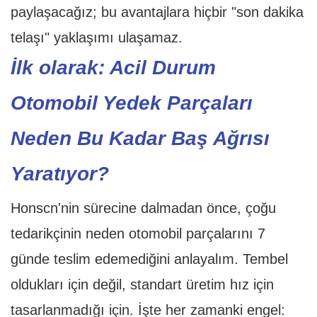
paylaşacağız; bu avantajlara hiçbir "son dakika
telaşı" yaklaşımı ulaşamaz.
İlk olarak: Acil Durum
Otomobil Yedek Parçaları
Neden Bu Kadar Baş Ağrısı
Yaratıyor?
Honscn'nin sürecine dalmadan önce, çoğu
tedarikçinin neden otomobil parçalarını 7
günde teslim edemediğini anlayalım. Tembel
oldukları için değil, standart üretim hız için
tasarlanmadığı için. İşte her zamanki engel: