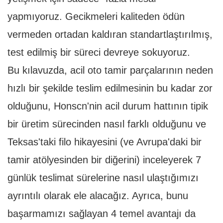
yapmıyoruz. Gecikmeleri kaliteden ödün
vermeden ortadan kaldıran standartlaştırılmış,
test edilmiş bir süreci devreye sokuyoruz.
Bu kılavuzda, acil oto tamir parçalarının neden
hızlı bir şekilde teslim edilmesinin bu kadar zor
olduğunu, Honscn'nin acil durum hattının tipik
bir üretim sürecinden nasıl farklı olduğunu ve
Teksas'taki filo hikayesini (ve Avrupa'daki bir
tamir atölyesinden bir diğerini) inceleyerek 7
günlük teslimat sürelerine nasıl ulaştığımızı
ayrıntılı olarak ele alacağız. Ayrıca, bunu
başarmamızı sağlayan 4 temel avantajı da