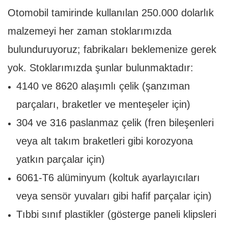
Otomobil tamirinde kullanılan 250.000 dolarlık
malzemeyi her zaman stoklarımızda
bulunduruyoruz; fabrikaları beklemenize gerek
yok. Stoklarımızda şunlar bulunmaktadır:
4140 ve 8620 alaşımlı çelik (şanzıman
parçaları, braketler ve menteşeler için)
304 ve 316 paslanmaz çelik (fren bileşenleri
veya alt takım braketleri gibi korozyona
yatkın parçalar için)
6061-T6 alüminyum (koltuk ayarlayıcıları
veya sensör yuvaları gibi hafif parçalar için)
Tıbbi sınıf plastikler (gösterge paneli klipsleri