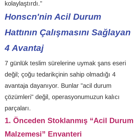
kolaylaştırdı."
Honscn'nin Acil Durum
Hattının Çalışmasını Sağlayan
4 Avantaj
7 günlük teslim sürelerine uymak şans eseri
değil; çoğu tedarikçinin sahip olmadığı 4
avantaja dayanıyor. Bunlar "acil durum
çözümleri" değil, operasyonumuzun kalıcı
parçaları.
1. Önceden Stoklanmış “Acil Durum
Malzemesi” Envanteri