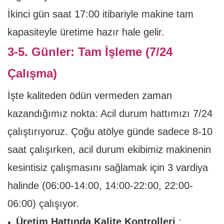
İkinci gün saat 17:00 itibariyle makine tam
kapasiteyle üretime hazır hale gelir.
3-5. Günler: Tam İşleme (7/24
Çalışma)
İşte kaliteden ödün vermeden zaman
kazandığımız nokta: Acil durum hattımızı 7/24
çalıştırıyoruz. Çoğu atölye günde sadece 8-10
saat çalışırken, acil durum ekibimiz makinenin
kesintisiz çalışmasını sağlamak için 3 vardiya
halinde (06:00-14:00, 14:00-22:00, 22:00-
06:00) çalışıyor.
Üretim Hattında Kalite Kontrolleri
: