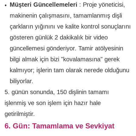
Müşteri Güncellemeleri
: Proje yöneticisi,
makinenin çalışmasını, tamamlanmış dişli
çarkların yığınını ve kalite kontrol sonuçlarını
gösteren günlük 2 dakikalık bir video
güncellemesi gönderiyor. Tamir atölyesinin
bilgi almak için bizi "kovalamasına" gerek
kalmıyor; işlerin tam olarak nerede olduğunu
biliyorlar.
5. günün sonunda, 150 dişlinin tamamı
işlenmiş ve son işlem için hazır hale
getirilmiştir.
6. Gün: Tamamlama ve Sevkiyat