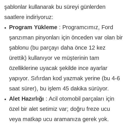
şablonlar kullanarak bu süreyi günlerden
saatlere indiriyoruz:
Program Yükleme
: Programcımız, Ford
şanzıman pinyonları için önceden var olan bir
şablonu (bu parçayı daha önce 12 kez
ürettik) kullanıyor ve müşterinin tam
özelliklerine uyacak şekilde ince ayarlar
yapıyor. Sıfırdan kod yazmak yerine (bu 4-6
saat sürer), bu işlem 45 dakika sürüyor.
Alet Hazırlığı
: Acil otomobil parçaları için
özel bir alet setimiz var; doğru freze ucu
veya matkap ucu aramanıza gerek yok.