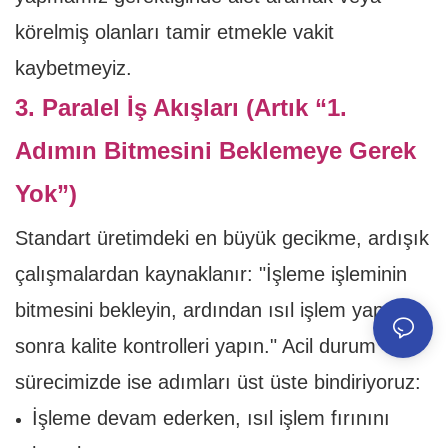
körelmiş olanları tamir etmekle vakit
kaybetmeyiz.
3. Paralel İş Akışları (Artık “1.
Adımın Bitmesini Beklemeye Gerek
Yok”)
Standart üretimdeki en büyük gecikme, ardışık
çalışmalardan kaynaklanır: "İşleme işleminin
bitmesini bekleyin, ardından ısıl işlem yapın,
sonra kalite kontrolleri yapın." Acil durum
sürecimizde ise adımları üst üste bindiriyoruz:
İşleme devam ederken, ısıl işlem fırınını