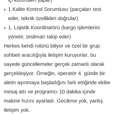
içi kontrolleri yapar)
1 Kalite Kontrol Sorumlusu (parçaları test
eder, teknik özellikleri doğrular)
1. Lojistik Koordinatörü (kargo işlemlerini
yönetir, teslimatı takip eder)
Herkes kendi rolünü biliyor ve özel bir grup
sohbeti aracılığıyla iletişim kuruyorlar; bu
sayede güncellemeler gerçek zamanlı olarak
gerçekleşiyor. Örneğin, operatör 4. günde bir
aletin aşınmaya başladığını fark ettiğinde ekibe
mesaj attı ve programcı 10 dakika içinde
makine hızını ayarladı. Gecikme yok, yanlış
iletişim yok.