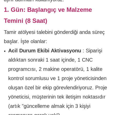
1. Gün: Başlangıç ​​ve Malzeme
Temini (8 Saat)
Tamir atölyesi talebini gönderdiği anda süreç
başlar. İşte olanlar:
Acil Durum Ekibi Aktivasyonu
: Siparişi
aldıktan sonraki 1 saat içinde, 1 CNC
programcısı, 2 makine operatörü, 1 kalite
kontrol sorumlusu ve 1 proje yöneticisinden
oluşan özel bir ekip görevlendiriyoruz. Proje
yöneticisi, müşterinin tek iletişim noktasıdır
(artık "güncelleme almak için 3 kişiyi