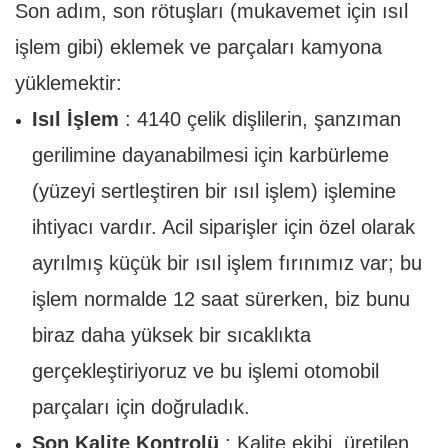
Son adım, son rötuşları (mukavemet için ısıl
işlem gibi) eklemek ve parçaları kamyona
yüklemektir:
Isıl İşlem
: 4140 çelik dişlilerin, şanzıman
gerilimine dayanabilmesi için karbürleme
(yüzeyi sertleştiren bir ısıl işlem) işlemine
ihtiyacı vardır. Acil siparişler için özel olarak
ayrılmış küçük bir ısıl işlem fırınımız var; bu
işlem normalde 12 saat sürerken, biz bunu
biraz daha yüksek bir sıcaklıkta
gerçekleştiriyoruz ve bu işlemi otomobil
parçaları için doğruladık.
Son Kalite Kontrolü
: Kalite ekibi, üretilen