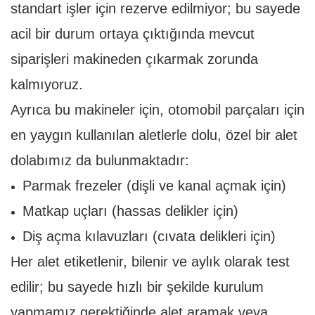
standart işler için rezerve edilmiyor; bu sayede
acil bir durum ortaya çıktığında mevcut
siparişleri makineden çıkarmak zorunda
kalmıyoruz.
Ayrıca bu makineler için, otomobil parçaları için
en yaygın kullanılan aletlerle dolu, özel bir alet
dolabımız da bulunmaktadır:
Parmak frezeler (dişli ve kanal açmak için)
Matkap uçları (hassas delikler için)
Diş açma kılavuzları (cıvata delikleri için)
Her alet etiketlenir, bilenir ve aylık olarak test
edilir; bu sayede hızlı bir şekilde kurulum
yapmamız gerektiğinde alet aramak veya