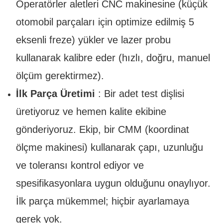
Operatörler aletleri CNC makinesine (küçük
otomobil parçaları için optimize edilmiş 5
eksenli freze) yükler ve lazer probu
kullanarak kalibre eder (hızlı, doğru, manuel
ölçüm gerektirmez).
İlk Parça Üretimi
: Bir adet test dişlisi
üretiyoruz ve hemen kalite ekibine
gönderiyoruz. Ekip, bir CMM (koordinat
ölçme makinesi) kullanarak çapı, uzunluğu
ve toleransı kontrol ediyor ve
spesifikasyonlara uygun olduğunu onaylıyor.
İlk parça mükemmel; hiçbir ayarlamaya
gerek yok.