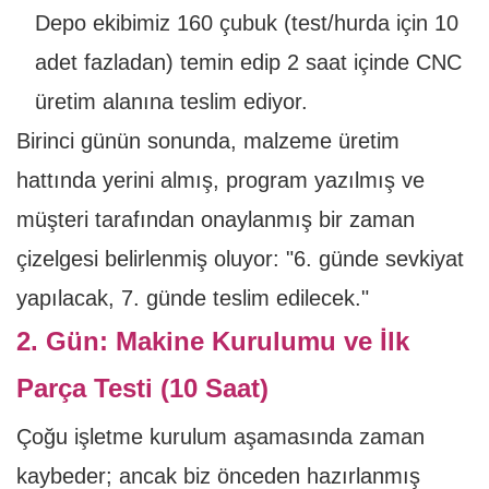
Depo ekibimiz 160 çubuk (test/hurda için 10
adet fazladan) temin edip 2 saat içinde CNC
üretim alanına teslim ediyor.
Birinci günün sonunda, malzeme üretim
hattında yerini almış, program yazılmış ve
müşteri tarafından onaylanmış bir zaman
çizelgesi belirlenmiş oluyor: "6. günde sevkiyat
yapılacak, 7. günde teslim edilecek."
2. Gün: Makine Kurulumu ve İlk
Parça Testi (10 Saat)
Çoğu işletme kurulum aşamasında zaman
kaybeder; ancak biz önceden hazırlanmış