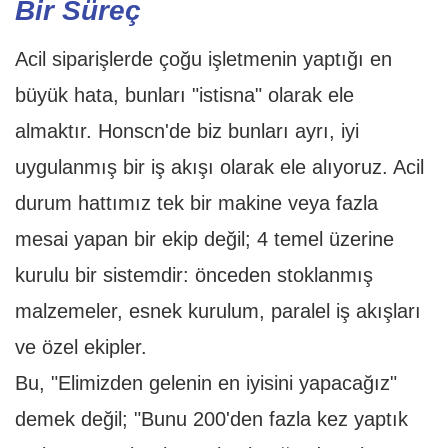
Bir Süreç
Acil siparişlerde çoğu işletmenin yaptığı en
büyük hata, bunları "istisna" olarak ele
almaktır. Honscn'de biz bunları ayrı, iyi
uygulanmış bir iş akışı olarak ele alıyoruz. Acil
durum hattımız tek bir makine veya fazla
mesai yapan bir ekip değil; 4 temel üzerine
kurulu bir sistemdir: önceden stoklanmış
malzemeler, esnek kurulum, paralel iş akışları
ve özel ekipler.
Bu, "Elimizden gelenin en iyisini yapacağız"
demek değil; "Bunu 200'den fazla kez yaptık