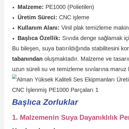
Malzeme:
PE1000 (Polietilen)
Üretim Süreci:
CNC işleme
Kullanım Alanı:
Vinil plak temizleme makin
Başlıca Özellik:
Sıvıda denge sağlamak içi
Bu bileşen, suya batırıldığında stabilitesini
tabanından
oluşmaktadır. Malzeme ve tasarı
uzun süreli su ve temizleme sıvılarına maruz 
Başlıca Zorluklar
1. Malzemenin Suya Dayanıklılık Pe