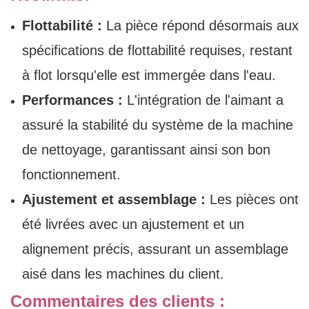
Flottabilité :
La pièce répond désormais aux
spécifications de flottabilité requises, restant
à flot lorsqu'elle est immergée dans l'eau.
Performances :
L'intégration de l'aimant a
assuré la stabilité du système de la machine
de nettoyage, garantissant ainsi son bon
fonctionnement.
Ajustement et assemblage :
Les pièces ont
été livrées avec un ajustement et un
alignement précis, assurant un assemblage
aisé dans les machines du client.
Commentaires des clients :