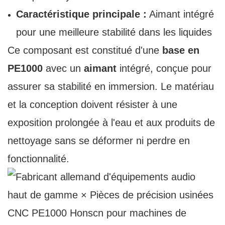
Caractéristique principale :
Aimant intégré
pour une meilleure stabilité dans les liquides
Ce composant est constitué d'une
base en
PE1000
avec un
aimant
intégré, conçue pour
assurer sa stabilité en immersion. Le matériau
et la conception doivent résister à une
exposition prolongée à l'eau et aux produits de
nettoyage sans se déformer ni perdre en
fonctionnalité.