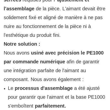
l'assemblage
de la pièce. L'aimant devait être
solidement fixé et aligné de manière à ne pas
nuire au fonctionnement de la pièce ni à
l'esthétique du produit fini.
Notre solution :
Nous avons
usiné avec précision le PE1000
par commande numérique
afin de garantir
une intégration parfaite de l'aimant au
composant. Nous avons également :
Le
processus d'assemblage
a été ajusté
pour garantir que l'aimant et la base PE1000
s'emboîtent
parfaitement.