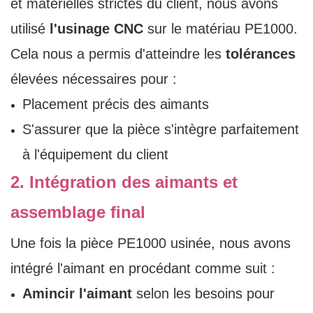
et matérielles strictes du client, nous avons
utilisé
l'usinage CNC
sur le matériau PE1000.
Cela nous a permis d'atteindre les
tolérances
élevées nécessaires pour :
Placement précis des aimants
S'assurer que la pièce s'intègre parfaitement
à l'équipement du client
2. Intégration des aimants et
assemblage final
Une fois la pièce PE1000 usinée, nous avons
intégré l'aimant en procédant comme suit :
Amincir l'aimant
selon les besoins pour