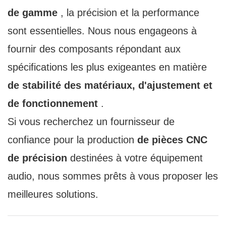
de gamme
, la précision et la performance
sont essentielles. Nous nous engageons à
fournir des composants répondant aux
spécifications les plus exigeantes en matière
de stabilité des matériaux, d'ajustement et
de fonctionnement
.
Si vous recherchez un fournisseur de
confiance pour la production
de pièces CNC
de précision
destinées à votre équipement
audio, nous sommes prêts à vous proposer les
meilleures solutions.