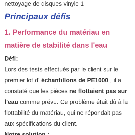
Principaux défis
1. Performance du matériau en
matière de stabilité dans l'eau
Défi:
Lors des tests effectués par le client sur le
premier lot d'
échantillons de PE1000
, il a
constaté que les pièces
ne flottaient pas sur
l'eau
comme prévu. Ce problème était dû à la
flottabilité du matériau, qui ne répondait pas
aux spécifications du client.
Notre solution :