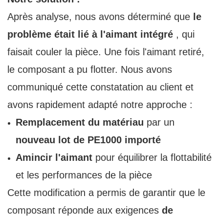
Après analyse, nous avons déterminé que
le
problème était lié à l'aimant intégré
, qui
faisait couler la pièce. Une fois l'aimant retiré,
le composant a pu flotter. Nous avons
communiqué cette constatation au client et
avons rapidement adapté notre approche :
Remplacement du matériau
par un
nouveau lot de PE1000 importé
Amincir l'aimant
pour équilibrer la flottabilité
et les performances de la pièce
Cette modification a permis de garantir que le
composant réponde aux exigences
de