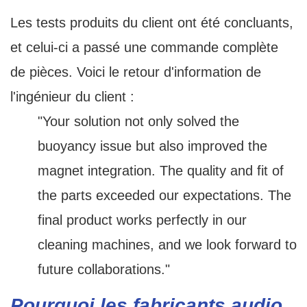
Les tests produits du client ont été concluants,
et celui-ci a passé une commande complète
de pièces. Voici le retour d'information de
l'ingénieur du client :
"Your solution not only solved the
buoyancy issue but also improved the
magnet integration. The quality and fit of
the parts exceeded our expectations. The
final product works perfectly in our
cleaning machines, and we look forward to
future collaborations."
Pourquoi les fabricants audio