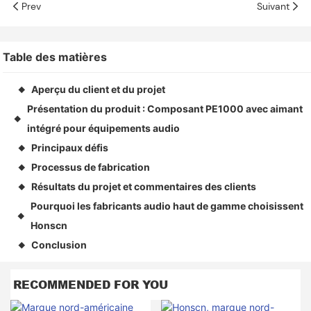
Prev
Suivant
Table des matières
Aperçu du client et du projet
◆
Présentation du produit : Composant PE1000 avec aimant
◆
intégré pour équipements audio
Principaux défis
◆
Processus de fabrication
◆
Résultats du projet et commentaires des clients
◆
Pourquoi les fabricants audio haut de gamme choisissent
◆
Honscn
Conclusion
◆
RECOMMENDED FOR YOU