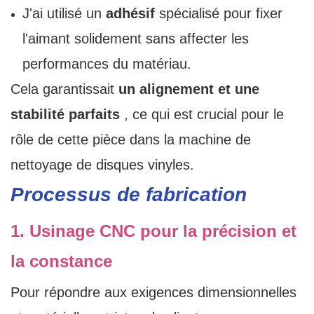
J'ai utilisé un
adhésif
spécialisé pour fixer
l'aimant solidement sans affecter les
performances du matériau.
Cela garantissait
un alignement et une
stabilité parfaits
, ce qui est crucial pour le
rôle de cette pièce dans la machine de
nettoyage de disques vinyles.
Processus de fabrication
1. Usinage CNC pour la précision et
la constance
Pour répondre aux exigences dimensionnelles