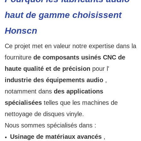
haut de gamme choisissent
Honscn
Ce projet met en valeur notre expertise dans la
fourniture
de composants usinés CNC de
haute qualité et de précision
pour l'
industrie des équipements audio
,
notamment dans
des applications
spécialisées
telles que les machines de
nettoyage de disques vinyle.
Nous sommes spécialisés dans :
Usinage de matériaux avancés
,