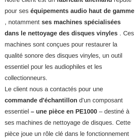
pour ses
équipements audio haut de gamme
, notamment
ses machines spécialisées
dans le nettoyage des disques vinyles
. Ces
machines sont conçues pour restaurer la
qualité sonore des disques vinyles, un outil
essentiel pour les audiophiles et les
collectionneurs.
Le client nous a contactés pour une
commande d'échantillon
d'un composant
essentiel
– une pièce en PE1000
– destiné à
ses machines de nettoyage de disques. Cette
pièce joue un rôle clé dans le fonctionnement