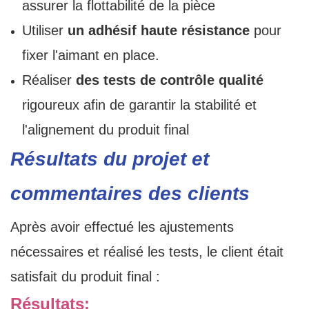
assurer la flottabilité de la pièce
Utiliser
un adhésif haute résistance
pour
fixer l'aimant en place.
Réaliser
des tests de contrôle qualité
rigoureux afin de garantir la stabilité et
l'alignement du produit final
Résultats du projet et
commentaires des clients
Après avoir effectué les ajustements
nécessaires et réalisé les tests, le client était
satisfait du produit final :
Résultats: