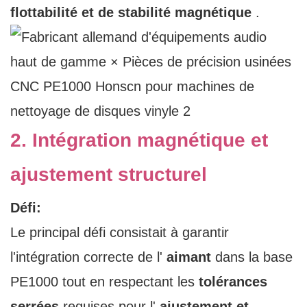
flottabilité et de stabilité magnétique
.
2. Intégration magnétique et
ajustement structurel
Défi:
Le principal défi consistait à garantir
l'intégration correcte de l'
aimant
dans la base
PE1000 tout en respectant les
tolérances
serrées
requises pour l'
ajustement et