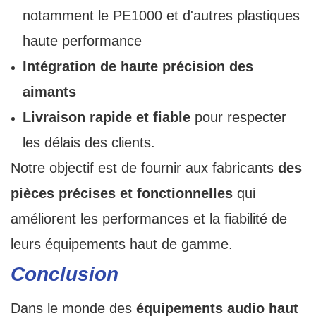
notamment le PE1000 et d'autres plastiques
haute performance
Intégration de haute précision des
aimants
Livraison rapide et fiable
pour respecter
les délais des clients.
Notre objectif est de fournir aux fabricants
des
pièces précises et fonctionnelles
qui
améliorent les performances et la fiabilité de
leurs équipements haut de gamme.
Conclusion
Dans le monde des
équipements audio haut