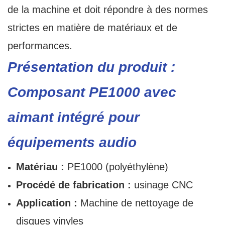
de la machine et doit répondre à des normes
strictes en matière de matériaux et de
performances.
Présentation du produit :
Composant PE1000 avec
aimant intégré pour
équipements audio
Matériau :
PE1000 (polyéthylène)
Procédé de fabrication :
usinage CNC
Application :
Machine de nettoyage de
disques vinyles