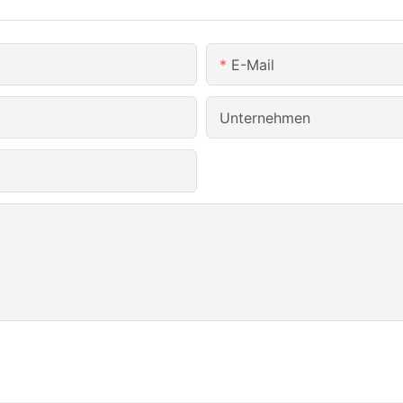
E-Mail
Unternehmen