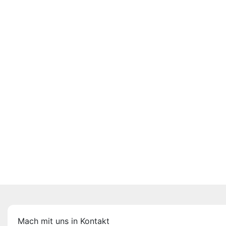
Mach mit uns in Kontakt