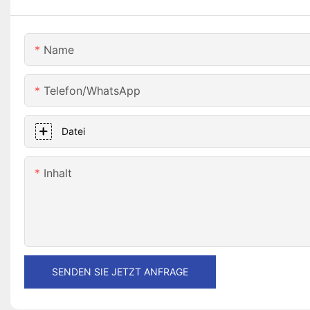
Name
Telefon/WhatsApp
Datei
Inhalt
SENDEN SIE JETZT ANFRAGE