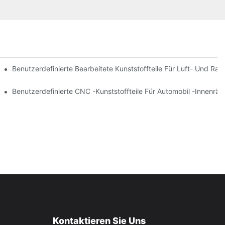
Benutzerdefinierte Bearbeitete Kunststoffteile Für Luft- Und 
 Ermöglichen
Benutzerdefinierte CNC -Kunststoffteile Für Automobil -Innenrä
Kontaktieren Sie Uns