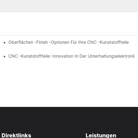
wissenschaftsgeräte
Oberflächen -Finish -Optionen Für Ihre CNC -Kunststoffteile
CNC -Kunststoffteile: Innovation In Der Unterhaltungselektronik
Direktlinks
Leistungen