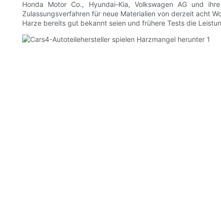
Honda Motor Co., Hyundai-Kia, Volkswagen AG und ihre 
Zulassungsverfahren für neue Materialien von derzeit acht Wo
Harze bereits gut bekannt seien und frühere Tests die Leistu