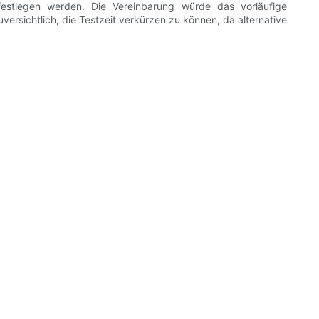
estlegen werden. Die Vereinbarung würde das vorläufige
ersichtlich, die Testzeit verkürzen zu können, da alternative