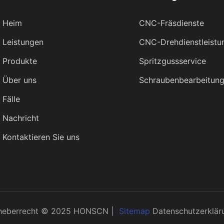
Heim
CNC-Fräsdienste
Leistungen
CNC-Drehdienstleistu
Produkte
Spritzgussservice
Über uns
Schraubenbearbeitung
Fälle
Nachricht
Kontaktieren Sie uns
heberrecht © 2025 HONSCN |
Sitemap
Datenschutzerklär