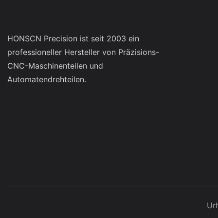
HONSCN Precision ist seit 2003 ein
professioneller Hersteller von Präzisions-
CNC-Maschinenteilen und
Automatendrehteilen.
Ur