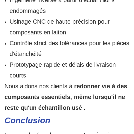
Ingénierie inverse à partir d'échantillons
endommagés
Usinage CNC de haute précision pour
composants en laiton
Contrôle strict des tolérances pour les pièces
d'étanchéité
Prototypage rapide et délais de livraison
courts
Nous aidons nos clients à
redonner vie à des
composants essentiels, même lorsqu'il ne
reste qu'un échantillon usé
.
Conclusion