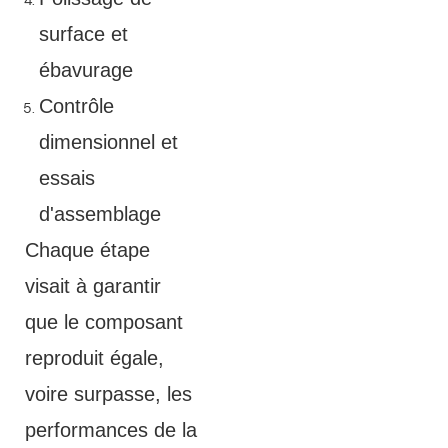
surface et
ébavurage
Contrôle
dimensionnel et
essais
d'assemblage
Chaque étape
visait à garantir
que le composant
reproduit égale,
voire surpasse, les
performances de la