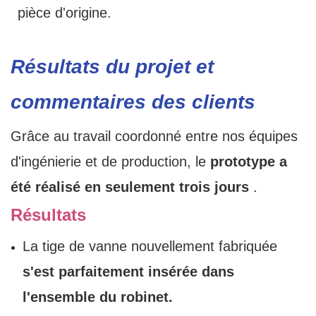
pièce d'origine.
Résultats du projet et
commentaires des clients
Grâce au travail coordonné entre nos équipes
d'ingénierie et de production, le
prototype a
été réalisé en seulement trois jours
.
Résultats
La tige de vanne nouvellement fabriquée
s'est parfaitement insérée dans
l'ensemble du robinet.