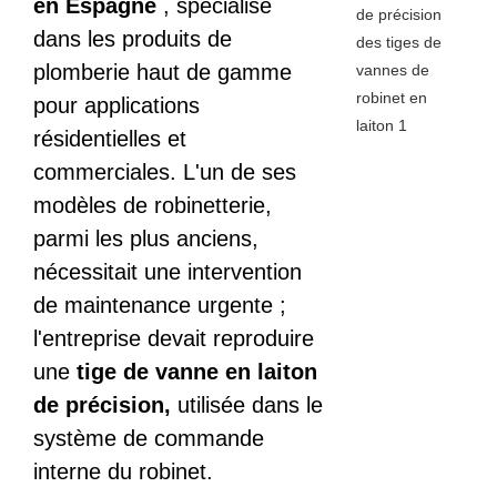
en Espagne
, spécialisé
dans les produits de
plomberie haut de gamme
pour applications
résidentielles et
commerciales. L'un de ses
modèles de robinetterie,
parmi les plus anciens,
nécessitait une intervention
de maintenance urgente ;
l'entreprise devait reproduire
une
tige de vanne en laiton
de précision,
utilisée dans le
système de commande
interne du robinet.