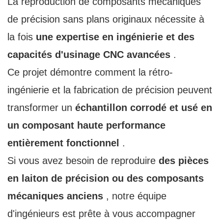
La reproduction de composants mécaniques
de précision sans plans originaux nécessite à
la fois
une expertise en ingénierie et des
capacités d'usinage CNC avancées
.
Ce projet démontre comment la rétro-
ingénierie et la fabrication de précision peuvent
transformer un
échantillon corrodé et usé en
un composant haute performance
entièrement fonctionnel
.
Si vous avez besoin de reproduire
des pièces
en laiton de précision ou des composants
mécaniques anciens
, notre équipe
d'ingénieurs est prête à vous accompagner