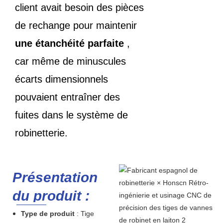
client avait besoin des pièces
de rechange pour maintenir
une étanchéité parfaite
,
car même de minuscules
écarts dimensionnels
pouvaient entraîner des
fuites dans le système de
robinetterie.
Présentation
du produit :
Tige de
Type de produit
: Tige