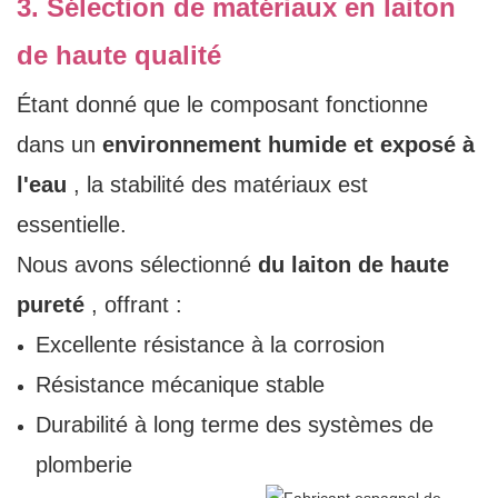
3. Sélection de matériaux en laiton
de haute qualité
Étant donné que le composant fonctionne
dans un
environnement humide et exposé à
l'eau
, la stabilité des matériaux est
essentielle.
Nous avons sélectionné
du laiton de haute
pureté
, offrant :
Excellente résistance à la corrosion
Résistance mécanique stable
Durabilité à long terme des systèmes de
plomberie