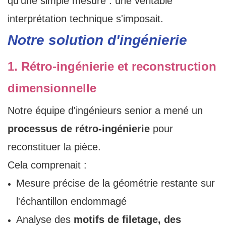
qu'une simple mesure : une véritable
interprétation technique s'imposait.
Notre solution d'ingénierie
1. Rétro-ingénierie et reconstruction
dimensionnelle
Notre équipe d'ingénieurs senior a mené un
processus de rétro-ingénierie
pour
reconstituer la pièce.
Cela comprenait :
Mesure précise de la géométrie restante sur
l'échantillon endommagé
Analyse des
motifs de filetage, des