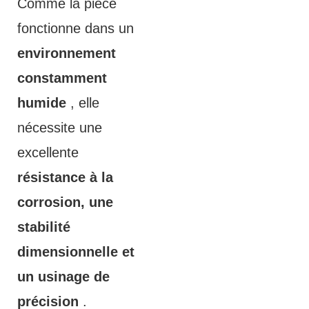
Comme la pièce
fonctionne dans un
environnement
constamment
humide
, elle
nécessite une
excellente
résistance à la
corrosion, une
stabilité
dimensionnelle et
un usinage de
précision
.