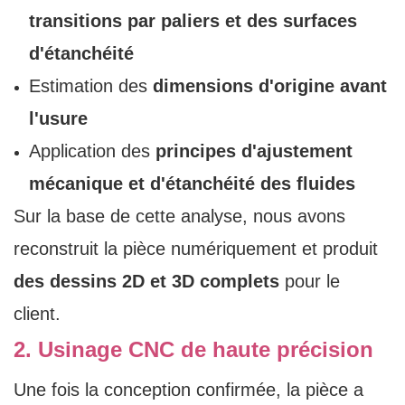
transitions par paliers et des surfaces
d'étanchéité
Estimation des
dimensions d'origine avant
l'usure
Application des
principes d'ajustement
mécanique et d'étanchéité des fluides
Sur la base de cette analyse, nous avons
reconstruit la pièce numériquement et produit
des dessins 2D et 3D complets
pour le
client.
2. Usinage CNC de haute précision
Une fois la conception confirmée, la pièce a