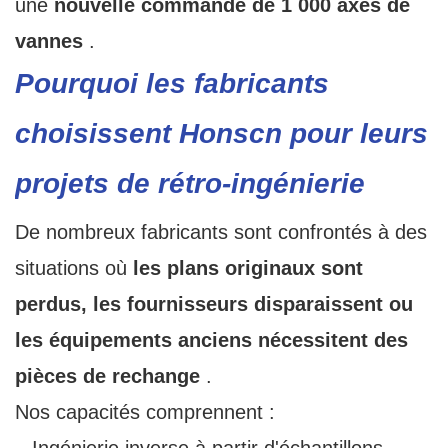
une
nouvelle commande de 1 000 axes de
vannes
.
Pourquoi les fabricants
choisissent Honscn pour leurs
projets de rétro-ingénierie
De nombreux fabricants sont confrontés à des
situations où
les plans originaux sont
perdus, les fournisseurs disparaissent ou
les équipements anciens nécessitent des
pièces de rechange
.
Nos capacités comprennent :