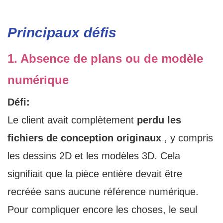
Principaux défis
1. Absence de plans ou de modèle
numérique
Défi:
Le client avait complètement
perdu les
fichiers de conception originaux
, y compris
les dessins 2D et les modèles 3D. Cela
signifiait que la pièce entière devait être
recréée sans aucune référence numérique.
Pour compliquer encore les choses, le seul