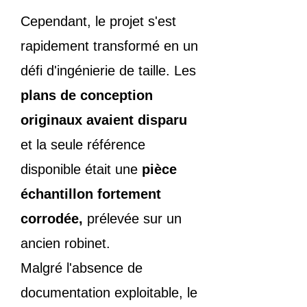
Cependant, le projet s'est
rapidement transformé en un
défi d'ingénierie de taille. Les
plans de conception
originaux avaient disparu
et la seule référence
disponible était une
pièce
échantillon fortement
corrodée,
prélevée sur un
ancien robinet.
Malgré l'absence de
documentation exploitable, le