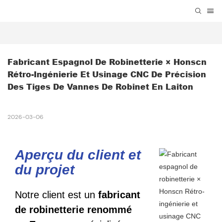
Fabricant Espagnol De Robinetterie × Honscn 
Rétro-Ingénierie Et Usinage CNC De Précision 
Des Tiges De Vannes De Robinet En Laiton
2026-03-06
Aperçu
du client et
du projet
Notre client est un
fabricant
de robinetterie renommé