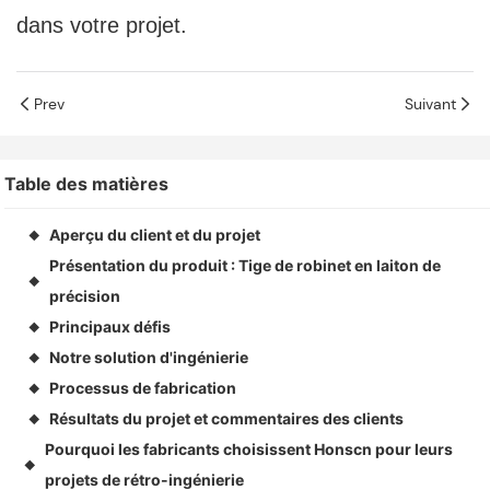
dans votre projet.
Prev
Suivant
Table des matières
Aperçu du client et du projet
◆
Présentation du produit : Tige de robinet en laiton de
◆
précision
Principaux défis
◆
Notre solution d'ingénierie
◆
Processus de fabrication
◆
Résultats du projet et commentaires des clients
◆
Pourquoi les fabricants choisissent Honscn pour leurs
◆
projets de rétro-ingénierie