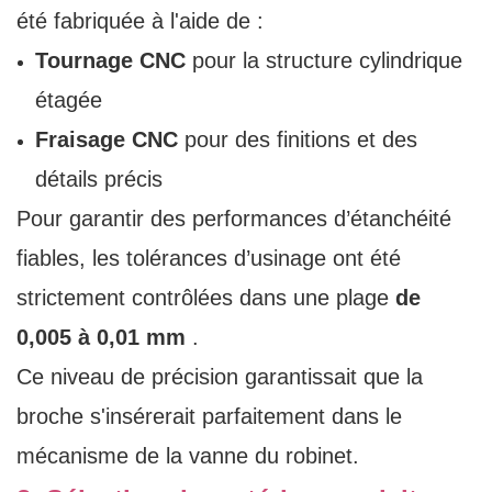
été fabriquée à l'aide de :
Tournage CNC
pour la structure cylindrique
étagée
Fraisage CNC
pour des finitions et des
détails précis
Pour garantir des performances d’étanchéité
fiables, les tolérances d’usinage ont été
strictement contrôlées dans une plage
de
0,005 à 0,01 mm
.
Ce niveau de précision garantissait que la
broche s'insérerait parfaitement dans le
mécanisme de la vanne du robinet.