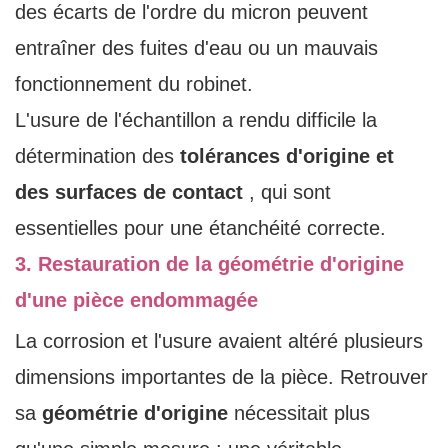
des écarts de l'ordre du micron peuvent
entraîner des fuites d'eau ou un mauvais
fonctionnement du robinet.
L'usure de l'échantillon a rendu difficile la
détermination des
tolérances d'origine et
des surfaces de contact
, qui sont
essentielles pour une étanchéité correcte.
3. Restauration de la géométrie d'origine
d'une pièce endommagée
La corrosion et l'usure avaient altéré plusieurs
dimensions importantes de la pièce. Retrouver
sa
géométrie d'origine
nécessitait plus