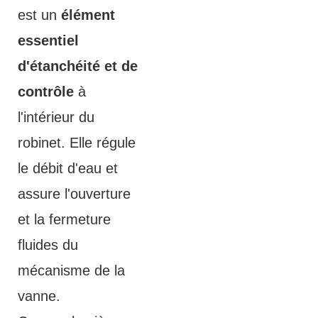
est un
élément
essentiel
d'étanchéité et de
contrôle
à
l'intérieur du
robinet. Elle régule
le débit d'eau et
assure l'ouverture
et la fermeture
fluides du
mécanisme de la
vanne.