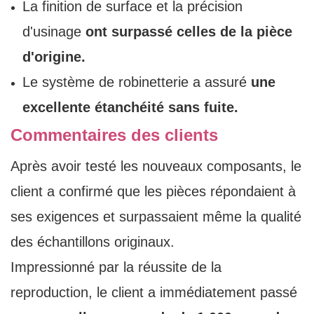
La finition de surface et la précision
d'usinage
ont surpassé celles de la pièce
d'origine.
Le système de robinetterie a assuré
une
excellente étanchéité sans fuite.
Commentaires des clients
Après avoir testé les nouveaux composants, le
client a confirmé que les pièces répondaient à
ses exigences et surpassaient même la qualité
des échantillons originaux.
Impressionné par la réussite de la
reproduction, le client a immédiatement passé