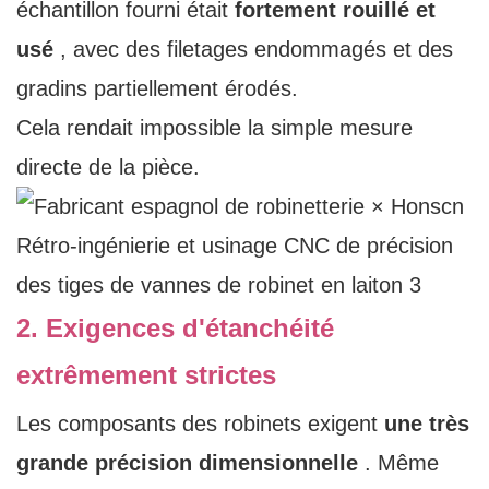
échantillon fourni était
fortement rouillé et
usé
, avec des filetages endommagés et des
gradins partiellement érodés.
Cela rendait impossible la simple mesure
directe de la pièce.
2. Exigences d'étanchéité
extrêmement strictes
Les composants des robinets exigent
une très
grande précision dimensionnelle
. Même