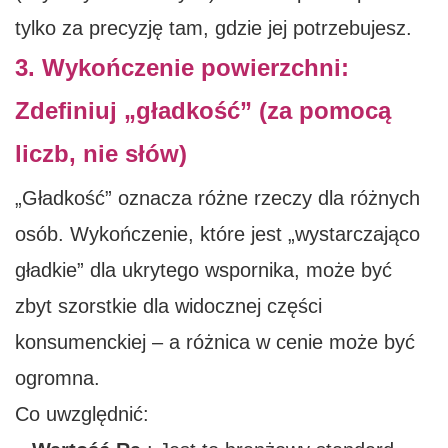
tylko za precyzję tam, gdzie jej potrzebujesz.
3. Wykończenie powierzchni:
Zdefiniuj „gładkość” (za pomocą
liczb, nie słów)
„Gładkość” oznacza różne rzeczy dla różnych
osób. Wykończenie, które jest „wystarczająco
gładkie” dla ukrytego wspornika, może być
zbyt szorstkie dla widocznej części
konsumenckiej – a różnica w cenie może być
ogromna.
Co uwzględnić: