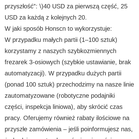
przyszłość”: \)40 USD za pierwszą część, 25
USD za każdą z kolejnych 20.
W jaki sposób Honscn to wykorzystuje:
W przypadku małych partii (1–100 sztuk)
korzystamy z naszych szybkozmiennych
frezarek 3-osiowych (szybkie ustawianie, brak
automatyzacji). W przypadku dużych partii
(ponad 100 sztuk) przechodzimy na nasze linie
zautomatyzowane (robotyczne podajniki
części, inspekcja liniowa), aby skrócić czas
pracy. Oferujemy również rabaty ilościowe na
przyszłe zamówienia – jeśli poinformujesz nas,