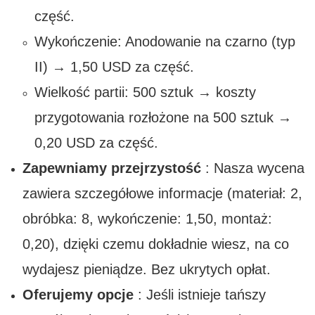
część.
Wykończenie: Anodowanie na czarno (typ
II) → 1,50 USD za część.
Wielkość partii: 500 sztuk → koszty
przygotowania rozłożone na 500 sztuk →
0,20 USD za część.
Zapewniamy przejrzystość
: Nasza wycena
zawiera szczegółowe informacje (materiał: 2,
obróbka: 8, wykończenie: 1,50, montaż:
0,20), dzięki czemu dokładnie wiesz, na co
wydajesz pieniądze. Bez ukrytych opłat.
Oferujemy opcje
: Jeśli istnieje tańszy