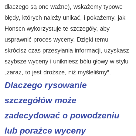
dlaczego są one ważne), wskażemy typowe
błędy, których należy unikać, i pokażemy, jak
Honscn wykorzystuje te szczegóły, aby
usprawnić proces wyceny. Dzięki temu
skrócisz czas przesyłania informacji, uzyskasz
szybsze wyceny i unikniesz bólu głowy w stylu
„zaraz, to jest droższe, niż myśleliśmy”.
Dlaczego rysowanie
szczegółów może
zadecydować o powodzeniu
lub porażce wyceny