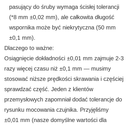
pasujący do śruby wymaga ścisłej tolerancji
(*8 mm ±0,02 mm), ale całkowita długość
wspornika może być niekrytyczna (50 mm
±0,1 mm).
Dlaczego to ważne:
Osiągnięcie dokładności ±0,01 mm zajmuje 2-3
razy więcej czasu niż ±0,1 mm — musimy
stosować niższe prędkości skrawania i częściej
sprawdzać część. Jeden z klientów
przemysłowych zapomniał dodać tolerancje do
rysunku mocowania czujnika. Przyjęliśmy
±0,01 mm (nasze domyślne wartości dla