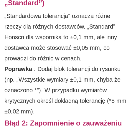
„Standard”)
„Standardowa tolerancja” oznacza różne
rzeczy dla różnych dostawców. „Standard”
Honscn dla wspornika to ±0,1 mm, ale inny
dostawca może stosować ±0,05 mm, co
prowadzi do różnic w cenach.
Poprawka
: Dodaj blok tolerancji do rysunku
(np. „Wszystkie wymiary ±0,1 mm, chyba że
oznaczono *”). W przypadku wymiarów
krytycznych określ dokładną tolerancję (*8 mm
±0,02 mm).
Błąd 2: Zapomnienie o zauważeniu