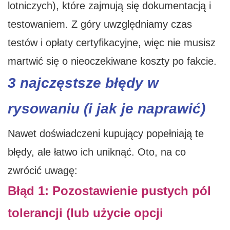
lotniczych), które zajmują się dokumentacją i
testowaniem. Z góry uwzględniamy czas
testów i opłaty certyfikacyjne, więc nie musisz
martwić się o nieoczekiwane koszty po fakcie.
3 najczęstsze błędy w
rysowaniu (i jak je naprawić)
Nawet doświadczeni kupujący popełniają te
błędy, ale łatwo ich uniknąć. Oto, na co
zwrócić uwagę:
Błąd 1: Pozostawienie pustych pól
tolerancji (lub użycie opcji