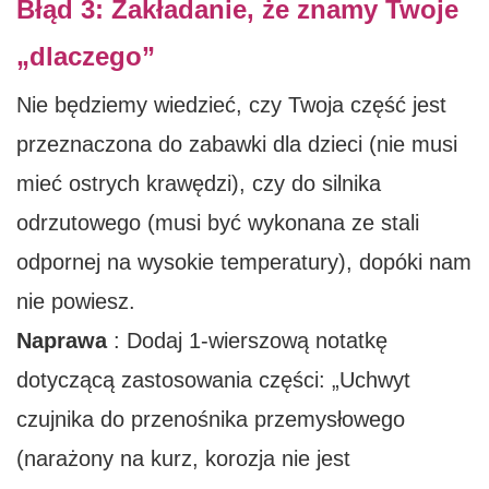
Błąd 3: Zakładanie, że znamy Twoje
„dlaczego”
Nie będziemy wiedzieć, czy Twoja część jest
przeznaczona do zabawki dla dzieci (nie musi
mieć ostrych krawędzi), czy do silnika
odrzutowego (musi być wykonana ze stali
odpornej na wysokie temperatury), dopóki nam
nie powiesz.
Naprawa
: Dodaj 1-wierszową notatkę
dotyczącą zastosowania części: „Uchwyt
czujnika do przenośnika przemysłowego
(narażony na kurz, korozja nie jest