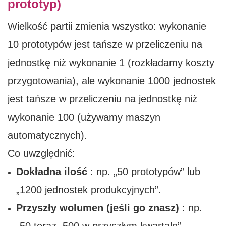
prototyp)
Wielkość partii zmienia wszystko: wykonanie
10 prototypów jest tańsze w przeliczeniu na
jednostkę niż wykonanie 1 (rozkładamy koszty
przygotowania), ale wykonanie 1000 jednostek
jest tańsze w przeliczeniu na jednostkę niż
wykonanie 100 (używamy maszyn
automatycznych).
Co uwzględnić:
Dokładna ilość
: np. „50 prototypów” lub
„1200 jednostek produkcyjnych”.
Przyszły wolumen (jeśli go znasz)
: np.